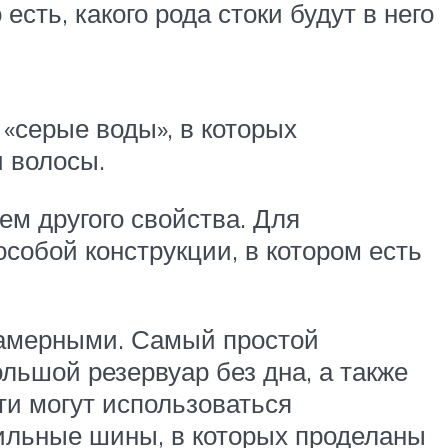
есть, какого рода стоки будут в него
 «серые воды», в которых
и волосы.
ем другого свойства. Для
собой конструкции, в котором есть
хкамерными. Самый простой
льшой резервуар без дна, а также
ти могут использоваться
ильные шины, в которых проделаны