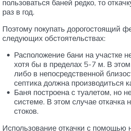
пользоваться баней редко, то откач
раз в год.
Поэтому покупать дорогостоящий фе
следующих обстоятельствах:
Расположение бани на участке н
хотя бы в пределах 5-7 м. В это
либо в непосредственной близос
септика должна производиться к
Баня построена с туалетом, но 
системе. В этом случае откачка 
стоков.
Использование откачки с помощью на