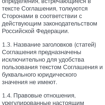
определения, встречающиеся в
тексте Соглашения, толкуются
Сторонами в соответствии с
действующим законодательством
Российской Федерации.
1.3. Название заголовков (статей)
Соглашения предназначены
исключительно для удобства
пользования текстом Соглашения и
буквального юридического
значения не имеют.
1.4. Правовые отношения,
урегулированные настоящим