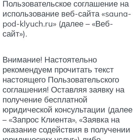
Пользовательское соглашение на
использование веб-сайта «sauna-
pod-klyuch.ru» (далее – «Веб-
сайт»).
Внимание! Настоятельно
рекомендуем прочитать текст
настоящего Пользовательского
соглашения! Оставляя заявку на
получение бесплатной
юридической консультации (далее
– «Запрос Клиента», «Заявка на
оказание содействия в получении
юридических услуг») либо