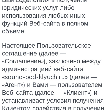
юридических услуг либо
использования любых иных
функций Веб-сайта в полном
объеме
Настоящее Пользовательское
соглашение (далее —
«Соглашение»), заключено между
администрацией веб-сайта
«sauna-pod-klyuch.ru» (далее —
«Агент») и Вами — пользователем
Веб-сайта (далее — «Клиент») и
устанавливает условия получения
Клиентом содействия в получении