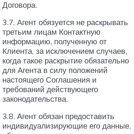
Договора.
3.7. Агент обязуется не раскрывать
третьим лицам Контактную
информацию, полученную от
Клиента, за исключением случаев,
когда такое раскрытие обязательно
для Агента в силу положений
настоящего Соглашения и
требований действующего
законодательства.
3.8. Агент обязан предоставить
индивидуализирующие его данные,