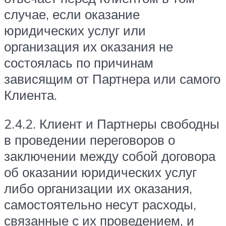
случае, если оказание
юридических услуг или
организация их оказания не
состоялась по причинам
зависящим от Партнера или самого
Клиента.
2.4.2. Клиент и Партнеры свободны
в проведении переговоров о
заключении между собой договора
об оказании юридических услуг
либо организации их оказания,
самостоятельно несут расходы,
связанные с их проведением, и