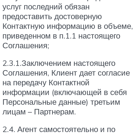
услуг последний обязан
предоставить достоверную
Контактную информацию в объеме,
приведенном в п.1.1 настоящего
Соглашения;
2.3.1.Заключением настоящего
Соглашения, Клиент дает согласие
на передачу Контактной
информации (включающей в себя
Персональные данные) третьим
лицам – Партнерам.
2.4. Агент самостоятельно и по