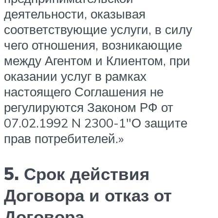
деятельности, оказывая
соответствующие услуги, в силу
чего отношения, возникающие
между Агентом и Клиентом, при
оказании услуг в рамках
настоящего Соглашения не
регулируются Законом РФ от
07.02.1992 N 2300-1″О защите
прав потребителей.»
5. Срок действия
Договора и отказ от
Договора.