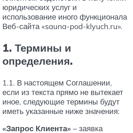
юридических услуг и
использование иного функционала
Веб-сайта «sauna-pod-klyuch.ru».
1. Термины и
определения.
1.1. В настоящем Соглашении,
если из текста прямо не вытекает
иное, следующие термины будут
иметь указанные ниже значения:
«Запрос Клиента»
– заявка