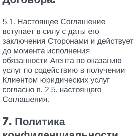
5.1. Настоящее Соглашение
вступает в силу с даты его
заключения Сторонами и действует
до момента исполнения
обязанности Агента по оказанию
услуг по содействию в получении
Клиентом юридических услуг
согласно п. 2.5. настоящего
Соглашения.
7. Политика
конфиденциальности.