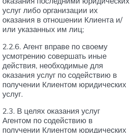
оказания последними юридических
услуг либо организации их
оказания в отношении Клиента и/
или указанных им лиц;
2.2.6. Агент вправе по своему
усмотрению совершать иные
действия, необходимые для
оказания услуг по содействию в
получении Клиентом юридических
услуг.
2.3. В целях оказания услуг
Агентом по содействию в
получении Клиентом юридических