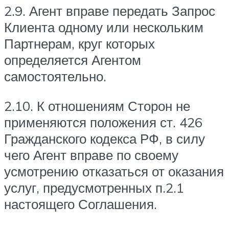
2.9. Агент вправе передать Запрос
Клиента одному или нескольким
Партнерам, круг которых
определяется Агентом
самостоятельно.
2.10. К отношениям Сторон не
применяются положения ст. 426
Гражданского кодекса РФ, в силу
чего Агент вправе по своему
усмотрению отказаться от оказания
услуг, предусмотренных п.2.1
настоящего Соглашения.