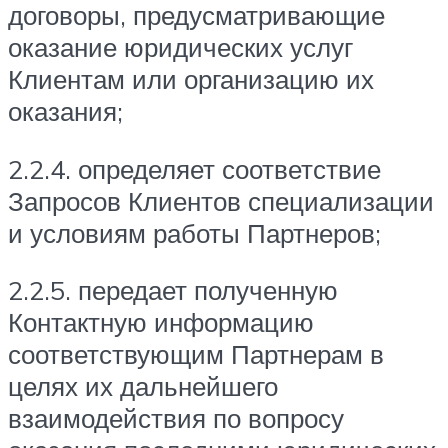
договоры, предусматривающие
оказание юридических услуг
Клиентам или организацию их
оказания;
2.2.4. определяет соответствие
Запросов Клиентов специализации
и условиям работы Партнеров;
2.2.5. передает полученную
Контактную информацию
соответствующим Партнерам в
целях их дальнейшего
взаимодействия по вопросу