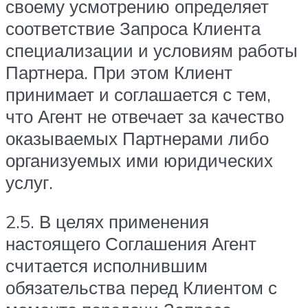
своему усмотрению определяет
соответствие Запроса Клиента
специализации и условиям работы
Партнера. При этом Клиент
принимает и соглашается с тем,
что Агент не отвечает за качество
оказываемых Партнерами либо
организуемых ими юридических
услуг.
2.5. В целях применения
настоящего Соглашения Агент
считается исполнившим
обязательства перед Клиентом с