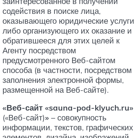
заинтересованное в получении
содействия в поиске лица,
оказывающего юридические услуги
либо организующего их оказание и
обратившееся для этих целей к
Агенту посредством
предусмотренного Веб-сайтом
способа (в частности, посредством
заполнения электронной формы,
размещенной на Веб-сайте).
«Веб-сайт «sauna-pod-klyuch.ru»
(«Веб-сайт)
»
– совокупность
информации, текстов, графических
элементов, дизайна, изображений,