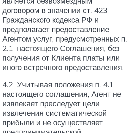
является безвозмездным
договором в значении ст. 423
Гражданского кодекса РФ и
предполагает предоставление
Агентом услуг, предусмотренных п.
2.1. настоящего Соглашения, без
получения от Клиента платы или
иного встречного предоставления.
4.2. Учитывая положения п. 4.1
настоящего соглашения, Агент не
извлекает преследует цели
извлечения систематической
прибыли и не осуществляет
предпринимательской