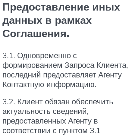
Предоставление иных
данных в рамках
Соглашения.
3.1. Одновременно с
формированием Запроса Клиента,
последний предоставляет Агенту
Контактную информацию.
3.2. Клиент обязан обеспечить
актуальность сведений,
предоставленных Агенту в
соответствии с пунктом 3.1