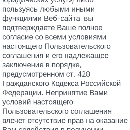
пользуясь любыми иными
функциями Веб-сайта, вы
подтверждаете Ваше полное
согласие со всеми условиями
настоящего Пользовательского
соглашения и его надлежащее
заключение в порядке,
предусмотренном ст. 428
Гражданского Кодекса Российской
Федерации. Непринятие Вами
условий настоящего
Пользовательского соглашения
влечет отсутствие прав на оказание
Вам содействия в получении