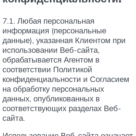
7.1. Любая персональная
информация (персональные
данные), указанная Клиентом при
использовании Веб-сайта,
обрабатывается Агентом в
соответствии Политикой
конфиденциальности и Согласием
на обработку персональных
данных, опубликованных в
соответствующих разделах Веб-
сайта.
Использование Веб-сайта означает