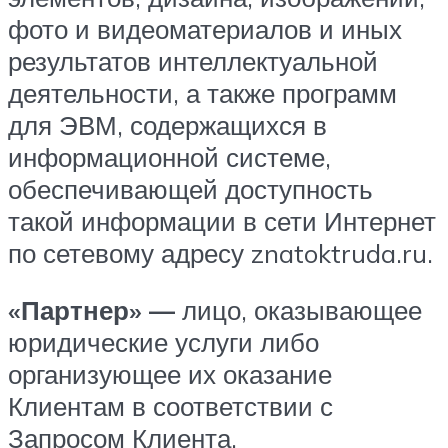
фото и видеоматериалов и иных
результатов интеллектуальной
деятельности, а также программ
для ЭВМ, содержащихся в
информационной системе,
обеспечивающей доступность
такой информации в сети Интернет
по сетевому адресу znatoktruda.ru.
«Партнер» —
лицо, оказывающее
юридические услуги либо
организующее их оказание
Клиентам в соответствии с
Запросом Клиента.