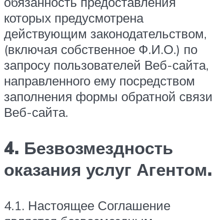
обязанность предоставления
которых предусмотрена
действующим законодательством,
(включая собственное Ф.И.О.) по
запросу пользователей Веб-сайта,
направленного ему посредством
заполнения формы обратной связи
Веб-сайта.
4. Безвозмездность
оказания услуг Агентом.
4.1. Настоящее Соглашение