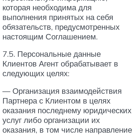
которая необходима для
выполнения принятых на себя
обязательств, предусмотренных
настоящим Соглашением.
7.5. Персональные данные
Клиентов Агент обрабатывает в
следующих целях:
— Организация взаимодействия
Партнера с Клиентом в целях
оказания последнему юридических
услуг либо организации их
оказания, в том числе направление