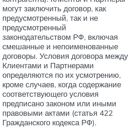
могут заключить договор, как
предусмотренный, так и не
предусмотренный
законодательством РФ, включая
смешанные и непоименованные
договоры. Условия договора между
Клиентами и Партнерами
определяются по их усмотрению,
кроме случаев, когда содержание
соответствующего условия
предписано законом или иными
правовыми актами (статья 422
Гражданского кодекса РФ).