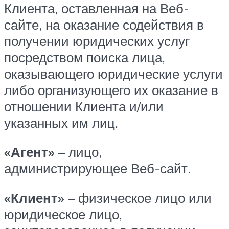
Клиента, оставленная на Веб-
сайте, на оказание содействия в
получении юридических услуг
посредством поиска лица,
оказывающего юридические услуги
либо организующего их оказание в
отношении Клиента и/или
указанных им лиц.
«Агент»
– лицо,
администрирующее Веб-сайт.
«Клиент»
– физическое лицо или
юридическое лицо,