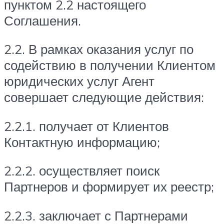
пунктом 2.2 настоящего
Соглашения.
2.2. В рамках оказания услуг по
содействию в получении Клиентом
юридических услуг Агент
совершает следующие действия:
2.2.1. получает от Клиентов
Контактную информацию;
2.2.2. осуществляет поиск
Партнеров и формирует их реестр;
2.2.3. заключает с Партнерами