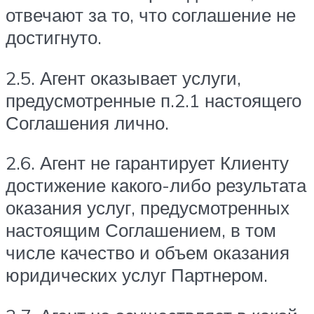
отвечают за то, что соглашение не
достигнуто.
2.5. Агент оказывает услуги,
предусмотренные п.2.1 настоящего
Соглашения лично.
2.6. Агент не гарантирует Клиенту
достижение какого-либо результата
оказания услуг, предусмотренных
настоящим Соглашением, в том
числе качество и объем оказания
юридических услуг Партнером.