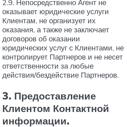
2.9. Непосредственно Агент не
оказывает юридические услуги
Клиентам, не организует их
оказания, а также не заключает
договоров об оказании
юридических услуг с Клиентами, не
контролирует Партнеров и не несет
ответственности за любые
действия/бездействие Партнеров.
3. Предоставление
Клиентом Контактной
информации.