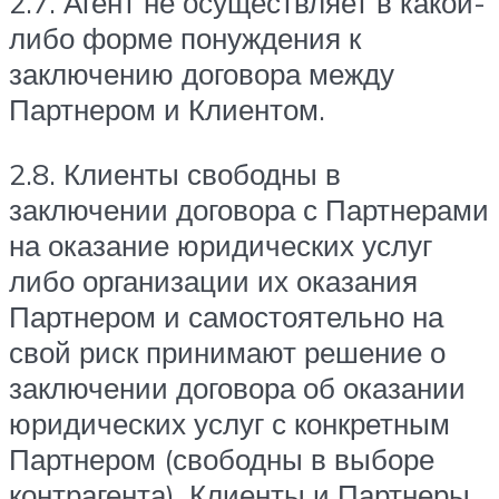
2.7. Агент не осуществляет в какой-
либо форме понуждения к
заключению договора между
Партнером и Клиентом.
2.8. Клиенты свободны в
заключении договора с Партнерами
на оказание юридических услуг
либо организации их оказания
Партнером и самостоятельно на
свой риск принимают решение о
заключении договора об оказании
юридических услуг с конкретным
Партнером (свободны в выборе
контрагента). Клиенты и Партнеры