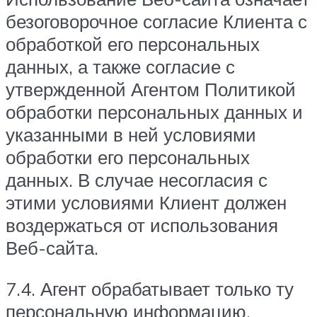
безоговорочное согласие Клиента с
обработкой его персональных
данных, а также согласие с
утвержденной Агентом Политикой
обработки персональных данных и
указанными в ней условиями
обработки его персональных
данных. В случае несогласия с
этими условиями Клиент должен
воздержаться от использования
Веб-сайта.
7.4. Агент обрабатывает только ту
персональную информацию,