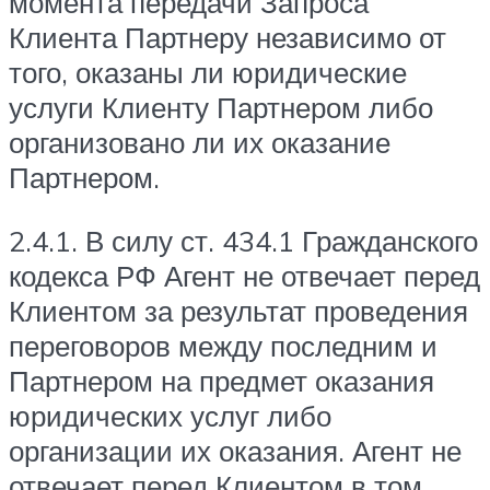
момента передачи Запроса
Клиента Партнеру независимо от
того, оказаны ли юридические
услуги Клиенту Партнером либо
организовано ли их оказание
Партнером.
2.4.1. В силу ст. 434.1 Гражданского
кодекса РФ Агент не отвечает перед
Клиентом за результат проведения
переговоров между последним и
Партнером на предмет оказания
юридических услуг либо
организации их оказания. Агент не
отвечает перед Клиентом в том