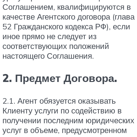
Соглашением, квалифицируются в
качестве Агентского договора (глава
52 Гражданского кодекса РФ), если
иное прямо не следует из
соответствующих положений
настоящего Соглашения.
2. Предмет Договора.
2.1. Агент обязуется оказывать
Клиенту услуги по содействию в
получении последним юридических
услуг в объеме, предусмотренном