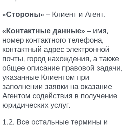
«Стороны»
– Клиент и Агент.
«Контактные данные»
– имя,
номер контактного телефона,
контактный адрес электронной
почты, город нахождения, а также
общее описание правовой задачи,
указанные Клиентом при
заполнении заявки на оказание
Агентом содействия в получение
юридических услуг.
1.2. Все остальные термины и