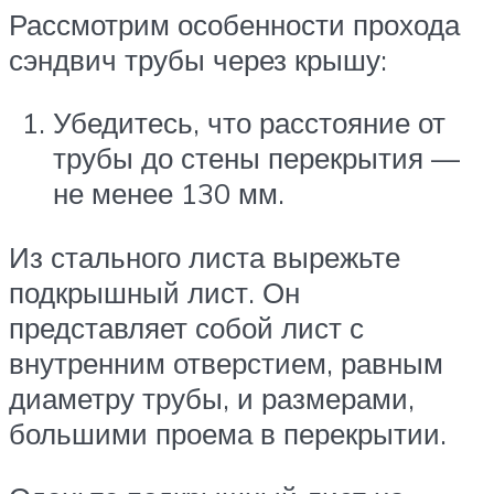
Рассмотрим особенности прохода
сэндвич трубы через крышу:
Убедитесь, что расстояние от
трубы до стены перекрытия —
не менее 130 мм.
Из стального листа вырежьте
подкрышный лист. Он
представляет собой лист с
внутренним отверстием, равным
диаметру трубы, и размерами,
большими проема в перекрытии.