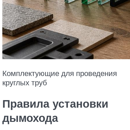
Комплектующие для проведения
круглых труб
Правила установки
дымохода