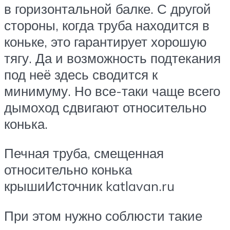
в горизонтальной балке. С другой
стороны, когда труба находится в
коньке, это гарантирует хорошую
тягу. Да и возможность подтекания
под неё здесь сводится к
минимуму. Но все-таки чаще всего
дымоход сдвигают относительно
конька.
Печная труба, смещенная
относительно конька
крышиИсточник katlavan.ru
При этом нужно соблюсти такие