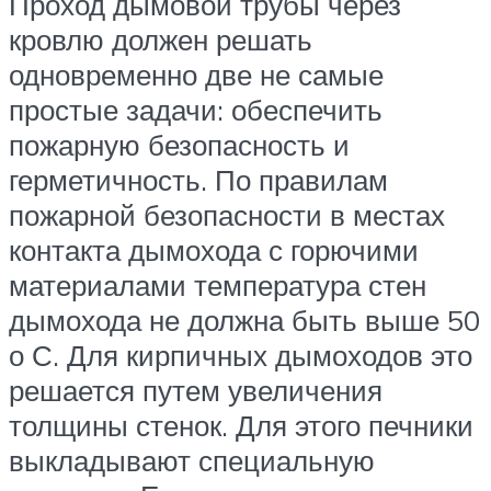
Проход дымовой трубы через
кровлю должен решать
одновременно две не самые
простые задачи: обеспечить
пожарную безопасность и
герметичность. По правилам
пожарной безопасности в местах
контакта дымохода с горючими
материалами температура стен
дымохода не должна быть выше 50
о С. Для кирпичных дымоходов это
решается путем увеличения
толщины стенок. Для этого печники
выкладывают специальную