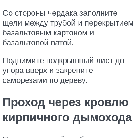
Со стороны чердака заполните
щели между трубой и перекрытием
базальтовым картоном и
базальтовой ватой.
Поднимите подкрышный лист до
упора вверх и закрепите
саморезами по дереву.
Проход через кровлю
кирпичного дымохода