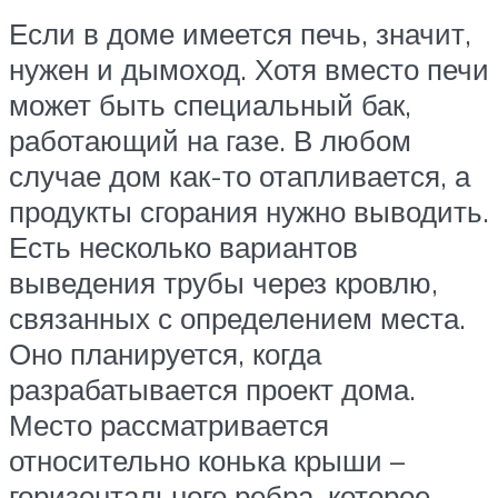
Если в доме имеется печь, значит,
нужен и дымоход. Хотя вместо печи
может быть специальный бак,
работающий на газе. В любом
случае дом как-то отапливается, а
продукты сгорания нужно выводить.
Есть несколько вариантов
выведения трубы через кровлю,
связанных с определением места.
Оно планируется, когда
разрабатывается проект дома.
Место рассматривается
относительно конька крыши –
горизонтального ребра, которое