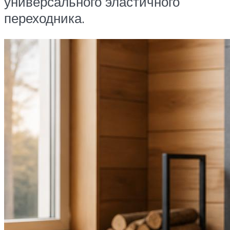
универсального эластичного
переходника.