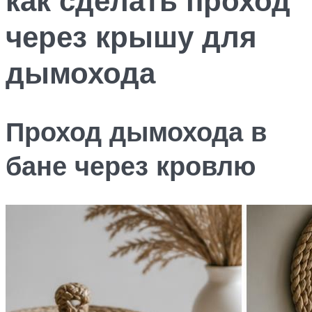
через крышу для
дымохода
Проход дымохода в
бане через кровлю