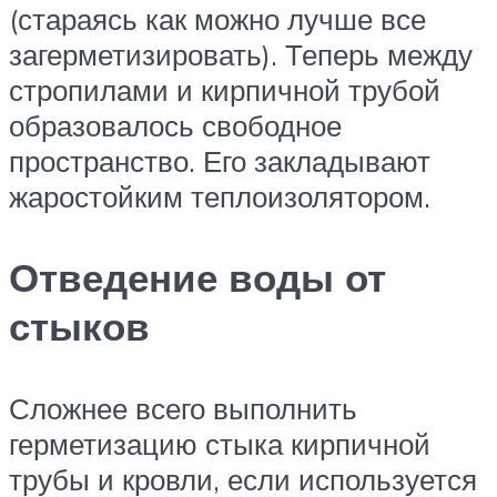
(стараясь как можно лучше все
загерметизировать). Теперь между
стропилами и кирпичной трубой
образовалось свободное
пространство. Его закладывают
жаростойким теплоизолятором.
Отведение воды от
стыков
Сложнее всего выполнить
герметизацию стыка кирпичной
трубы и кровли, если используется