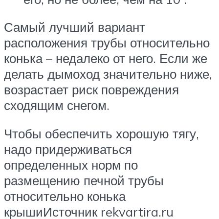
Самый лучший вариант
расположения трубы относительно
конька – недалеко от него. Если же
делать дымоход значительно ниже,
возрастает риск повреждения
сходящим снегом.
Чтобы обеспечить хорошую тягу,
надо придерживаться
определенных норм по
размещению печной трубы
относительно конька
крышиИсточник rekvartira.ru