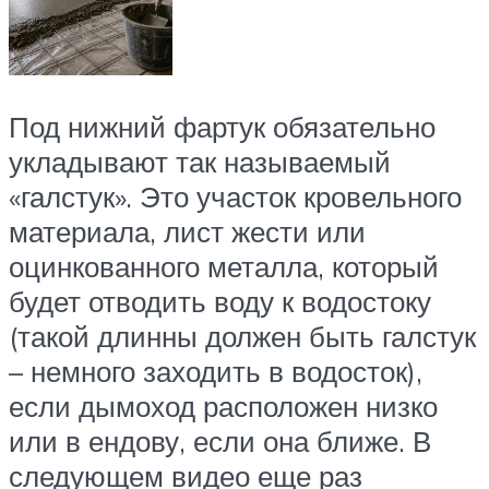
Под нижний фартук обязательно
укладывают так называемый
«галстук». Это участок кровельного
материала, лист жести или
оцинкованного металла, который
будет отводить воду к водостоку
(такой длинны должен быть галстук
– немного заходить в водосток),
если дымоход расположен низко
или в ендову, если она ближе. В
следующем видео еще раз