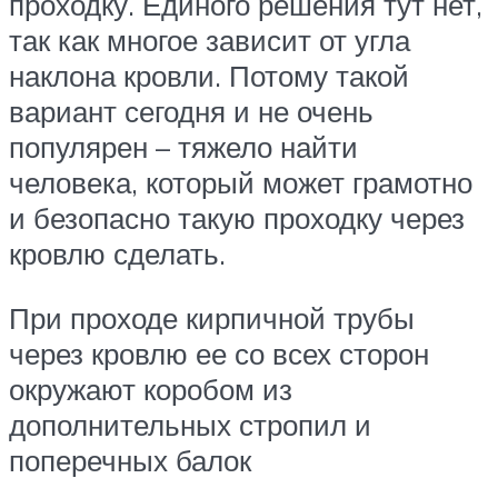
проходку. Единого решения тут нет,
так как многое зависит от угла
наклона кровли. Потому такой
вариант сегодня и не очень
популярен – тяжело найти
человека, который может грамотно
и безопасно такую проходку через
кровлю сделать.
При проходе кирпичной трубы
через кровлю ее со всех сторон
окружают коробом из
дополнительных стропил и
поперечных балок