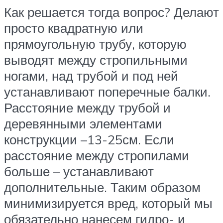
Как решается тогда вопрос? Делают
просто квадратную или
прямоугольную трубу, которую
выводят между стропильными
ногами, над трубой и под ней
устанавливают поперечные балки.
Расстояние между трубой и
деревянными элементами
конструкции –13-25см. Если
расстояние между стропилами
больше – устанавливают
дополнительные. Таким образом
минимизируется вред, который мы
обязательно нанесем гидро- и