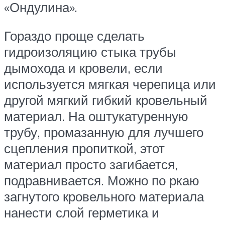
«Ондулина».
Гораздо проще сделать
гидроизоляцию стыка трубы
дымохода и кровели, если
используется мягкая черепица или
другой мягкий гибкий кровельный
материал. На оштукатуренную
трубу, промазанную для лучшего
сцепления пропиткой, этот
материал просто загибается,
подравнивается. Можно по ркаю
загнутого кровельного материала
нанести слой герметика и