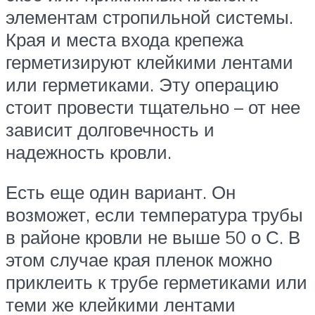
элементам стропильной системы.
Края и места входа крепежа
герметизируют клейкими лентами
или герметиками. Эту операцию
стоит провести тщательно – от нее
зависит долговечность и
надежность кровли.
Есть еще один вариант. Он
возможет, если температура трубы
в районе кровли не выше 50 о С. В
этом случае края пленок можно
приклеить к трубе герметиками или
теми же клейкими лентами