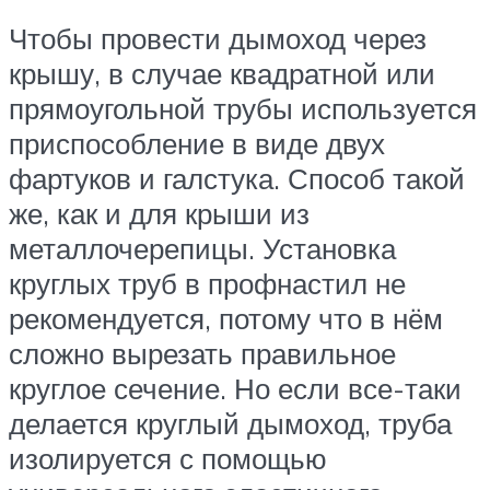
Чтобы провести дымоход через
крышу, в случае квадратной или
прямоугольной трубы используется
приспособление в виде двух
фартуков и галстука. Способ такой
же, как и для крыши из
металлочерепицы. Установка
круглых труб в профнастил не
рекомендуется, потому что в нём
сложно вырезать правильное
круглое сечение. Но если все-таки
делается круглый дымоход, труба
изолируется с помощью