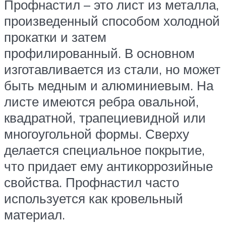
Профнастил – это лист из металла,
произведенный способом холодной
прокатки и затем
профилированный. В основном
изготавливается из стали, но может
быть медным и алюминиевым. На
листе имеются ребра овальной,
квадратной, трапециевидной или
многоугольной формы. Сверху
делается специальное покрытие,
что придает ему антикоррозийные
свойства. Профнастил часто
используется как кровельный
материал.