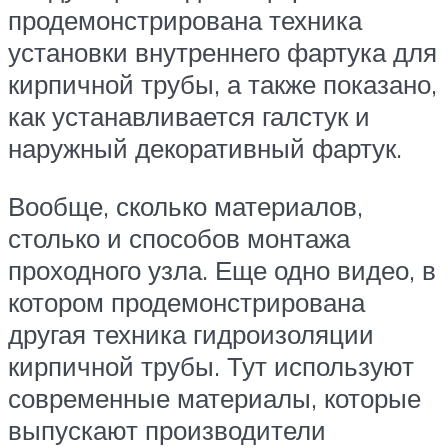
продемонстрирована техника
установки внутреннего фартука для
кирпичной трубы, а также показано,
как устанавливается галстук и
наружный декоративный фартук.
Вообще, сколько материалов,
столько и способов монтажа
проходного узла. Еще одно видео, в
котором продемонстрирована
другая техника гидроизоляции
кирпичной трубы. Тут используют
современные материалы, которые
выпускают производители