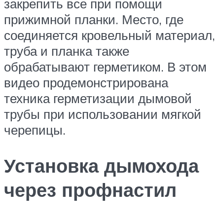
закрепить все при помощи
прижимной планки. Место, где
соединяется кровельный материал,
труба и планка также
обрабатывают герметиком. В этом
видео продемонстрирована
техника герметизации дымовой
трубы при использовании мягкой
черепицы.
Установка дымохода
через профнастил