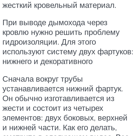
жесткий кровельный материал.
При выводе дымохода через
кровлю нужно решить проблему
гидроизоляции. Для этого
используют систему двух фартуков:
нижнего и декоративного
Сначала вокруг трубы
устанавливается нижний фартук.
Он обычно изготавливается из
жести и состоит из четырех
элементов: двух боковых, верхней
и нижней части. Как его делать,