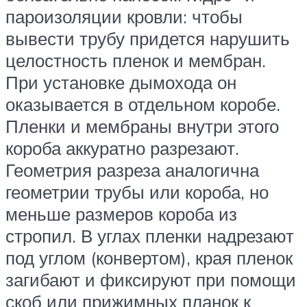
пароизоляции кровли: чтобы
вывести трубу придется нарушить
целостность пленок и мембран.
При установке дымохода он
оказывается в отдельном коробе.
Пленки и мембраны внутри этого
короба аккуратно разрезают.
Геометрия разреза аналогична
геометрии трубы или короба, но
меньше размеров короба из
стропил. В углах пленки надрезают
под углом (конвертом), края пленок
загибают и фиксируют при помощи
скоб или прижимных планок к