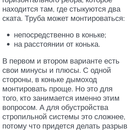
находится там, где стыкуются два
ската. Труба может монтироваться:
непосредственно в коньке;
на расстоянии от конька.
В первом и втором варианте есть
свои минусы и плюсы. С одной
стороны, в коньке дымоход
монтировать проще. Но это для
того, кто занимается именно этим
вопросом. А для обустройства
стропильной системы это сложнее,
потому что придется делать разрыв