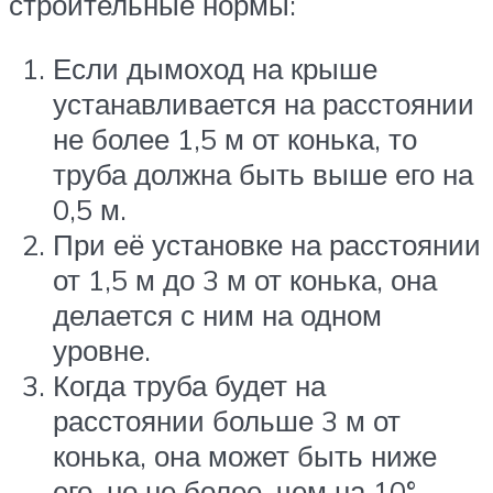
строительные нормы:
Если дымоход на крыше
устанавливается на расстоянии
не более 1,5 м от конька, то
труба должна быть выше его на
0,5 м.
При её установке на расстоянии
от 1,5 м до 3 м от конька, она
делается с ним на одном
уровне.
Когда труба будет на
расстоянии больше 3 м от
конька, она может быть ниже
его, но не более, чем на 10°.