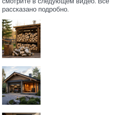
смотрите в следующем видео. Все
рассказано подробно.