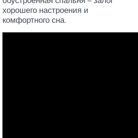
хорошего настроения и
комфортного сна.