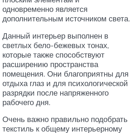
одновременно является
дополнительным источником света.
Данный интерьер выполнен в
светлых бело-бежевых тонах,
которые также способствуют
расширению пространства
помещения. Они благоприятны для
отдыха глаз и для психологической
разрядки после напряженного
рабочего дня.
Очень важно правильно подобрать
текстиль к общему интерьерному