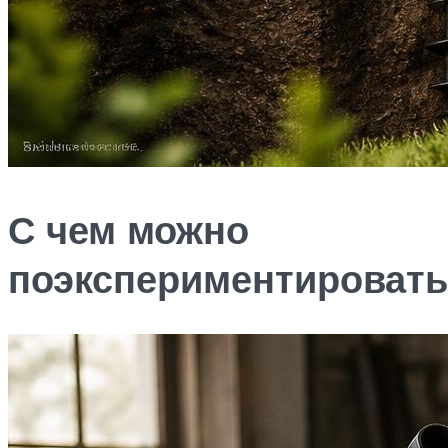
С чем можно
поэкспериментировать