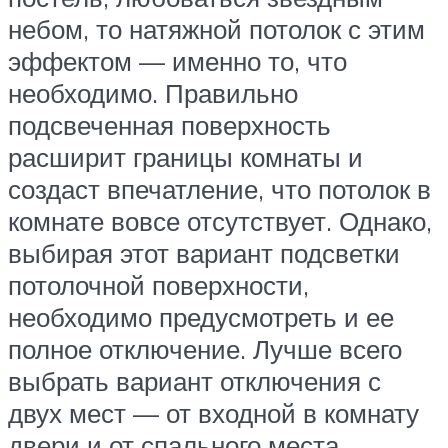
небом, то натяжной потолок с этим
эффектом — именно то, что
необходимо. Правильно
подсвеченная поверхность
расширит границы комнаты и
создаст впечатление, что потолок в
комнате вовсе отсутствует. Однако,
выбирая этот вариант подсветки
потолочной поверхности,
необходимо предусмотреть и ее
полное отключение. Лучше всего
выбрать вариант отключения с
двух мест — от входной в комнату
двери и от спального места.