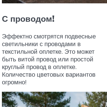
С проводом!
Эффектно смотрятся подвесные
светильники с проводами в
текстильной оплетке. Это может
быть витой провод или простой
круглый провод в оплетке.
Количество цветовых вариантов
огромно!