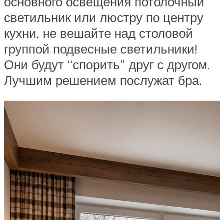
основного освещения потолочный
светильник или люстру по центру
кухни, не вешайте над столовой
группой подвесные светильники!
Они будут “спорить” друг с другом.
Лучшим решением послужат бра.