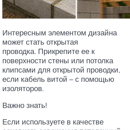
Интересным элементом дизайна
может стать открытая
проводка. Прикрепите ее к
поверхности стены или потолка
клипсами для открытой проводки,
если кабель витой – с помощью
изоляторов.
Важно знать!
Если используете в качестве