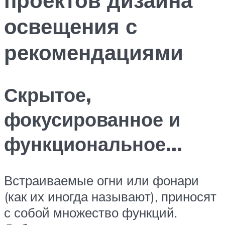
освещения с
рекомендациями
Скрытое,
фокусированное и
функциональное…
Встраиваемые огни или фонари
(как их иногда называют), приносят
с собой множество функций.