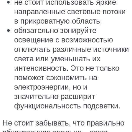
не стоит использовать яркие
направленные световые потоки
в прикроватную область;
обязательно зонируйте
освещение с возможностью
отключать различные источники
света или уменьшать их
интенсивность. Это не только
поможет сэкономить на
электроэнергии, но и
значительно расширит
функциональность подсветки.
Не стоит забывать, что правильно
обустроенная спальня – залог