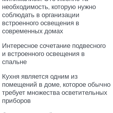
необходимость, которую нужно
соблюдать в организации
встроенного освещения в
современных домах
Интересное сочетание подвесного
и встроенного освещения в
спальне
Кухня является одним из
помещений в доме, которое обычно
требует множества осветительных
приборов