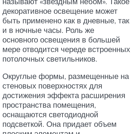
называют «звездным небом». Такое
декоративное освещение может
быть применено как в дневные, так
и в ночные часы. Роль же
основного освещения в большей
мере отводится череде встроенных
потолочных светильников.
Округлые формы, размещенные на
стеновых поверхностях для
достижения эффекта расширения
пространства помещения,
оснащаются светодиодной
подсветкой. Она придает объем
плоским элементам и