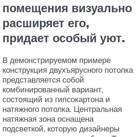
помещения визуально
расширяет его,
придает особый уют.
В демонстрируемом примере
конструкция двухъярусного потолка
представляется собой
комбинированный вариант,
состоящий из гипсокартона и
натяжного потолка. Центральная
натяжная зона оснащена
подсветкой, которую дизайнеры