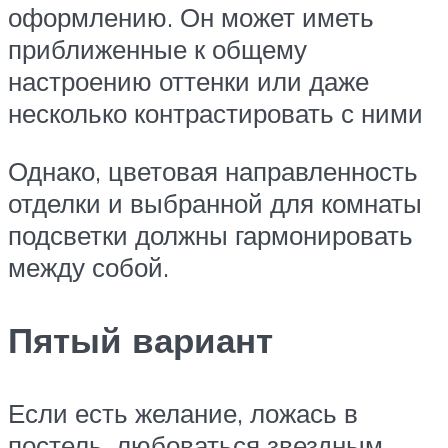
оформлению. Он может иметь
приближенные к общему
настроению оттенки или даже
несколько контрастировать с ними
Однако, цветовая направленность
отделки и выбранной для комнаты
подсветки должны гармонировать
между собой.
Пятый вариант
Если есть желание, ложась в
постель, любоваться звездным