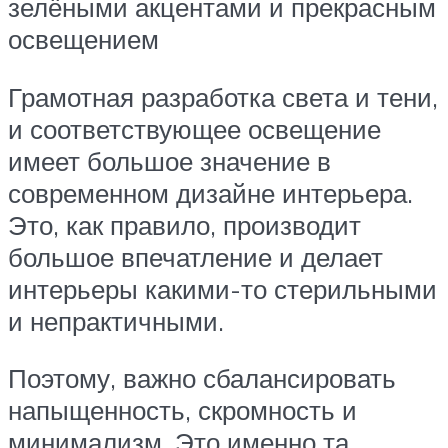
зелёными акцентами и прекрасным
освещением
Грамотная разработка света и тени,
и соответствующее освещение
имеет большое значение в
современном дизайне интерьера.
Это, как правило, производит
большое впечатление и делает
интерьеры какими-то стерильными
и непрактичными.
Поэтому, важно сбалансировать
напыщенность, скромность и
минимализм. Это именно та