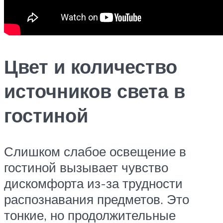
Цвет и количество
источников света в
гостиной
Слишком слабое освещение в
гостиной вызывает чувство
дискомфорта из-за трудности
распознавания предметов. Это
тонкие, но продолжительные