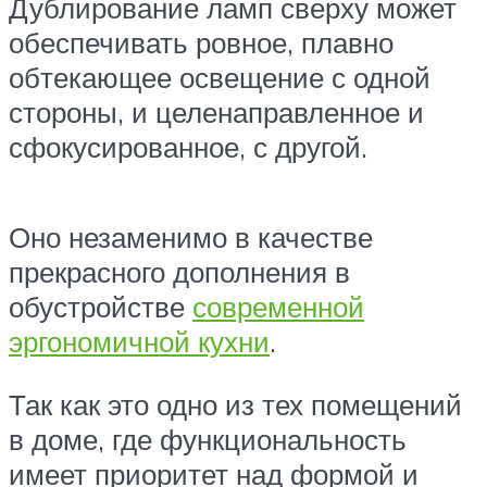
Дублирование ламп сверху может
обеспечивать ровное, плавно
обтекающее освещение с одной
стороны, и целенаправленное и
сфокусированное, с другой.
Оно незаменимо в качестве
прекрасного дополнения в
обустройстве
современной
эргономичной кухни
.
Так как это одно из тех помещений
в доме, где функциональность
имеет приоритет над формой и