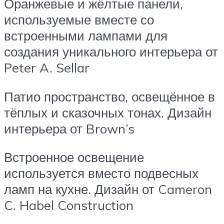
Оранжевые и жёлтые панели,
используемые вместе со
встроенными лампами для
создания уникального интерьера от
Peter A. Sellar
Патио пространство, освещённое в
тёплых и сказочных тонах. Дизайн
интерьера от Brown’s
Встроенное освещение
используется вместо подвесных
ламп на кухне. Дизайн от Cameron
C. Habel Construction