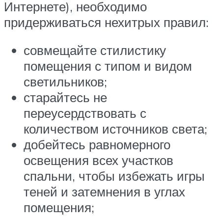
Интернете), необходимо
придерживаться нехитрых правил:
совмещайте стилистику
помещения с типом и видом
светильников;
старайтесь не
переусердствовать с
количеством источников света;
добейтесь равномерного
освещения всех участков
спальни, чтобы избежать игры
теней и затемнения в углах
помещения;