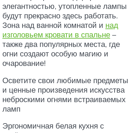
элегантностью, утопленные лампы
будут прекрасно здесь работать.
Зона над ванной комнатой и
над
изголовьем кровати в спальне
–
также два популярных места, где
огни создают особую магию и
очарование!
Осветите свои любимые предметы
и ценные произведения искусства
неброскими огнями встраиваемых
ламп
Эргономичная белая кухня с