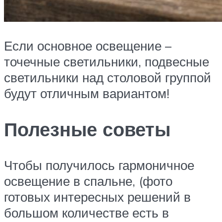
Если основное освещение –
точечные светильники, подвесные
светильники над столовой группой
будут отличным вариантом!
Полезные советы
Чтобы получилось гармоничное
освещение в спальне, (фото
готовых интересных решений в
большом количестве есть в