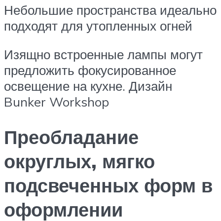
Небольшие пространства идеально
подходят для утопленных огней
Изящно встроенные лампы могут
предложить фокусированное
освещение на кухне. Дизайн
Bunker Workshop
Преобладание
округлых, мягко
подсвеченных форм в
оформлении