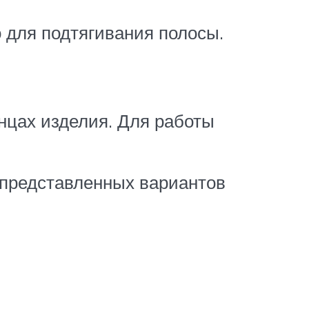
о для подтягивания полосы.
нцах изделия. Для работы
 представленных вариантов