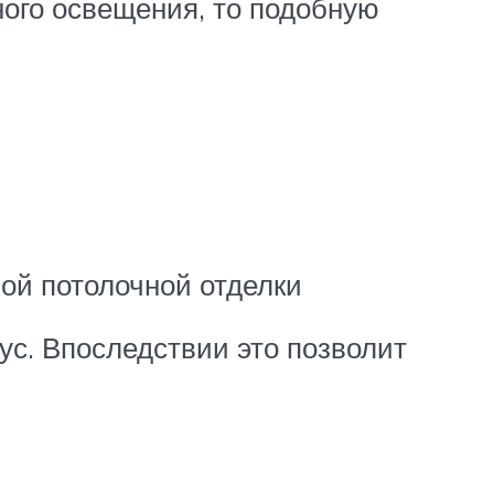
ного освещения, то подобную
ой потолочной отделки
ус. Впоследствии это позволит