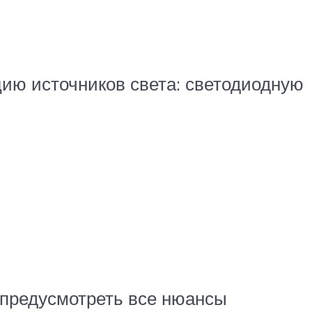
ию источников света: светодиодную
 предусмотреть все нюансы