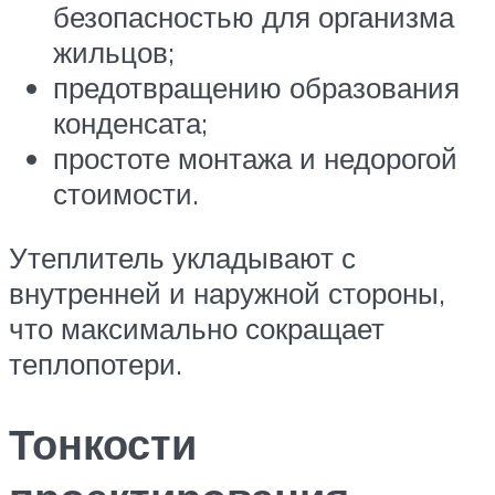
безопасностью для организма
жильцов;
предотвращению образования
конденсата;
простоте монтажа и недорогой
стоимости.
Утеплитель укладывают с
внутренней и наружной стороны,
что максимально сокращает
теплопотери.
Тонкости