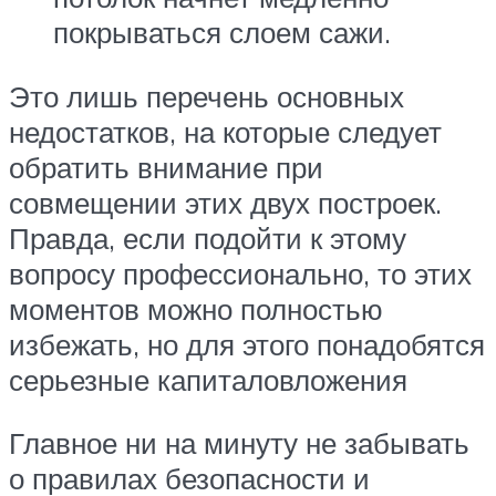
покрываться слоем сажи.
Это лишь перечень основных
недостатков, на которые следует
обратить внимание при
совмещении этих двух построек.
Правда, если подойти к этому
вопросу профессионально, то этих
моментов можно полностью
избежать, но для этого понадобятся
серьезные капиталовложения
Главное ни на минуту не забывать
о правилах безопасности и