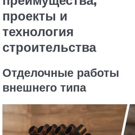
проекты и
технология
строительства
Отделочные работы
внешнего типа