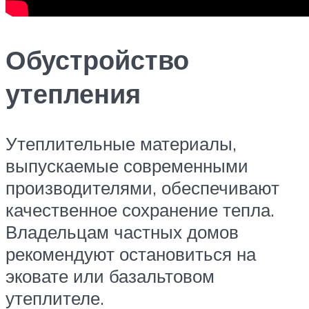
Обустройство
утепления
Утеплительные материалы,
выпускаемые современными
производителями, обеспечивают
качественное сохранение тепла.
Владельцам частных домов
рекомендуют остановиться на
эковате или базальтовом
утеплителе.