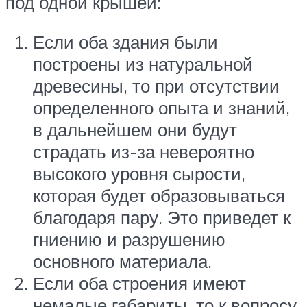
под одной крышей:
Если оба здания были
построены из натуральной
древесины, то при отсутствии
определенного опыта и знаний,
в дальнейшем они будут
страдать из-за невероятно
высокого уровня сырости,
которая будет образовываться
благодаря пару. Это приведет к
гниению и разрушению
основного материала.
Если оба строения имеют
немалые габариты, то к вопросу