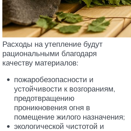
Расходы на утепление будут
рациональными благодаря
качеству материалов:
пожаробезопасности и
устойчивости к возгораниям,
предотвращению
проникновения огня в
помещение жилого назначения;
экологической чистотой и