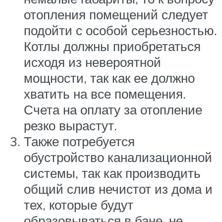
отопления помещений следует
подойти с особой серьезностью.
Котлы должны приобретаться
исходя из невероятной
мощности, так как ее должно
хватить на все помещения.
Счета на оплату за отопление
резко вырастут.
Также потребуется
обустройство канализационной
системы, так как производить
общий слив нечистот из дома и
тех, которые будут
образовываться в бане, не