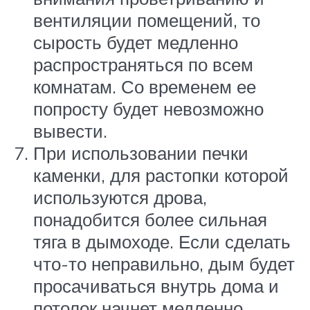
вентиляции помещений, то
сырость будет медленно
распространяться по всем
комнатам. Со временем ее
попросту будет невозможно
вывести.
При использовании печки
каменки, для растопки которой
используются дрова,
понадобится более сильная
тяга в дымоходе. Если сделать
что-то неправильно, дым будет
просачиваться внутрь дома и
потолок начнет медленно