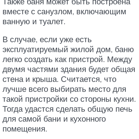
Также баня может быть построена
вместе с санузлом, включающим
ванную и туалет.
В случае, если уже есть
эксплуатируемый жилой дом, баню
легко создать как пристрой. Между
двумя частями здания будет общая
стена и крыша. Считается, что
лучше всего выбирать место для
такой пристройки со стороны кухни.
Тогда удастся сделать общую печь
для самой бани и кухонного
помещения.