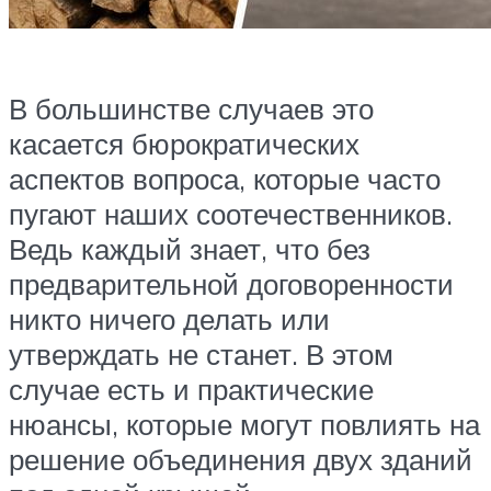
В большинстве случаев это
касается бюрократических
аспектов вопроса, которые часто
пугают наших соотечественников.
Ведь каждый знает, что без
предварительной договоренности
никто ничего делать или
утверждать не станет. В этом
случае есть и практические
нюансы, которые могут повлиять на
решение объединения двух зданий