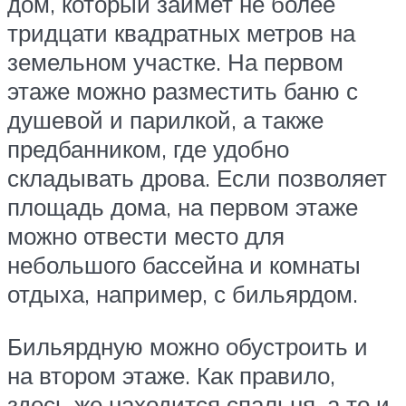
дом, который займет не более
тридцати квадратных метров на
земельном участке. На первом
этаже можно разместить баню с
душевой и парилкой, а также
предбанником, где удобно
складывать дрова. Если позволяет
площадь дома, на первом этаже
можно отвести место для
небольшого бассейна и комнаты
отдыха, например, с бильярдом.
Бильярдную можно обустроить и
на втором этаже. Как правило,
здесь же находится спальня, а то и