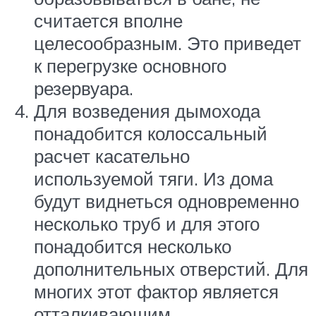
считается вполне
целесообразным. Это приведет
к перегрузке основного
резервуара.
Для возведения дымохода
понадобится колоссальный
расчет касательно
используемой тяги. Из дома
будут виднеться одновременно
несколько труб и для этого
понадобится несколько
дополнительных отверстий. Для
многих этот фактор является
отталкивающим.