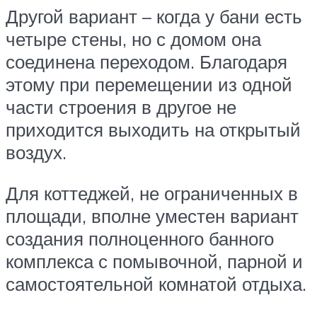
Другой вариант – когда у бани есть
четыре стены, но с домом она
соединена переходом. Благодаря
этому при перемещении из одной
части строения в другое не
приходится выходить на открытый
воздух.
Для коттеджей, не ограниченных в
площади, вполне уместен вариант
создания полноценного банного
комплекса с помывочной, парной и
самостоятельной комнатой отдыха.