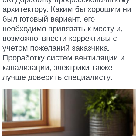
архитектору. Каким бы хорошим ни
был готовый вариант, его
необходимо привязать к месту и,
возможно, внести коррективы с
учетом пожеланий заказчика.
Проработку систем вентиляции и
канализации, электрики также
лучше доверить специалисту.