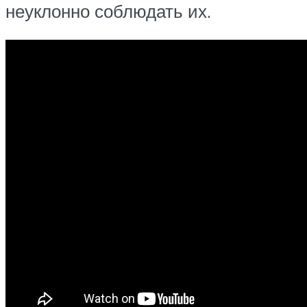
неуклонно соблюдать их.