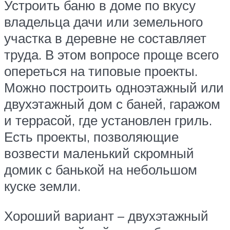
Устроить баню в доме по вкусу
владельца дачи или земельного
участка в деревне не составляет
труда. В этом вопросе проще всего
опереться на типовые проекты.
Можно построить одноэтажный или
двухэтажный дом с баней, гаражом
и террасой, где установлен гриль.
Есть проекты, позволяющие
возвести маленький скромный
домик с банькой на небольшом
куске земли.
Хороший вариант – двухэтажный