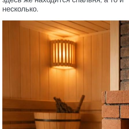
несколько.