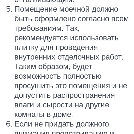
Помещение моечной должно
быть оформлено согласно всем
требованиям. Так,
рекомендуется использовать
плитку для проведения
внутренних отделочных работ.
Таким образом, будет
возможность полностью
просушить это помещения и не
допустить распространения
влаги и сырости на другие
комнаты в доме.
Если не придать должного
внимания проветриванию и