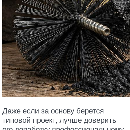
Даже если за основу берется
типовой проект, лучше доверить
его доработку профессиональному