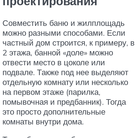
проектирования
Совместить баню и жилплощадь
можно разными способами. Если
частный дом строится, к примеру, в
2 этажа, банной «доле» можно
отвести место в цоколе или
подвале. Также под нее выделяют
отдельную комнату или несколько
на первом этаже (парилка,
помывочная и предбанник). Тогда
это просто дополнительные
комнаты внутри дома.