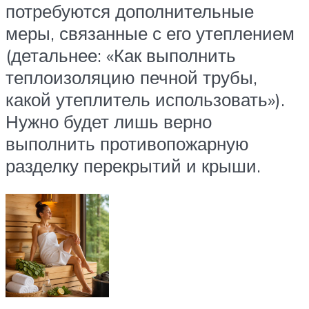
потребуются дополнительные
меры, связанные с его утеплением
(детальнее: «Как выполнить
теплоизоляцию печной трубы,
какой утеплитель использовать»).
Нужно будет лишь верно
выполнить противопожарную
разделку перекрытий и крыши.