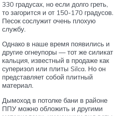
330 градусах, но если долго греть,
то загорится и от 150-170 градусов.
Песок сослужит очень плохую
службу.
Однако в наше время появились и
другие огнеупоры — тот же силикат
кальция, известный в продаже как
суперизол или плиты Silca. Но он
представляет собой плитный
материал.
Дымоход в потолке бани в районе
ППУ можно обложить и другими