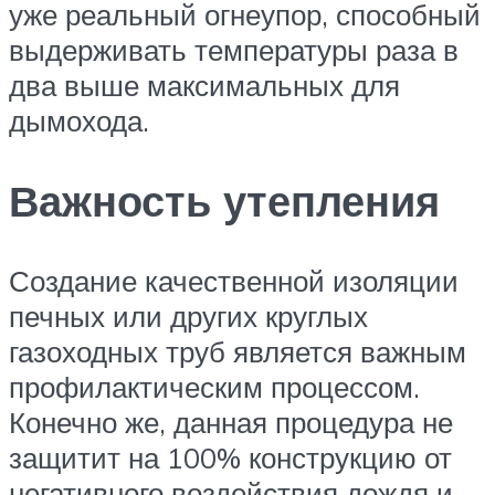
уже реальный огнеупор, способный
выдерживать температуры раза в
два выше максимальных для
дымохода.
Важность утепления
Создание качественной изоляции
печных или других круглых
газоходных труб является важным
профилактическим процессом.
Конечно же, данная процедура не
защитит на 100% конструкцию от
негативного воздействия дождя и