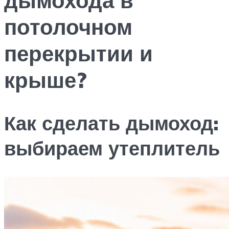
потолочном
перекрытии и
крыше?
Как сделать дымоход:
выбираем утеплитель