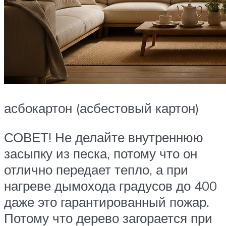
асбокартон (асбестовый картон)
СОВЕТ! Не делайте внутреннюю
засыпку из песка, потому что он
отлично передает тепло, а при
нагреве дымохода градусов до 400
даже это гарантированный пожар.
Потому что дерево загорается при