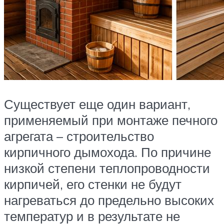
Существует еще один вариант,
применяемый при монтаже печного
агрегата – строительство
кирпичного дымохода. По причине
низкой степени теплопроводности
кирпичей, его стенки не будут
нагреваться до предельно высоких
температур и в результате не