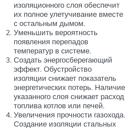
изоляционного слоя обеспечит
их полное улетучивание вместе
с остальным дымом.
Уменьшить вероятность
появления перепадов
температур в системе.
Создать энергосберегающий
эффект. Обустройство
изоляции снижает показатель
энергетических потерь. Наличие
указанного слоя снижает расход
топлива котлов или печей.
Увеличения прочности газохода.
Создание изоляции стальных