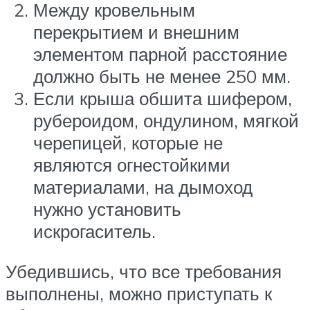
Между кровельным
перекрытием и внешним
элементом парной расстояние
должно быть не менее 250 мм.
Если крыша обшита шифером,
рубероидом, ондулином, мягкой
черепицей, которые не
являются огнестойкими
материалами, на дымоход
нужно установить
искрогаситель.
Убедившись, что все требования
выполнены, можно приступать к