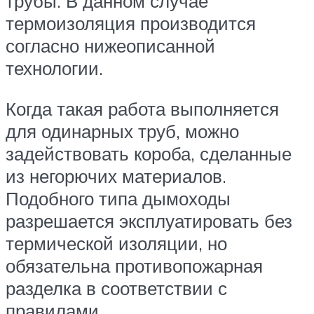
трубы. В данном случае
термоизоляция производится
согласно нижеописанной
технологии.
Когда такая работа выполняется
для одинарных труб, можно
задействовать короба, сделанные
из негорючих материалов.
Подобного типа дымоходы
разрешается эксплуатировать без
термической изоляции, но
обязательна противопожарная
разделка в соответствии с
правилами.