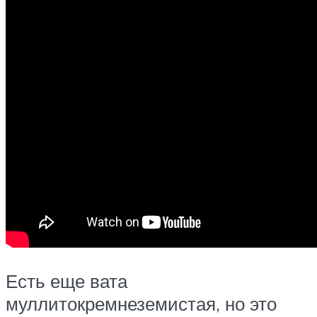
Есть еще вата
муллитокремнеземистая, но это