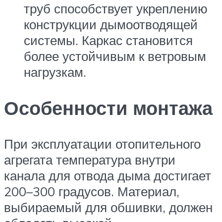
труб способствует укреплению
конструкции дымоотводящей
системы. Каркас становится
более устойчивым к ветровым
нагрузкам.
Особенности монтажа
При эксплуатации отопительного
агрегата температура внутри
канала для отвода дыма достигает
200–300 градусов. Материал,
выбираемый для обшивки, должен