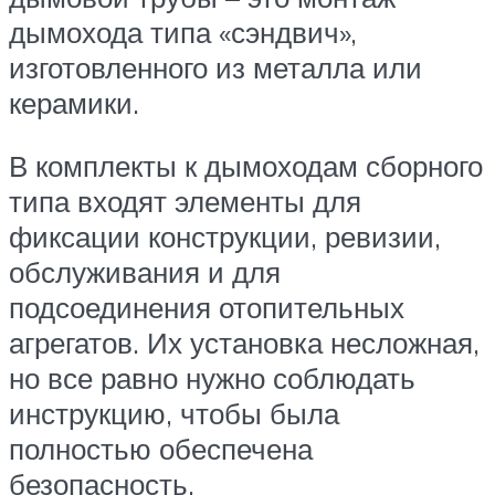
дымохода типа «сэндвич»,
изготовленного из металла или
керамики.
В комплекты к дымоходам сборного
типа входят элементы для
фиксации конструкции, ревизии,
обслуживания и для
подсоединения отопительных
агрегатов. Их установка несложная,
но все равно нужно соблюдать
инструкцию, чтобы была
полностью обеспечена
безопасность.