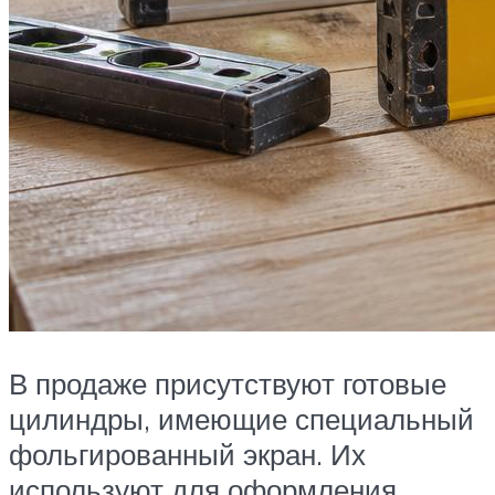
В продаже присутствуют готовые
цилиндры, имеющие специальный
фольгированный экран. Их
используют для оформления