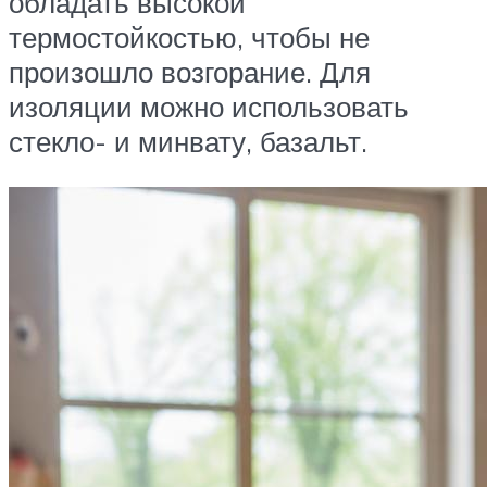
обладать высокой
термостойкостью, чтобы не
произошло возгорание. Для
изоляции можно использовать
стекло- и минвату, базальт.