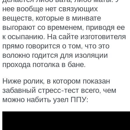
нее вообще нет связующих
веществ, которые в минвате
выгорают со временем, приводя ее
к осыпанию. На сайте изготовителя
прямо говорится о том, что это
волокно годится для изоляции
прохода потолка в бане.
Ниже ролик, в котором показан
забавный стресс-тест всего, чем
можно набить узел ППУ: