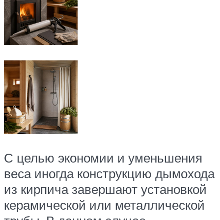
С целью экономии и уменьшения
веса иногда конструкцию дымохода
из кирпича завершают установкой
керамической или металлической