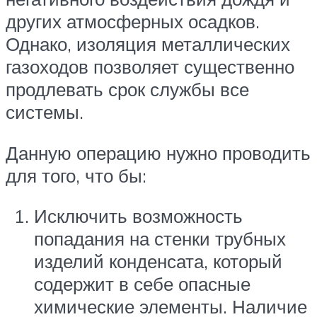
других атмосферных осадков.
Однако, изоляция металлических
газоходов позволяет существенно
продлевать срок службы все
системы.
Данную операцию нужно проводить
для того, что бы:
Исключить возможность
попадания на стенки трубных
изделий конденсата, который
содержит в себе опасные
химические элементы. Наличие