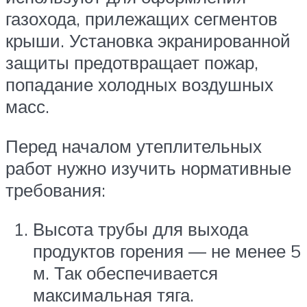
газохода, прилежащих сегментов
крыши. Установка экранированной
защиты предотвращает пожар,
попадание холодных воздушных
масс.
Перед началом утеплительных
работ нужно изучить нормативные
требования:
Высота трубы для выхода
продуктов горения — не менее 5
м. Так обеспечивается
максимальная тяга.