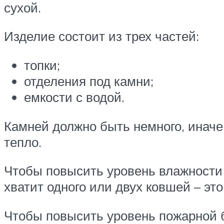
сухой.
Изделие состоит из трех частей:
топки;
отделения под камни;
емкости с водой.
Камней должно быть немного, иначе 
тепло.
Чтобы повысить уровень влажности 
хватит одного или двух ковшей – эт
Чтобы повысить уровень пожарной б