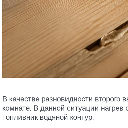
В качестве разновидности второго 
комнате. В данной ситуации нагрев
топливник водяной контур.