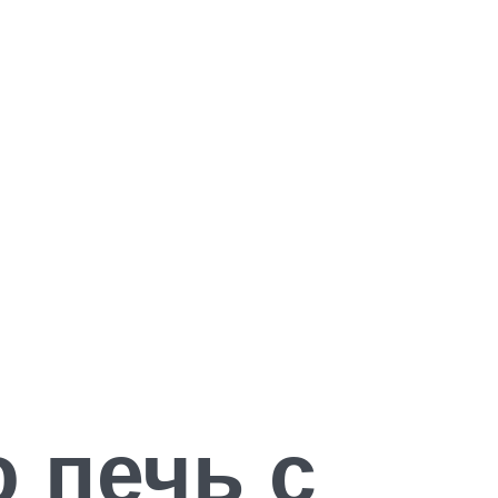
 печь с