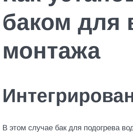
баком для 
монтажа
Интегрирован
В этом случае бак для подогрева 