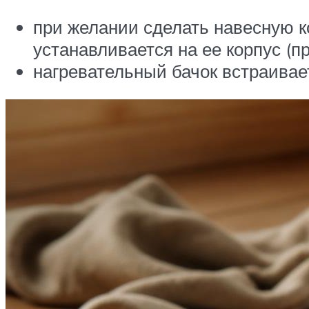
при желании сделать навесную к
устанавливается на ее корпус (
нагревательный бачок встраивает