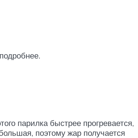
подробнее.
того парилка быстрее прогревается,
ебольшая, поэтому жар получается