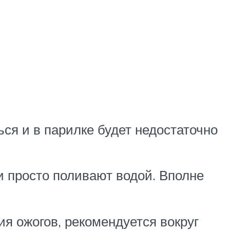
ся и в парилке будет недостаточно
и просто поливают водой. Вполне
я ожогов, рекомендуется вокруг