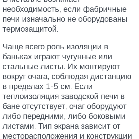
необходимость, если фабричные
печи изначально не оборудованы
термозащитой.
Чаще всего роль изоляции в
баньках играют чугунные или
стальные листы. Их монтируют
вокруг очага, соблюдая дистанцию
в пределах 1-5 см. Если
теплоизоляция заводской печи в
бане отсутствует, очаг оборудуют
либо передними, либо боковыми
листами. Тип экрана зависит от
месторасположения и конструкции