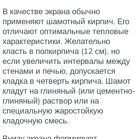
В качестве экрана обычно
применяют шамотный кирпич. Его
отличают оптимальные тепловые
характеристики. Желательно
класть в полкирпича (12 см), но
если увеличить интервалы между
стенами и печью, допускается
кладка в четверть кирпича. Шамот
кладут на глиняный (или цементно-
глиняный) раствор или на
специальную жаростойкую
кладочную смесь.
Внизу экрана формируют