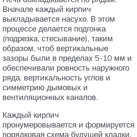
Вначале каждый кирпич
выкладывается насухо. В этом
процессе делается подгонка
(подрезка, стесывание), таким
образом, чтоб вертикальные
зазоры были в пределах 5-10 мм и
обеспечивали ровность наружного
ряда, вертикальность углов и
симметрию дымовых и
вентиляционных каналов.
Каждый кирпич
пронумеровывается и формируется
порядковая схема будущей кладки.