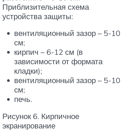
Приблизительная схема
устройства защиты:
вентиляционный зазор – 5-10
см;
кирпич – 6-12 см (в
зависимости от формата
кладки);
вентиляционный зазор – 5-10
см;
печь.
Рисунок 6. Кирпичное
экранирование