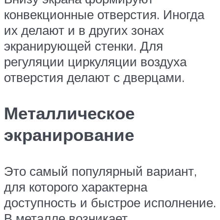
конвекционные отверстия. Иногда
их делают и в других зонах
экранирующей стенки. Для
регуляции циркуляции воздуха
отверстия делают с дверцами.
Металлическое
экранирование
Это самый популярный вариант,
для которого характерна
доступность и быстрое исполнение.
В металле возникает