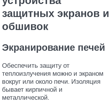
защитных экранов и
обшивок
Экранирование печей
Обеспечить защиту от
теплоизлучения можно и экраном
вокруг или около печи. Изоляция
бывает кирпичной и
металлической.