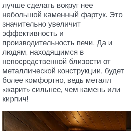
лучше сделать вокруг нее
небольшой каменный фартук. Это
значительно увеличит
эффективность и
производительность печи. Да и
людям, находящимся в
непосредственной близости от
металлической конструкции, будет
более комфортно, ведь металл
«жарит» сильнее, чем камень или
кирпич!