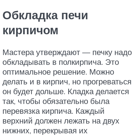
Обкладка печи
кирпичом
Мастера утверждают — печку надо
обкладывать в полкирпича. Это
оптимальное решение. Можно
делать и в кирпич, но прогреваться
он будет дольше. Кладка делается
так, чтобы обязательно была
перевязка кирпича. Каждый
верхний должен лежать на двух
нижних, перекрывая их