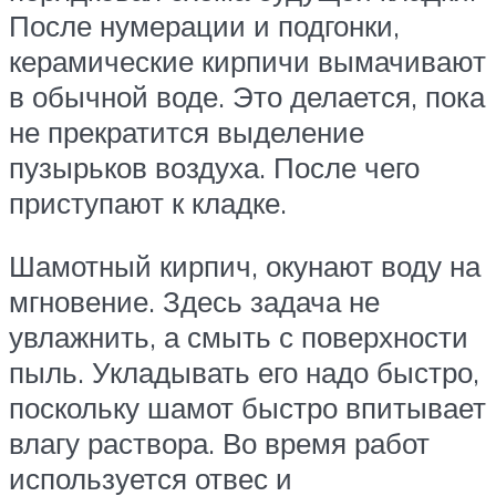
После нумерации и подгонки,
керамические кирпичи вымачивают
в обычной воде. Это делается, пока
не прекратится выделение
пузырьков воздуха. После чего
приступают к кладке.
Шамотный кирпич, окунают воду на
мгновение. Здесь задача не
увлажнить, а смыть с поверхности
пыль. Укладывать его надо быстро,
поскольку шамот быстро впитывает
влагу раствора. Во время работ
используется отвес и