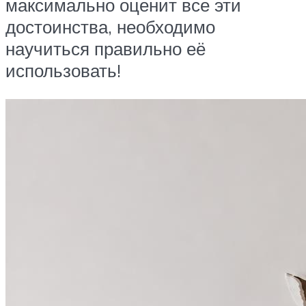
максимально оценит все эти
достоинства, необходимо
научиться правильно её
использовать!