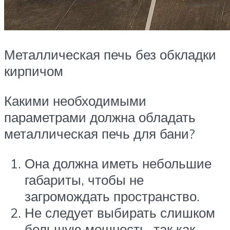
Металлическая печь без обкладки
кирпичом
Какими необходимыми
параметрами должна обладать
металлическая печь для бани?
Она должна иметь небольшие
габариты, чтобы не
загромождать пространство.
Не следует выбирать слишком
большую мощность, так как