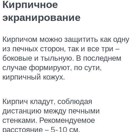
Кирпичное
экранирование
Кирпичом можно защитить как одну
из печных сторон, так и все три –
боковые и тыльную. В последнем
случае формируют, по сути,
кирпичный кожух.
Кирпич кладут, соблюдая
дистанцию между печными
стенками. Рекомендуемое
расстояние – 5-10 см.