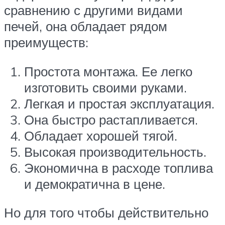
сравнению с другими видами
печей, она обладает рядом
преимуществ:
Простота монтажа. Ее легко
изготовить своими руками.
Легкая и простая эксплуатация.
Она быстро растапливается.
Обладает хорошей тягой.
Высокая производительность.
Экономична в расходе топлива
и демократична в цене.
Но для того чтобы действительно