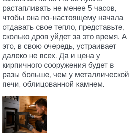
растапливать не менее 5 часов,
чтобы она по-настоящему начала
отдавать свое тепло, представьте,
сколько дров уйдет за это время. А
это, в свою очередь, устраивает
далеко не всех. Да и цена у
кирпичного сооружения будет в
разы больше, чем у металлической
печи, облицованной камнем.