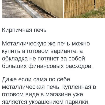
Кирпичная печь
Металлическую же печь можно
купить в готовом варианте, а
обкладка не потянет за собой
больших финансовых расходов.
Даже если сама по себе
металлическая печь, купленная в
готовом виде в магазине уже
является украшением парилки,