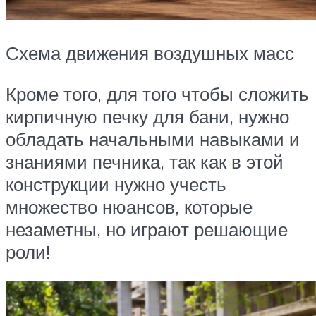
Схема движения воздушных масс
Кроме того, для того чтобы сложить
кирпичную печку для бани, нужно
обладать начальными навыками и
знаниями печника, так как в этой
конструкции нужно учесть
множество нюансов, которые
незаметны, но играют решающие
роли!