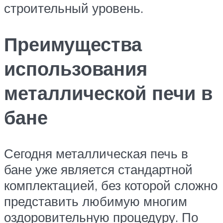
строительный уровень.
Преимущества
использования
металлической печи в
бане
Сегодня металлическая печь в
бане уже является стандартной
комплектацией, без которой сложно
представить любимую многим
оздоровительную процедуру. По