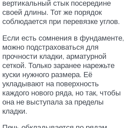
вертикальный стык посередине
своей длины. Тот же порядок
соблюдается при перевязке углов.
Если есть сомнения в фундаменте,
можно подстраховаться для
прочности кладки, арматурной
сеткой. Только заранее нарежьте
куски нужного размера. Её
укладывают на поверхность
каждого нового ряда, но так, чтобы
она не выступала за пределы
кладки.
Печь обкладывается по рядам.