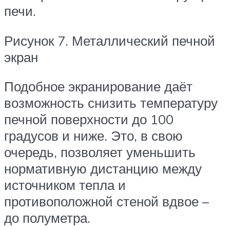
печи.
Рисунок 7. Металлический печной
экран
Подобное экранирование даёт
возможность снизить температуру
печной поверхности до 100
градусов и ниже. Это, в свою
очередь, позволяет уменьшить
нормативную дистанцию между
источником тепла и
противоположной стеной вдвое –
до полуметра.