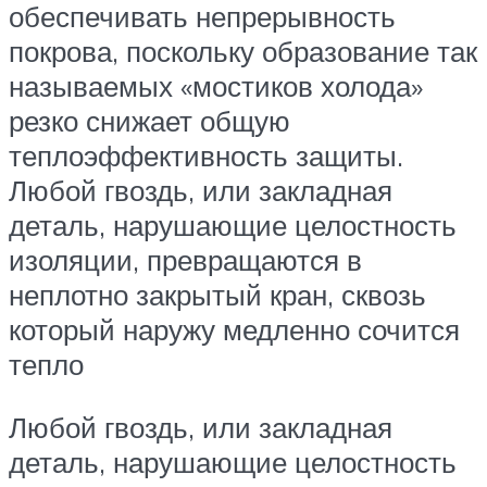
обеспечивать непрерывность
покрова, поскольку образование так
называемых «мостиков холода»
резко снижает общую
теплоэффективность защиты.
Любой гвоздь, или закладная
деталь, нарушающие целостность
изоляции, превращаются в
неплотно закрытый кран, сквозь
который наружу медленно сочится
тепло
Любой гвоздь, или закладная
деталь, нарушающие целостность