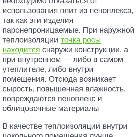
необходимо отказаться от
использования плит из пеноплекса,
так как эти изделия
паронепроницаемые. При наружной
теплоизоляции
точка росы
находится
снаружи конструкции, а
при внутреннем — либо в самом
утеплителе, либо внутри
помещения. Отсюда возникает
сырость, повышенная влажность,
повреждаются пеноплекс и
облицовочные материалы.
В качестве теплоизоляции внутри
цокольного помещения лучше