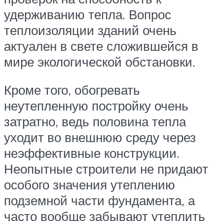
удерживанию тепла. Вопрос
теплоизоляции зданий очень
актуален в свете сложившейся в
мире экологической обстановки.
Кроме того, обогревать
неутепленную постройку очень
затратно, ведь половина тепла
уходит во внешнюю среду через
неэффективные конструкции.
Неопытные строители не придают
особого значения утеплению
подземной части фундамента, а
часто вообще забывают утеплить