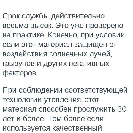
Срок службы действительно
весьма высок. Это уже проверено
на практике. Конечно, при условии,
если этот материал защищен от
воздействия солнечных лучей,
грызунов и других негативных
факторов.
При соблюдении соответствующей
технологии утепления, этот
материал способен прослужить 30
лет и более. Тем более если
используется качественный