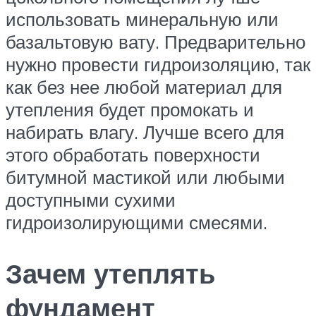
использовать минеральную или
базальтовую вату. Предварительно
нужно провести гидроизоляцию, так
как без нее любой материал для
утепления будет промокать и
набирать влагу. Лучше всего для
этого обработать поверхности
битумной мастикой или любыми
доступными сухими
гидроизолирующими смесями.
Зачем утеплять
фундамент