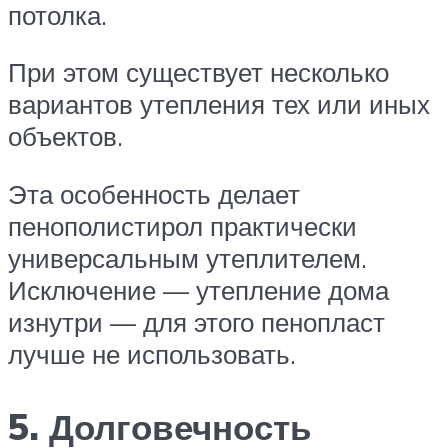
потолка.
При этом существует несколько
вариантов утепления тех или иных
объектов.
Эта особенность делает
пенополистирол практически
универсальным утеплителем.
Исключение — утепление дома
изнутри — для этого пенопласт
лучше не использовать.
5. Долговечность