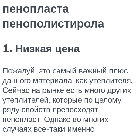
пенопласта
пенополистирола
1. Низкая цена
Пожалуй, это самый важный плюс
данного материала, как утеплителя.
Сейчас на рынке есть много других
утеплителей, которые по целому
ряду свойств превосходят
пенопласт. Однако во многих
случаях все-таки именно