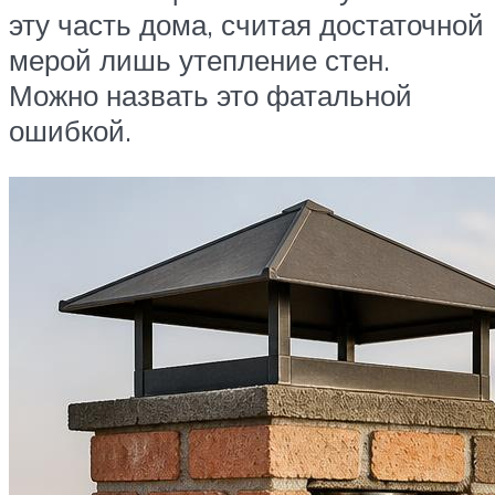
эту часть дома, считая достаточной
мерой лишь утепление стен.
Можно назвать это фатальной
ошибкой.