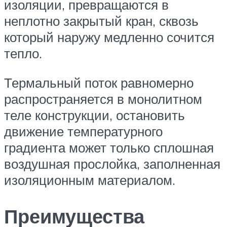
изоляции, превращаются в
неплотно закрытый кран, сквозь
который наружу медленно сочится
тепло.
Термальный поток равномерно
распространяется в монолитном
теле конструкции, остановить
движение температурного
градиента может только сплошная
воздушная прослойка, заполненная
изоляционным материалом.
Преимущества