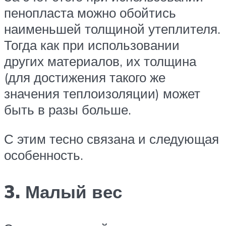
пенопласта можно обойтись
наименьшей толщиной утеплителя.
Тогда как при использовании
других материалов, их толщина
(для достижения такого же
значения теплоизоляции) может
быть в разы больше.
С этим тесно связана и следующая
особенность.
3. Малый вес