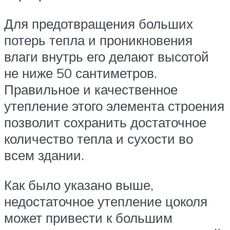
Для предотвращения больших
потерь тепла и проникновения
влаги внутрь его делают высотой
не ниже 50 сантиметров.
Правильное и качественное
утепление этого элемента строения
позволит сохранить достаточное
количество тепла и сухости во
всем здании.
Как было указано выше,
недостаточное утепление цоколя
может привести к большим