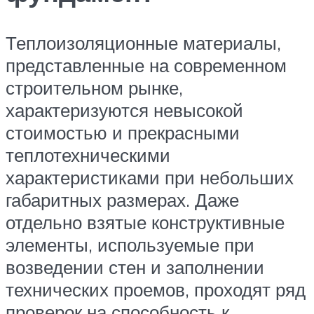
Теплоизоляционные материалы,
представленные на современном
строительном рынке,
характеризуются невысокой
стоимостью и прекрасными
теплотехническими
характеристиками при небольших
габаритных размерах. Даже
отдельно взятые конструктивные
элементы, используемые при
возведении стен и заполнении
технических проемов, проходят ряд
проверок на способность к