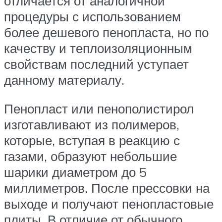
отличается от аналогичной
процедуры с использованием
более дешевого пенопласта, но по
качеству и теплоизоляционным
свойствам последний уступает
данному материалу.
Пенопласт или пенополистирол
изготавливают из полимеров,
которые, вступая в реакцию с
газами, образуют небольшие
шарики диаметром до 5
миллиметров. После прессовки на
выходе и получают пенопластовые
плиты. В отличие от обычного