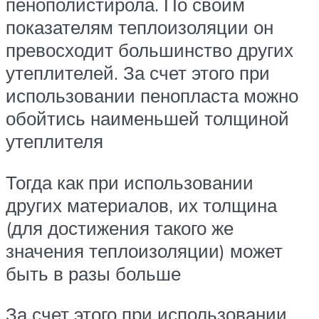
пенополистирола. По своим
показателям теплоизоляции он
превосходит большинство других
утеплителей. За счет этого при
использовании пенопласта можно
обойтись наименьшей толщиной
утеплителя
Тогда как при использовании
других материалов, их толщина
(для достижения такого же
значения теплоизоляции) может
быть в разы больше
За счет этого при использовании