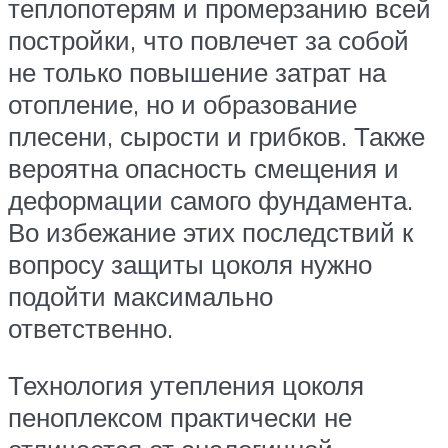
теплопотерям и промерзанию всей
постройки, что повлечет за собой
не только повышение затрат на
отопление, но и образование
плесени, сырости и грибков. Также
вероятна опасность смещения и
деформации самого фундамента.
Во избежание этих последствий к
вопросу защиты цоколя нужно
подойти максимально
ответственно.
Технология утепления цоколя
пеноплексом практически не