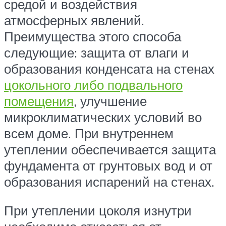
средой и воздействия
атмосферных явлений.
Преимущества этого способа
следующие: защита от влаги и
образования конденсата на стенах
цокольного либо подвального
помещения
, улучшение
микроклиматических условий во
всем доме. При внутреннем
утеплении обеспечивается защита
фундамента от грунтовых вод и от
образования испарений на стенах.
При утеплении цоколя изнутри