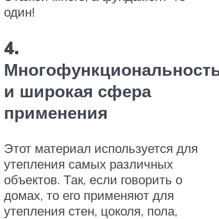
один!
4.
Многофункциональност
и широкая сфера
применения
Этот материал используется для
утепления самых различных
объектов. Так, если говорить о
домах, то его применяют для
утепления стен, цоколя, пола,