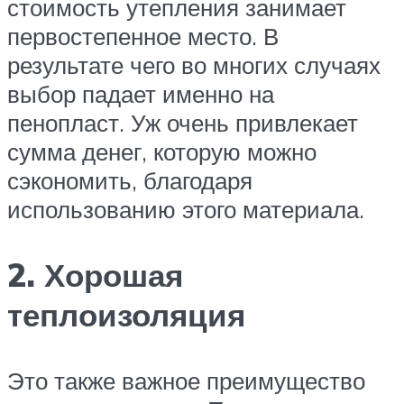
стоимость утепления занимает
первостепенное место. В
результате чего во многих случаях
выбор падает именно на
пенопласт. Уж очень привлекает
сумма денег, которую можно
сэкономить, благодаря
использованию этого материала.
2. Хорошая
теплоизоляция
Это также важное преимущество