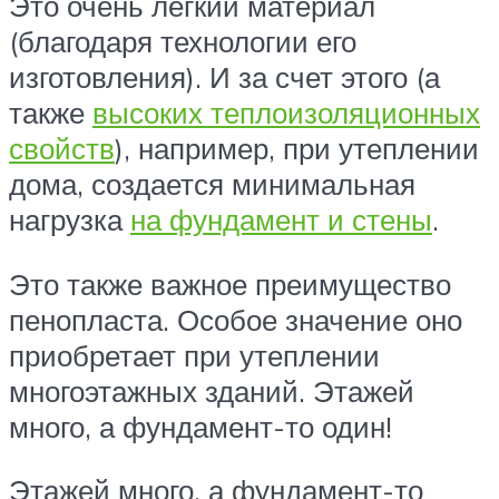
Это очень легкий материал
(благодаря технологии его
изготовления). И за счет этого (а
также
высоких теплоизоляционных
свойств
), например, при утеплении
дома, создается минимальная
нагрузка
на фундамент и стены
.
Это также важное преимущество
пенопласта. Особое значение оно
приобретает при утеплении
многоэтажных зданий. Этажей
много, а фундамент-то один!
Этажей много, а фундамент-то