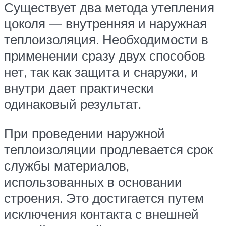
Существует два метода утепления
цоколя — внутренняя и наружная
теплоизоляция. Необходимости в
применении сразу двух способов
нет, так как защита и снаружи, и
внутри дает практически
одинаковый результат.
При проведении наружной
теплоизоляции продлевается срок
службы материалов,
использованных в основании
строения. Это достигается путем
исключения контакта с внешней