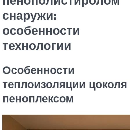
снаружи:
особенности
технологии
Особенности
теплоизоляции цоколя
пеноплексом