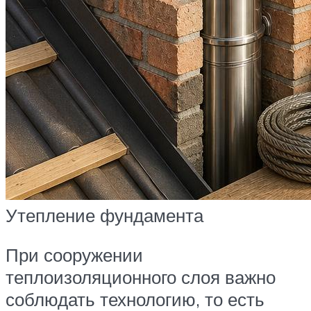
Утепление фундамента
При сооружении
теплоизоляционного слоя важно
соблюдать технологию, то есть