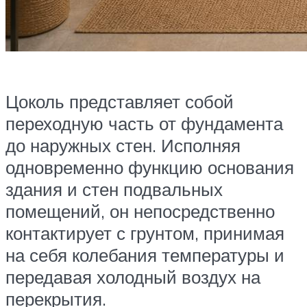
Цоколь представляет собой
переходную часть от фундамента
до наружных стен. Исполняя
одновременно функцию основания
здания и стен подвальных
помещений, он непосредственно
контактирует с грунтом, принимая
на себя колебания температуры и
передавая холодный воздух на
перекрытия.