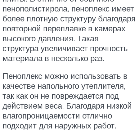
пенополистирола, пеноплекс имеет
более плотную структуру благодаря
повторной переплавке в камерах
высокого давления. Такая
структура увеличивает прочность
материала в несколько раз.
Пеноплекс можно использовать в
качестве напольного утеплителя,
так как он не повреждается под
действием веса. Благодаря низкой
влагопроницаемости отлично
подходит для наружных работ.