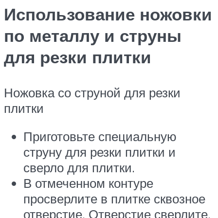
Использование ножовки
по металлу и струны
для резки плитки
Ножовка со струной для резки
плитки
Приготовьте специальную
струну для резки плитки и
сверло для плитки.
В отмеченном контуре
просверлите в плитке сквозное
отверстие. Отверстие сверлите,