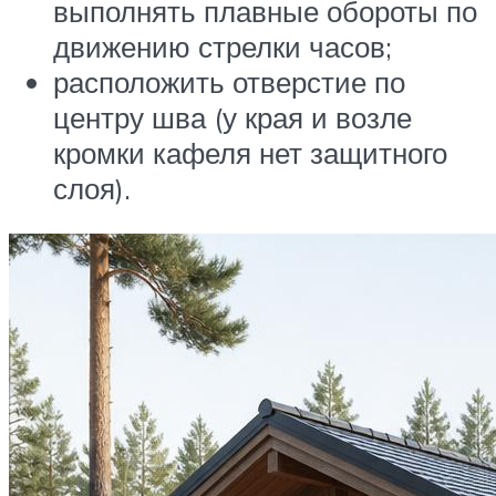
выполнять плавные обороты по
движению стрелки часов;
расположить отверстие по
центру шва (у края и возле
кромки кафеля нет защитного
слоя).