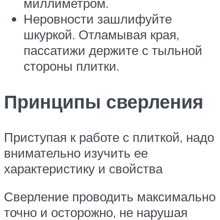
миллиметром.
Неровности зашлифуйте
шкуркой. Отламывая края,
пассатижи держите с тыльной
стороны плитки.
Принципы сверления
Приступая к работе с плиткой, надо
внимательно изучить ее
характеристику и свойства
Сверление проводить максимально
точно и осторожно, не нарушая