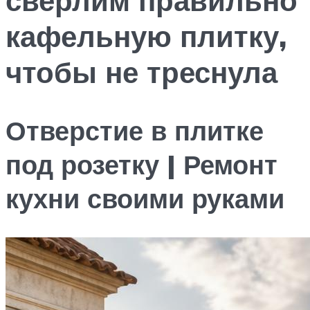
кафельную плитку,
чтобы не треснула
Отверстие в плитке
под розетку | Ремонт
кухни своими руками