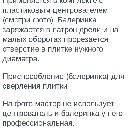
Применяется в комплекте с
пластиковым центрователем
(смотри фото). Балеринка
заряжается в патрон дрели и на
малых оборотах прорезается
отверстие в плитке нужного
диаметра.
Приспособление (балеринка) для
сверления плитки
На фото мастер не использует
центрователь и балеринка у него
профессиональная.