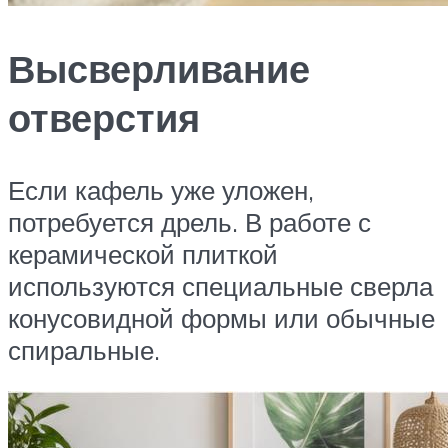
Высверливание
отверстия
Если кафель уже уложен,
потребуется дрель. В работе с
керамической плиткой
используются специальные сверла
конусовидной формы или обычные
спиральные.