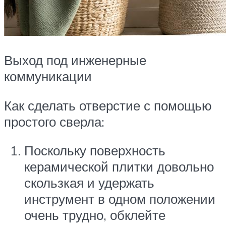
Выход под инженерные
коммуникации
Как сделать отверстие с помощью
простого сверла:
Поскольку поверхность
керамической плитки довольно
скользкая и удержать
инструмент в одном положении
очень трудно, обклейте