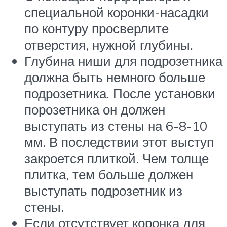
специальной коронки-насадки
по контуру просверлите
отверстия, нужной глубины.
Глубина ниши для подрозетника
должна быть немного больше
подрозетника. После установки
порозетника он должен
выступать из стены на 6-8-10
мм. В последствии этот выступ
закроется плиткой. Чем толще
плитка, тем больше должен
выступать подрозетник из
стены.
Если отсутствует коронка для