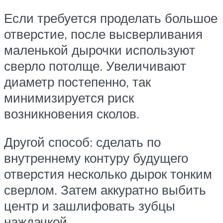
Если требуется проделать большое
отверстие, после высверливания
маленькой дырочки используют
сверло потолще. Увеличивают
диаметр постепенно, так
минимизируется риск
возникновения сколов.
Другой способ: сделать по
внутреннему контуру будущего
отверстия несколько дырок тонким
сверлом. Затем аккуратно выбить
центр и зашлифовать зубцы
наждачкой.