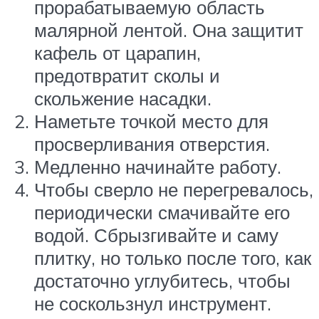
прорабатываемую область
малярной лентой. Она защитит
кафель от царапин,
предотвратит сколы и
скольжение насадки.
Наметьте точкой место для
просверливания отверстия.
Медленно начинайте работу.
Чтобы сверло не перегревалось,
периодически смачивайте его
водой. Сбрызгивайте и саму
плитку, но только после того, как
достаточно углубитесь, чтобы
не соскользнул инструмент.