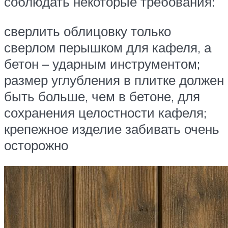
соблюдать некоторые требования:
сверлить облицовку только
сверлом перышком для кафеля, а
бетон – ударным инструментом;
размер углубления в плитке должен
быть больше, чем в бетоне, для
сохранения целостности кафеля;
крепежное изделие забивать очень
осторожно