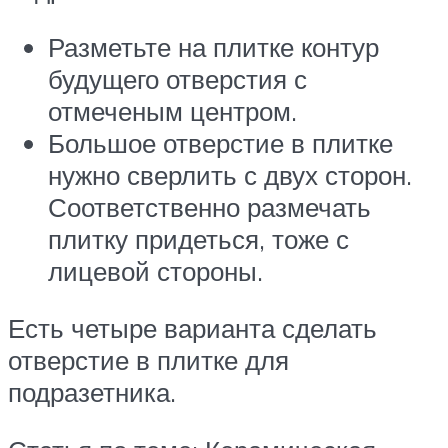
Разметьте на плитке контур
будущего отверстия с
отмеченым центром.
Большое отверстие в плитке
нужно сверлить с двух сторон.
Соответственно размечать
плитку придеться, тоже с
лицевой стороны.
Есть четыре варианта сделать
отверстие в плитке для
подразетника.