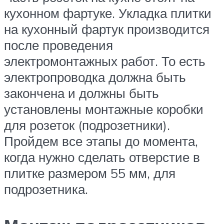
кухонном фартуке. Укладка плитки
на кухонный фартук производится
после проведения
электромонтажных работ. То есть
электропроводка должна быть
закончена и должны быть
установлены монтажные коробки
для розеток (подрозетники).
Пройдем все этапы до момента,
когда нужно сделать отверстие в
плитке размером 55 мм, для
подрозетника.