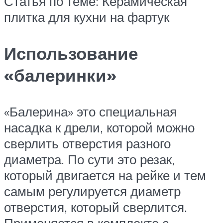
Статья по теме: Керамическая
плитка для кухни на фартук
Использование
«балеринки»
«Балерина» это специальная
насадка к дрели, которой можно
сверлить отверстия разного
диаметра. По сути это резак,
который двигается на рейке и тем
самым регулируется диаметр
отверстия, который сверлится.