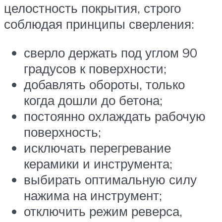
целостность покрытия, строго
соблюдая принципы сверления:
сверло держать под углом 90
градусов к поверхности;
добавлять обороты, только
когда дошли до бетона;
постоянно охлаждать рабочую
поверхность;
исключать перегревание
керамики и инструмента;
выбирать оптимальную силу
нажима на инструмент;
отключить режим реверса,