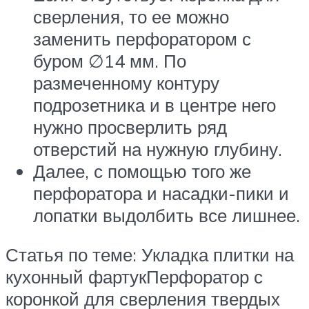
сверления, то ее можно
заменить перфоратором с
буром ∅14 мм. По
размеченному контуру
подрозетника и в центре него
нужно просверлить ряд
отверстий на нужную глубину.
Далее, с помощью того же
перфоратора и насадки-пики и
лопатки выдолбить все лишнее.
Статья по теме: Укладка плитки на
кухонный фартукПерфоратор с
коронкой для сверления твердых