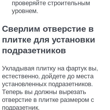
проверяйте строительным
уровнем.
Сверлим отверстие в
плитке для установки
подразетников
Укладывая плитку на фартук вы,
естественно, дойдете до места
установленных подразетников.
Теперь вы должны вырезать
отверстие в плитке размером с
подразетник.