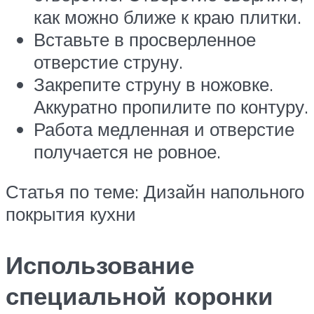
как можно ближе к краю плитки.
Вставьте в просверленное
отверстие струну.
Закрепите струну в ножовке.
Аккуратно пропилите по контуру.
Работа медленная и отверстие
получается не ровное.
Статья по теме: Дизайн напольного
покрытия кухни
Использование
специальной коронки