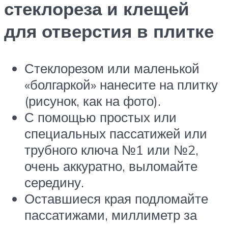
стеклореза и клещей
для отверстия в плитке
Стеклорезом или маленькой
«болгаркой» нанесите на плитку
(рисунок, как на фото).
С помощью простых или
специальных пассатижей или
трубного ключа №1 или №2,
очень аккуратно, выломайте
середину.
Оставшиеся края подломайте
пассатижами, миллиметр за