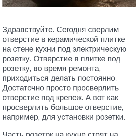
Здравствуйте. Сегодня сверлим
отверстие в керамической плитке
на стене кухни под электрическую
розетку. Отверстие в плитке под
розетку, во время ремонта,
приходиться делать постоянно.
Достаточно просто просверлить
отверстие под крепеж. А вот как
просверлить большое отверстие,
например, для установки розетки.
Часть розеток на кухне стоят на