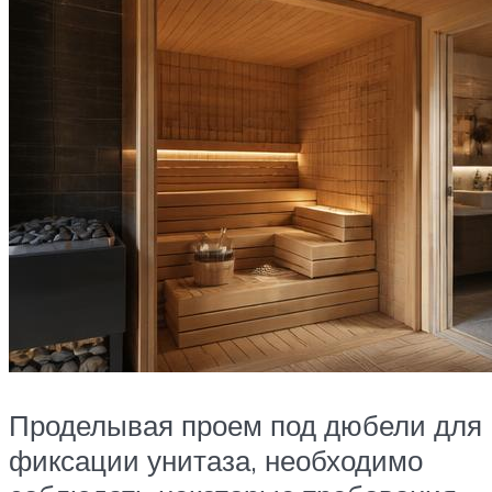
Проделывая проем под дюбели для
фиксации унитаза, необходимо