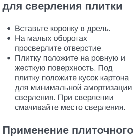
для сверления плитки
Вставьте коронку в дрель.
На малых оборотах
просверлите отверстие.
Плитку положите на ровную и
жесткую поверхность. Под
плитку положите кусок картона
для минимальной амортизации
сверления. При сверлении
смачивайте место сверления.
Применение плиточного