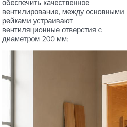
обеспечить качественное
вентилирование, между основными
рейками устраивают
вентиляционные отверстия с
диаметром 200 мм;