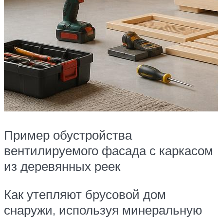
Пример обустройства
вентилируемого фасада с каркасом
из деревянных реек
Как утепляют брусовой дом
снаружи, используя минеральную