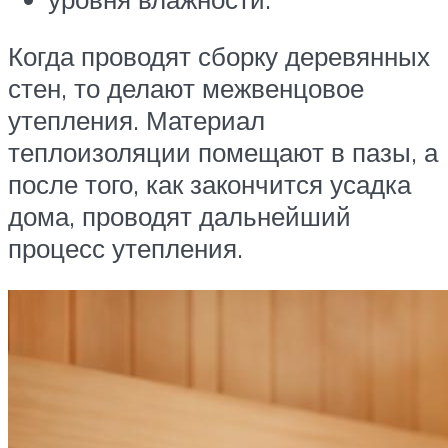
Когда проводят сборку деревянных
стен, то делают межвенцовое
утепления. Материал
теплоизоляции помещают в пазы, а
после того, как закончится усадка
дома, проводят дальнейший
процесс утепления.