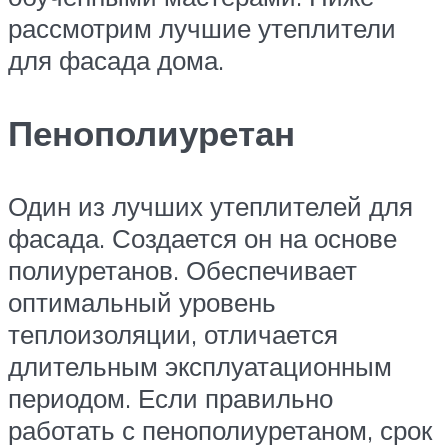
рассмотрим лучшие утеплители
для фасада дома.
Пенополиуретан
Один из лучших утеплителей для
фасада. Создается он на основе
полиуретанов. Обеспечивает
оптимальный уровень
теплоизоляции, отличается
длительным эксплуатационным
периодом. Если правильно
работать с пенополиуретаном, срок