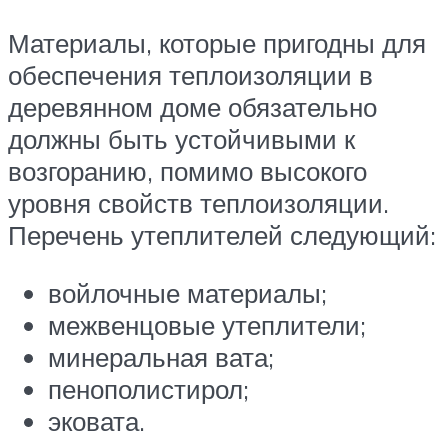
Материалы, которые пригодны для
обеспечения теплоизоляции в
деревянном доме обязательно
должны быть устойчивыми к
возгоранию, помимо высокого
уровня свойств теплоизоляции.
Перечень утеплителей следующий:
войлочные материалы;
межвенцовые утеплители;
минеральная вата;
пенополистирол;
эковата.