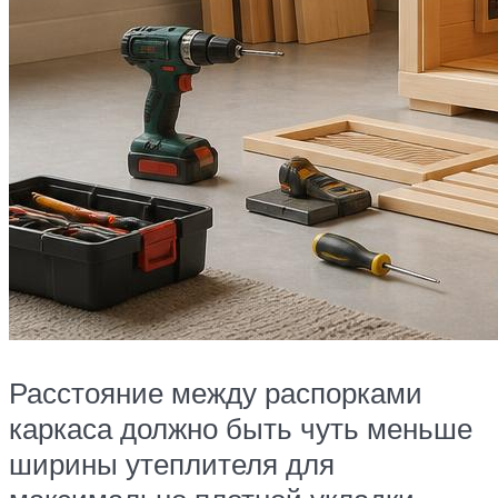
Расстояние между распорками
каркаса должно быть чуть меньше
ширины утеплителя для