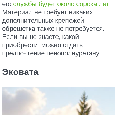
его
службы будет около сорока лет
.
Материал не требует никаких
дополнительных крепежей,
обрешетка также не потребуется.
Если вы не знаете, какой
приобрести, можно отдать
предпочтение пенополиуретану.
Эковата