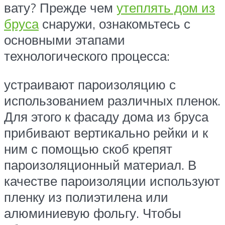
вату? Прежде чем
утеплять дом из
бруса
снаружи, ознакомьтесь с
основными этапами
технологического процесса:
устраивают пароизоляцию с
использованием различных пленок.
Для этого к фасаду дома из бруса
прибивают вертикально рейки и к
ним с помощью скоб крепят
пароизоляционный материал. В
качестве пароизоляции используют
пленку из полиэтилена или
алюминиевую фольгу. Чтобы