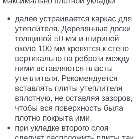
максимально плотной укладки
далее устраивается каркас для
утеплителя. Деревянные доски
толщиной 50 мм и шириной
около 100 мм крепятся к стене
вертикально на ребро и между
ними вставляются пласты
утеплителя. Рекомендуется
вставлять плиты утеплителя
вплотную, не оставляя зазоров,
чтобы вся поверхность была
плотно покрыта ими;
при укладке второго слоя
следует расположить плиты так,