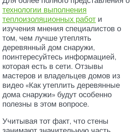
Для более полного представления о
технологии выполнения
теплоизоляционных работ
и
изучения мнения специалистов о
том, чем лучше утеплять
деревянный дом снаружи,
поинтересуйтесь информацией,
которая есть в сети. Отзывы
мастеров и владельцев домов из
видео «Как утеплить деревянные
дома снаружи» будут особенно
полезны в этом вопросе.
Учитывая тот факт, что стены
занимают значительную часть