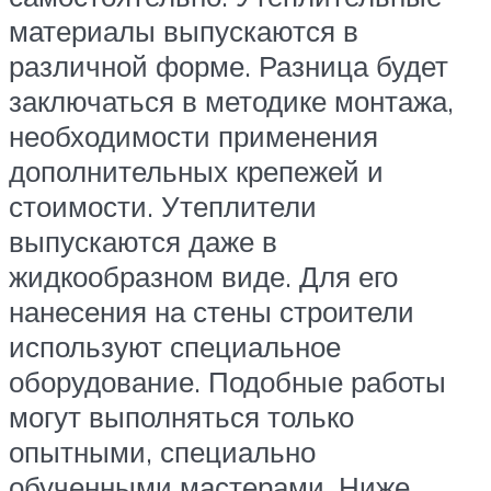
материалы выпускаются в
различной форме. Разница будет
заключаться в методике монтажа,
необходимости применения
дополнительных крепежей и
стоимости. Утеплители
выпускаются даже в
жидкообразном виде. Для его
нанесения на стены строители
используют специальное
оборудование. Подобные работы
могут выполняться только
опытными, специально
обученными мастерами. Ниже