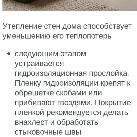
Утепление стен дома способствует
уменьшению его теплопотерь
следующим этапом
устраивается
гидроизоляционная прослойка.
Пленку гидроизоляции крепят к
обрешетке скобами или
прибивают гвоздями. Покрытие
пленкой рекомендуется делать
внахлест и обработать
стыковочные швы