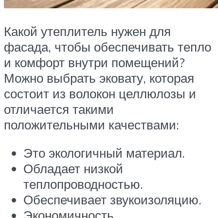
Какой утеплитель нужен для
фасада, чтобы обеспечивать тепло
и комфорт внутри помещений?
Можно выбрать эковату, которая
состоит из волокон целлюлозы и
отличается такими
положительными качествами:
Это экологичный материал.
Обладает низкой
теплопроводностью.
Обеспечивает звукоизоляцию.
Экономичность.