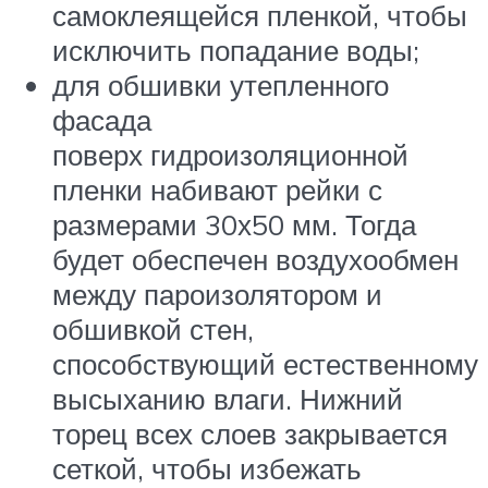
самоклеящейся пленкой, чтобы
исключить попадание воды;
для обшивки утепленного
фасада
поверх гидроизоляционной
пленки набивают рейки с
размерами 30х50 мм. Тогда
будет обеспечен воздухообмен
между пароизолятором и
обшивкой стен,
способствующий естественному
высыханию влаги. Нижний
торец всех слоев закрывается
сеткой, чтобы избежать