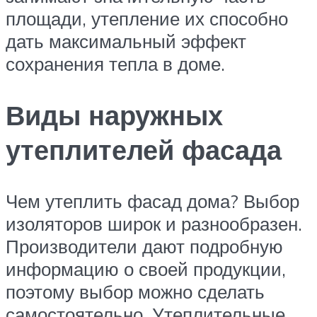
площади, утепление их способно
дать максимальный эффект
сохранения тепла в доме.
Виды наружных
утеплителей фасада
Чем утеплить фасад дома? Выбор
изоляторов широк и разнообразен.
Производители дают подробную
информацию о своей продукции,
поэтому выбор можно сделать
самостоятельно. Утеплительные