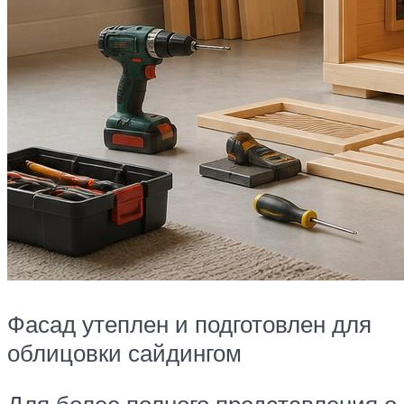
Фасад утеплен и подготовлен для
облицовки сайдингом