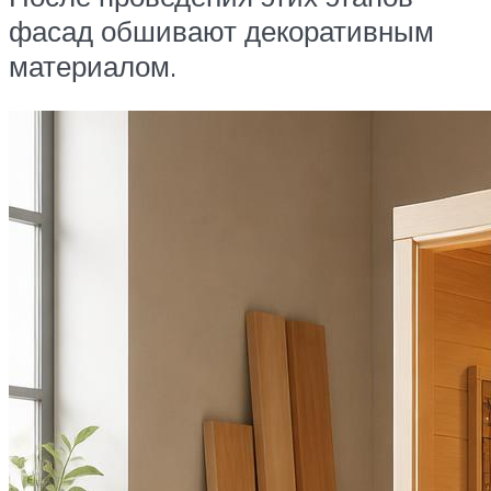
фасад обшивают декоративным
материалом.