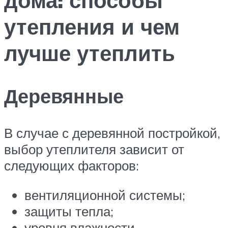
утепления и чем
лучше утеплить
Деревянные
В случае с деревянной постройкой,
выбор утеплителя зависит от
следующих факторов:
вентиляционной системы;
защиты тепла;
уровня влажности.