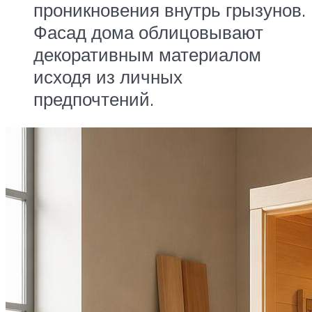
проникновения внутрь грызунов.
Фасад дома облицовывают
декоративным материалом
исходя из личных
предпочтений.