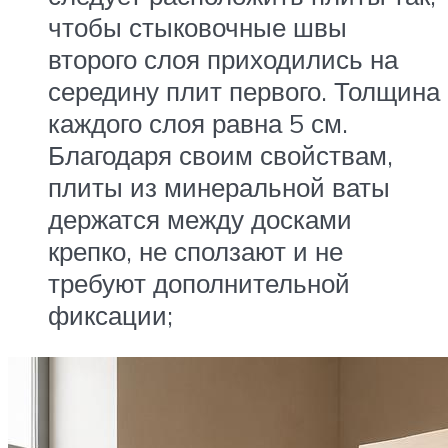
чтобы стыковочные швы
второго слоя приходились на
середину плит первого. Толщина
каждого слоя равна 5 см.
Благодаря своим свойствам,
плиты из минеральной ваты
держатся между досками
крепко, не сползают и не
требуют дополнительной
фиксации;