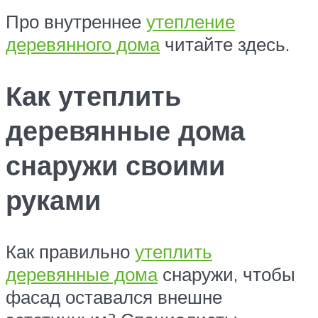
Про внутреннее
утепление
деревянного дома
читайте здесь.
Как утеплить
деревянные дома
снаружи своими
руками
Как правильно
утеплить
деревянные дома
снаружи, чтобы
фасад оставался внешне