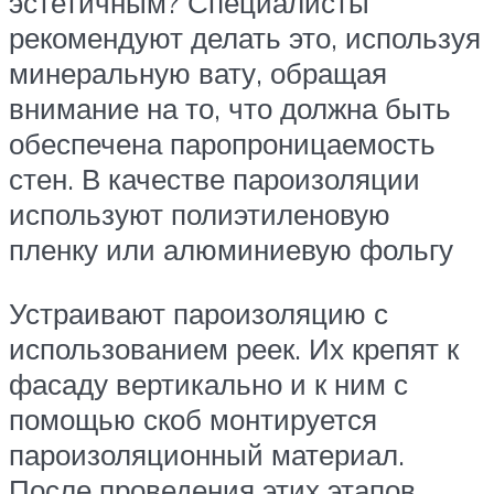
эстетичным? Специалисты
рекомендуют делать это, используя
минеральную вату, обращая
внимание на то, что должна быть
обеспечена паропроницаемость
стен. В качестве пароизоляции
используют полиэтиленовую
пленку или алюминиевую фольгу
Устраивают пароизоляцию с
использованием реек. Их крепят к
фасаду вертикально и к ним с
помощью скоб монтируется
пароизоляционный материал.
После проведения этих этапов