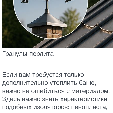
Гранулы перлита
Если вам требуется только
дополнительно утеплить баню,
важно не ошибиться с материалом.
Здесь важно знать характеристики
подобных изоляторов: пенопласта,