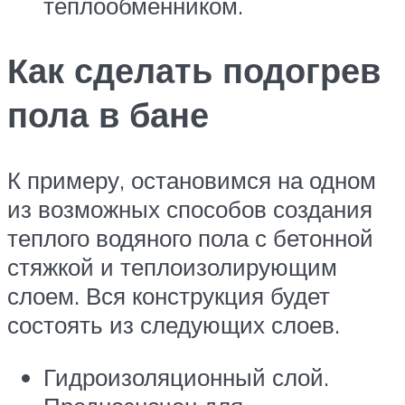
теплообменником.
Как сделать подогрев
пола в бане
К примеру, остановимся на одном
из возможных способов создания
теплого водяного пола с бетонной
стяжкой и теплоизолирующим
слоем. Вся конструкция будет
состоять из следующих слоев.
Гидроизоляционный слой.