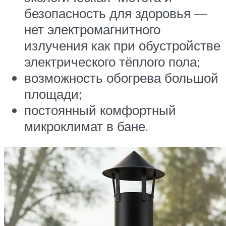
безопасность для здоровья —
нет электромагнитного
излучения как при обустройстве
электрического тёплого пола;
возможность обогрева большой
площади;
постоянный комфортный
микроклимат в бане.