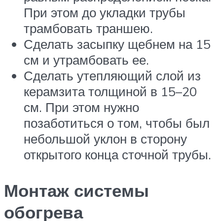
При этом до укладки трубы
трамбовать траншею.
Сделать засыпку щебнем на 15
см и утрамбовать ее.
Сделать утепляющий слой из
керамзита толщиной в 15–20
см. При этом нужно
позаботиться о том, чтобы был
небольшой уклон в сторону
открытого конца сточной трубы.
Монтаж системы
обогрева