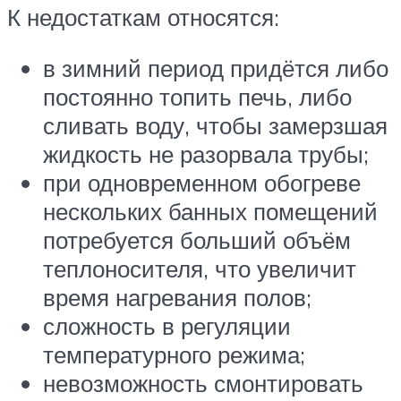
К недостаткам относятся:
в зимний период придётся либо
постоянно топить печь, либо
сливать воду, чтобы замерзшая
жидкость не разорвала трубы;
при одновременном обогреве
нескольких банных помещений
потребуется больший объём
теплоносителя, что увеличит
время нагревания полов;
сложность в регуляции
температурного режима;
невозможность смонтировать