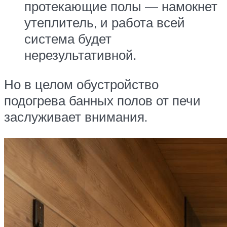
протекающие полы — намокнет
утеплитель, и работа всей
система будет
нерезультативной.
Но в целом обустройство
подогрева банных полов от печи
заслуживает внимания.