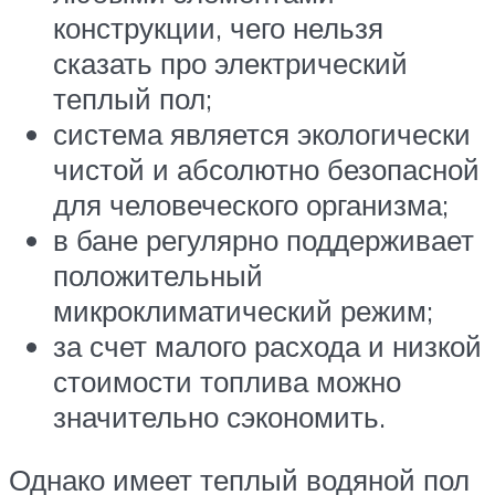
конструкции, чего нельзя
сказать про электрический
теплый пол;
система является экологически
чистой и абсолютно безопасной
для человеческого организма;
в бане регулярно поддерживает
положительный
микроклиматический режим;
за счет малого расхода и низкой
стоимости топлива можно
значительно сэкономить.
Однако имеет теплый водяной пол