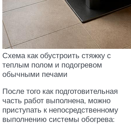
Схема как обустроить стяжку с
теплым полом и подогревом
обычными печами
После того как подготовительная
часть работ выполнена, можно
приступать к непосредственному
выполнению системы обогрева: