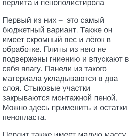
перлита и пенополистирола
Первый из них – это самый
бюджетный вариант. Также он
имеет скромный вес и лёгок в
обработке. Плиты из него не
подвержены гниению и впускают в
себя влагу. Панели из такого
материала укладываются в два
слоя. Стыковые участки
закрываются монтажной пеной.
Можно здесь применить и остатки
пенопласта.
Перлит также имеет малую массу.