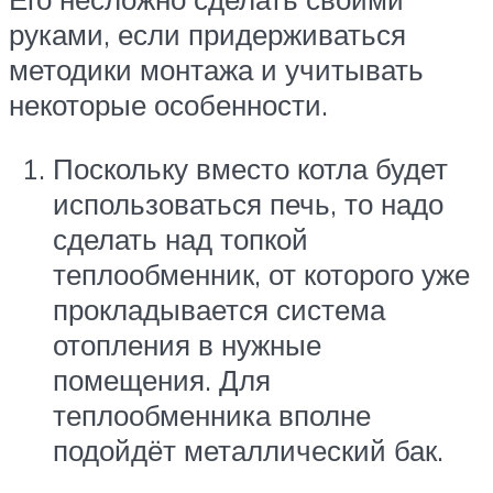
руками, если придерживаться
методики монтажа и учитывать
некоторые особенности.
Поскольку вместо котла будет
использоваться печь, то надо
сделать над топкой
теплообменник, от которого уже
прокладывается система
отопления в нужные
помещения. Для
теплообменника вполне
подойдёт металлический бак.