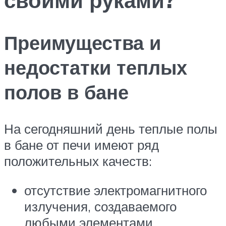
Преимущества и
недостатки теплых
полов в бане
На сегодняшний день теплые полы
в бане от печи имеют ряд
положительных качеств:
отсутствие электромагнитного
излучения, создаваемого
любыми элементами