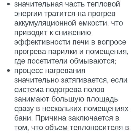
значительная часть тепловой
энергии тратится на прогрев
аккумуляционной емкости, что
приводит к снижению
эффективности печи в вопросе
прогрева парилки и помещения,
где посетители обмываются;
процесс нагревания
значительно затягивается, если
система подогрева полов
занимают большую площадь
сразу в нескольких помещениях
бани. Причина заключается в
том, что объем теплоносителя в