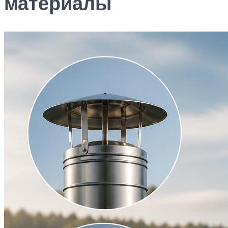
материалы