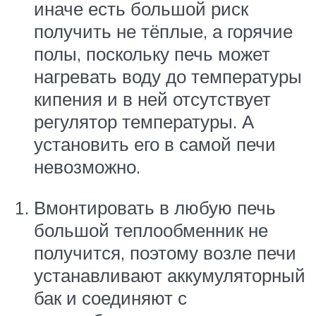
иначе есть большой риск
получить не тёплые, а горячие
полы, поскольку печь может
нагревать воду до температуры
кипения и в ней отсутствует
регулятор температуры. А
установить его в самой печи
невозможно.
Вмонтировать в любую печь
большой теплообменник не
получится, поэтому возле печи
устанавливают аккумуляторный
бак и соединяют с