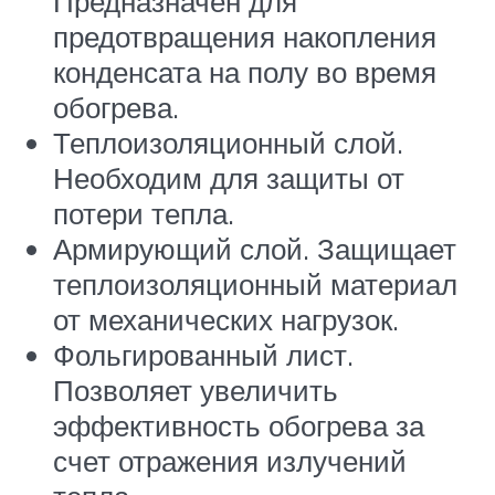
Предназначен для
предотвращения накопления
конденсата на полу во время
обогрева.
Теплоизоляционный слой.
Необходим для защиты от
потери тепла.
Армирующий слой. Защищает
теплоизоляционный материал
от механических нагрузок.
Фольгированный лист.
Позволяет увеличить
эффективность обогрева за
счет отражения излучений