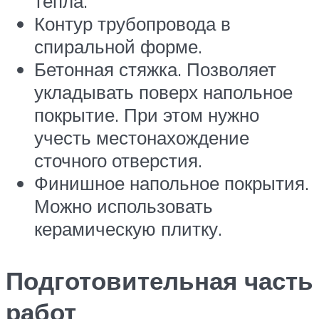
тепла.
Контур трубопровода в
спиральной форме.
Бетонная стяжка. Позволяет
укладывать поверх напольное
покрытие. При этом нужно
учесть местонахождение
сточного отверстия.
Финишное напольное покрытия.
Можно использовать
керамическую плитку.
Подготовительная часть
работ