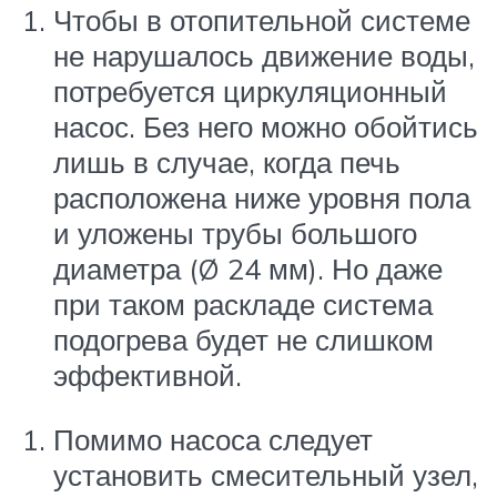
Чтобы в отопительной системе
не нарушалось движение воды,
потребуется циркуляционный
насос. Без него можно обойтись
лишь в случае, когда печь
расположена ниже уровня пола
и уложены трубы большого
диаметра (Ø 24 мм). Но даже
при таком раскладе система
подогрева будет не слишком
эффективной.
Помимо насоса следует
установить смесительный узел,