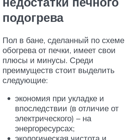
недостатки печного
подогрева
Пол в бане, сделанный по схеме
обогрева от печки, имеет свои
плюсы и минусы. Среди
преимуществ стоит выделить
следующие:
экономия при укладке и
впоследствии (в отличие от
электрического) – на
энергоресурсах;
экологическая чистота и