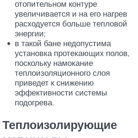
отопительном контуре
увеличивается и на его нагрев
расходуется больше тепловой
энергии;
в такой бане недопустима
установка протекающих полов,
поскольку намокание
теплоизоляционного слоя
приведет к снижению
эффективности системы
подогрева.
Теплоизолирующие