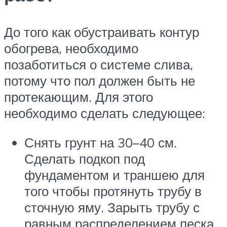
До того как обустраивать контур
обогрева, необходимо
позаботиться о системе слива,
потому что пол должен быть не
протекающим. Для этого
необходимо сделать следующее:
Снять грунт на 30–40 см.
Сделать подкоп под
фундаментом и траншею для
того чтобы протянуть трубу в
сточную яму. Зарыть трубу с
равным распределением песка.