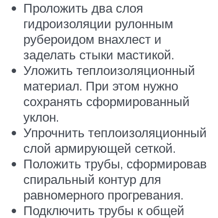
Проложить два слоя
гидроизоляции рулонным
рубероидом внахлест и
заделать стыки мастикой.
Уложить теплоизоляционный
материал. При этом нужно
сохранять сформированный
уклон.
Упрочнить теплоизоляционный
слой армирующей сеткой.
Положить трубы, сформировав
спиральный контур для
равномерного прогревания.
Подключить трубы к общей