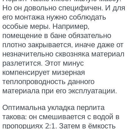
Но он довольно специфичен. И для
его монтажа нужно соблюдать
особые меры. Например,
помещение в бане обязательно
плотно закрывается, иначе даже от
незначительно сквозняка материал
разлетится. Этот минус
компенсирует мизерная
теплопроводность данного
материала при его эксплуатации.
Оптимальна укладка перлита
такова: он смешивается с водой в
пропорциях 2:1. Затем в ёмкость