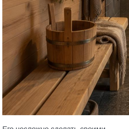
Его несложно сделать своими