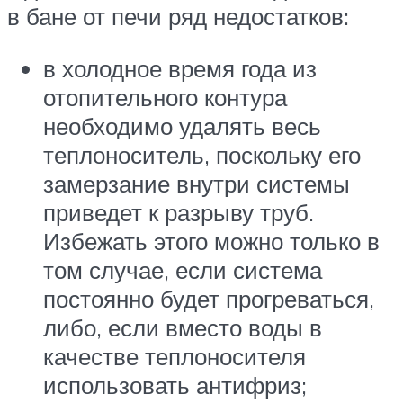
в бане от печи ряд недостатков:
в холодное время года из
отопительного контура
необходимо удалять весь
теплоноситель, поскольку его
замерзание внутри системы
приведет к разрыву труб.
Избежать этого можно только в
том случае, если система
постоянно будет прогреваться,
либо, если вместо воды в
качестве теплоносителя
использовать антифриз;