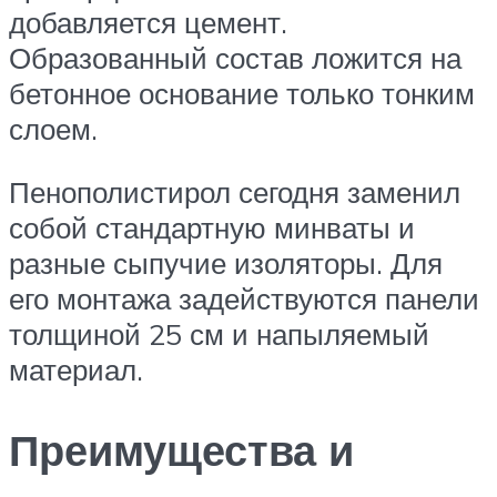
добавляется цемент.
Образованный состав ложится на
бетонное основание только тонким
слоем.
Пенополистирол сегодня заменил
собой стандартную минваты и
разные сыпучие изоляторы. Для
его монтажа задействуются панели
толщиной 25 см и напыляемый
материал.
Преимущества и