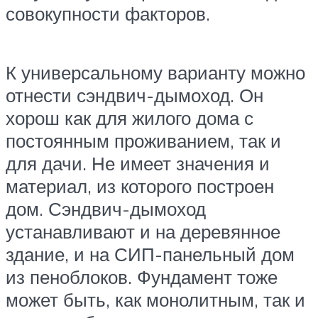
совокупности факторов.
К универсальному варианту можно
отнести сэндвич-дымоход. Он
хорош как для жилого дома с
постоянным проживанием, так и
для дачи. Не имеет значения и
материал, из которого построен
дом. Сэндвич-дымоход
устанавливают и на деревянное
здание, и на СИП-панельный дом
из пеноблоков. Фундамент тоже
может быть, как монолитным, так и