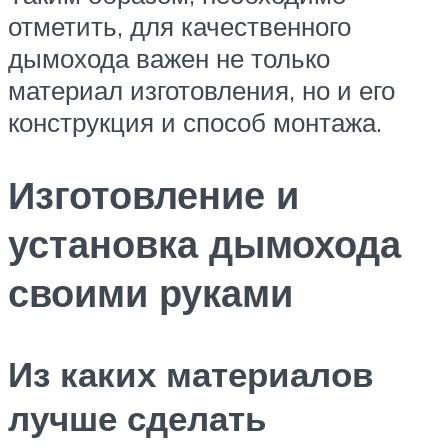
отметить, для качественного
дымохода важен не только
материал изготовления, но и его
конструкция и способ монтажа.
Изготовление и
установка дымохода
своими руками
Из каких материалов
лучше сделать