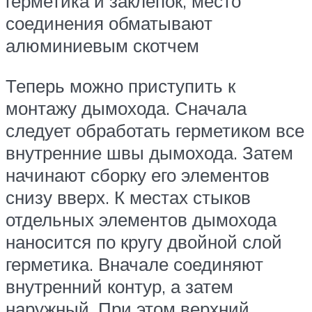
герметика и заклепок, место
соединения обматывают
алюминиевым скотчем
Теперь можно приступить к
монтажу дымохода. Сначала
следует обработать герметиком все
внутренние швы дымохода. Затем
начинают сборку его элементов
снизу вверх. К местах стыков
отдельных элементов дымохода
наносится по кругу двойной слой
герметика. Вначале соединяют
внутренний контур, а затем
наружный. При этом верхний