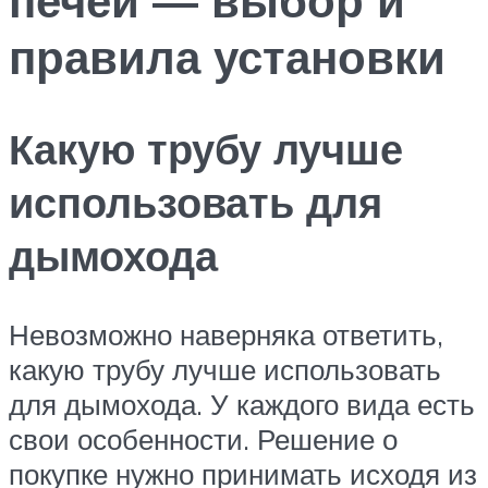
правила установки
Какую трубу лучше
использовать для
дымохода
Невозможно наверняка ответить,
какую трубу лучше использовать
для дымохода. У каждого вида есть
свои особенности. Решение о
покупке нужно принимать исходя из