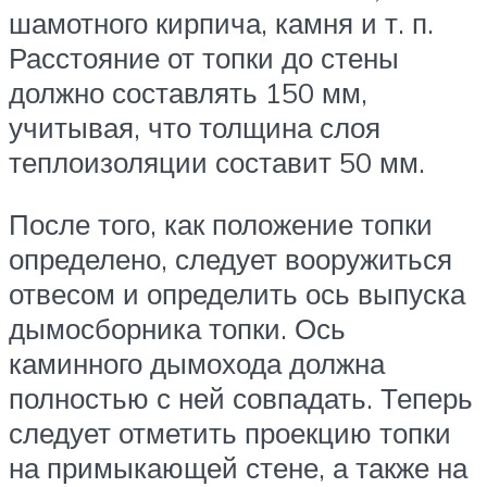
шамотного кирпича, камня и т. п.
Расстояние от топки до стены
должно составлять 150 мм,
учитывая, что толщина слоя
теплоизоляции составит 50 мм.
После того, как положение топки
определено, следует вооружиться
отвесом и определить ось выпуска
дымосборника топки. Ось
каминного дымохода должна
полностью с ней совпадать. Теперь
следует отметить проекцию топки
на примыкающей стене, а также на