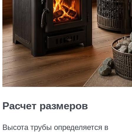
Расчет размеров
Высота трубы определяется в