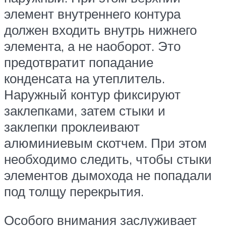
элемент внутреннего контура
должен входить внутрь нижнего
элемента, а не наоборот. Это
предотвратит попадание
конденсата на утеплитель.
Наружный контур фиксируют
заклепками, затем стыки и
заклепки проклеивают
алюминиевым скотчем. При этом
необходимо следить, чтобы стыки
элементов дымохода не попадали
под толщу перекрытия.
Особого внимания заслуживает