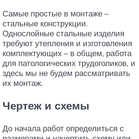
Самые простые в монтаже –
стальные конструкции.
Однослойные стальные изделия
требуют утепления и изготовления
комплектующих – в общем, работа
для патологических трудоголиков, и
здесь мы не будем рассматривать
их монтаж.
Чертеж и схемы
До начала работ определиться с
размерами и начертить схему или