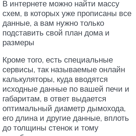
В интернете можно найти массу
схем, в которых уже прописаны все
данные, а вам нужно только
подставить свой план дома и
размеры
Кроме того, есть специальные
сервисы, так называемые онлайн
калькуляторы, куда вводятся
исходные данные по вашей печи и
габаритам, в ответ выдается
оптимальный диаметр дымохода,
его длина и другие данные, вплоть
до толщины стенок и тому