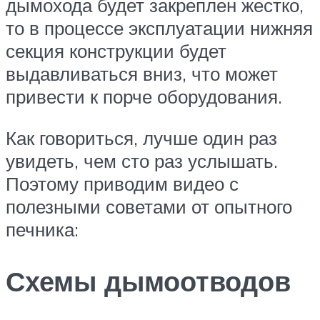
дымохода будет закреплен жестко,
то в процессе эксплуатации нижняя
секция конструкции будет
выдавливаться вниз, что может
привести к порче оборудования.
Как говориться, лучше один раз
увидеть, чем сто раз услышать.
Поэтому приводим видео с
полезными советами от опытного
печника:
Схемы дымоотводов