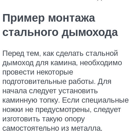
Пример монтажа
стального дымохода
Перед тем, как сделать стальной
дымоход для камина, необходимо
провести некоторые
подготовительные работы. Для
начала следует установить
каминную топку. Если специальные
ножки не предусмотрены, следует
изготовить такую опору
самостоятельно из металла,