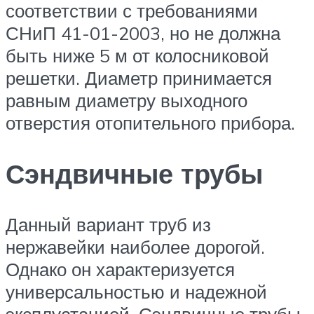
соответствии с требованиями
СНиП 41-01-2003, но не должна
быть ниже 5 м от колосниковой
решетки. Диаметр принимается
равным диаметру выходного
отверстия отопительного прибора.
Сэндвичные трубы
Данный вариант труб из
нержавейки наиболее дорогой.
Однако он характеризуется
универсальностью и надежной
эксплуатацией. Сэндвичные трубы