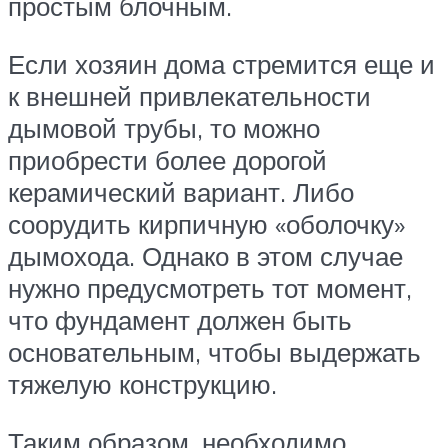
простым блочным.
Если хозяин дома стремится еще и
к внешней привлекательности
дымовой трубы, то можно
приобрести более дорогой
керамический вариант. Либо
соорудить кирпичную «оболочку»
дымохода. Однако в этом случае
нужно предусмотреть тот момент,
что фундамент должен быть
основательным, чтобы выдержать
тяжелую конструкцию.
Таким образом, необходимо