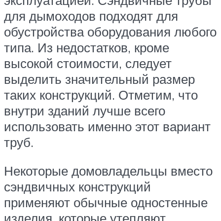
для дымоходов подходят для
обустройства оборудования любого
типа. Из недостатков, кроме
высокой стоимости, следует
выделить значительный размер
таких конструкций. Отметим, что
внутри зданий лучше всего
использовать именно этот вариант
труб.
Некоторые домовладельцы вместо
сэндвичных конструкций
применяют обычные одностенные
изделия, которые утепляют