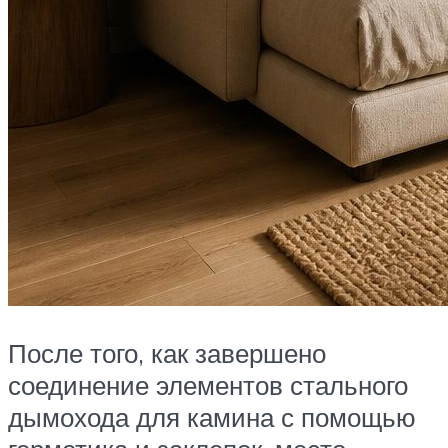
После того, как завершено
соединение элементов стального
дымохода для камина с помощью