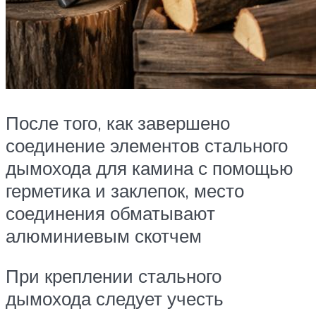
После того, как завершено
соединение элементов стального
дымохода для камина с помощью
герметика и заклепок, место
соединения обматывают
алюминиевым скотчем
При креплении стального
дымохода следует учесть