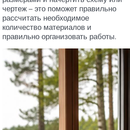
чертеж – это поможет правильно
рассчитать необходимое
количество материалов и
правильно организовать работы.