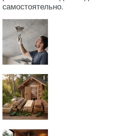
самостоятельно.