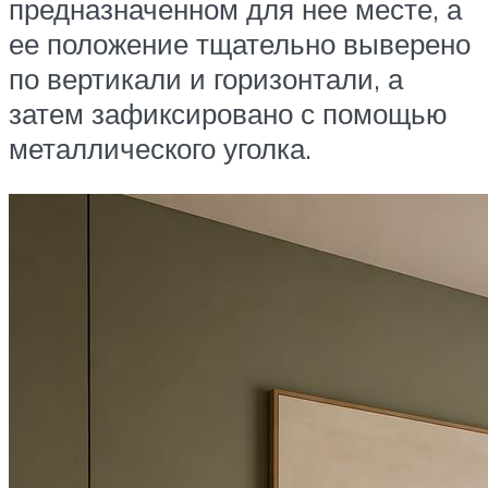
предназначенном для нее месте, а
ее положение тщательно выверено
по вертикали и горизонтали, а
затем зафиксировано с помощью
металлического уголка.