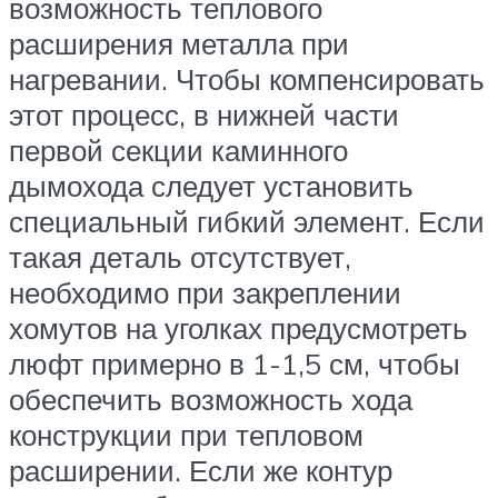
возможность теплового
расширения металла при
нагревании. Чтобы компенсировать
этот процесс, в нижней части
первой секции каминного
дымохода следует установить
специальный гибкий элемент. Если
такая деталь отсутствует,
необходимо при закреплении
хомутов на уголках предусмотреть
люфт примерно в 1-1,5 см, чтобы
обеспечить возможность хода
конструкции при тепловом
расширении. Если же контур