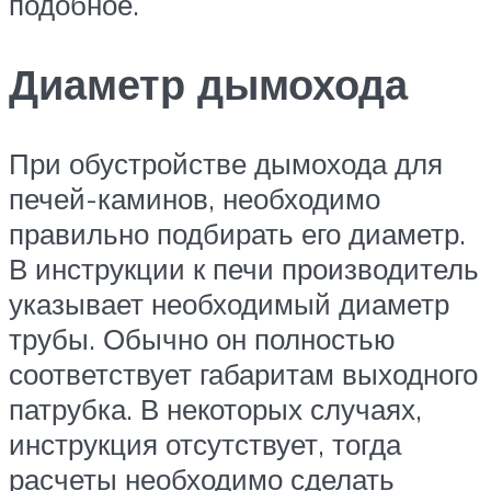
подобное.
Диаметр дымохода
При обустройстве дымохода для
печей-каминов, необходимо
правильно подбирать его диаметр.
В инструкции к печи производитель
указывает необходимый диаметр
трубы. Обычно он полностью
соответствует габаритам выходного
патрубка. В некоторых случаях,
инструкция отсутствует, тогда
расчеты необходимо сделать