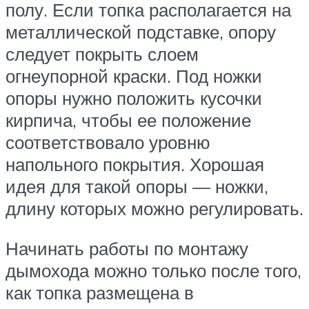
полу. Если топка располагается на
металлической подставке, опору
следует покрыть слоем
огнеупорной краски. Под ножки
опоры нужно положить кусочки
кирпича, чтобы ее положение
соответствовало уровню
напольного покрытия. Хорошая
идея для такой опоры — ножки,
длину которых можно регулировать.
Начинать работы по монтажу
дымохода можно только после того,
как топка размещена в