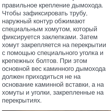
правильное крепление дымохода.
Чтобы зафиксировать трубу,
наружный контур обжимают
специальным хомутом, который
фиксируется заклепками. Затем
хомут закрепляется на перекрытии
с помощью специального уголка и
крепежных болтов. При этом
основной вес каминного дымохода
должен приходиться не на
основание каминной вставки, а на
хомуты и уголки, закрепленные на
перекрытиях.