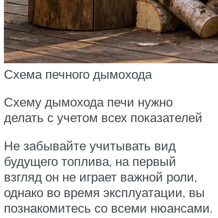
Схема печного дымохода
Схему дымохода печи нужно
делать с учетом всех показателей
Не забывайте учитывать вид
будущего топлива, на первый
взгляд он не играет важной роли,
однако во время эксплуатации, вы
познакомитесь со всеми нюансами.