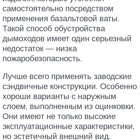
самостоятельно посредством
применения базальтовой ваты.
Такой способ обустройства
дымоходов имеет один серьезный
недостаток — низка
пожаробезопасность.
Лучше всего применять заводские
сэндвичные конструкции. Особенно
хороши варианты с наружным
слоем, выполненным из оцинковки.
Они имеют не только высокие
эксплуатационные характеристики,
но эстетичный внешний вид.