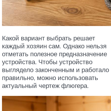
Какой вариант выбрать решает
каждый хозяин сам. Однако нельзя
отметать полезное предназначение
устройства. Чтобы устройство
выглядело законченным и работало
правильно, можно использовать
актуальный чертеж флюгера.