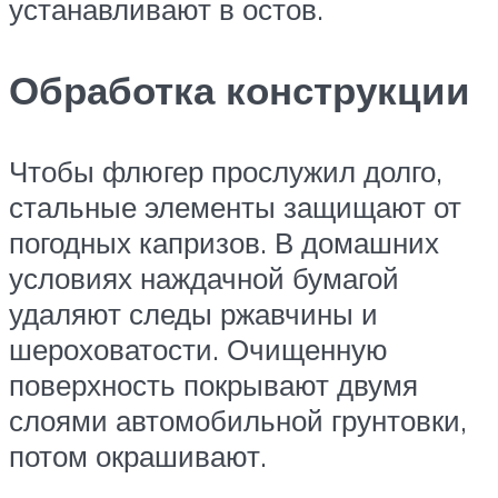
устанавливают в остов.
Обработка конструкции
Чтобы флюгер прослужил долго,
стальные элементы защищают от
погодных капризов. В домашних
условиях наждачной бумагой
удаляют следы ржавчины и
шероховатости. Очищенную
поверхность покрывают двумя
слоями автомобильной грунтовки,
потом окрашивают.