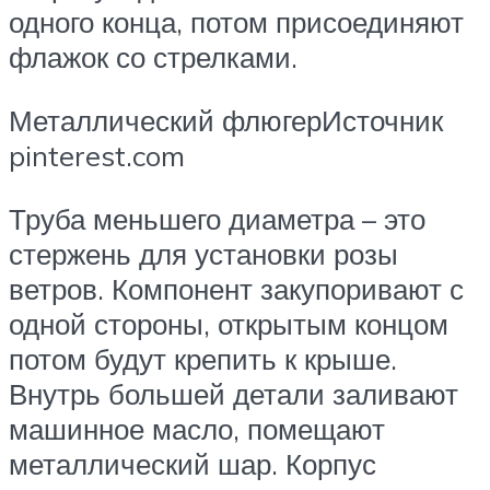
одного конца, потом присоединяют
флажок со стрелками.
Металлический флюгерИсточник
pinterest.com
Труба меньшего диаметра – это
стержень для установки розы
ветров. Компонент закупоривают с
одной стороны, открытым концом
потом будут крепить к крыше.
Внутрь большей детали заливают
машинное масло, помещают
металлический шар. Корпус