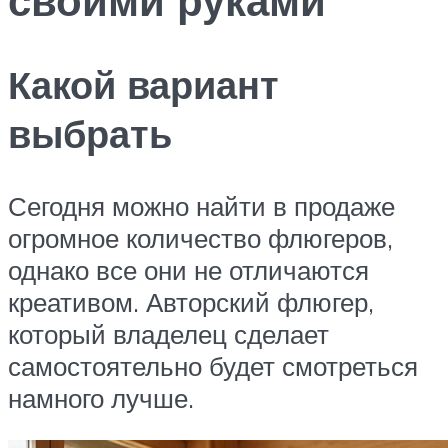
Какой вариант
выбрать
Сегодня можно найти в продаже
огромное количество флюгеров,
однако все они не отличаются
креативом. Авторский флюгер,
который владелец сделает
самостоятельно будет смотреться
намного лучше.