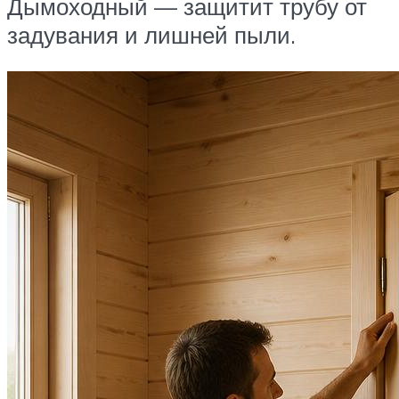
Дымоходный — защитит трубу от
задувания и лишней пыли.