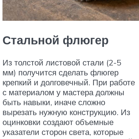
Стальной флюгер
Из толстой листовой стали (2-5
мм) получится сделать флюгер
крепкий и долговечный. При работе
с материалом у мастера должны
быть навыки, иначе сложно
вырезать нужную конструкцию. Из
оцинковки создают объемные
указатели сторон света, которые