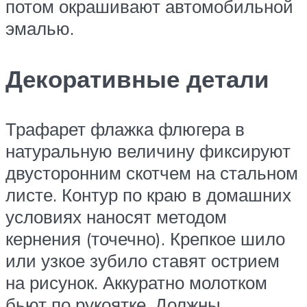
потом окрашивают автомобильной
эмалью.
Декоративные детали
Трафарет флажка флюгера в
натуральную величину фиксируют
двусторонним скотчем на стальном
листе. Контур по краю в домашних
условиях наносят методом
кернения (точечно). Крепкое шило
или узкое зубило ставят острием
на рисунок. Аккуратно молотком
бьют по рукоятке. Должны