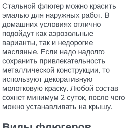
Стальной флюгер можно красить
эмалью для наружных работ. В
домашних условиях отлично
подойдут как аэрозольные
варианты, так и недорогие
масляные. Если надо надолго
сохранить привлекательность
металлической конструкции, то
используют декоративную
молотковую краску. Любой состав
сохнет минимум 2 суток, после чего
можно устанавливать на крышу.
Виды флюгеров