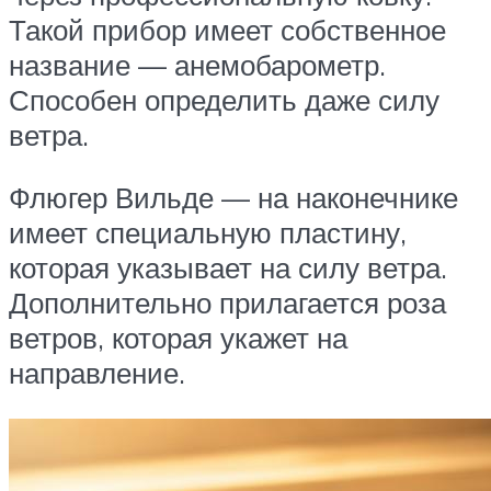
Такой прибор имеет собственное
название — анемобарометр.
Способен определить даже силу
ветра.
Флюгер Вильде — на наконечнике
имеет специальную пластину,
которая указывает на силу ветра.
Дополнительно прилагается роза
ветров, которая укажет на
направление.