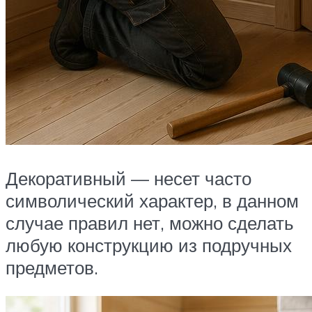
Декоративный — несет часто
символический характер, в данном
случае правил нет, можно сделать
любую конструкцию из подручных
предметов.