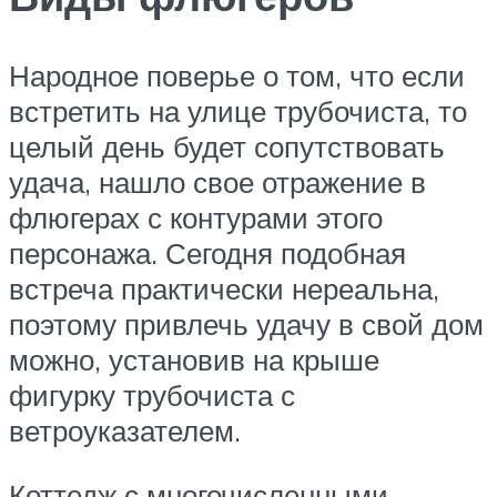
Народное поверье о том, что если
встретить на улице трубочиста, то
целый день будет сопутствовать
удача, нашло свое отражение в
флюгерах с контурами этого
персонажа. Сегодня подобная
встреча практически нереальна,
поэтому привлечь удачу в свой дом
можно, установив на крыше
фигурку трубочиста с
ветроуказателем.
Коттедж с многочисленными