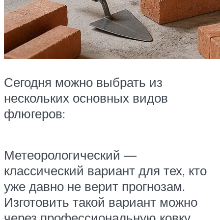
Сегодня можно выбрать из
нескольких основных видов
флюгеров:
Метеорологический —
классический вариант для тех, кто
уже давно не верит прогнозам.
Изготовить такой вариант можно
через профессиональную ковку.