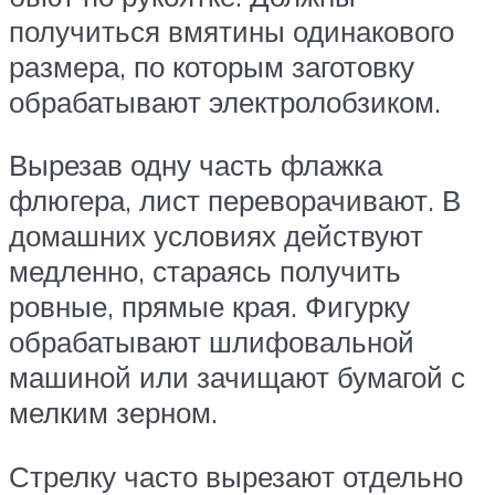
получиться вмятины одинакового
размера, по которым заготовку
обрабатывают электролобзиком.
Вырезав одну часть флажка
флюгера, лист переворачивают. В
домашних условиях действуют
медленно, стараясь получить
ровные, прямые края. Фигурку
обрабатывают шлифовальной
машиной или зачищают бумагой с
мелким зерном.
Стрелку часто вырезают отдельно