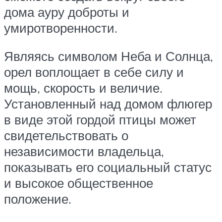
дома ауру доброты и
умиротворенности.
Являясь символом Неба и Солнца,
орел воплощает в себе силу и
мощь, скорость и величие.
Установленный над домом флюгер
в виде этой гордой птицы может
свидетельствовать о
независимости владельца,
показывать его социальный статус
и высокое общественное
положение.