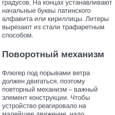
градусов. На концах устанавливают
начальные буквы латинского
алфавита или кириллицы. Литеры
вырезают из стали трафаретным
способом.
Поворотный механизм
Флюгер под порывами ветра
должен двигаться, поэтому
повторный механизм – важный
элемент конструкции. Чтобы
устройство реагировало на
малейшее движение, надо