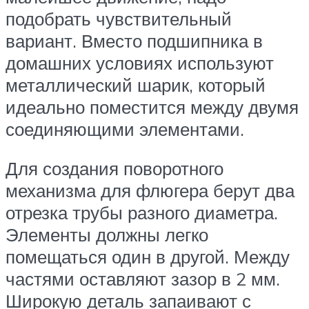
подобрать чувствительный
вариант. Вместо подшипника в
домашних условиях используют
металлический шарик, который
идеально поместится между двумя
соединяющими элементами.
Для создания поворотного
механизма для флюгера берут два
отрезка трубы разного диаметра.
Элементы должны легко
помещаться один в другой. Между
частями оставляют зазор в 2 мм.
Широкую деталь запаивают с