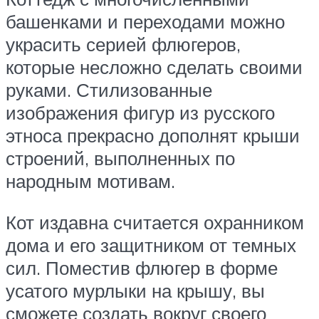
башенками и переходами можно
украсить серией флюгеров,
которые несложно сделать своими
руками. Стилизованные
изображения фигур из русского
этноса прекрасно дополнят крыши
строений, выполненных по
народным мотивам.
Кот издавна считается охранником
дома и его защитником от темных
сил. Поместив флюгер в форме
усатого мурлыки на крышу, вы
сможете создать вокруг своего