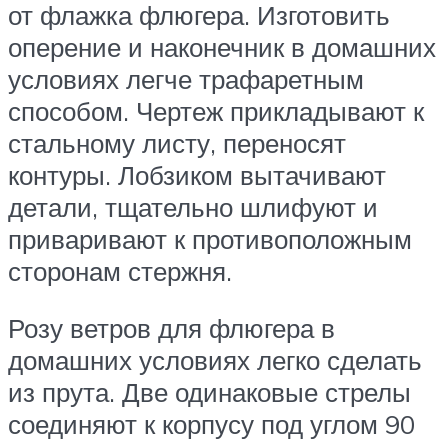
от флажка флюгера. Изготовить
оперение и наконечник в домашних
условиях легче трафаретным
способом. Чертеж прикладывают к
стальному листу, переносят
контуры. Лобзиком вытачивают
детали, тщательно шлифуют и
приваривают к противоположным
сторонам стержня.
Розу ветров для флюгера в
домашних условиях легко сделать
из прута. Две одинаковые стрелы
соединяют к корпусу под углом 90