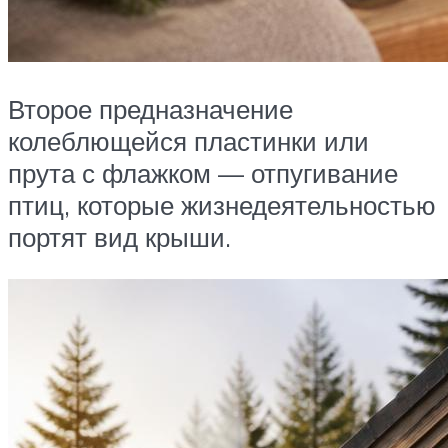
Второе предназначение
колеблющейся пластинки или
прута с флажком — отпугивание
птиц, которые жизнедеятельностью
портят вид крыши.