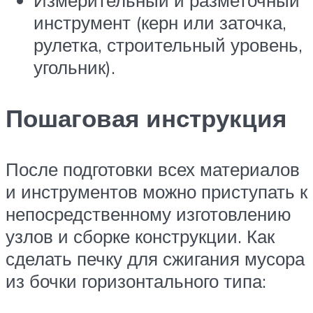
инструмент (керн или заточка,
рулетка, строительный уровень,
угольник).
Пошаговая инструкция
После подготовки всех материалов
и инструментов можно приступать к
непосредственному изготовлению
узлов и сборке конструкции. Как
сделать печку для сжигания мусора
из бочки горизонтального типа: