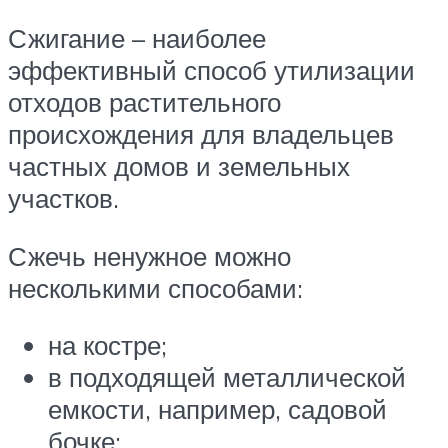
Сжигание – наиболее
эффективный способ утилизации
отходов растительного
происхождения для владельцев
частных домов и земельных
участков.
Сжечь ненужное можно
несколькими способами:
на костре;
в подходящей металлической
емкости, например, садовой
бочке;