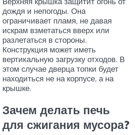
Верхняя крышка защитит огонь от
дождя и непогоды. Она
ограничивает пламя, не давая
искрам взметаться вверх или
разлетаться в стороны.
Конструкция может иметь
вертикальную загрузку отходов. В
этом случае дверца топки будет
находиться не на корпусе, а на
крышке.
Зачем делать печь
для сжигания мусора?