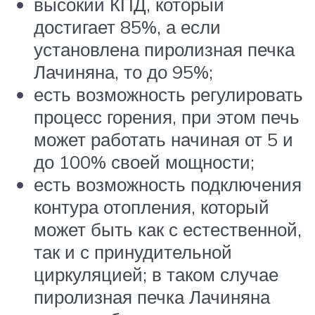
высокий КПД, который
достигает 85%, а если
установлена пиролизная печка
Лачиняна, то до 95%;
есть возможность регулировать
процесс горения, при этом печь
может работать начиная от 5 и
до 100% своей мощности;
есть возможность подключения
контура отопления, который
может быть как с естественной,
так и с принудительной
циркуляцией; в таком случае
пиролизная печка Лачиняна