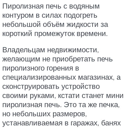
Пиролизная печь с водяным
контуром в силах подогреть
небольшой объём жидкости за
короткий промежуток времени.
Владельцам недвижимости,
желающим не приобретать печь
пиролизного горения в
специализированных магазинах, а
сконструировать устройство
своими руками, кстати станет мини
пиролизная печь. Это та же печка,
но небольших размеров,
устанавливаемая в гаражах, банях