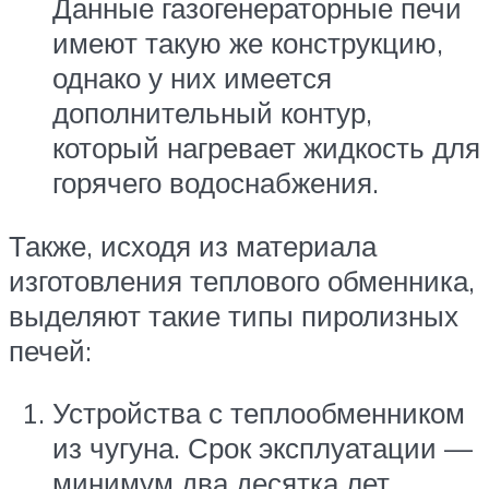
Данные газогенераторные печи
имеют такую же конструкцию,
однако у них имеется
дополнительный контур,
который нагревает жидкость для
горячего водоснабжения.
Также, исходя из материала
изготовления теплового обменника,
выделяют такие типы пиролизных
печей:
Устройства с теплообменником
из чугуна. Срок эксплуатации —
минимум два десятка лет,