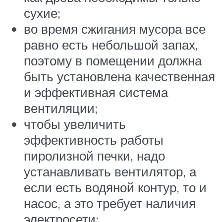
сухие;
во время сжигания мусора все
равно есть небольшой запах,
поэтому в помещении должна
быть установлена качественная
и эффективная система
вентиляции;
чтобы увеличить
эффективность работы
пиролизной печки, надо
устанавливать вентилятор, а
если есть водяной контур, то и
насос, а это требует наличия
электросети;