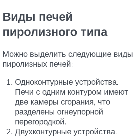
Виды печей
пиролизного типа
Можно выделить следующие виды
пиролизных печей:
Одноконтурные устройства.
Печи с одним контуром имеют
две камеры сгорания, что
разделены огнеупорной
перегородкой.
Двухконтурные устройства.