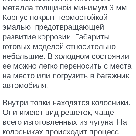
металла толщиной минимум 3 мм.
Корпус покрыт термостойкой
эмалью, предотвращающей
развитие коррозии. Габариты
готовых моделей относительно
небольшие. В холодном состоянии
ее можно легко переносить с места
на место или погрузить в багажник
автомобиля.
Внутри топки находятся колосники.
Они имеют вид решеток, чаще
всего изготовленных из чугуна. На
колосниках происходит процесс