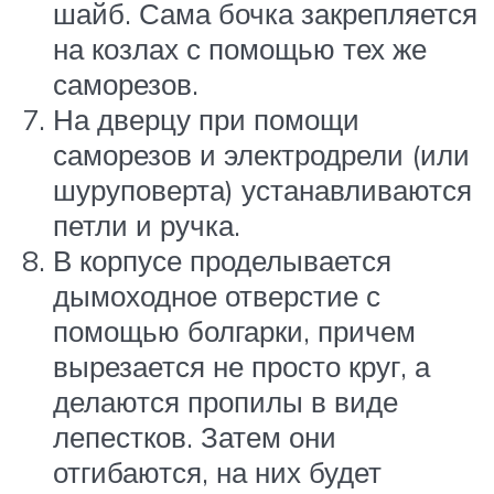
шайб. Сама бочка закрепляется
на козлах с помощью тех же
саморезов.
На дверцу при помощи
саморезов и электродрели (или
шуруповерта) устанавливаются
петли и ручка.
В корпусе проделывается
дымоходное отверстие с
помощью болгарки, причем
вырезается не просто круг, а
делаются пропилы в виде
лепестков. Затем они
отгибаются, на них будет