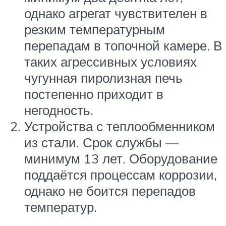
однако агрегат чувствителен в
резким температурным
перепадам в топочной камере. В
таких агрессивных условиях
чугунная пиролизная печь
постепенно приходит в
негодность.
Устройства с теплообменником
из стали. Срок службы —
минимум 13 лет. Оборудование
поддаётся процессам коррозии,
однако не боится перепадов
температур.