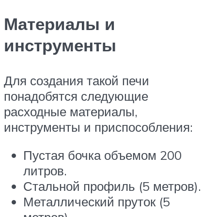
Материалы и
инструменты
Для создания такой печи
понадобятся следующие
расходные материалы,
инструменты и приспособления:
Пустая бочка объемом 200
литров.
Стальной профиль (5 метров).
Металлический пруток (5
метров).