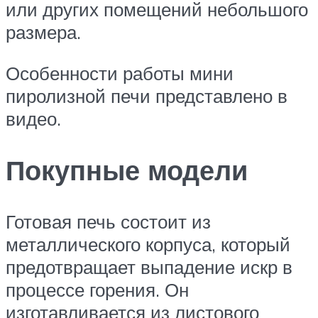
или других помещений небольшого
размера.
Особенности работы мини
пиролизной печи представлено в
видео.
Покупные модели
Готовая печь состоит из
металлического корпуса, который
предотвращает выпадение искр в
процессе горения. Он
изготавливается из листового