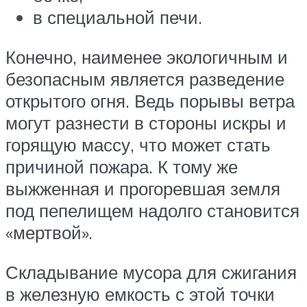
в специальной печи.
Конечно, наименее экологичным и
безопасным является разведение
открытого огня. Ведь порывы ветра
могут разнести в стороны искры и
горящую массу, что может стать
причиной пожара. К тому же
выжженная и прогоревшая земля
под пепелищем надолго становится
«мертвой».
Складывание мусора для сжигания
в железную емкость с этой точки