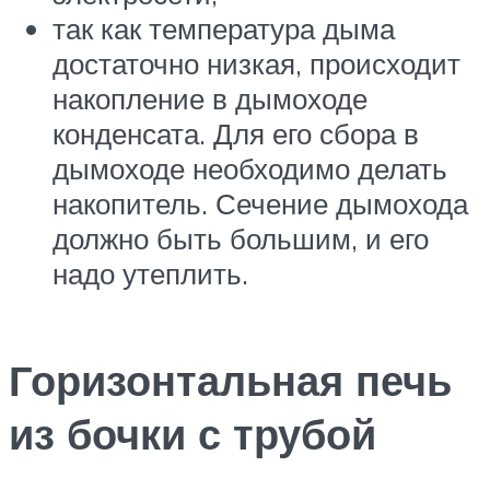
так как температура дыма
достаточно низкая, происходит
накопление в дымоходе
конденсата. Для его сбора в
дымоходе необходимо делать
накопитель. Сечение дымохода
должно быть большим, и его
надо утеплить.
Горизонтальная печь
из бочки с трубой