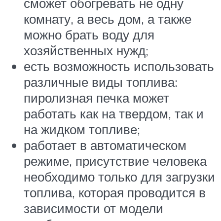
сможет обогревать не одну
комнату, а весь дом, а также
можно брать воду для
хозяйственных нужд;
есть возможность использовать
различные виды топлива:
пиролизная печка может
работать как на твердом, так и
на жидком топливе;
работает в автоматическом
режиме, присутствие человека
необходимо только для загрузки
топлива, которая проводится в
зависимости от модели