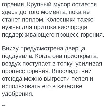
горения. Крупный мусор остается
здесь до того момента, пока не
станет пеплом. Колосники также
нужны для притока кислорода,
поддерживающего процесс горения.
Внизу предусмотрена дверца
поддувала. Когда она приоткрыта,
воздух поступает в топку, усиливая
процесс горения. Впоследствии
отсюда можно выгрести пепел и
использовать его в качестве
удобрения.