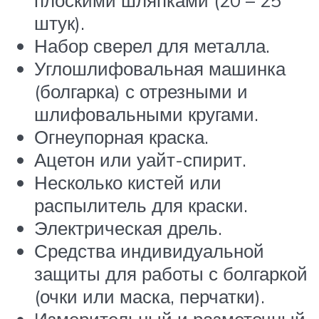
штук).
Набор сверел для металла.
Углошлифовальная машинка
(болгарка) с отрезными и
шлифовальными кругами.
Огнеупорная краска.
Ацетон или уайт-спирит.
Несколько кистей или
распылитель для краски.
Электрическая дрель.
Средства индивидуальной
защиты для работы с болгаркой
(очки или маска, перчатки).
Измерительный и разметочный