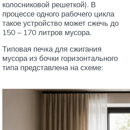
колосниковой решеткой). В
процессе одного рабочего цикла
такое устройство может сжечь до
150 – 170 литров мусора.
Типовая печка для сжигания
мусора из бочки горизонтального
типа представлена на схеме: