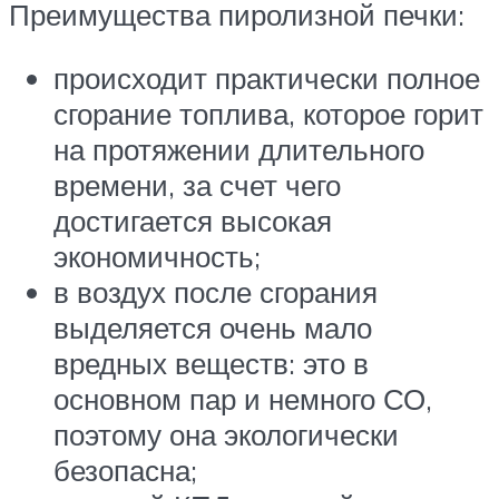
Преимущества пиролизной печки:
происходит практически полное
сгорание топлива, которое горит
на протяжении длительного
времени, за счет чего
достигается высокая
экономичность;
в воздух после сгорания
выделяется очень мало
вредных веществ: это в
основном пар и немного СО,
поэтому она экологически
безопасна;