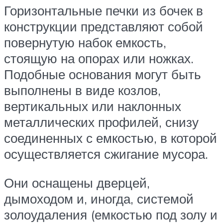
Горизонтальные печки из бочек в
конструкции представляют собой
повернутую набок емкость,
стоящую на опорах или ножках.
Подобные основания могут быть
выполнены в виде козлов,
вертикальных или наклонных
металлических профилей, снизу
соединенных с емкостью, в которой
осуществляется сжигание мусора.
Они оснащены дверцей,
дымоходом и, иногда, системой
золоудаления (емкостью под золу и