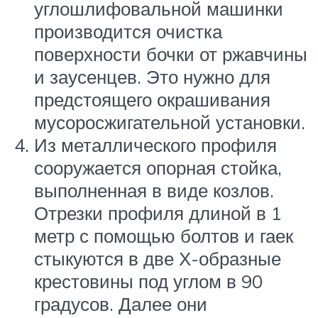
углошлифовальной машинки
производится очистка
поверхности бочки от ржавчины
и заусенцев. Это нужно для
предстоящего окрашивания
мусоросжигательной установки.
Из металлического профиля
сооружается опорная стойка,
выполненная в виде козлов.
Отрезки профиля длиной в 1
метр с помощью болтов и гаек
стыкуются в две Х-образные
крестовины под углом в 90
градусов. Далее они