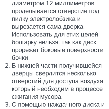
диаметром 12 миллиметров
проделывается отверстие под
пилку электролобзика и
вырезается сама дверка.
Использовать для этих целей
болгарку нельзя, так как диск
прорежет боковые поверхности
бочки.
В нижней части получившейся
дверцы сверлится несколько
отверстий для доступа воздуха,
который необходим в процессе
сжигания мусора.
С помощью наждачного диска и