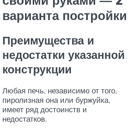
варианта постройки
Преимущества и
недостатки указанной
конструкции
Любая печь, независимо от того,
пиролизная она или буржуйка,
имеет ряд достоинств и
недостатков.