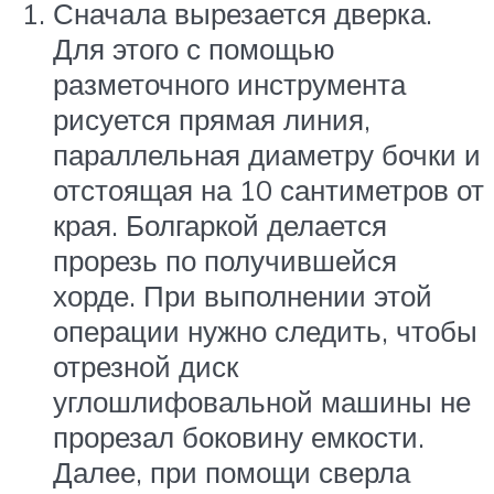
Сначала вырезается дверка.
Для этого с помощью
разметочного инструмента
рисуется прямая линия,
параллельная диаметру бочки и
отстоящая на 10 сантиметров от
края. Болгаркой делается
прорезь по получившейся
хорде. При выполнении этой
операции нужно следить, чтобы
отрезной диск
углошлифовальной машины не
прорезал боковину емкости.
Далее, при помощи сверла