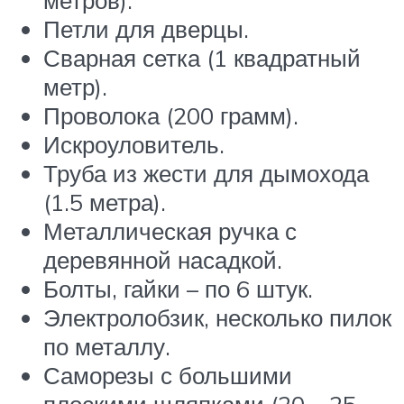
Петли для дверцы.
Сварная сетка (1 квадратный
метр).
Проволока (200 грамм).
Искроуловитель.
Труба из жести для дымохода
(1.5 метра).
Металлическая ручка с
деревянной насадкой.
Болты, гайки – по 6 штук.
Электролобзик, несколько пилок
по металлу.
Саморезы с большими
плоскими шляпками (20 – 25