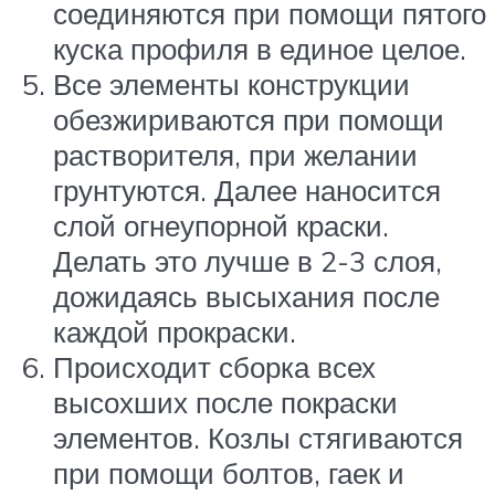
соединяются при помощи пятого
куска профиля в единое целое.
Все элементы конструкции
обезжириваются при помощи
растворителя, при желании
грунтуются. Далее наносится
слой огнеупорной краски.
Делать это лучше в 2-3 слоя,
дожидаясь высыхания после
каждой прокраски.
Происходит сборка всех
высохших после покраски
элементов. Козлы стягиваются
при помощи болтов, гаек и