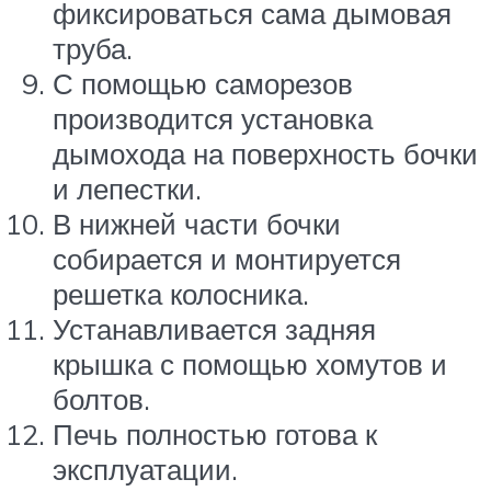
фиксироваться сама дымовая
труба.
С помощью саморезов
производится установка
дымохода на поверхность бочки
и лепестки.
В нижней части бочки
собирается и монтируется
решетка колосника.
Устанавливается задняя
крышка с помощью хомутов и
болтов.
Печь полностью готова к
эксплуатации.