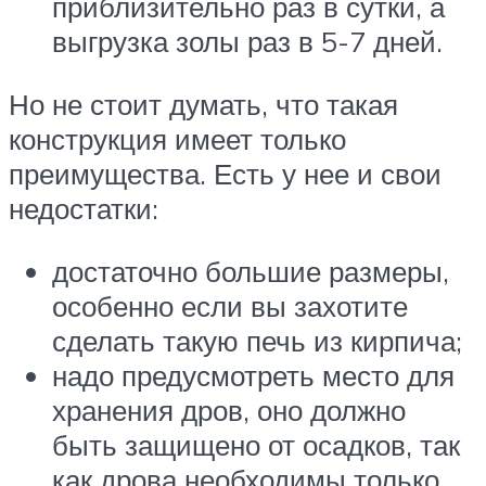
приблизительно раз в сутки, а
выгрузка золы раз в 5-7 дней.
Но не стоит думать, что такая
конструкция имеет только
преимущества. Есть у нее и свои
недостатки:
достаточно большие размеры,
особенно если вы захотите
сделать такую печь из кирпича;
надо предусмотреть место для
хранения дров, оно должно
быть защищено от осадков, так
как дрова необходимы только