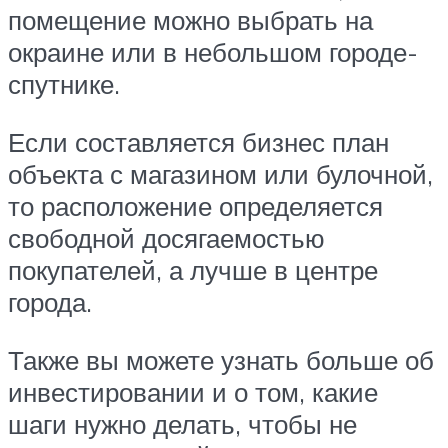
помещение можно выбрать на
окраине или в небольшом городе-
спутнике.
Если составляется бизнес план
объекта с магазином или булочной,
то расположение определяется
свободной досягаемостью
покупателей, а лучше в центре
города.
Также вы можете узнать больше об
инвестировании и о том, какие
шаги нужно делать, чтобы не