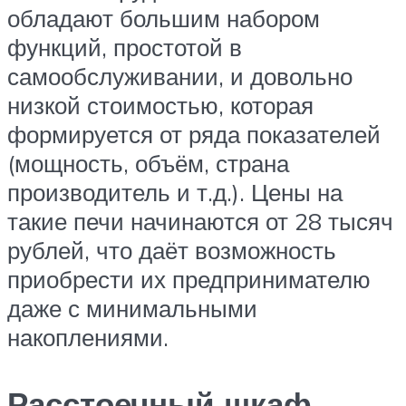
обладают большим набором
функций, простотой в
самообслуживании, и довольно
низкой стоимостью, которая
формируется от ряда показателей
(мощность, объём, страна
производитель и т.д.). Цены на
такие печи начинаются от 28 тысяч
рублей, что даёт возможность
приобрести их предпринимателю
даже с минимальными
накоплениями.
Расстоечный шкаф