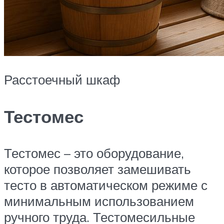
Расстоечный шкаф
Тестомес
Тестомес – это оборудование,
которое позволяет замешивать
тесто в автоматическом режиме с
минимальным использованием
ручного труда. Тестомесильные