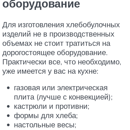
оборудование
Для изготовления хлебобулочных
изделий не в производственных
объемах не стоит тратиться на
дорогостоящее оборудование.
Практически все, что необходимо,
уже имеется у вас на кухне:
газовая или электрическая
плита (лучше с конвекцией);
кастрюли и противни;
формы для хлеба;
настольные весы;