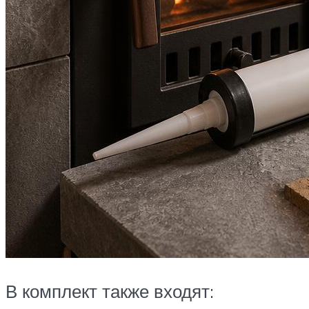
В комплект также входят: