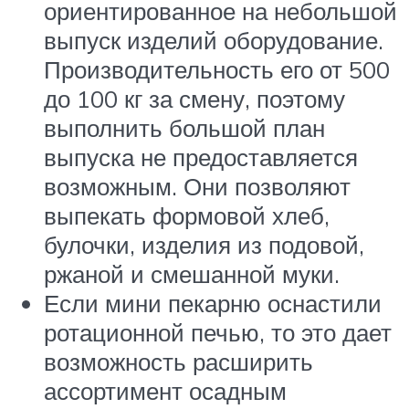
ориентированное на небольшой
выпуск изделий оборудование.
Производительность его от 500
до 100 кг за смену, поэтому
выполнить большой план
выпуска не предоставляется
возможным. Они позволяют
выпекать формовой хлеб,
булочки, изделия из подовой,
ржаной и смешанной муки.
Если мини пекарню оснастили
ротационной печью, то это дает
возможность расширить
ассортимент осадным