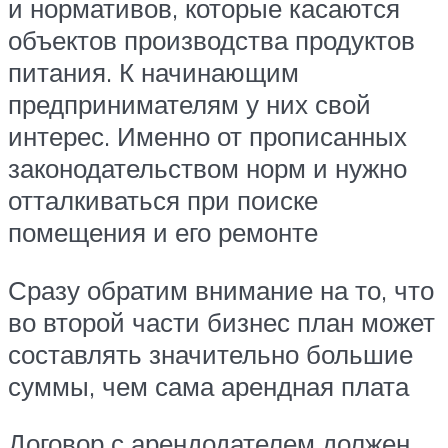
и нормативов, которые касаются
объектов производства продуктов
питания. К начинающим
предпринимателям у них свой
интерес. Именно от прописанных
законодательством норм и нужно
отталкиваться при поиске
помещения и его ремонте
Сразу обратим внимание на то, что
во второй части бизнес план может
составлять значительно большие
суммы, чем сама арендная плата
Договор с арендодателем должен