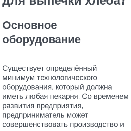
Основное
оборудование
Существует определённый
минимум технологического
оборудования, который должна
иметь любая пекарня. Со временем
развития предприятия,
предприниматель может
совершенствовать производство и