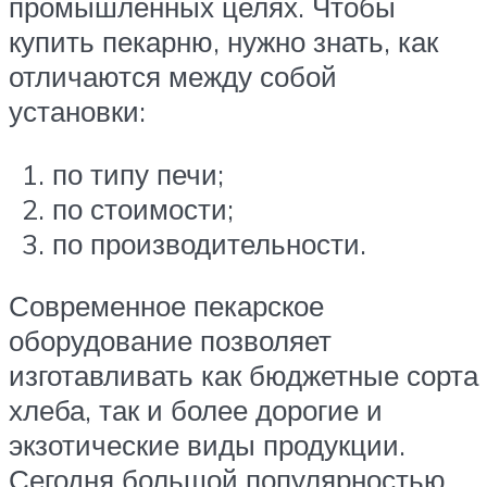
промышленных целях. Чтобы
купить пекарню, нужно знать, как
отличаются между собой
установки:
по типу печи;
по стоимости;
по производительности.
Современное пекарское
оборудование позволяет
изготавливать как бюджетные сорта
хлеба, так и более дорогие и
экзотические виды продукции.
Сегодня большой популярностью