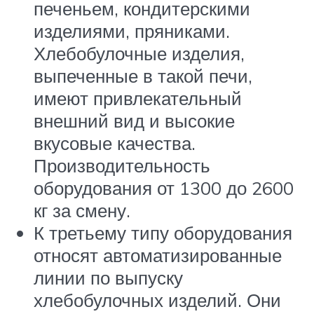
печеньем, кондитерскими
изделиями, пряниками.
Хлебобулочные изделия,
выпеченные в такой печи,
имеют привлекательный
внешний вид и высокие
вкусовые качества.
Производительность
оборудования от 1300 до 2600
кг за смену.
К третьему типу оборудования
относят автоматизированные
линии по выпуску
хлебобулочных изделий. Они