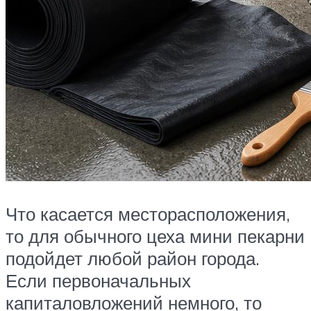
Что касается месторасположения,
то для обычного цеха мини пекарни
подойдет любой район города.
Если первоначальных
капиталовложений немного, то