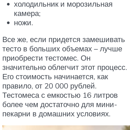
холодильник и морозильная
камера;
ножи.
Все же, если придется замешивать
тесто в больших объемах – лучше
приобрести тестомес. Он
значительно облегчит этот процесс.
Его стоимость начинается, как
правило, от 20 000 рублей.
Тестомеса с емкостью 16 литров
более чем достаточно для мини-
пекарни в домашних условиях.