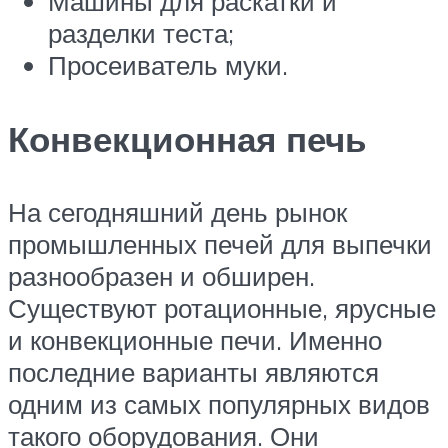
Машины для раскатки и
разделки теста;
Просеиватель муки.
Конвекционная печь
На сегодняшний день рынок
промышленных печей для выпечки
разнообразен и обширен.
Существуют ротационные, ярусные
и конвекционные печи. Именно
последние варианты являются
одним из самых популярных видов
такого оборудования. Они