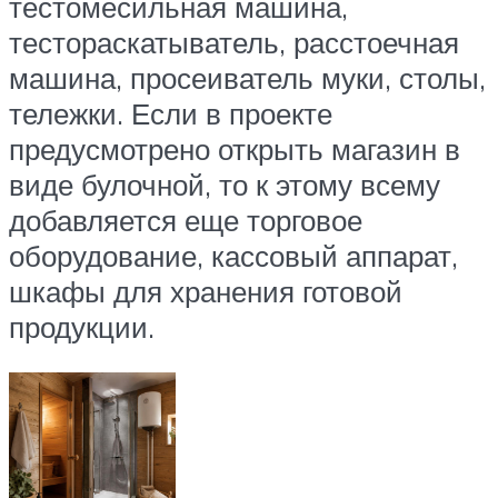
тестомесильная машина,
тестораскатыватель, расстоечная
машина, просеиватель муки, столы,
тележки. Если в проекте
предусмотрено открыть магазин в
виде булочной, то к этому всему
добавляется еще торговое
оборудование, кассовый аппарат,
шкафы для хранения готовой
продукции.