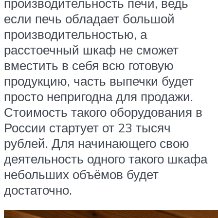
производительность печи, ведь
если печь обладает большой
производительностью, а
расстоечный шкаф не сможет
вместить в себя всю готовую
продукцию, часть выпечки будет
просто непригодна для продажи.
Стоимость такого оборудования в
России стартует от 23 тысяч
рублей. Для начинающего свою
деятельность одного такого шкафа
небольших объёмов будет
достаточно.