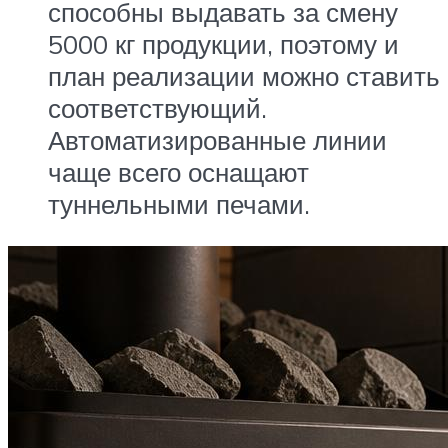
способны выдавать за смену
5000 кг продукции, поэтому и
план реализации можно ставить
соответствующий.
Автоматизированные линии
чаще всего оснащают
туннельными печами.