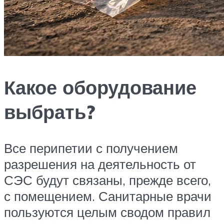
Какое оборудование
выбрать?
Все перипетии с получением
разрешения на деятельность от
СЭС будут связаны, прежде всего,
с помещением. Санитарные врачи
пользуются целым сводом правил