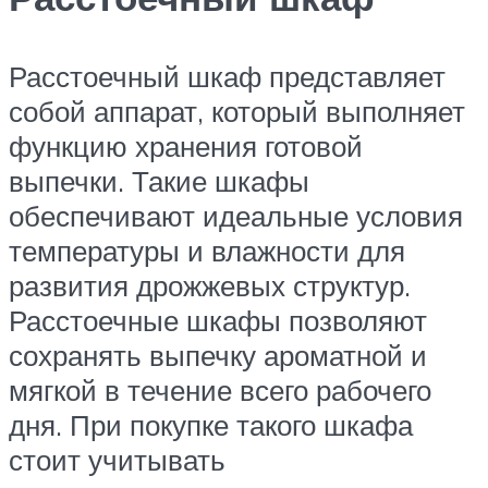
Расстоечный шкаф представляет
собой аппарат, который выполняет
функцию хранения готовой
выпечки. Такие шкафы
обеспечивают идеальные условия
температуры и влажности для
развития дрожжевых структур.
Расстоечные шкафы позволяют
сохранять выпечку ароматной и
мягкой в течение всего рабочего
дня. При покупке такого шкафа
стоит учитывать