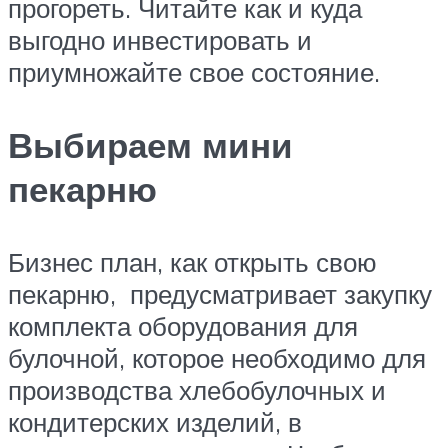
прогореть. Читайте как и куда
выгодно инвестировать и
приумножайте свое состояние.
Выбираем мини
пекарню
Бизнес план, как открыть свою
пекарню, предусматривает закупку
комплекта оборудования для
булочной, которое необходимо для
производства хлебобулочных и
кондитерских изделий, в