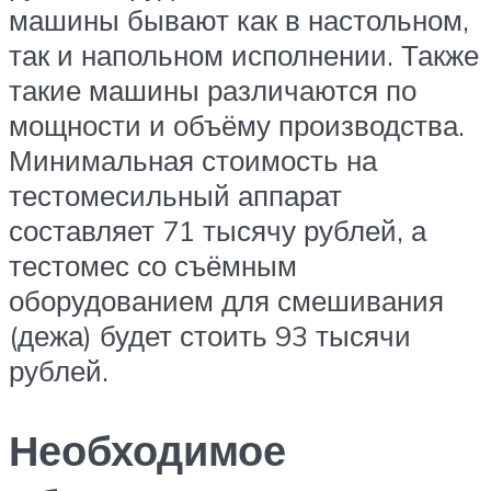
машины бывают как в настольном,
так и напольном исполнении. Также
такие машины различаются по
мощности и объёму производства.
Минимальная стоимость на
тестомесильный аппарат
составляет 71 тысячу рублей, а
тестомес со съёмным
оборудованием для смешивания
(дежа) будет стоить 93 тысячи
рублей.
Необходимое