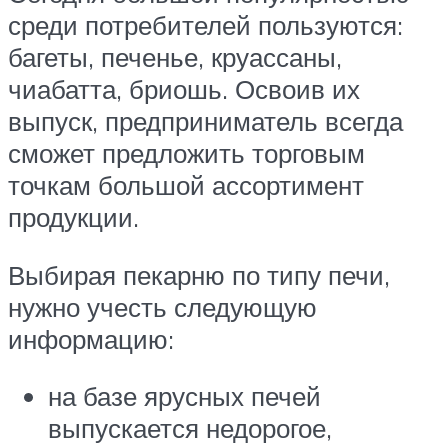
среди потребителей пользуются:
багеты, печенье, круассаны,
чиабатта, бриошь. Освоив их
выпуск, предприниматель всегда
сможет предложить торговым
точкам большой ассортимент
продукции.
Выбирая пекарню по типу печи,
нужно учесть следующую
информацию:
на базе ярусных печей
выпускается недорогое,