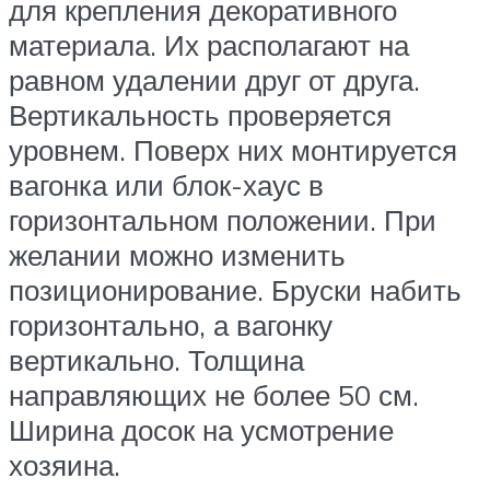
для крепления декоративного
материала. Их располагают на
равном удалении друг от друга.
Вертикальность проверяется
уровнем. Поверх них монтируется
вагонка или блок-хаус в
горизонтальном положении. При
желании можно изменить
позиционирование. Бруски набить
горизонтально, а вагонку
вертикально. Толщина
направляющих не более 50 см.
Ширина досок на усмотрение
хозяина.