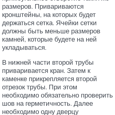
размеров. Привариваются
кронштейны, на которых будет
держаться сетка. Ячейки сетки
должны быть меньше размеров
камней, которые будете на ней
укладываться.
В нижней части второй трубы
приваривается кран. Затем к
каменке прикрепляется второй
отрезок трубы. При этом
необходимо обязательно проверить
шов на герметичность. Далее
необходимо одну дверцу