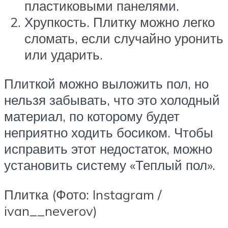
пластиковыми панелями.
Хрупкость. Плитку можно легко
сломать, если случайно уронить
или ударить.
Плиткой можно выложить пол, но
нельзя забывать, что это холодный
материал, по которому будет
неприятно ходить босиком. Чтобы
исправить этот недостаток, можно
установить систему «Теплый пол».
Плитка (Фото: Instagram /
ivan__neverov)