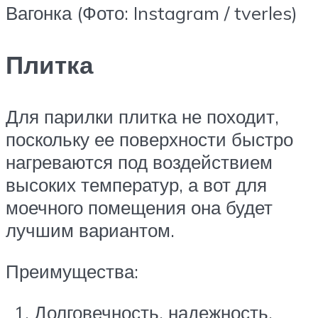
Вагонка (Фото: Instagram / tverles)
Плитка
Для парилки плитка не походит,
поскольку ее поверхности быстро
нагреваются под воздействием
высоких температур, а вот для
моечного помещения она будет
лучшим вариантом.
Преимущества:
Долговечность, надежность.