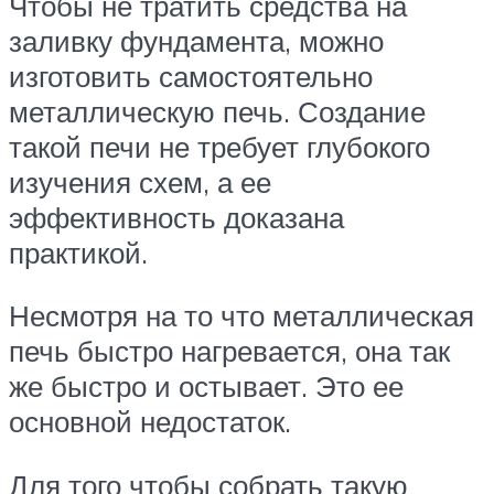
Чтобы не тратить средства на
заливку фундамента, можно
изготовить самостоятельно
металлическую печь. Создание
такой печи не требует глубокого
изучения схем, а ее
эффективность доказана
практикой.
Несмотря на то что металлическая
печь быстро нагревается, она так
же быстро и остывает. Это ее
основной недостаток.
Для того чтобы собрать такую