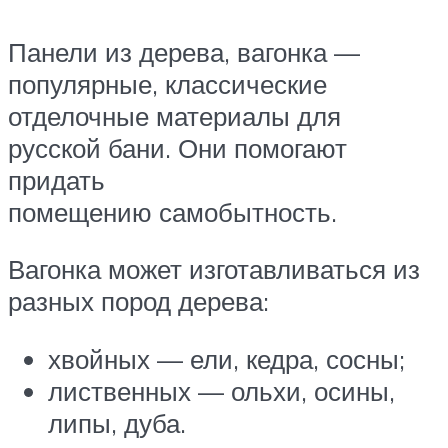
Панели из дерева, вагонка —
популярные, классические
отделочные материалы для
русской бани. Они помогают
придать
помещению самобытность.
Вагонка может изготавливаться из
разных пород дерева:
хвойных — ели, кедра, сосны;
лиственных — ольхи, осины,
липы, дуба.