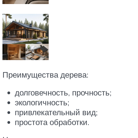
Преимущества дерева:
долговечность, прочность;
экологичность;
привлекательный вид;
простота обработки.