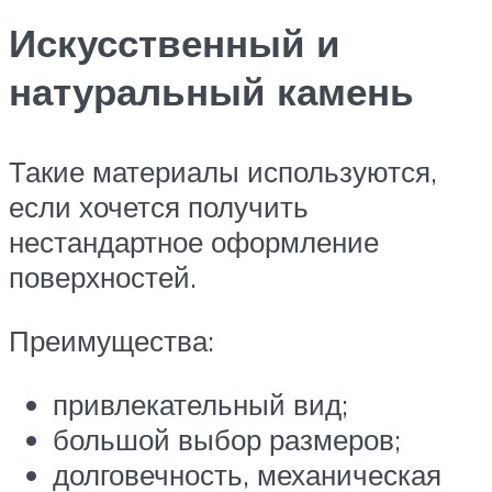
Искусственный и
натуральный камень
Такие материалы используются,
если хочется получить
нестандартное оформление
поверхностей.
Преимущества:
привлекательный вид;
большой выбор размеров;
долговечность, механическая