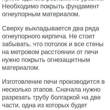
Необходимо покрыть фундамент
огнеупорным материалом.
Сверху выкладывается два ряда
огнеупорного кирпича. Не стоит
забывать, что потолок и все стены
на метровом расстоянии от печи
нужно покрыть огнезащитным
материалом.
Изготовление печи производится в
несколько этапов. Сначала нужно
разрезать трубу болгаркой на две
части, одна из которых будет