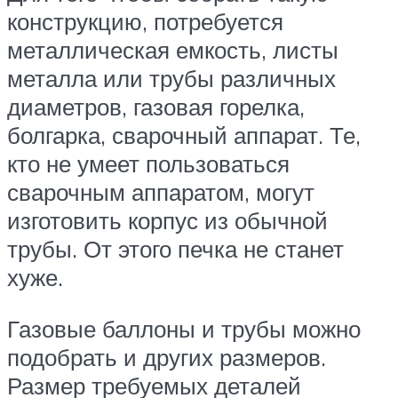
конструкцию, потребуется
металлическая емкость, листы
металла или трубы различных
диаметров, газовая горелка,
болгарка, сварочный аппарат. Те,
кто не умеет пользоваться
сварочным аппаратом, могут
изготовить корпус из обычной
трубы. От этого печка не станет
хуже.
Газовые баллоны и трубы можно
подобрать и других размеров.
Размер требуемых деталей