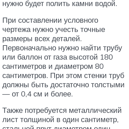
нужно будет полить камни водой.
При составлении условного
чертежа нужно учесть точные
размеры всех деталей.
Первоначально нужно найти трубу
или баллон от газа высотой 180
сантиметров и диаметром 80
сантиметров. При этом стенки труб
должны быть достаточно толстыми
— от 0,4 см и более.
Также потребуется металлический
лист толщиной в один сантиметр,
стальной прут диаметром один