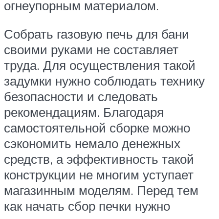
огнеупорным материалом.
Собрать газовую печь для бани
своими руками не составляет
труда. Для осуществления такой
задумки нужно соблюдать технику
безопасности и следовать
рекомендациям. Благодаря
самостоятельной сборке можно
сэкономить немало денежных
средств, а эффективность такой
конструкции не многим уступает
магазинным моделям. Перед тем
как начать сбор печки нужно