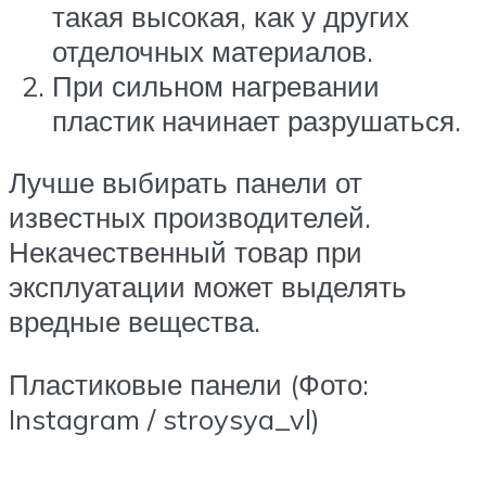
такая высокая, как у других
отделочных материалов.
При сильном нагревании
пластик начинает разрушаться.
Лучше выбирать панели от
известных производителей.
Некачественный товар при
эксплуатации может выделять
вредные вещества.
Пластиковые панели (Фото:
Instagram / stroysya_vl)