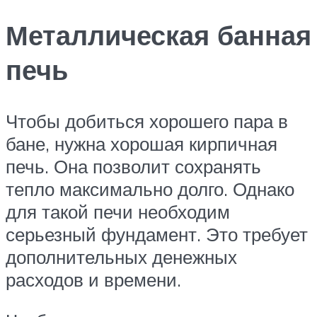
Металлическая банная
печь
Чтобы добиться хорошего пара в
бане, нужна хорошая кирпичная
печь. Она позволит сохранять
тепло максимально долго. Однако
для такой печи необходим
серьезный фундамент. Это требует
дополнительных денежных
расходов и времени.