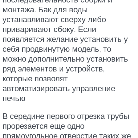
монтажа. Бак для воды
устанавливают сверху либо
приваривают сбоку. Если
появляется желание установить у
себя продвинутую модель, то
можно дополнительно установить
ряд элементов и устройств,
которые позволят
автоматизировать управление
печью
В середине первого отрезка трубы
прорезается еще одно
прямоугольное отверстие таких же