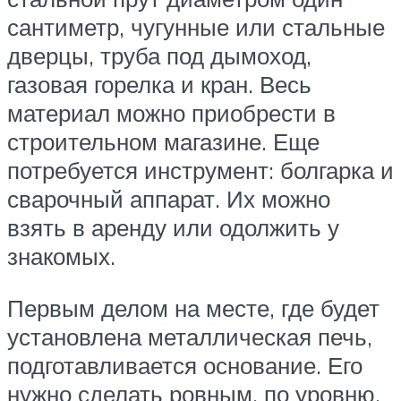
сантиметр, чугунные или стальные
дверцы, труба под дымоход,
газовая горелка и кран. Весь
материал можно приобрести в
строительном магазине. Еще
потребуется инструмент: болгарка и
сварочный аппарат. Их можно
взять в аренду или одолжить у
знакомых.
Первым делом на месте, где будет
установлена металлическая печь,
подготавливается основание. Его
нужно сделать ровным, по уровню.