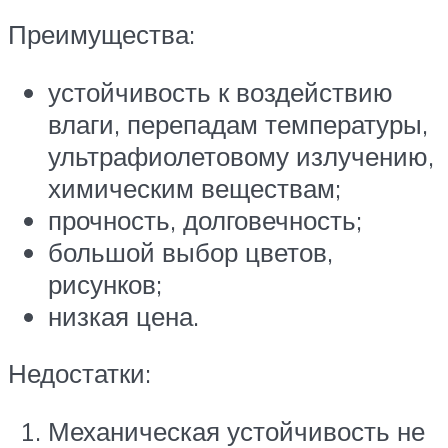
Преимущества:
устойчивость к воздействию
влаги, перепадам температуры,
ультрафиолетовому излучению,
химическим веществам;
прочность, долговечность;
большой выбор цветов,
рисунков;
низкая цена.
Недостатки:
Механическая устойчивость не