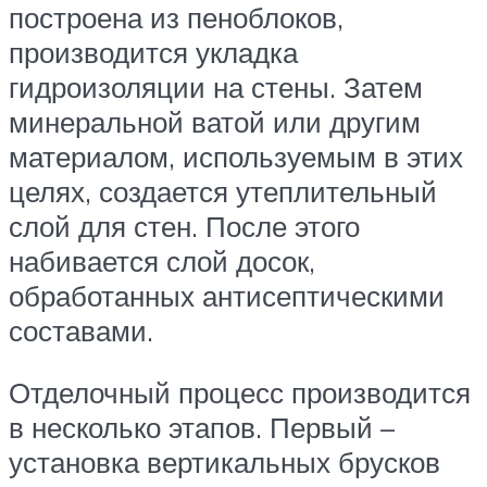
построена из пеноблоков,
производится укладка
гидроизоляции на стены. Затем
минеральной ватой или другим
материалом, используемым в этих
целях, создается утеплительный
слой для стен. После этого
набивается слой досок,
обработанных антисептическими
составами.
Отделочный процесс производится
в несколько этапов. Первый –
установка вертикальных брусков