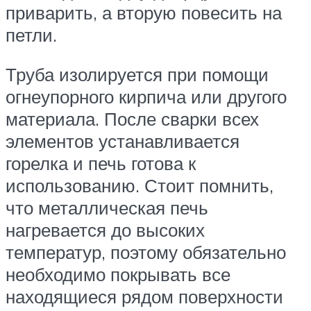
приварить, а вторую повесить на
петли.
Труба изолируется при помощи
огнеупорного кирпича или другого
материала. После сварки всех
элементов устанавливается
горелка и печь готова к
использованию. Стоит помнить,
что металлическая печь
нагревается до высоких
температур, поэтому обязательно
необходимо покрывать все
находящиеся рядом поверхности