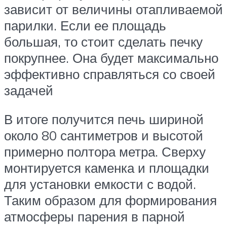
зависит от величины отапливаемой
парилки. Если ее площадь
большая, то стоит сделать печку
покрупнее. Она будет максимально
эффективно справляться со своей
задачей
В итоге получится печь шириной
около 80 сантиметров и высотой
примерно полтора метра. Сверху
монтируется каменка и площадки
для установки емкости с водой.
Таким образом для формирования
атмосферы парения в парной