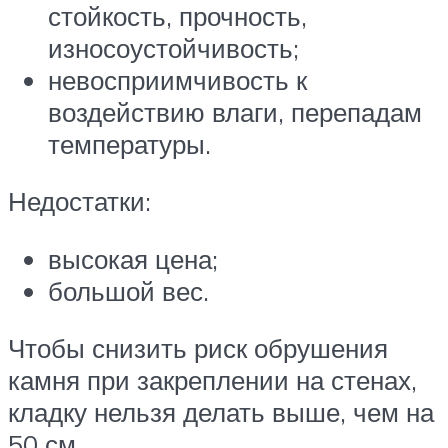
стойкость, прочность,
износоустойчивость;
невосприимчивость к
воздействию влаги, перепадам
температуры.
Недостатки:
высокая цена;
большой вес.
Чтобы снизить риск обрушения
камня при закреплении на стенах,
кладку нельзя делать выше, чем на
50 см.