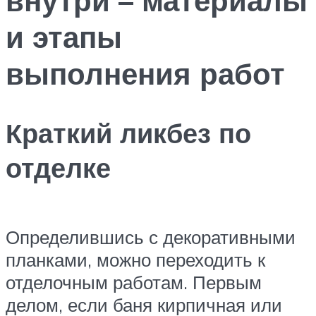
и этапы
выполнения работ
Краткий ликбез по
отделке
Определившись с декоративными
планками, можно переходить к
отделочным работам. Первым
делом, если баня кирпичная или