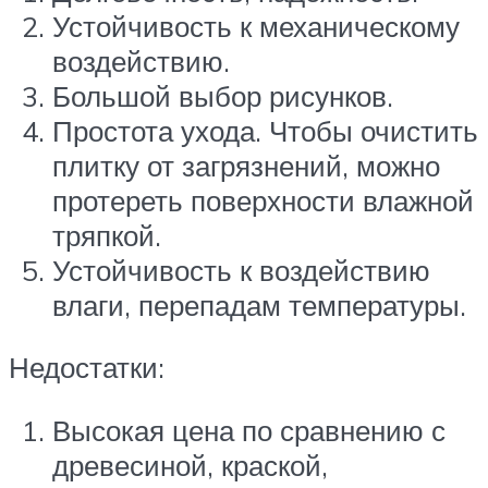
Устойчивость к механическому
воздействию.
Большой выбор рисунков.
Простота ухода. Чтобы очистить
плитку от загрязнений, можно
протереть поверхности влажной
тряпкой.
Устойчивость к воздействию
влаги, перепадам температуры.
Недостатки:
Высокая цена по сравнению с
древесиной, краской,