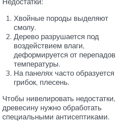
Недостатки:
Хвойные породы выделяют
смолу.
Дерево разрушается под
воздействием влаги,
деформируется от перепадов
температуры.
На панелях часто образуется
грибок, плесень.
Чтобы нивелировать недостатки,
древесину нужно обработать
специальными антисептиками.