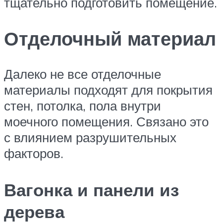
тщательно подготовить помещение.
Отделочный материал
Далеко не все отделочные
материалы подходят для покрытия
стен, потолка, пола внутри
моечного помещения. Связано это
с влиянием разрушительных
факторов.
Вагонка и панели из
дерева