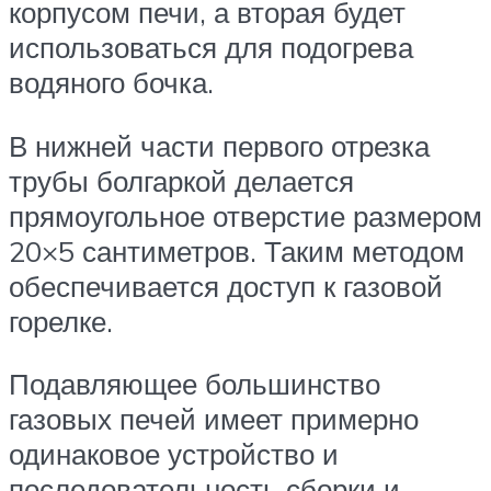
корпусом печи, а вторая будет
использоваться для подогрева
водяного бочка.
В нижней части первого отрезка
трубы болгаркой делается
прямоугольное отверстие размером
20×5 сантиметров. Таким методом
обеспечивается доступ к газовой
горелке.
Подавляющее большинство
газовых печей имеет примерно
одинаковое устройство и
последовательность сборки и