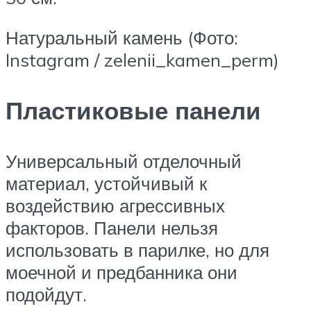
Натуральный камень (Фото:
Instagram / zelenii_kamen_perm)
Пластиковые панели
Универсальный отделочный
материал, устойчивый к
воздействию агрессивных
факторов. Панели нельзя
использовать в парилке, но для
моечной и предбанника они
подойдут.