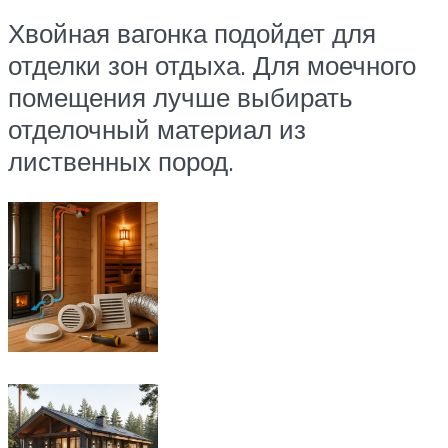
Хвойная вагонка подойдет для
отделки зон отдыха. Для моечного
помещения лучше выбирать
отделочный материал из
лиственных пород.