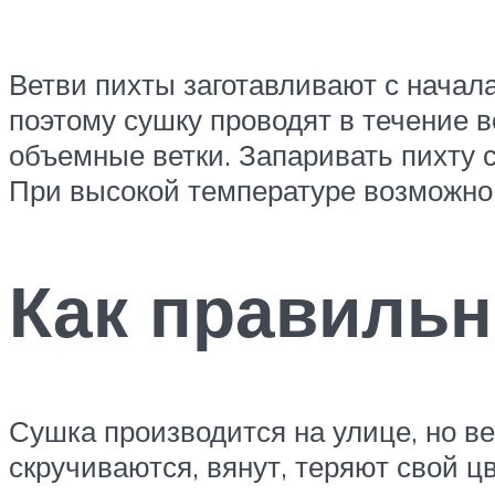
Ветви пихты заготавливают с начала
поэтому сушку проводят в течение в
объемные ветки. Запаривать пихту с
При высокой температуре возможно 
Как правильн
Сушка производится на улице, но в
скручиваются, вянут, теряют свой ц