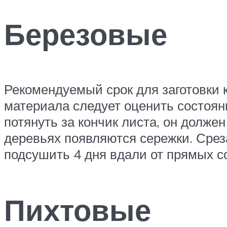
Березовые
Рекомендуемый срок для заготовки 
материала следует оценить состояни
потянуть за кончик листа, он должен
деревьях появляются сережки. Среза
подсушить 4 дня вдали от прямых с
Пихтовые