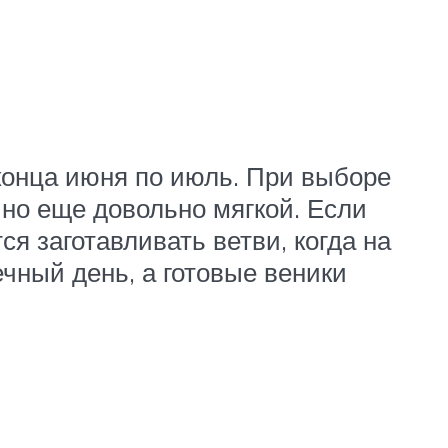
конца июня по июль. При выборе
 но еще довольно мягкой. Если
ся заготавливать ветви, когда на
чный день, а готовые веники