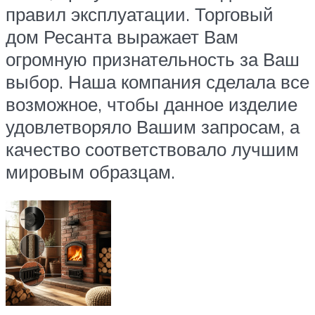
правил эксплуатации. Торговый
дом Ресанта выражает Вам
огромную признательность за Ваш
выбор. Наша компания сделала все
возможное, чтобы данное изделие
удовлетворяло Вашим запросам, а
качество соответствовало лучшим
мировым образцам.