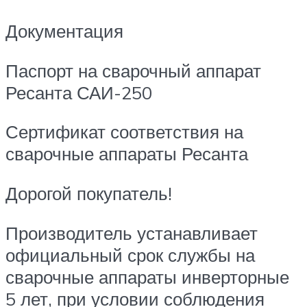
Документация
Паспорт на сварочный аппарат
Ресанта САИ-250
Сертификат соответствия на
сварочные аппараты Ресанта
Дорогой покупатель!
Производитель устанавливает
официальный срок службы на
сварочные аппараты инверторные
5 лет, при условии соблюдения