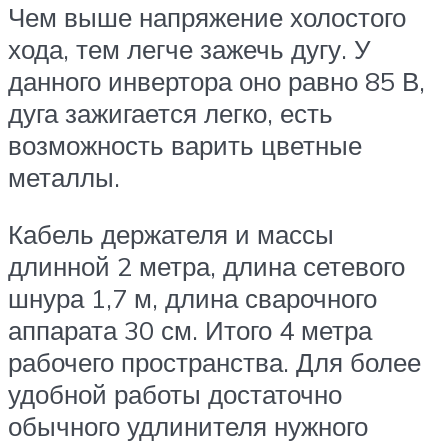
Чем выше напряжение холостого
хода, тем легче зажечь дугу. У
данного инвертора оно равно 85 В,
дуга зажигается легко, есть
возможность варить цветные
металлы.
Кабель держателя и массы
длинной 2 метра, длина сетевого
шнура 1,7 м, длина сварочного
аппарата 30 см. Итого 4 метра
рабочего пространства. Для более
удобной работы достаточно
обычного удлинителя нужного