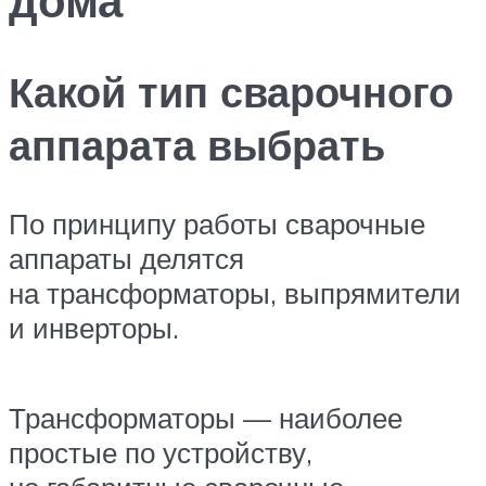
Какой тип сварочного
аппарата выбрать
По принципу работы сварочные
аппараты делятся
на трансформаторы, выпрямители
и инверторы.
Трансформаторы — наиболее
простые по устройству,