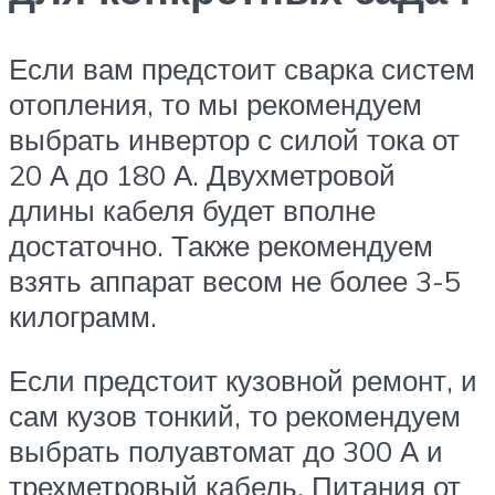
Если вам предстоит сварка систем
отопления, то мы рекомендуем
выбрать инвертор с силой тока от
20 А до 180 А. Двухметровой
длины кабеля будет вполне
достаточно. Также рекомендуем
взять аппарат весом не более 3-5
килограмм.
Если предстоит кузовной ремонт, и
сам кузов тонкий, то рекомендуем
выбрать полуавтомат до 300 А и
трехметровый кабель. Питания от