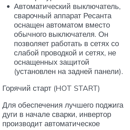
Автоматический выключатель,
сварочный аппарат Ресанта
оснащен автоматом вместо
обычного выключателя. Он
позволяет работать в сетях со
слабой проводкой и сетях, не
оснащенных защитой
(установлен на задней панели).
Горячий старт (HOT START)
Для обеспечения лучшего поджига
дуги в начале сварки, инвертор
производит автоматическое