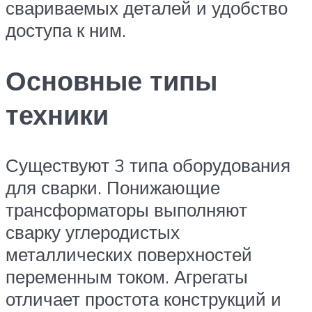
свариваемых деталей и удобство
доступа к ним.
Основные типы
техники
Существуют 3 типа оборудования
для сварки. Понижающие
трансформаторы выполняют
сварку углеродистых
металлических поверхностей
переменным током. Агрегаты
отличает простота конструкций и