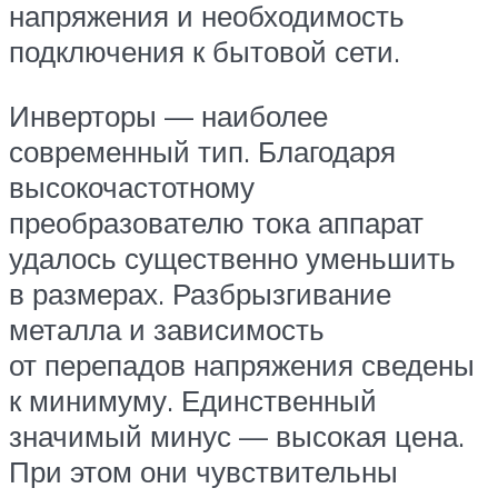
напряжения и необходимость
подключения к бытовой сети.
Инверторы — наиболее
современный тип. Благодаря
высокочастотному
преобразователю тока аппарат
удалось существенно уменьшить
в размерах. Разбрызгивание
металла и зависимость
от перепадов напряжения сведены
к минимуму. Единственный
значимый минус — высокая цена.
При этом они чувствительны