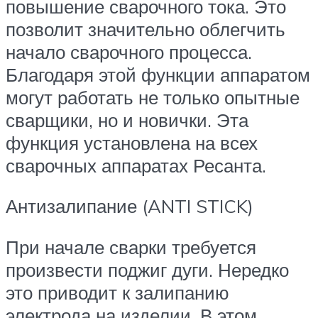
повышение сварочного тока. Это
позволит значительно облегчить
начало сварочного процесса.
Благодаря этой функции аппаратом
могут работать не только опытные
сварщики, но и новички. Эта
функция установлена на всех
сварочных аппаратах Ресанта.
Антизалипание (ANTI STICK)
При начале сварки требуется
произвести поджиг дуги. Нередко
это приводит к залипанию
электрода на изделии. В этом