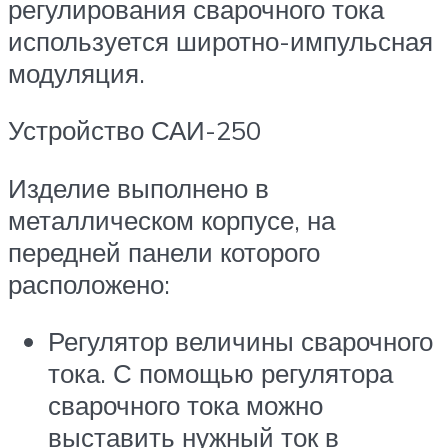
регулирования сварочного тока
используется широтно-импульсная
модуляция.
Устройство САИ-250
Изделие выполнено в
металлическом корпусе, на
передней панели которого
расположено:
Регулятор величины сварочного
тока. С помощью регулятора
сварочного тока можно
выставить нужный ток в