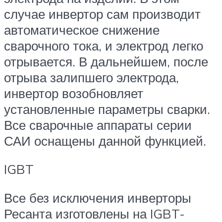
случае инвертор сам производит
автоматическое снижение
сварочного тока, и электрод легко
отрывается. В дальнейшем, после
отрыва залипшего электрода,
инвертор возобновляет
установленные параметры сварки.
Все сварочные аппараты серии
САИ оснащены данной функцией.
IGBT
Все без исключения инверторы
Ресанта изготовлены на IGBT-