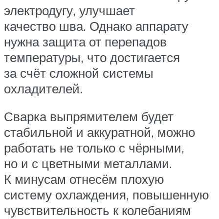
электродугу, улучшает
качество шва. Однако аппарату
нужна защита от перепадов
температуры, что достигается
за счёт сложной системы
охладителей.
Сварка выпрямителем будет
стабильной и аккуратной, можно
работать не только с чёрными,
но и с цветными металлами.
К минусам отнесём плохую
систему охлаждения, повышенную
чувствительность к колебаниям