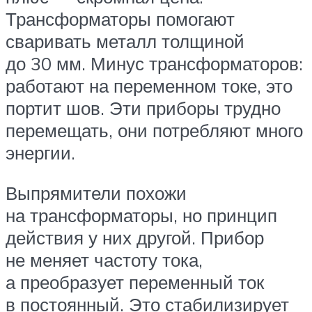
Трансформаторы помогают
сваривать металл толщиной
до 30 мм. Минус трансформаторов:
работают на переменном токе, это
портит шов. Эти приборы трудно
перемещать, они потребляют много
энергии.
Выпрямители похожи
на трансформаторы, но принцип
действия у них другой. Прибор
не меняет частоту тока,
а преобразует переменный ток
в постоянный. Это стабилизирует