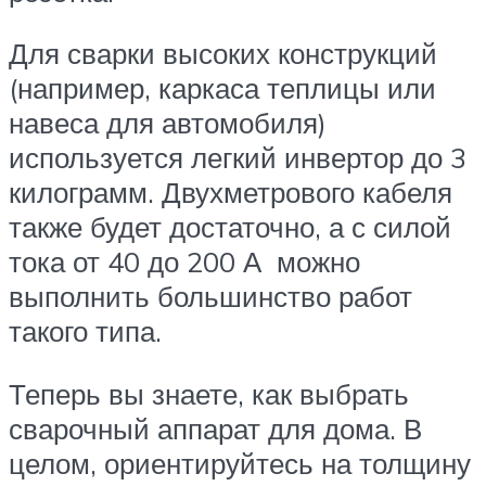
Для сварки высоких конструкций
(например, каркаса теплицы или
навеса для автомобиля)
используется легкий инвертор до 3
килограмм. Двухметрового кабеля
также будет достаточно, а с силой
тока от 40 до 200 А можно
выполнить большинство работ
такого типа.
Теперь вы знаете, как выбрать
сварочный аппарат для дома. В
целом, ориентируйтесь на толщину