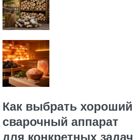
Как выбрать хороший
сварочный аппарат
для конкретных задач