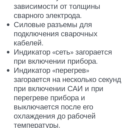
зависимости от толщины
сварного электрода.
Силовые разъемы для
подключения сварочных
кабелей.
Индикатор «сеть» загорается
при включении прибора.
Индикатор «перегрев»
загорается на несколько секунд
при включении САИ и при
перегреве прибора и
выключается после его
охлаждения до рабочей
температуры.