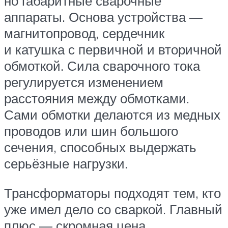
но габаритные сварочные
аппараты. Основа устройства —
магнитопровод, сердечник
и катушка с первичной и вторичной
обмоткой. Сила сварочного тока
регулируется изменением
расстояния между обмотками.
Сами обмотки делаются из медных
проводов или шин большого
сечения, способных выдержать
серьёзные нагрузки.
Трансформаторы подходят тем, кто
уже имел дело со сваркой. Главный
плюс — скромная цена.