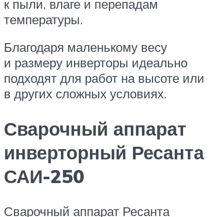
к пыли, влаге и перепадам
температуры.
Благодаря маленькому весу
и размеру инверторы идеально
подходят для работ на высоте или
в других сложных условиях.
Сварочный аппарат
инверторный Ресанта
САИ-250
Сварочный аппарат Ресанта