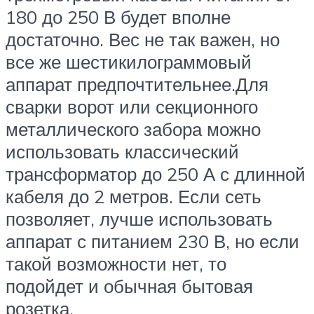
180 до 250 В будет вполне
достаточно. Вес не так важен, но
все же шестикилограммовый
аппарат предпочтительнее.Для
сварки ворот или секционного
металлического забора можно
использовать классический
трансформатор до 250 А с длинной
кабеля до 2 метров. Если сеть
позволяет, лучше использовать
аппарат с питанием 230 В, но если
такой возможности нет, то
подойдет и обычная бытовая
розетка.