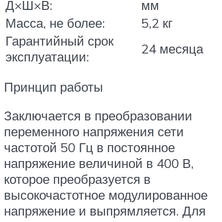
Д×Ш×В:
мм
Масса, не более:
5,2 кг
Гарантийный срок
24 месяца
эксплуатации:
Принцип работы
Заключается в преобразовании
переменного напряжения сети
частотой 50 Гц в постоянное
напряжение величиной в 400 В,
которое преобразуется в
высокочастотное модулированное
напряжение и выпрямляется. Для