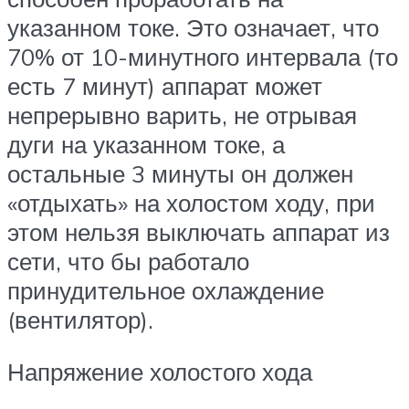
указанном токе. Это означает, что
70% от 10-минутного интервала (то
есть 7 минут) аппарат может
непрерывно варить, не отрывая
дуги на указанном токе, а
остальные 3 минуты он должен
«отдыхать» на холостом ходу, при
этом нельзя выключать аппарат из
сети, что бы работало
принудительное охлаждение
(вентилятор).
Напряжение холостого хода