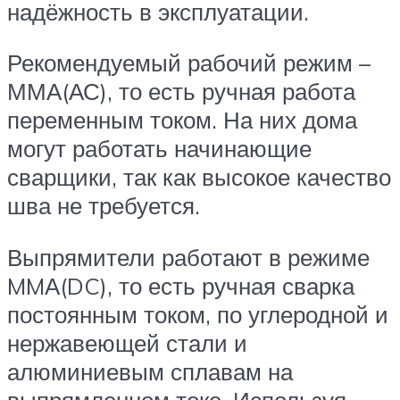
надёжность в эксплуатации.
Рекомендуемый рабочий режим –
ММА(АС), то есть ручная работа
переменным током. На них дома
могут работать начинающие
сварщики, так как высокое качество
шва не требуется.
Выпрямители работают в режиме
MMА(DC), то есть ручная сварка
постоянным током, по углеродной и
нержавеющей стали и
алюминиевым сплавам на
выпрямленном токе. Используя