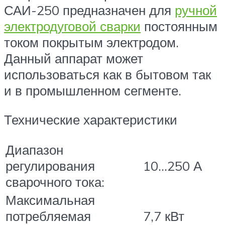
САИ-250 предназначен для
ручной
электродуговой сварки
постоянным
током покрытым электродом.
Данный аппарат может
использоваться как в бытовом так
и в промышленном сегменте.
Технические характеристики
Диапазон
регулирования
10…250 А
сварочного тока:
Максимальная
потребляемая
7,7 кВт