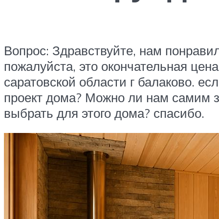
Вопрос: Здравствуйте, нам понрави
пожалуйста, это окончательная цен
саратовской области г балаково. ес
проект дома? Можно ли нам самим 
выбрать для этого дома? спасибо.