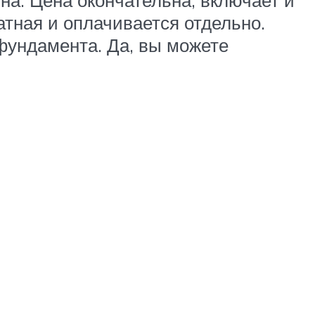
атная и оплачивается отдельно.
фундамента. Да, вы можете