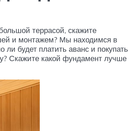
 большой террасой, скажите
ышей и монтажем? Мы находимся в
о ли будет платить аванс и покупать
му? Скажите какой фундамент лучше