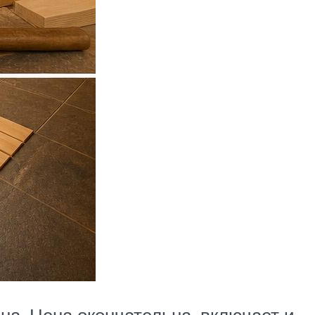
на. Цена окончательна, включает и