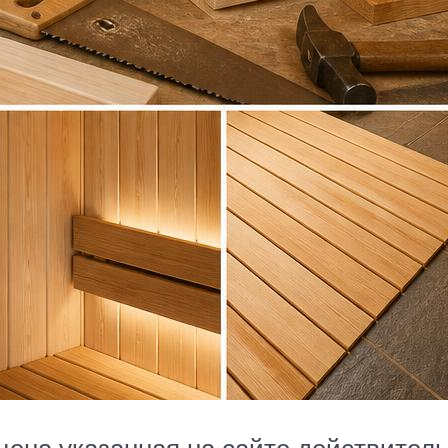
цена указанная на сайте действитель