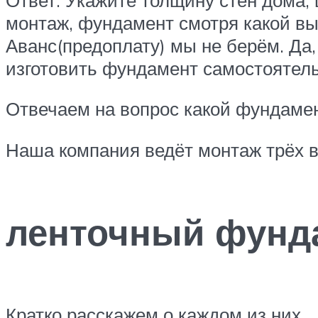
монтаж, фундамент смотря какой вы 
Аванс(предоплату) мы не берём. Да
изготовить фундамент самостоятель
Отвечаем на вопрос какой фундаме
Наша компания ведёт монтаж трёх 
ленточный фунд
Кратко расскажем о каждом из них.