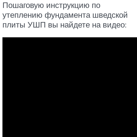
Пошаговую инструкцию по
утеплению фундамента шведской
плиты УШП вы найдете на видео: