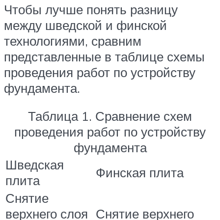
Чтобы лучше понять разницу
между шведской и финской
технологиями, сравним
представленные в таблице схемы
проведения работ по устройству
фундамента.
Таблица 1. Сравнение схем
проведения работ по устройству
фундамента
Шведская
Финская плита
плита
Снятие
верхнего слоя
Снятие верхнего