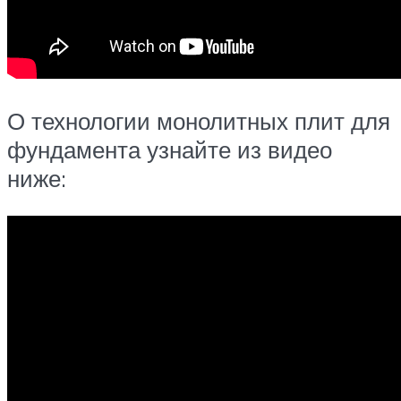
О технологии монолитных плит для
фундамента узнайте из видео
ниже: