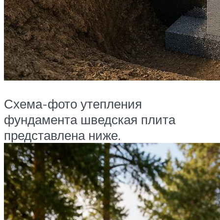
Схема-фото утепления
фундамента шведская плита
представлена ниже.