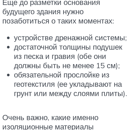
Еще до разметки основания
будущего здания нужно
позаботиться о таких моментах:
устройстве дренажной системы;
достаточной толщины подушек
из песка и гравия (обе они
должны быть не менее 15 см);
обязательной прослойке из
геотекстиля (ее укладывают на
грунт или между слоями плиты).
Очень важно, какие именно
изоляционные материалы