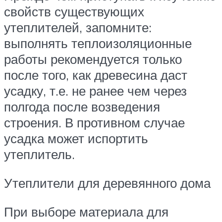
свойств существующих
утеплителей, запомните:
выполнять теплоизоляционные
работы рекомендуется только
после того, как древесина даст
усадку, т.е. не ранее чем через
полгода после возведения
строения. В противном случае
усадка может испортить
утеплитель.
Утеплители для деревянного дома
При выборе материала для