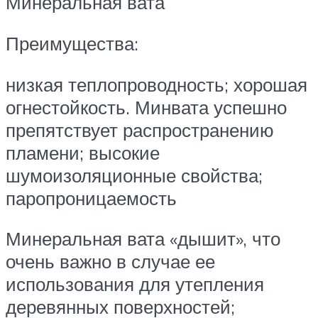
Минеральная вата
Преимущества:
низкая теплопроводность; хорошая
огнестойкость. Минвата успешно
препятствует распространению
пламени; высокие
шумоизоляционные свойства;
паропроницаемость
Минеральная вата «дышит», что
очень важно в случае ее
использования для утепления
деревянных поверхностей;