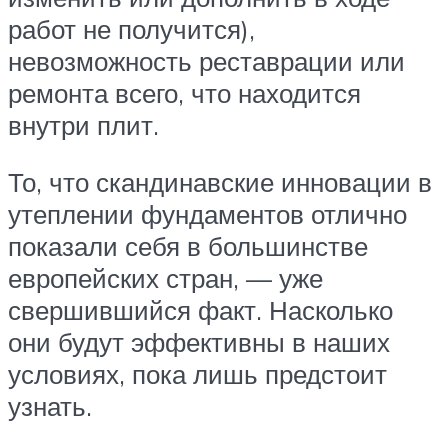
работ не получится),
невозможность реставрации или
ремонта всего, что находится
внутри плит.
То, что скандинавские инновации в
утеплении фундаментов отлично
показали себя в большинстве
европейских стран, — уже
свершившийся факт. Насколько
они будут эффективны в наших
условиях, пока лишь предстоит
узнать.