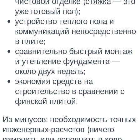
чистовой отделке (стяжка — это
уже готовый пол);
устройство теплого пола и
коммуникаций непосредственно
в плите;
сравнительно быстрый монтаж
и утепление фундамента —
около двух недель;
экономия средств на
строительство в сравнении с
финской плитой.
Из минусов: необходимость точных
инженерных расчетов (ничего
изменить или дополнить в ходе