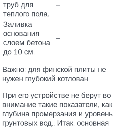
труб для
–
теплого пола.
Заливка
основания
–
слоем бетона
до 10 см.
Важно: для финской плиты не
нужен глубокий котлован
При его устройстве не берут во
внимание такие показатели, как
глубина промерзания и уровень
грунтовых вод.. Итак, основная