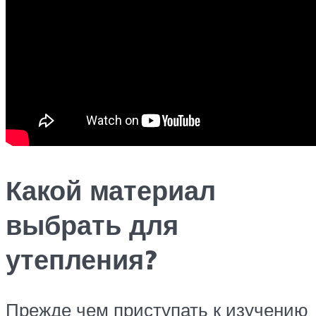
Какой материал
выбрать для
утепления?
Прежде чем приступать к изучению