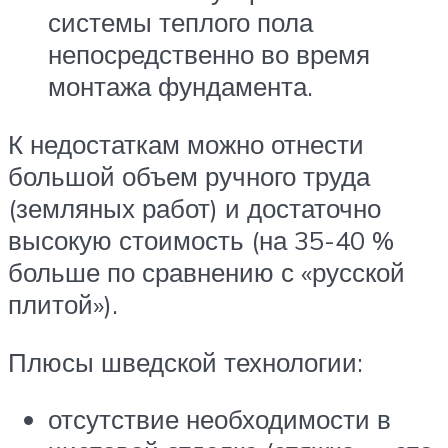
системы теплого пола
непосредственно во время
монтажа фундамента.
К недостаткам можно отнести
большой объем ручного труда
(земляных работ) и достаточно
высокую стоимость (на 35-40 %
больше по сравнению с «русской
плитой»).
Плюсы шведской технологии:
отсутствие необходимости в