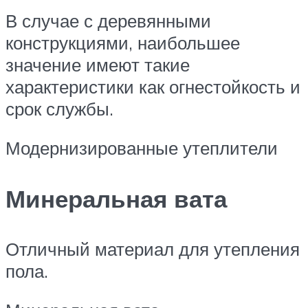
В случае с деревянными
конструкциями, наибольшее
значение имеют такие
характеристики как огнестойкость и
срок службы.
Модернизированные утеплители
Минеральная вата
Отличный материал для утепления
пола.