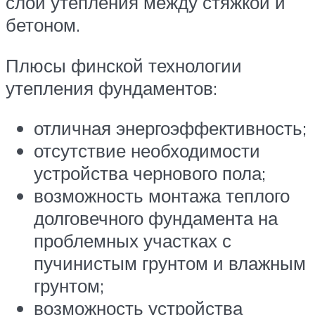
слой утепления между стяжкой и
бетоном.
Плюсы финской технологии
утепления фундаментов:
отличная энергоэффективность;
отсутствие необходимости
устройства чернового пола;
возможность монтажа теплого
долговечного фундамента на
проблемных участках с
пучинистым грунтом и влажным
грунтом;
возможность устройства