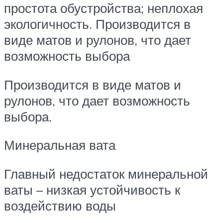
простота обустройства; неплохая
экологичность. Производится в
виде матов и рулонов, что дает
возможность выбора
Производится в виде матов и
рулонов, что дает возможность
выбора.
Минеральная вата
Главный недостаток минеральной
ваты – низкая устойчивость к
воздействию воды