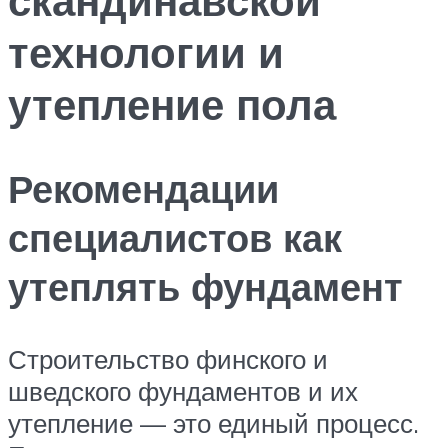
технологии и
утепление пола
Рекомендации
специалистов как
утеплять фундамент
Строительство финского и
шведского фундаментов и их
утепление — это единый процесс.