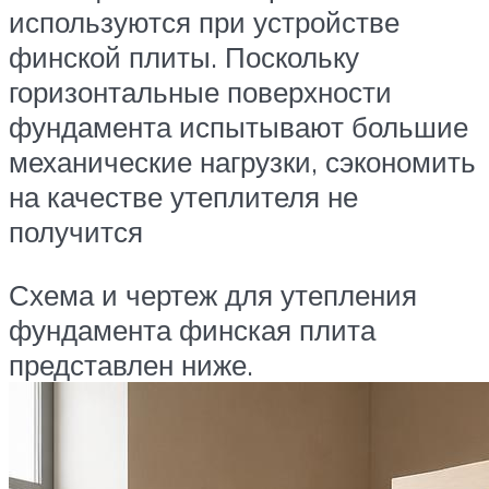
используются при устройстве
финской плиты. Поскольку
горизонтальные поверхности
фундамента испытывают большие
механические нагрузки, сэкономить
на качестве утеплителя не
получится
Схема и чертеж для утепления
фундамента финская плита
представлен ниже.