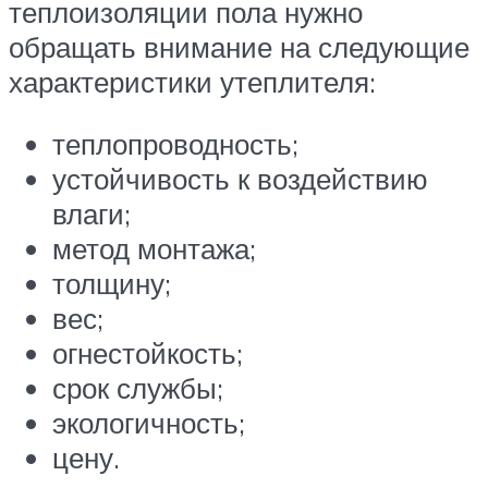
теплоизоляции пола нужно
обращать внимание на следующие
характеристики утеплителя:
теплопроводность;
устойчивость к воздействию
влаги;
метод монтажа;
толщину;
вес;
огнестойкость;
срок службы;
экологичность;
цену.