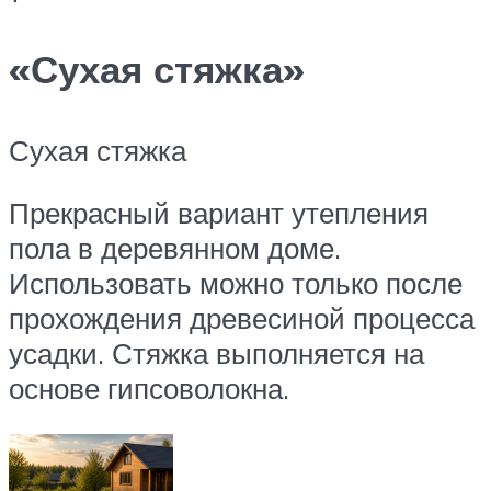
«Сухая стяжка»
Сухая стяжка
Прекрасный вариант утепления
пола в деревянном доме.
Использовать можно только после
прохождения древесиной процесса
усадки. Стяжка выполняется на
основе гипсоволокна.