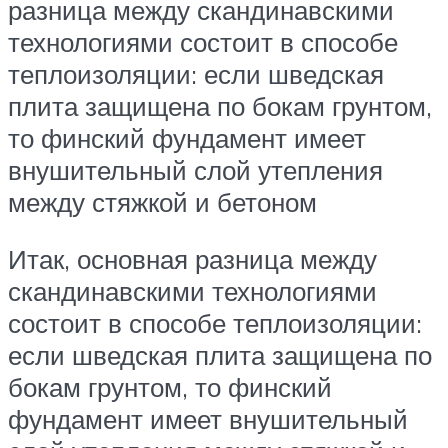
разница между скандинавскими
технологиями состоит в способе
теплоизоляции: если шведская
плита защищена по бокам грунтом,
то финский фундамент имеет
внушительный слой утепления
между стяжкой и бетоном
Итак, основная разница между
скандинавскими технологиями
состоит в способе теплоизоляции:
если шведская плита защищена по
бокам грунтом, то финский
фундамент имеет внушительный