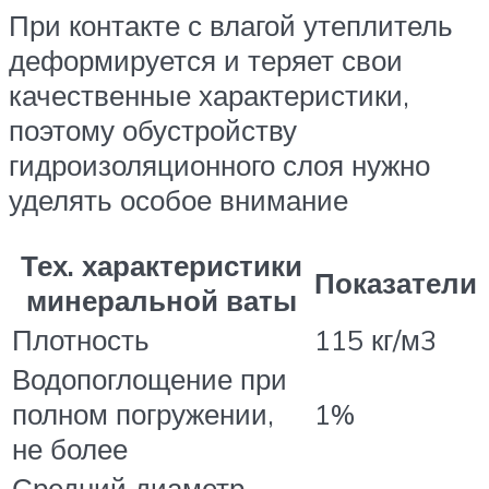
При контакте с влагой утеплитель
деформируется и теряет свои
качественные характеристики,
поэтому обустройству
гидроизоляционного слоя нужно
уделять особое внимание
Тех. характеристики
Показатели
минеральной ваты
Плотность
115 кг/м3
Водопоглощение при
полном погружении,
1%
не более
Средний диаметр