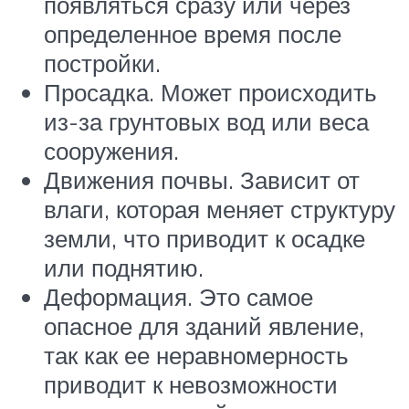
появляться сразу или через
определенное время после
постройки.
Просадка. Может происходить
из-за грунтовых вод или веса
сооружения.
Движения почвы. Зависит от
влаги, которая меняет структуру
земли, что приводит к осадке
или поднятию.
Деформация. Это самое
опасное для зданий явление,
так как ее неравномерность
приводит к невозможности