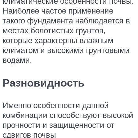
климатические особенности почвы.
Наиболее частое применение
такого фундамента наблюдается в
местах болотистых грунтов,
которые характерны влажным
климатом и высокими грунтовыми
водами.
Разновидность
Именно особенности данной
комбинации способствуют высокой
прочности и защищенности от
сдвигов почвы