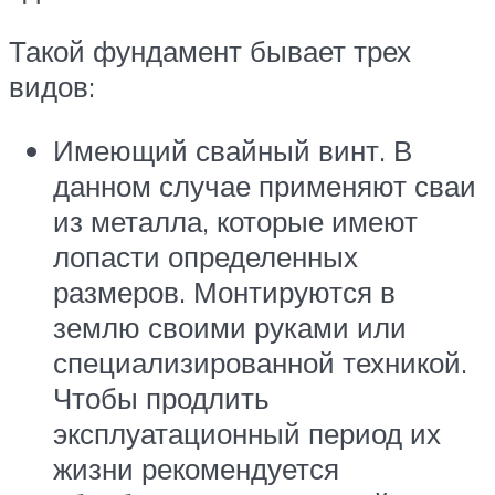
Такой фундамент бывает трех
видов:
Имеющий свайный винт. В
данном случае применяют сваи
из металла, которые имеют
лопасти определенных
размеров. Монтируются в
землю своими руками или
специализированной техникой.
Чтобы продлить
эксплуатационный период их
жизни рекомендуется