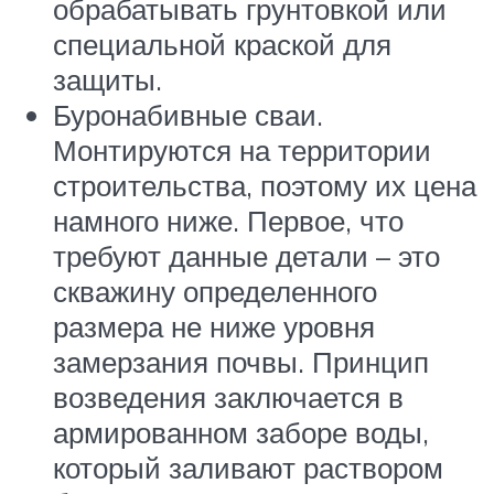
обрабатывать грунтовкой или
специальной краской для
защиты.
Буронабивные сваи.
Монтируются на территории
строительства, поэтому их цена
намного ниже. Первое, что
требуют данные детали – это
скважину определенного
размера не ниже уровня
замерзания почвы. Принцип
возведения заключается в
армированном заборе воды,
который заливают раствором