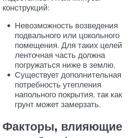
конструкций:
Невозможность возведения
подвального или цокольного
помещения. Для таких целей
ленточная часть должна
погружаться ниже в землю.
Существует дополнительная
потребность утепления
напольного покрытия, так как
грунт может замерзать.
Факторы, влияющие