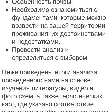
Особенность почвы;
Необходимо ознакомиться с
фундаментами, которые можно
возвести на вашей территории
проживания, их достоинствами
и недостатками;
Провести анализ и
определиться с выбором.
Ниже приведены итоги анализа
проведенного нами на основе
изучения литературы, видео и
фото схем, а также геологических
карт, где указано соответствие