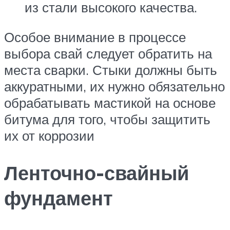
из стали высокого качества.
Особое внимание в процессе
выбора свай следует обратить на
места сварки. Стыки должны быть
аккуратными, их нужно обязательно
обрабатывать мастикой на основе
битума для того, чтобы защитить
их от коррозии
Ленточно-свайный
фундамент