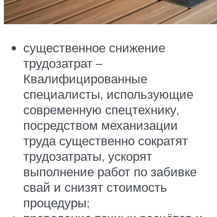
существенное снижение
трудозатрат –
Квалифицированные
специалисты, использующие
современную спецтехнику,
посредством механизации
труда существенно сократят
трудозатраты, ускорят
выполнение работ по забивке
свай и снизят стоимость
процедуры;