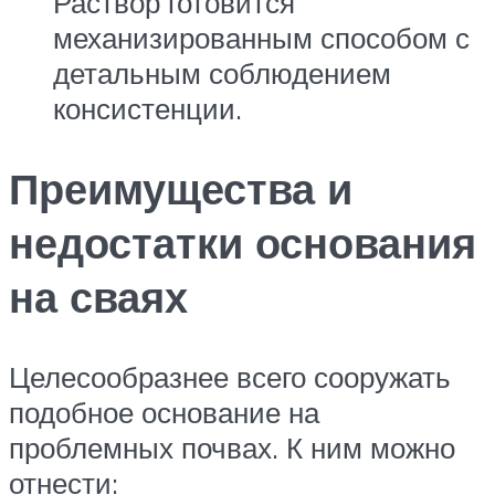
Раствор готовится
механизированным способом с
детальным соблюдением
консистенции.
Преимущества и
недостатки основания
на сваях
Целесообразнее всего сооружать
подобное основание на
проблемных почвах. К ним можно
отнести: