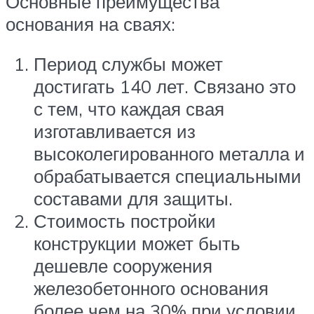
Основные преимущества
основания на сваях:
Период службы может
достигать 140 лет. Связано это
с тем, что каждая свая
изготавливается из
высоколегированного металла и
обрабатывается специальными
составами для защиты.
Стоимость постройки
конструкции может быть
дешевле сооружения
железобетонного основания
более чем на 30% при условии