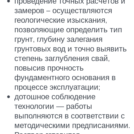
проведение точных расчётов и
замеров – осуществляются
геологические изыскания,
позволяющие определить тип
грунт, глубину залегания
грунтовых вод и точно выявить
степень заглубления свай,
повысив прочность
фундаментного основания в
процессе эксплуатации;
дотошное соблюдение
технологии — работы
выполняются в соответствии с
методическими предписаниями.