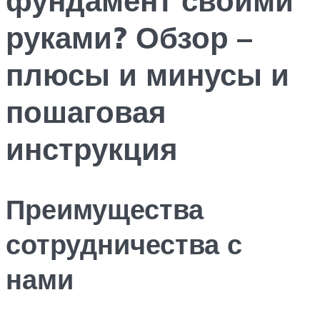
руками? Обзор –
плюсы и минусы и
пошаговая
инструкция
Преимущества
сотрудничества с
нами