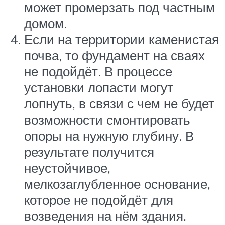
может промерзать под частным
домом.
Если на территории каменистая
почва, то фундамент на сваях
не подойдёт. В процессе
установки лопасти могут
лопнуть, в связи с чем не будет
возможности смонтировать
опоры на нужную глубину. В
результате получится
неустойчивое,
мелкозаглубленное основание,
которое не подойдёт для
возведения на нём здания.