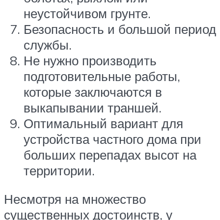
неустойчивом грунте.
Безопасность и большой период
службы.
Не нужно производить
подготовительные работы,
которые заключаются в
выкапывании траншей.
Оптимальный вариант для
устройства частного дома при
больших перепадах высот на
территории.
Несмотря на множество
существенных достоинств, у