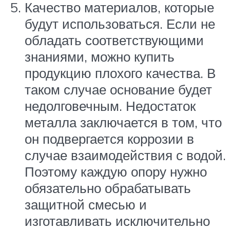
Качество материалов, которые
будут использоваться. Если не
обладать соответствующими
знаниями, можно купить
продукцию плохого качества. В
таком случае основание будет
недолговечным. Недостаток
металла заключается в том, что
он подвергается коррозии в
случае взаимодействия с водой.
Поэтому каждую опору нужно
обязательно обрабатывать
защитной смесью и
изготавливать исключительно