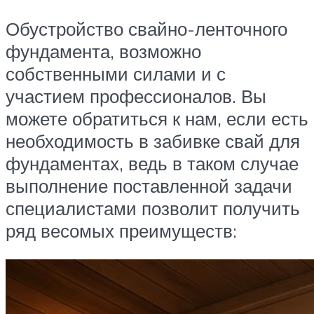
Обустройство свайно-ленточного
фундамента, возможно
собственными силами и с
участием профессионалов. Вы
можете обратиться к нам, если есть
необходимость в забивке свай для
фундаментах, ведь в таком случае
выполнение поставленной задачи
специалистами позволит получить
ряд весомых преимуществ: