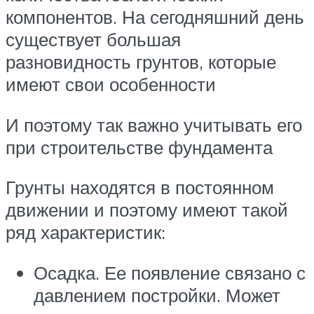
компонентов. На сегодняшний день
существует большая
разновидность грунтов, которые
имеют свои особенности
И поэтому так важно учитывать его
при строительстве фундамента
Грунты находятся в постоянном
движении и поэтому имеют такой
ряд характеристик:
Осадка. Ее появление связано с
давлением постройки. Может