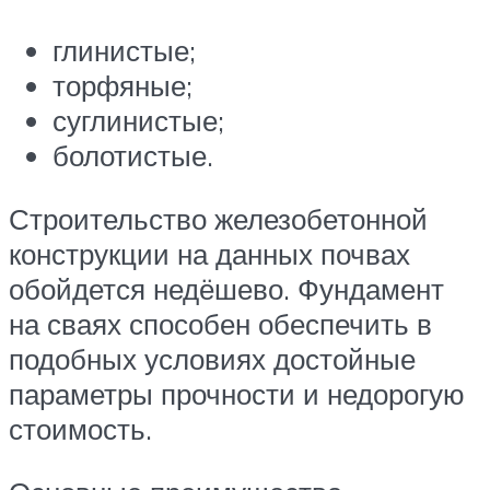
глинистые;
торфяные;
суглинистые;
болотистые.
Строительство железобетонной
конструкции на данных почвах
обойдется недёшево. Фундамент
на сваях способен обеспечить в
подобных условиях достойные
параметры прочности и недорогую
стоимость.