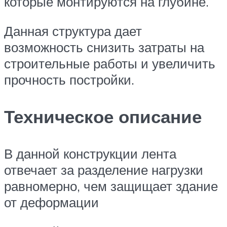
которые монтируются на глубине.
Данная структура дает
возможность снизить затраты на
строительные работы и увеличить
прочность постройки.
Техническое описание
В данной конструкции лента
отвечает за разделение нагрузки
равномерно, чем защищает здание
от деформации