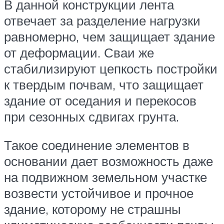
В данной конструкции лента
отвечает за разделение нагрузки
равномерно, чем защищает здание
от деформации. Сваи же
стабилизируют цепкость постройки
к твердым почвам, что защищает
здание от оседания и перекосов
при сезонных сдвигах грунта.
Такое соединение элементов в
основании дает возможность даже
на подвижном земельном участке
возвести устойчивое и прочное
здание, которому не страшны