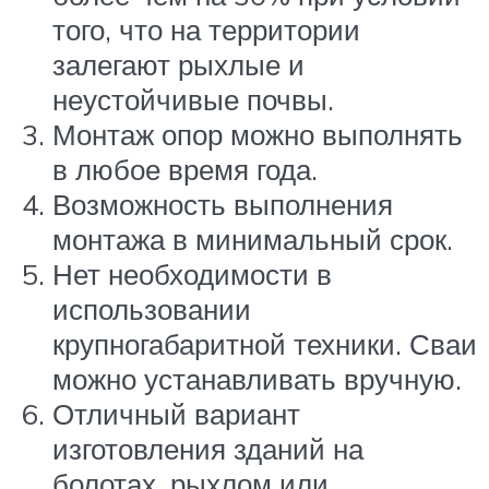
того, что на территории
залегают рыхлые и
неустойчивые почвы.
Монтаж опор можно выполнять
в любое время года.
Возможность выполнения
монтажа в минимальный срок.
Нет необходимости в
использовании
крупногабаритной техники. Сваи
можно устанавливать вручную.
Отличный вариант
изготовления зданий на
болотах, рыхлом или