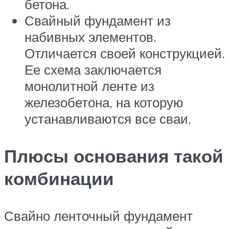
бетона.
Свайный фундамент из
набивных элементов.
Отличается своей конструкцией.
Ее схема заключается
монолитной ленте из
железобетона, на которую
устанавливаются все сваи.
Плюсы основания такой
комбинации
Свайно ленточный фундамент