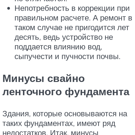
Непотребность в коррекции при
правильном расчете. А ремонт в
таком случае не пригодится лет
десять, ведь устройство не
поддается влиянию вод,
сыпучести и пучности почвы.
Минусы свайно
ленточного фундамента
Здания, которые основываются на
таких фундаментах, имеют ряд
недостатков. Итак, минусы