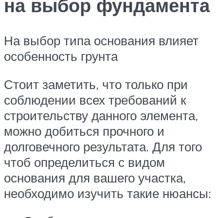
на выбор фундамента
На выбор типа основания влияет
особенность грунта
Стоит заметить, что только при
соблюдении всех требований к
строительству данного элемента,
можно добиться прочного и
долговечного результата. Для того
чтоб определиться с видом
основания для вашего участка,
необходимо изучить такие нюансы: