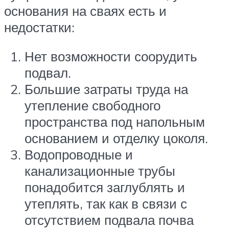
основания на сваях есть и
недостатки:
Нет возможности соорудить
подвал.
Большие затраты труда на
утепление свободного
пространства под напольным
основанием и отделку цоколя.
Водопроводные и
канализационные трубы
понадобится заглублять и
утеплять, так как в связи с
отсутствием подвала почва