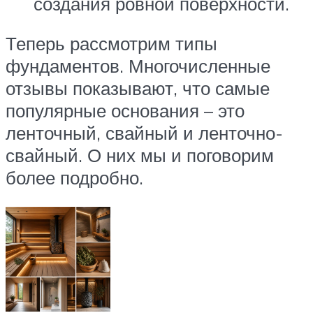
создания ровной поверхности.
Теперь рассмотрим типы
фундаментов. Многочисленные
отзывы показывают, что самые
популярные основания – это
ленточный, свайный и ленточно-
свайный. О них мы и поговорим
более подробно.