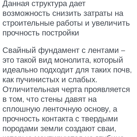
Данная структура дает
возможность снизить затраты на
строительные работы и увеличить
прочность постройки
Свайный фундамент с лентами –
это такой вид монолита, который
идеально подходит для таких почв,
как пучинистых и слабых.
Отличительная черта проявляется
в том, что стены давят на
сплошную ленточную основу, а
прочность контакта с твердыми
породами земли создают сваи,