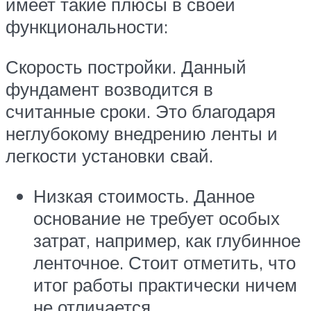
имеет такие плюсы в своей
функциональности:
Скорость постройки. Данный
фундамент возводится в
считанные сроки. Это благодаря
неглубокому внедрению ленты и
легкости установки свай.
Низкая стоимость. Данное
основание не требует особых
затрат, например, как глубинное
ленточное. Стоит отметить, что
итог работы практически ничем
не отличается.