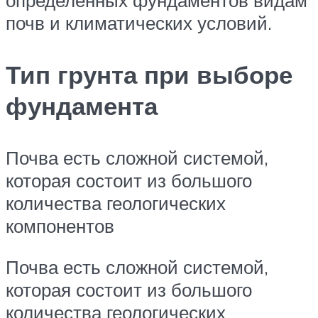
определенных фундаментов видам
почв и климатических условий.
Тип грунта при выборе
фундамента
Почва есть сложной системой,
которая состоит из большого
количества геологических
компонентов
Почва есть сложной системой,
которая состоит из большого
количества геологических