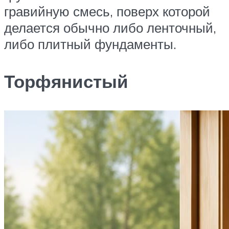
гравийную смесь, поверх которой
делается обычно либо ленточный,
либо плитный фундаменты.
Торфянистый