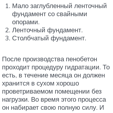
Мало заглубленный ленточный
фундамент со свайными
опорами.
Ленточный фундамент.
Столбчатый фундамент.
После производства пенобетон
проходит процедуру гидратации. То
есть, в течение месяца он должен
хранится в сухом хорошо
проветриваемом помещении без
нагрузки. Во время этого процесса
он набирает свою полную силу. И