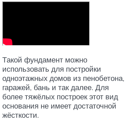
Такой фундамент можно
использовать для постройки
одноэтажных домов из пенобетона,
гаражей, бань и так далее. Для
более тяжёлых построек этот вид
основания не имеет достаточной
жёсткости.