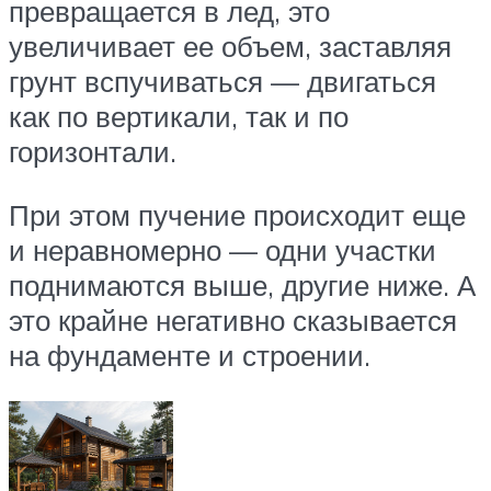
превращается в лед, это
увеличивает ее объем, заставляя
грунт вспучиваться — двигаться
как по вертикали, так и по
горизонтали.
При этом пучение происходит еще
и неравномерно — одни участки
поднимаются выше, другие ниже. А
это крайне негативно сказывается
на фундаменте и строении.