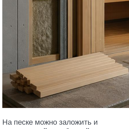
На песке можно заложить и