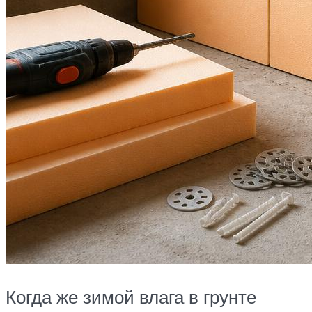
Когда же зимой влага в грунте