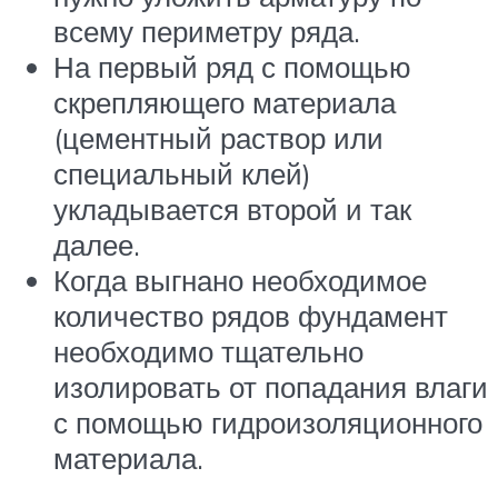
всему периметру ряда.
На первый ряд с помощью
скрепляющего материала
(цементный раствор или
специальный клей)
укладывается второй и так
далее.
Когда выгнано необходимое
количество рядов фундамент
необходимо тщательно
изолировать от попадания влаги
с помощью гидроизоляционного
материала.