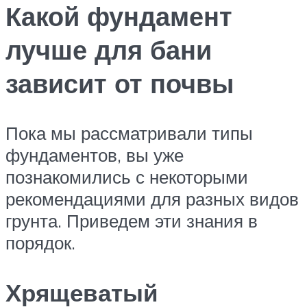
Какой фундамент
лучше для бани
зависит от почвы
Пока мы рассматривали типы
фундаментов, вы уже
познакомились с некоторыми
рекомендациями для разных видов
грунта. Приведем эти знания в
порядок.
Хрящеватый