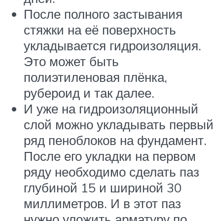
После полного застывания
стяжки на её поверхность
укладывается гидроизоляция.
Это может быть
полиэтиленовая плёнка,
рубероид и так далее.
И уже на гидроизоляционный
слой можно укладывать первый
ряд пеноблоков на фундамент.
После его укладки на первом
ряду необходимо сделать паз
глубиной 15 и шириной 30
миллиметров. И в этот паз
нужно уложить арматуру по