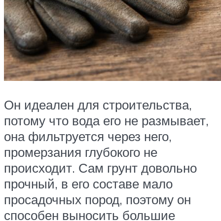
Он идеален для строительства,
потому что вода его не размывает,
она фильтруется через него,
промерзания глубокого не
происходит. Сам грунт довольно
прочный, в его составе мало
просадочных пород, поэтому он
способен выносить большие