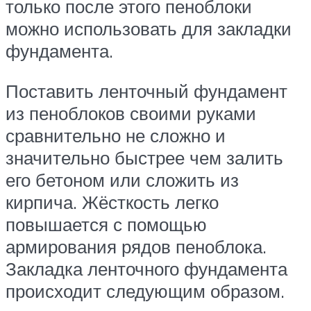
только после этого пеноблоки
можно использовать для закладки
фундамента.
Поставить ленточный фундамент
из пеноблоков своими руками
сравнительно не сложно и
значительно быстрее чем залить
его бетоном или сложить из
кирпича. Жёсткость легко
повышается с помощью
армирования рядов пеноблока.
Закладка ленточного фундамента
происходит следующим образом.