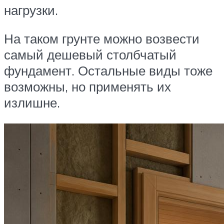
нагрузки.
На таком грунте можно возвести
самый дешевый столбчатый
фундамент. Остальные виды тоже
возможны, но применять их
излишне.