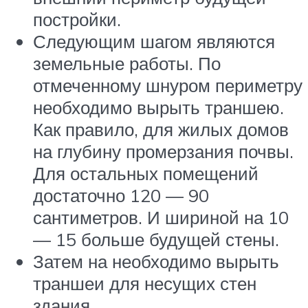
постройки.
Следующим шагом являются
земельные работы. По
отмеченному шнуром периметру
необходимо вырыть траншею.
Как правило, для жилых домов
на глубину промерзания почвы.
Для остальных помещений
достаточно 120 — 90
сантиметров. И шириной на 10
— 15 больше будущей стены.
Затем на необходимо вырыть
траншеи для несущих стен
здания.