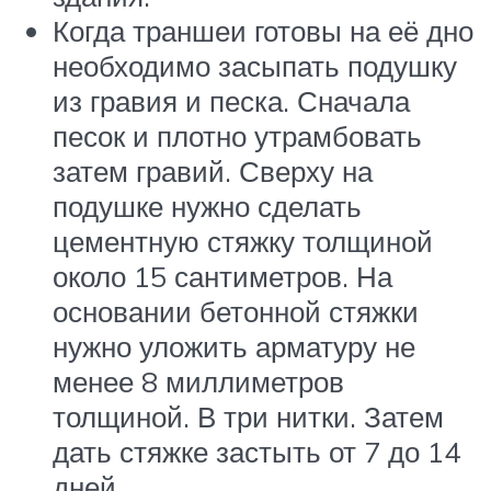
Когда траншеи готовы на её дно
необходимо засыпать подушку
из гравия и песка. Сначала
песок и плотно утрамбовать
затем гравий. Сверху на
подушке нужно сделать
цементную стяжку толщиной
около 15 сантиметров. На
основании бетонной стяжки
нужно уложить арматуру не
менее 8 миллиметров
толщиной. В три нитки. Затем
дать стяжке застыть от 7 до 14
дней.