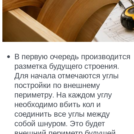
В первую очередь производится
разметка будущего строения.
Для начала отмечаются углы
постройки по внешнему
периметру. На каждом углу
необходимо вбить кол и
соединить все углы между
собой шнуром. Это будет
внешний периметр будущей