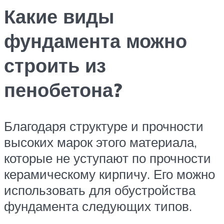
Какие виды
фундамента можно
строить из
пенобетона?
Благодаря структуре и прочности
высоких марок этого материала,
которые не уступают по прочности
керамическому кирпичу. Его можно
использовать для обустройства
фундамента следующих типов.