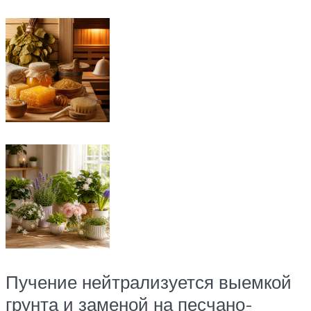
Пучение нейтрализуется выемкой
грунта и заменой на песчано-