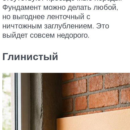
Фундамент можно делать любой,
но выгоднее ленточный с
ничтожным заглублением. Это
выйдет совсем недорого.
Глинистый