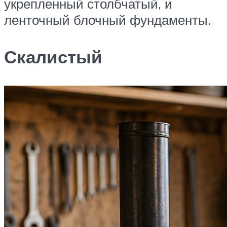
укрепленный столбчатый, и
ленточный блочный фундаменты.
Скалистый