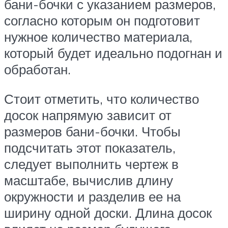
бани-бочки с указанием размеров,
согласно которым он подготовит
нужное количество материала,
который будет идеально подогнан и
обработан.
Стоит отметить, что количество
досок напрямую зависит от
размеров бани-бочки. Чтобы
подсчитать этот показатель,
следует выполнить чертеж в
масштабе, вычислив длину
окружности и разделив ее на
ширину одной доски. Длина досок