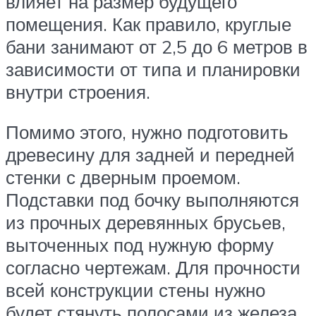
влияет на размер будущего
помещения. Как правило, круглые
бани занимают от 2,5 до 6 метров в
зависимости от типа и планировки
внутри строения.
Помимо этого, нужно подготовить
древесину для задней и передней
стенки с дверным проемом.
Подставки под бочку выполняются
из прочных деревянных брусьев,
выточенных под нужную форму
согласно чертежам. Для прочности
всей конструкции стены нужно
будет стянуть полосами из железа,