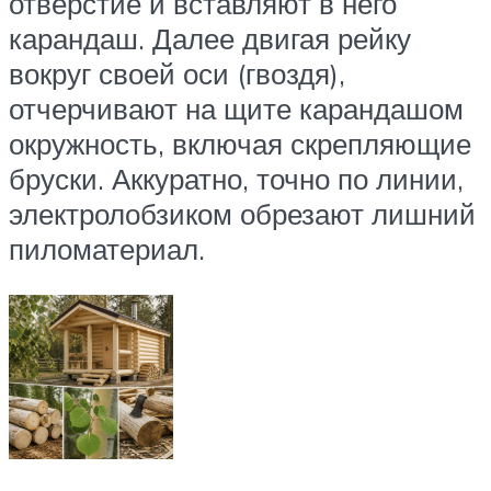
отверстие и вставляют в него
карандаш. Далее двигая рейку
вокруг своей оси (гвоздя),
отчерчивают на щите карандашом
окружность, включая скрепляющие
бруски. Аккуратно, точно по линии,
электролобзиком обрезают лишний
пиломатериал.