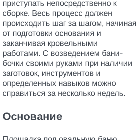
приступать непосредственно к
сборке. Весь процесс должен
происходить шаг за шагом, начиная
от подготовки основания и
заканчивая кровельными
работами. С возведением бани-
бочки своими руками при наличии
заготовок, инструментов и
определенных навыков можно
справиться за несколько недель.
Основание
Площадка под овальную баню