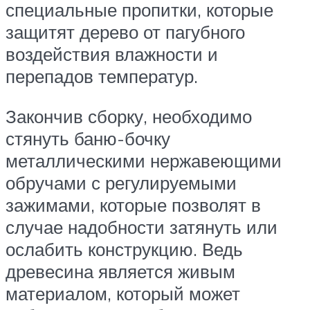
специальные пропитки, которые
защитят дерево от пагубного
воздействия влажности и
перепадов температур.
Закончив сборку, необходимо
стянуть баню-бочку
металлическими нержавеющими
обручами с регулируемыми
зажимами, которые позволят в
случае надобности затянуть или
ослабить конструкцию. Ведь
древесина является живым
материалом, который может