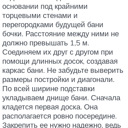
основании под крайними
торцевыми стенами и
перегородками будущей бани
бочки. Расстояние между ними не
должно превышать 1,5 м.
Соединяем их друг с другом при
помощи длинных досок, создавая
каркас бани. Не забудьте выверить
размеры постройки и диагонали.
По всей ширине подставки
укладываем днище бани. Сначала
кладется первая доска. Она
располагается ровно посередине.
Закрепить ее нужно надежно, ведь