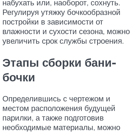
набухать или, наоборот, сохнуть.
Регулируя утяжку бочкообразной
постройки в зависимости от
влажности и сухости сезона, можно
увеличить срок службы строения.
Этапы сборки бани-
бочки
Определившись с чертежом и
местом расположения будущей
парилки, а также подготовив
необходимые материалы, можно