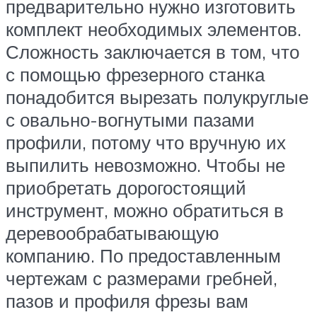
предварительно нужно изготовить
комплект необходимых элементов.
Сложность заключается в том, что
с помощью фрезерного станка
понадобится вырезать полукруглые
с овально-вогнутыми пазами
профили, потому что вручную их
выпилить невозможно. Чтобы не
приобретать дорогостоящий
инструмент, можно обратиться в
деревообрабатывающую
компанию. По предоставленным
чертежам с размерами гребней,
пазов и профиля фрезы вам