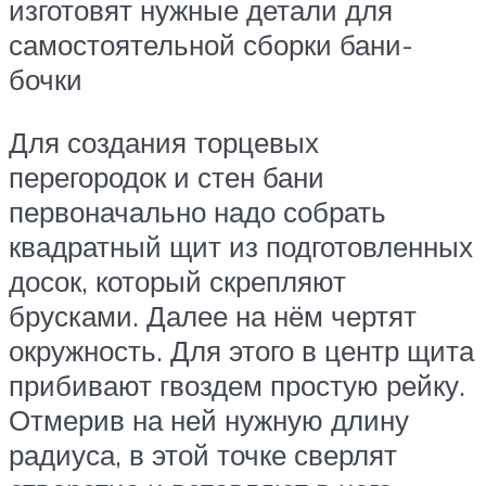
изготовят нужные детали для
самостоятельной сборки бани-
бочки
Для создания торцевых
перегородок и стен бани
первоначально надо собрать
квадратный щит из подготовленных
досок, который скрепляют
брусками. Далее на нём чертят
окружность. Для этого в центр щита
прибивают гвоздем простую рейку.
Отмерив на ней нужную длину
радиуса, в этой точке сверлят