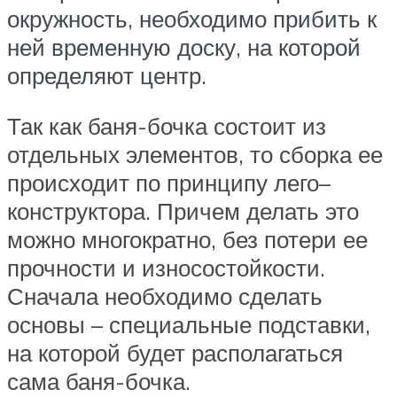
окружность, необходимо прибить к
ней временную доску, на которой
определяют центр.
Так как баня-бочка состоит из
отдельных элементов, то сборка ее
происходит по принципу лего–
конструктора. Причем делать это
можно многократно, без потери ее
прочности и износостойкости.
Сначала необходимо сделать
основы – специальные подставки,
на которой будет располагаться
сама баня-бочка.