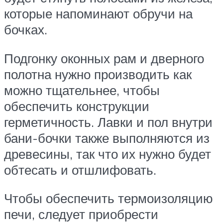
которые напоминают обручи на
бочках.
Подгонку оконных рам и дверного
полотна нужно производить как
можно тщательнее, чтобы
обеспечить конструкции
герметичность. Лавки и пол внутри
бани-бочки также выполняются из
древесины, так что их нужно будет
обтесать и отшлифовать.
Чтобы обеспечить термоизоляцию
печи, следует приобрести