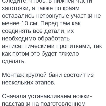
Следите, чтобы в нижней части
заготовки, а также по краям
оставались нетронутые участки не
менее 10 см. Перед тем как
соединять все детали, их
необходимо обработать
антисептическими пропитками, так
как потом это будет тяжело
сделать.
Монтаж круглой бани состоит из
нескольких этапов.
Сначала устанавливаем ножки-
подставки на подготовленном