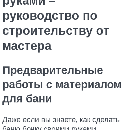
руководство по
строительству от
мастера
Предварительные
работы с материалом
для бани
Даже если вы знаете, как сделать
баню бочку своими руками,