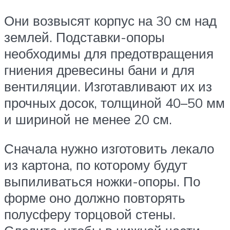
Они возвысят корпус на 30 см над
землей. Подставки-опоры
необходимы для предотвращения
гниения древесины бани и для
вентиляции. Изготавливают их из
прочных досок, толщиной 40–50 мм
и шириной не менее 20 см.
Сначала нужно изготовить лекало
из картона, по которому будут
выпиливаться ножки-опоры. По
форме оно должно повторять
полусферу торцовой стены.