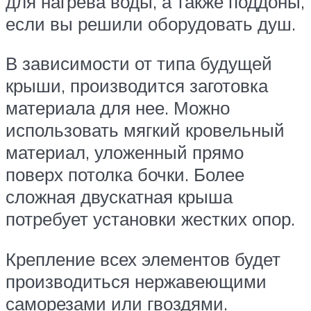
для нагрева воды, а также поддоны,
если вы решили оборудовать душ.
В зависимости от типа будущей
крыши, производится заготовка
материала для нее. Можно
использовать мягкий кровельный
материал, уложенный прямо
поверх потолка бочки. Более
сложная двускатная крыша
потребует установки жестких опор.
Крепление всех элементов будет
производиться нержавеющими
саморезами или гвоздями.