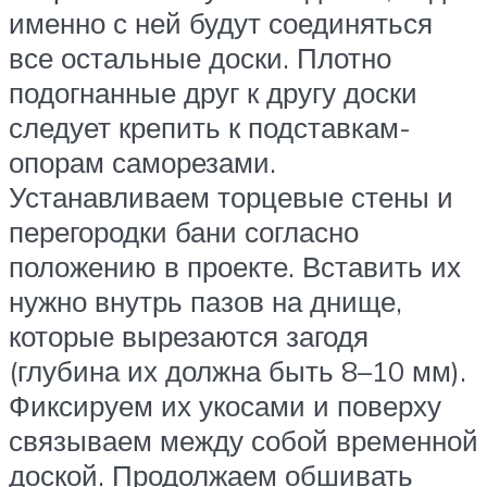
именно с ней будут соединяться
все остальные доски. Плотно
подогнанные друг к другу доски
следует крепить к подставкам-
опорам саморезами.
Устанавливаем торцевые стены и
перегородки бани согласно
положению в проекте. Вставить их
нужно внутрь пазов на днище,
которые вырезаются загодя
(глубина их должна быть 8–10 мм).
Фиксируем их укосами и поверху
связываем между собой временной
доской. Продолжаем обшивать