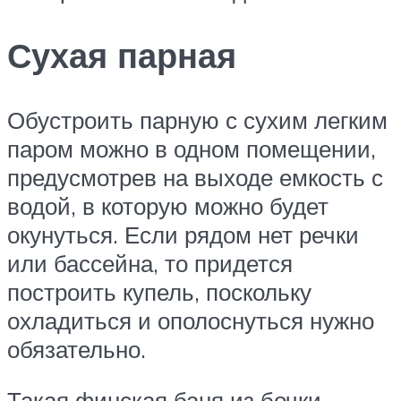
Сухая парная
Обустроить парную с сухим легким
паром можно в одном помещении,
предусмотрев на выходе емкость с
водой, в которую можно будет
окунуться. Если рядом нет речки
или бассейна, то придется
построить купель, поскольку
охладиться и ополоснуться нужно
обязательно.
Такая финская баня из бочки