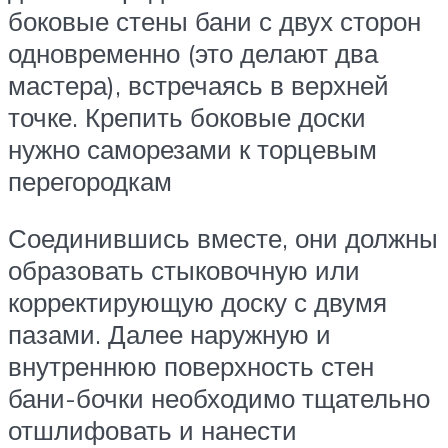
боковые стены бани с двух сторон
одновременно (это делают два
мастера), встречаясь в верхней
точке. Крепить боковые доски
нужно саморезами к торцевым
перегородкам
Соединившись вместе, они должны
образовать стыковочную или
корректирующую доску с двумя
пазами. Далее наружную и
внутреннюю поверхность стен
бани-бочки необходимо тщательно
отшлифовать и нанести