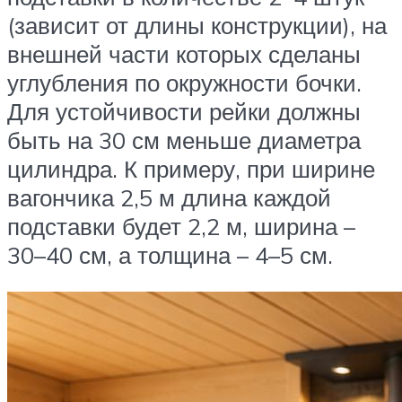
(зависит от длины конструкции), на
внешней части которых сделаны
углубления по окружности бочки.
Для устойчивости рейки должны
быть на 30 см меньше диаметра
цилиндра. К примеру, при ширине
вагончика 2,5 м длина каждой
подставки будет 2,2 м, ширина –
30–40 см, а толщина – 4–5 см.