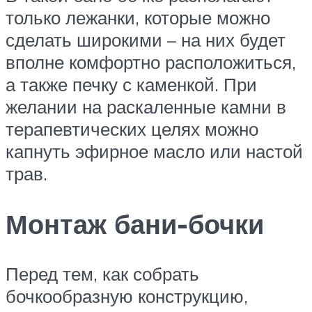
только лежанки, которые можно
сделать широкими – на них будет
вполне комфортно расположиться,
а также печку с каменкой. При
желании на раскаленные камни в
терапевтических целях можно
капнуть эфирное масло или настой
трав.
Монтаж бани-бочки
Перед тем, как собрать
бочкообразную конструкцию,