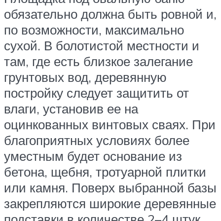
обязательно должна быть ровной и,
по возможности, максимально
сухой. В болотистой местности и
там, где есть близкое залегание
грунтовых вод, деревянную
постройку следует защитить от
влаги, установив ее на
оцинкованных винтовых сваях. При
благоприятных условиях более
уместным будет основание из
бетона, щебня, тротуарной плитки
или камня. Поверх выбранной базы
закрепляются широкие деревянные
подставки в количестве 2–4 штук