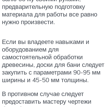
предварительную подготовку
материала для работы все равно
нужно произвести.
Если вы владеете навыками и
оборудованием для
самостоятельной обработки
древесины, доски для бани следует
закупить с параметрами 90-95 мм
ширины и 45-50 мм толщины.
В противном случае следует
предоставить мастеру чертежи