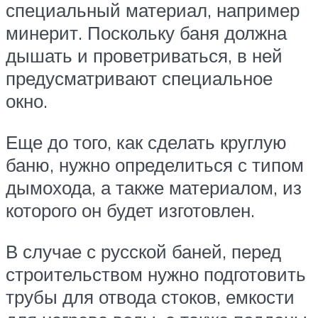
специальный материал, например
минерит. Поскольку баня должна
дышать и проветриваться, в ней
предусматривают специальное
окно.
Еще до того, как сделать круглую
баню, нужно определиться с типом
дымохода, а также материалом, из
которого он будет изготовлен.
В случае с русской баней, перед
строительством нужно подготовить
трубы для отвода стоков, емкости