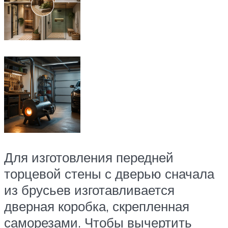
Для изготовления передней
торцевой стены с дверью сначала
из брусьев изготавливается
дверная коробка, скрепленная
саморезами. Чтобы вычертить