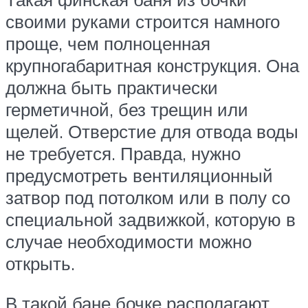
своими руками строится намного
проще, чем полноценная
крупногабаритная конструкция. Она
должна быть практически
герметичной, без трещин или
щелей. Отверстие для отвода воды
не требуется. Правда, нужно
предусмотреть вентиляционный
затвор под потолком или в полу со
специальной задвижкой, которую в
случае необходимости можно
открыть.
В такой бане бочке располагают