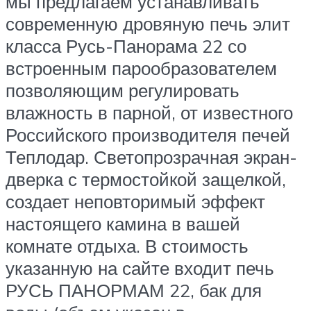
мы предлагаем устанавливать
современную дровяную печь элит
класса Русь-Панорама 22 со
встроенным парообразователем
позволяющим регулировать
влажность в парной, от известного
Российского производителя печей
Теплодар. Светопрозрачная экран-
дверка с термостойкой защелкой,
создает неповторимый эффект
настоящего камина в вашей
комнате отдыха. В стоимость
указанную на сайте входит печь
РУСЬ ПАНОРМАМ 22, бак для