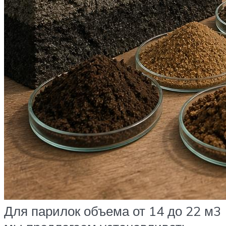
Для парилок объема от 14 до 22 м3