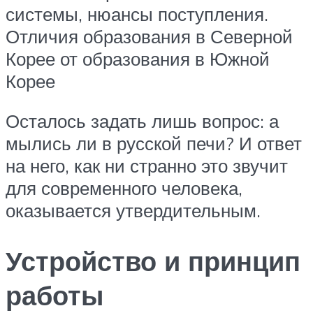
системы, нюансы поступления.
Отличия образования в Северной
Корее от образования в Южной
Корее
Осталось задать лишь вопрос: а
мылись ли в русской печи? И ответ
на него, как ни странно это звучит
для современного человека,
оказывается утвердительным.
Устройство и принцип
работы