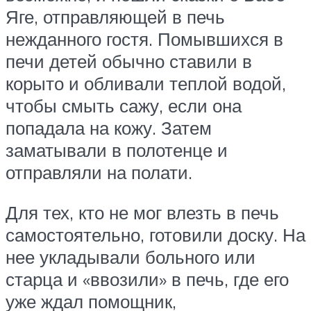
Яге, отправляющей в печь
нежданного гостя. Помывшихся в
печи детей обычно ставили в
корыто и обливали теплой водой,
чтобы смыть сажу, если она
попадала на кожу. Затем
заматывали в полотенце и
отправляли на полати.
Для тех, кто не мог влезть в печь
самостоятельно, готовили доску. На
нее укладывали больного или
старца и «ввозили» в печь, где его
уже ждал помощник,