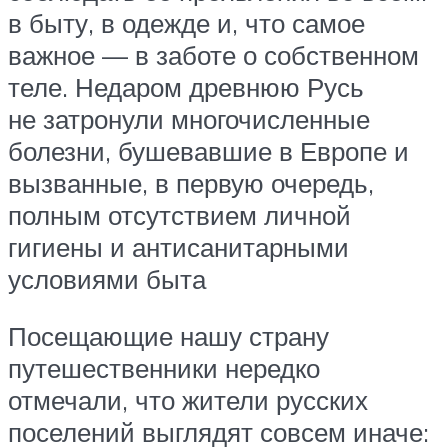
в быту, в одежде и, что самое
важное — в заботе о собственном
теле. Недаром древнюю Русь
не затронули многочисленные
болезни, бушевавшие в Европе и
вызванные, в первую очередь,
полным отсутствием личной
гигиены и антисанитарными
условиями быта
Посещающие нашу страну
путешественники нередко
отмечали, что жители русских
поселений выглядят совсем иначе: