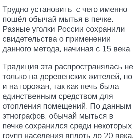
Трудно установить, с чего именно
пошёл обычай мытья в печке.
Разные уголки России сохранили
свидетельства о применении
данного метода, начиная с 15 века.
Традиция эта распространялась не
только на деревенских жителей, но
и на горожан, так как печь была
единственным средством для
отопления помещений. По данным
этнографов, обычай мыться в
печке сохранился среди некоторых
групп населения вплоть до 20 века.