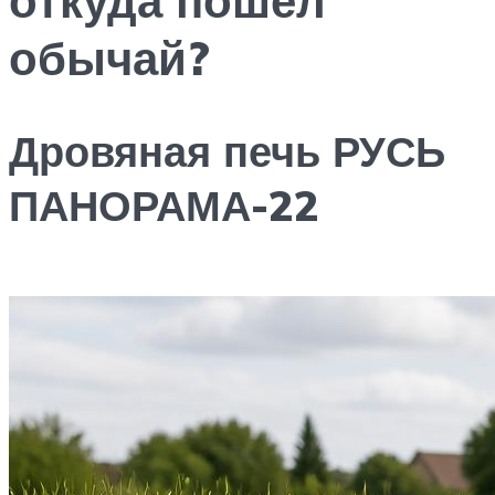
обычай?
Дровяная печь РУСЬ
ПАНОРАМА-22