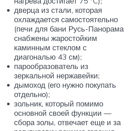
нагрева достигает 75 °C);
дверца из стали, которая
охлаждается самостоятельно
(печи для бани Русь-Панорама
снабжены жаростойким
каминным стеклом с
диагональю 43 см);
парообразователь из
зеркальной нержавейки;
дымоход (его нужно покупать
отдельно);
зольник, который помимо
основной своей функции —
сбора золы, отвечает еще и за