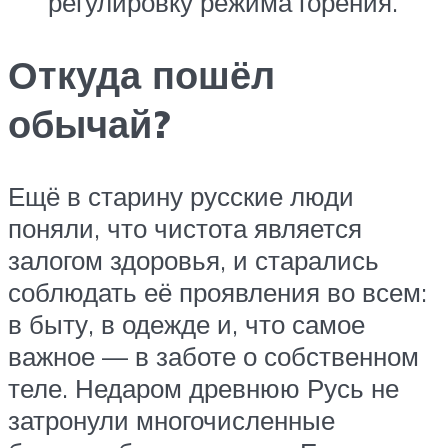
регулировку режима горения.
Откуда пошёл
обычай?
Ещё в старину русские люди
поняли, что чистота является
залогом здоровья, и старались
соблюдать её проявления во всем:
в быту, в одежде и, что самое
важное — в заботе о собственном
теле. Недаром древнюю Русь не
затронули многочисленные