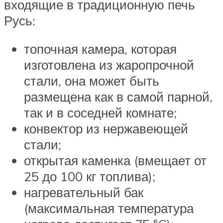
входящие в традиционную печь
Русь:
топочная камера, которая
изготовлена из жаропрочной
стали, она может быть
размещена как в самой парной,
так и в соседней комнате;
конвектор из нержавеющей
стали;
открытая каменка (вмещает от
25 до 100 кг топлива);
нагревательный бак
(максимальная температура