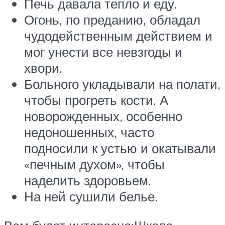
Печь давала тепло и еду.
Огонь, по преданию, обладал
чудодейственным действием и
мог унести все невзгоды и
хвори.
Больного укладывали на полати,
чтобы прогреть кости. А
новорожденных, особенно
недоношенных, часто
подносили к устью и окатывали
«печным духом», чтобы
наделить здоровьем.
На ней сушили белье.