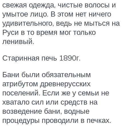
свежая одежда, чистые волосы и
умытое лицо. В этом нет ничего
удивительного, ведь не мыться на
Руси в то время мог только
ленивый.
Старинная печь 1890г.
Бани были обязательным
атрибутом древнерусских
поселений. Если же у семьи не
хватало сил или средств на
возведение бани, водные
процедуры проводили в печках.