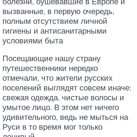
болезни, бушевавшие в Европе и
вызванные, в первую очередь,
полным отсутствием личной
гигиены и антисанитарными
условиями быта
Посещающие нашу страну
путешественники нередко
отмечали, что жители русских
поселений выглядят совсем иначе:
свежая одежда, чистые волосы и
умытое лицо. В этом нет ничего
удивительного, ведь не мыться на
Руси в то время мог только
ленивый.