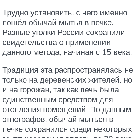
Трудно установить, с чего именно
пошёл обычай мытья в печке.
Разные уголки России сохранили
свидетельства о применении
данного метода, начиная с 15 века.
Традиция эта распространялась не
только на деревенских жителей, но
и на горожан, так как печь была
единственным средством для
отопления помещений. По данным
этнографов, обычай мыться в
печке сохранился среди некоторых