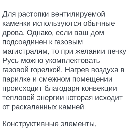
Для растопки вентилируемой
каменки используются обычные
дрова. Однако, если ваш дом
подсоединен к газовым
магистралям, то при желании печку
Русь можно укомплектовать
газовой горелкой. Нагрев воздуха в
парилке и смежном помещении
происходит благодаря конвекции
тепловой энергии которая исходит
от раскаленных камней.
Конструктивные элементы,