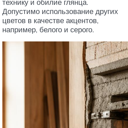
технику и обилие глянца.
Допустимо использование других
цветов в качестве акцентов,
например, белого и серого.