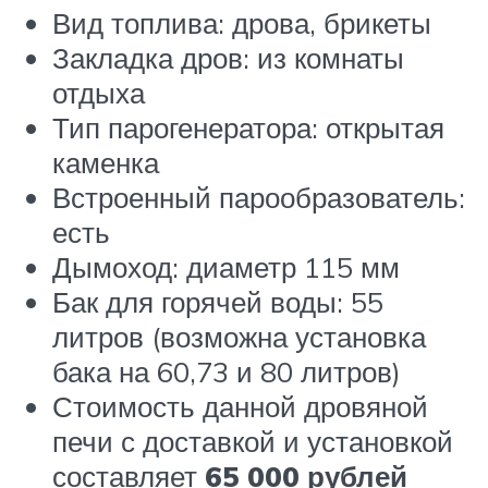
Вид топлива: дрова, брикеты
Закладка дров: из комнаты
отдыха
Тип парогенератора: открытая
каменка
Встроенный парообразователь:
есть
Дымоход: диаметр 115 мм
Бак для горячей воды: 55
литров (возможна установка
бака на 60,73 и 80 литров)
Стоимость данной дровяной
печи с доставкой и установкой
составляет
65 000 рублей