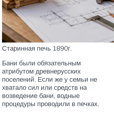
Старинная печь 1890г.
Бани были обязательным
атрибутом древнерусских
поселений. Если же у семьи не
хватало сил или средств на
возведение бани, водные
процедуры проводили в печках.