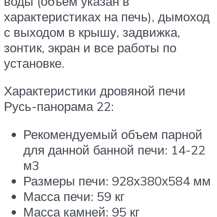
воды (объем указан в
характеристиках на печь), дымоход
с выходом в крышу, задвижка,
зонтик, экран и все работы по
установке.
Характеристики дровяной печи
Русь-панорама 22:
Рекомендуемый объем парной
для данной банной печи: 14-22
м3
Размеры печи: 928х380х584 мм
Масса печи: 59 кг
Масса камней: 95 кг