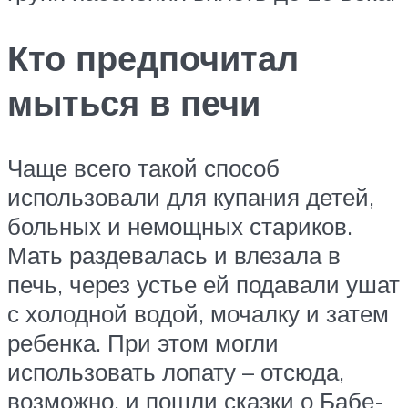
Кто предпочитал
мыться в печи
Чаще всего такой способ
использовали для купания детей,
больных и немощных стариков.
Мать раздевалась и влезала в
печь, через устье ей подавали ушат
с холодной водой, мочалку и затем
ребенка. При этом могли
использовать лопату – отсюда,
возможно, и пошли сказки о Бабе-