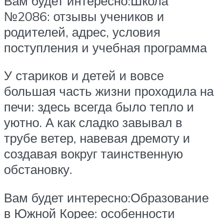
Вам будет интересно:Школа
№2086: отзывы учеников и
родителей, адрес, условия
поступления и учебная программа
У стариков и детей и вовсе
большая часть жизни проходила на
печи: здесь всегда было тепло и
уютно. А как сладко завывал в
трубе ветер, навевая дремоту и
создавая вокруг таинственную
обстановку.
Вам будет интересно:Образование
в Южной Корее: особенности