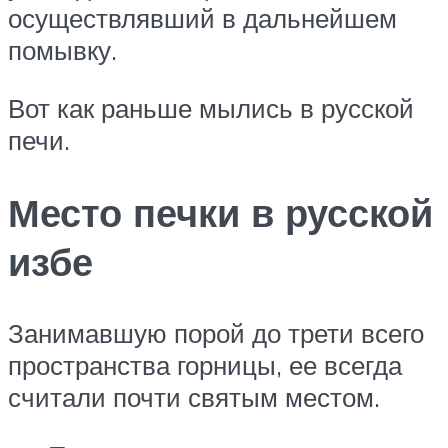
осуществлявший в дальнейшем
помывку.
Вот как раньше мылись в русской
печи.
Место печки в русской
избе
Занимавшую порой до трети всего
пространства горницы, ее всегда
считали почти святым местом.