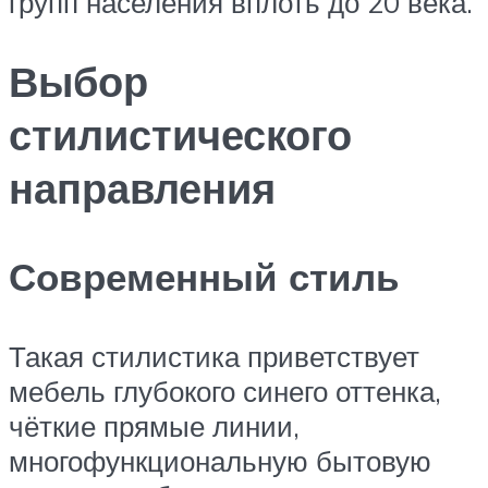
групп населения вплоть до 20 века.
Выбор
стилистического
направления
Современный стиль
Такая стилистика приветствует
мебель глубокого синего оттенка,
чёткие прямые линии,
многофункциональную бытовую