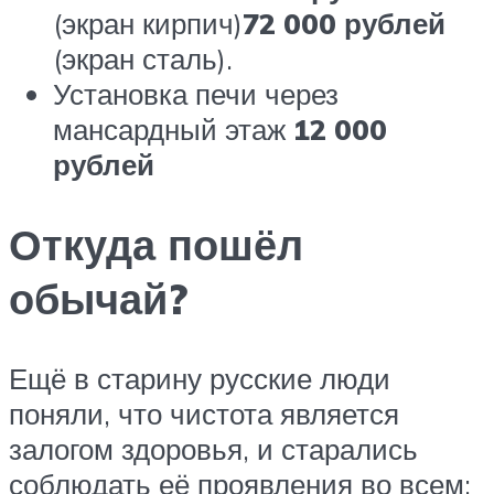
(экран кирпич)
72 000 рублей
(экран сталь).
Установка печи через
мансардный этаж
12 000
рублей
Откуда пошёл
обычай?
Ещё в старину русские люди
поняли, что чистота является
залогом здоровья, и старались
соблюдать её проявления во всем: