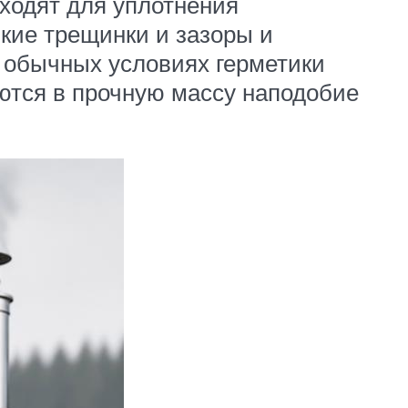
ходят для уплотнения
кие трещинки и зазоры и
 обычных условиях герметики
ются в прочную массу наподобие