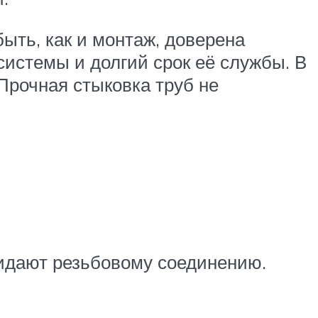
ыть, как и монтаж, доверена
системы и долгий срок её службы. В
Прочная стыковка труб не
ридают резьбовому соединению.