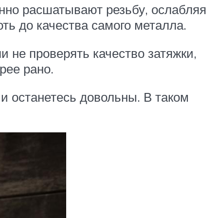
нно расшатывают резьбу, ослабляя
оть до качества самого металла.
и не проверять качество затяжки,
рее рано.
 и останетесь довольны. В таком