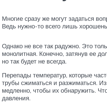
Многие сразу же могут задаться воп
Ведь нужно-то всего лишь хорошенько
Однако не все так радужно. Это тол
монолитная. Конечно, затянув ее до
но так будет не всегда.
Перепады температур, которые част
трубы сжиматься и разжиматься. Из
медленно, чтобы их обнаружить. Чт
давления.