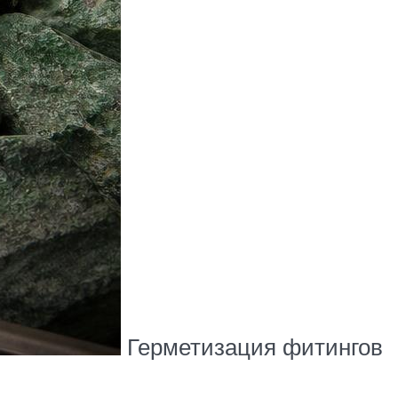
Герметизация фитингов