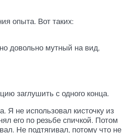
ия опыта. Вот таких:
 но довольно мутный на вид,
цию заглушить с одного конца.
. Я не использовал кисточку из
нял его по резьбе спичкой. Потом
вал. Не подтягивал, потому что не