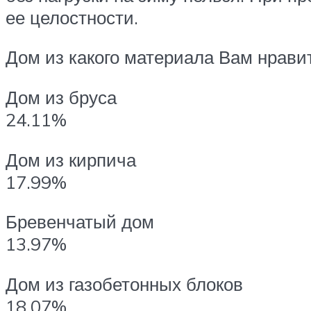
ее целостности.
Дом из какого материала Вам нрави
Дом из бруса
24.11%
Дом из кирпича
17.99%
Бревенчатый дом
13.97%
Дом из газобетонных блоков
18.07%