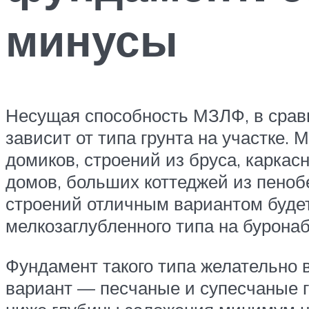
минусы
Несущая способность МЗЛФ, в сравн
зависит от типа грунта на участке
домиков, строений из бруса, каркасн
домов, больших коттеджей из пенобе
строений отличным вариантом буде
мелкозаглубленного типа на бурона
Фундамент такого типа желательно 
вариант — песчаные и супесчаные г