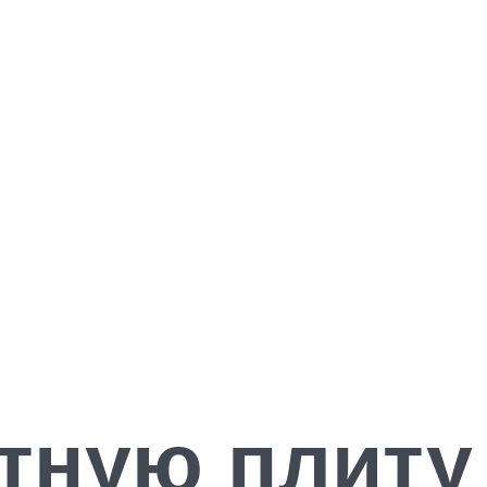
тную плиту