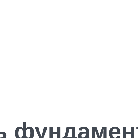
ть фундамен