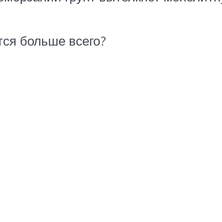
тся больше всего?