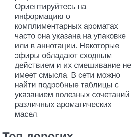
Ориентируйтесь на
информацию о
комплиментарных ароматах,
часто она указана на упаковке
или в аннотации. Некоторые
эфиры обладают сходным
действием и их смешивание не
имеет смысла. В сети можно
найти подробные таблицы с
указанием полезных сочетаний
различных ароматических
масел.
Топ дорогих