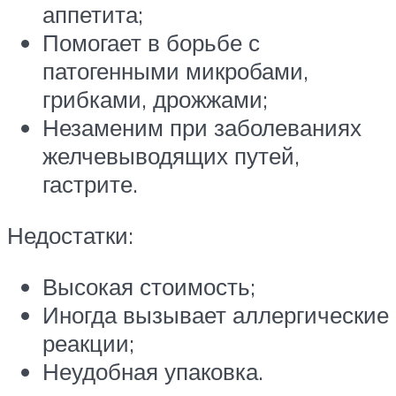
аппетита;
Помогает в борьбе с
патогенными микробами,
грибками, дрожжами;
Незаменим при заболеваниях
желчевыводящих путей,
гастрите.
Недостатки:
Высокая стоимость;
Иногда вызывает аллергические
реакции;
Неудобная упаковка.