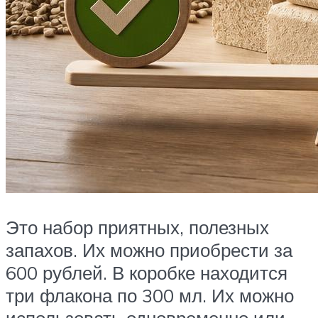
Это набор приятных, полезных
запахов. Их можно приобрести за
600 рублей. В коробке находится
три флакона по 300 мл. Их можно
использовать одновременно или