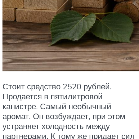
Стоит средство 2520 рублей.
Продается в пятилитровой
канистре. Самый необычный
аромат. Он возбуждает, при этом
устраняет холодность между
партнерами. К тому же придает сил