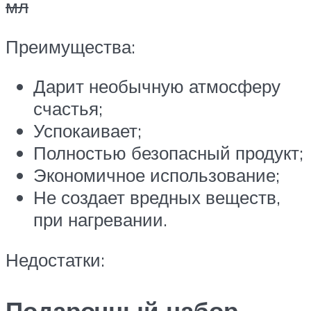
мл
Преимущества:
Дарит необычную атмосферу
счастья;
Успокаивает;
Полностью безопасный продукт;
Экономичное использование;
Не создает вредных веществ,
при нагревании.
Недостатки:
Подарочный набор