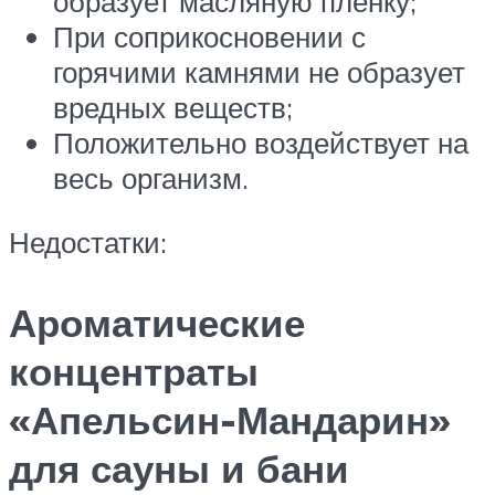
образует масляную пленку;
При соприкосновении с
горячими камнями не образует
вредных веществ;
Положительно воздействует на
весь организм.
Недостатки:
Ароматические
концентраты
«Апельсин-Мандарин»
для сауны и бани