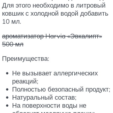
Для этого необходимо в литровый
ковшик с холодной водой добавить
10 мл.
ароматизатор Harvia «Эвкалипт»
500 мл
Преимущества:
Не вызывает аллергических
реакций;
Полностью безопасный продукт;
Натуральный состав;
На поверхности воды не