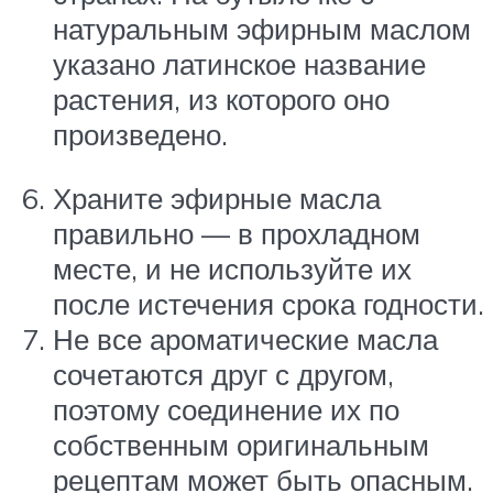
натуральным эфирным маслом
указано латинское название
растения, из которого оно
произведено.
Храните эфирные масла
правильно — в прохладном
месте, и не используйте их
после истечения срока годности.
Не все ароматические масла
сочетаются друг с другом,
поэтому соединение их по
собственным оригинальным
рецептам может быть опасным.