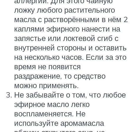
аллергии. Для этого чайную
ложку любого растительного
масла с растворёнными в нём 2
каплями эфирного нанести на
запястье или локтевой сгиб с
внутренней стороны и оставить
на несколько часов. Если за это
время не появится
раздражение, то средство
можно применять.
Не забывайте о том, что любое
эфирное масло легко
воспламеняется. Не
используйте аромамасла