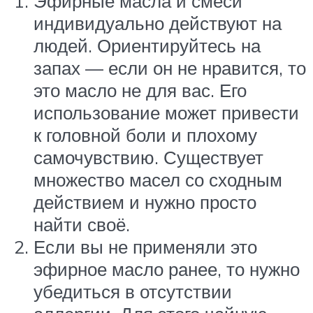
Эфирные масла и смеси
индивидуально действуют на
людей. Ориентируйтесь на
запах — если он не нравится, то
это масло не для вас. Его
использование может привести
к головной боли и плохому
самочувствию. Существует
множество масел со сходным
действием и нужно просто
найти своё.
Если вы не применяли это
эфирное масло ранее, то нужно
убедиться в отсутствии