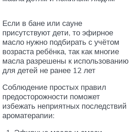
Если в бане или сауне
присутствуют дети, то эфирное
масло нужно подбирать с учётом
возраста ребёнка, так как многие
масла разрешены к использованию
для детей не ранее 12 лет
Соблюдение простых правил
предосторожности поможет
избежать неприятных последствий
ароматерапии: