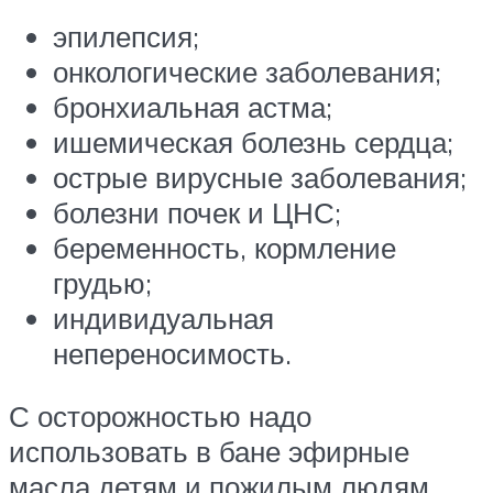
эпилепсия;
онкологические заболевания;
бронхиальная астма;
ишемическая болезнь сердца;
острые вирусные заболевания;
болезни почек и ЦНС;
беременность, кормление
грудью;
индивидуальная
непереносимость.
С осторожностью надо
использовать в бане эфирные
масла детям и пожилым людям