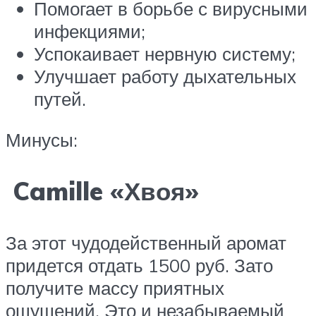
Помогает в борьбе с вирусными
инфекциями;
Успокаивает нервную систему;
Улучшает работу дыхательных
путей.
Минусы:
Camille «Хвоя»
За этот чудодейственный аромат
придется отдать 1500 руб. Зато
получите массу приятных
ощущений. Это и незабываемый