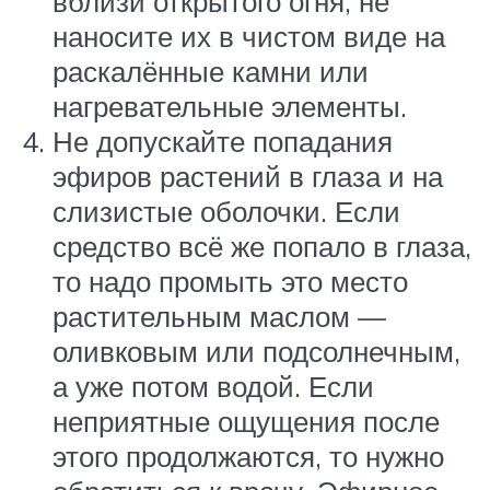
вблизи открытого огня, не
наносите их в чистом виде на
раскалённые камни или
нагревательные элементы.
Не допускайте попадания
эфиров растений в глаза и на
слизистые оболочки. Если
средство всё же попало в глаза,
то надо промыть это место
растительным маслом —
оливковым или подсолнечным,
а уже потом водой. Если
неприятные ощущения после
этого продолжаются, то нужно