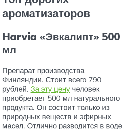
ароматизаторов
Harvia «Эвкалипт» 500
мл
Препарат производства
Финляндии. Стоит всего 790
рублей.
За эту цену
человек
приобретает 500 мл натурального
продукта. Он состоит только из
природных веществ и эфирных
масел. Отлично разводится в воде.