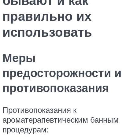
правильно их
использовать
Меры
предосторожности и
противопоказания
Противопоказания к
ароматерапевтическим банным
процедурам: