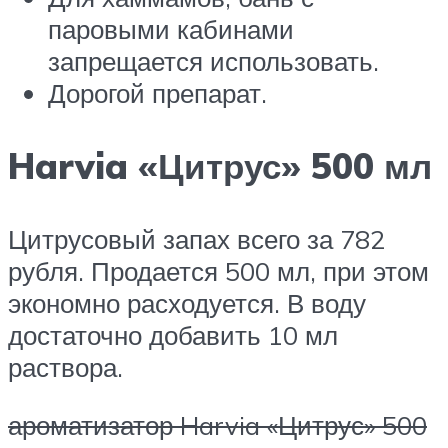
паровыми кабинами
запрещается использовать.
Дорогой препарат.
Harvia «Цитрус» 500 мл
Цитрусовый запах всего за 782
рубля. Продается 500 мл, при этом
экономно расходуется. В воду
достаточно добавить 10 мл
раствора.
ароматизатор Harvia «Цитрус» 500