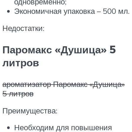
одновременно;
Экономичная упаковка – 500 мл.
Недостатки:
Паромакс «Душица» 5
литров
ароматизатор Паромакс «Душица»
5 литров
Преимущества:
Необходим для повышения