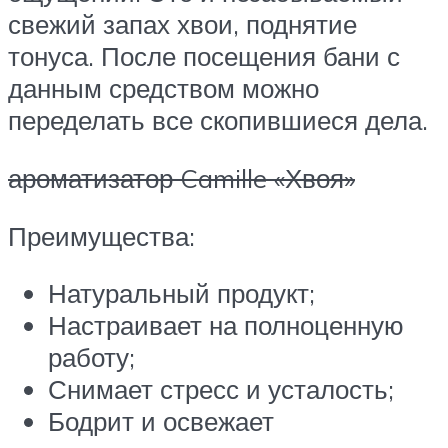
свежий запах хвои, поднятие
тонуса. После посещения бани с
данным средством можно
переделать все скопившиеся дела.
ароматизатор Camille «Хвоя»
Преимущества:
Натуральный продукт;
Настраивает на полноценную
работу;
Снимает стресс и усталость;
Бодрит и освежает