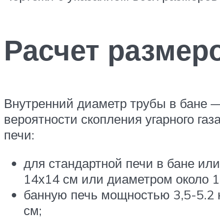
Расчет размер
Внутренний диаметр трубы в бане — 
вероятности скопления угарного га
печи:
для стандартной печи в бане ил
14х14 см или диаметром около 1
банную печь мощностью 3,5-5.2
см;