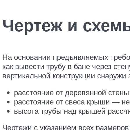
Чертеж и схем
На основании предъявляемых требов
как вывести трубу в бане через стен
вертикальной конструкции снаружи 
расстояние от деревянной стены
расстояние от свеса крыши — не
высота трубы над крышей рассчи
Чертежи с указанием всех размеров