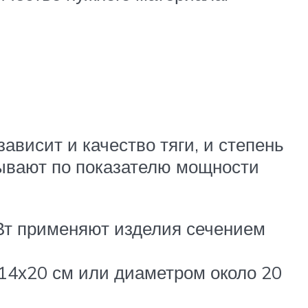
ависит и качество тяги, и степень
тывают по показателю мощности
кВт применяют изделия сечением
14х20 см или диаметром около 20