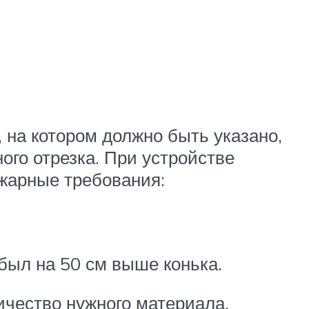
 на котором должно быть указано,
ного отрезка. При устройстве
ожарные требования:
был на 50 см выше конька.
ичество нужного материала.