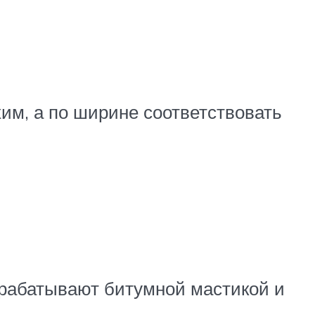
им, а по ширине соответствовать
брабатывают битумной мастикой и