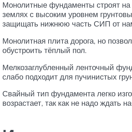
Монолитные фундаменты строят на к
землях с высоким уровнем грунтовы
защищать нижнюю часть СИП от намо
Монолитная плита дорога, но позвол
обустроить тёплый пол.
Мелкозаглубленный ленточный фунд
слабо подходит для пучинистых грун
Свайный тип фундамента легко изго
возрастает, так как не надо ждать 