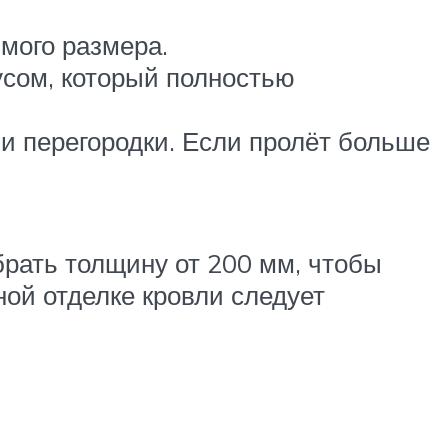
мого размера.
усом, который полностью
и перегородки. Если пролёт больше
брать толщину от 200 мм, чтобы
ой отделке кровли следует