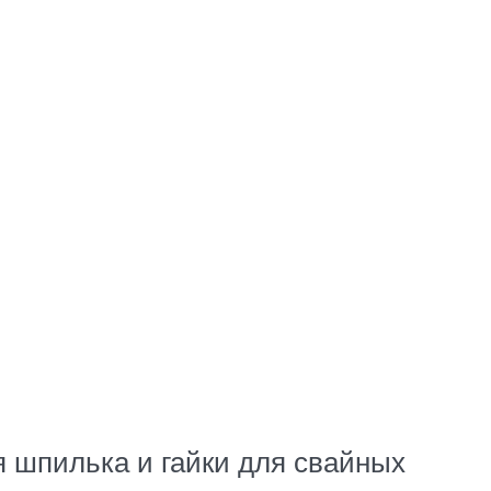
я шпилька и гайки для свайных