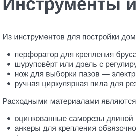
Инструменты 
Из инструментов для постройки дом
перфоратор для крепления бруса
шуруповёрт или дрель с регули
нож для выборки пазов — электр
ручная циркулярная пила для ре
Расходными материалами являются
оцинкованные саморезы длиной
анкеры для крепления обвязочно