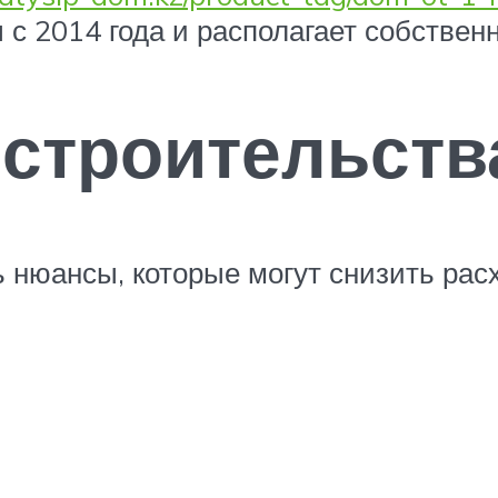
с 2014 года и располагает собстве
строительств
 нюансы, которые могут снизить расх