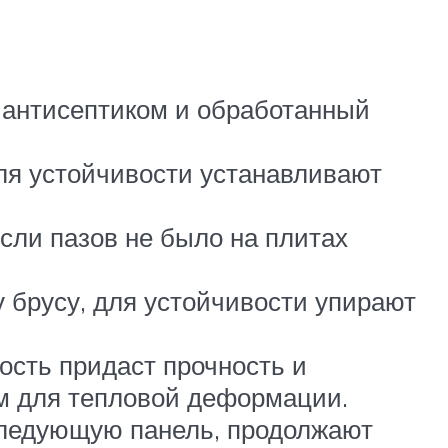
 антисептиком и обработанный
для устойчивости устанавливают
сли пазов не было на плитах
 брусу, для устойчивости упирают
ость придаст прочность и
 м для тепловой деформации.
следующую панель, продолжают