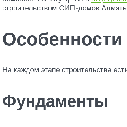
строительством СИП-домов Алматы 
Особенности 
На каждом этапе строительства есть
Фундаменты