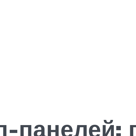
п-панелей: