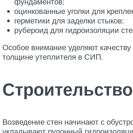
фундаментов;
оцинкованные уголки для крепле
герметики для заделки стыков;
рубероид для гидроизоляции сте
Особое внимание уделяют качеству 
толщине утеплителя в СИП.
Строительство
Возведение стен начинают с обустр
укладывают рулонный гидроизоляци