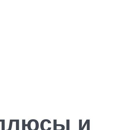
 плюсы и