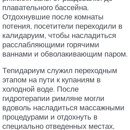
плавательного бассейна.
Отдохнувшие после комнаты
потения, посетители переходили в
калидаруим, чтобы насладиться
расслабляющими горячими
ваннами и обволакивающим паром.
Тепидариум служил переходным
этапом на пути к купаниям в
холодной воде. После
гидротерапии римляне могли
вдоволь насладиться массажными
процедурами и отдохнуть в
специально отведенных местах,