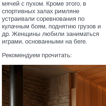
мячей с пухом. Кроме этого, в
спортивных залах римляне
устраивали соревнования по
кулачным боям, поднятию грузов и
др. Женщины любили заниматься
играми, основанными на беге.
Рекомендуем прочитать: