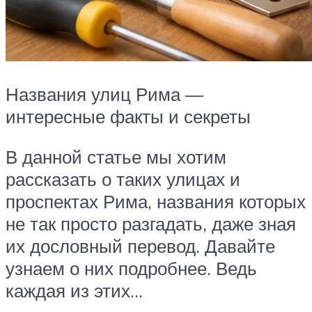
Названия улиц Рима —
интересные факты и секреты
В данной статье мы хотим
рассказать о таких улицах и
проспектах Рима, названия которых
не так просто разгадать, даже зная
их дословный перевод. Давайте
узнаем о них подробнее. Ведь
каждая из этих…