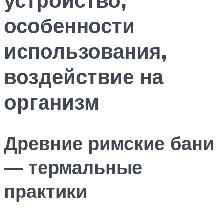
особенности
использования,
воздействие на
организм
Древние римские бани
— термальные
практики