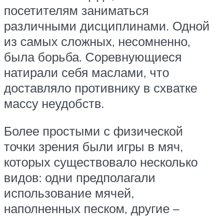
посетителям заниматься
различными дисциплинами. Одной
из самых сложных, несомненно,
была борьба. Соревнующиеся
натирали себя маслами, что
доставляло противнику в схватке
массу неудобств.
Более простыми с физической
точки зрения были игры в мяч,
которых существовало несколько
видов: одни предполагали
использование мячей,
наполненных песком, другие –