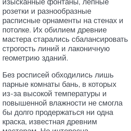
изысканные фонтаны, лепные
розетки и разнообразные
расписные орнаменты на стенах и
потолке. Их обилием древние
мастера старались сбалансировать
строгость линий и лаконичную
геометрию зданий.
Без росписей обходились лишь
парные комнаты бань, в которых
из-за высокой температуры и
повышенной влажности не смогла
бы долго продержаться ни одна
краска, известная древним
мастерам. Но интересна