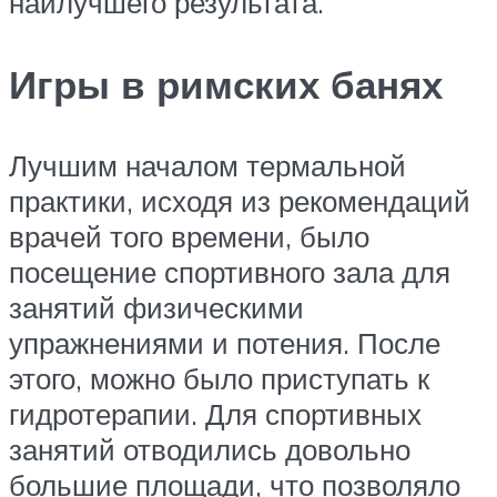
наилучшего результата.
Игры в римских банях
Лучшим началом термальной
практики, исходя из рекомендаций
врачей того времени, было
посещение спортивного зала для
занятий физическими
упражнениями и потения. После
этого, можно было приступать к
гидротерапии. Для спортивных
занятий отводились довольно
большие площади, что позволяло