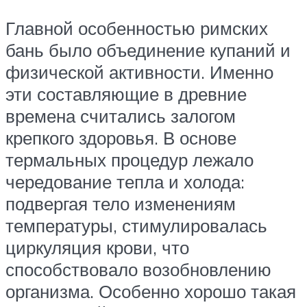
Главной особенностью римских
бань было объединение купаний и
физической активности. Именно
эти составляющие в древние
времена считались залогом
крепкого здоровья. В основе
термальных процедур лежало
чередование тепла и холода:
подвергая тело изменениям
температуры, стимулировалась
циркуляция крови, что
способствовало возобновлению
организма. Особенно хорошо такая