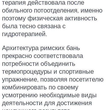
терапия действовала после
обильного потоотделения, именно
поэтому физическая активность
была тесно связана с
гидротерапией.
Архитектура римских бань
прекрасно соответствовала
потребности объединить
термопроцедуры и спортивные
упражнение, позволяя посетителю
комбинировать по своему
усмотрению необходимые виды
деятельности для достижения