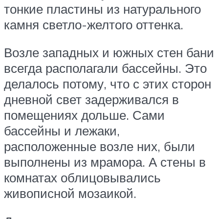
тонкие пластины из натурального
камня светло-желтого оттенка.
Возле западных и южных стен бани
всегда располагали бассейны. Это
делалось потому, что с этих сторон
дневной свет задерживался в
помещениях дольше. Сами
бассейны и лежаки,
расположенные возле них, были
выполнены из мрамора. А стены в
комнатах облицовывались
живописной мозаикой.