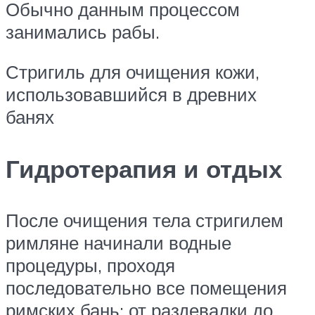
Обычно данным процессом
занимались рабы.
Стригиль для очищения кожи,
использовавшийся в древних
банях
Гидротерапия и отдых
После очищения тела стригилем
римляне начинали водные
процедуры, проходя
последовательно все помещения
римских бань: от раздевалки до