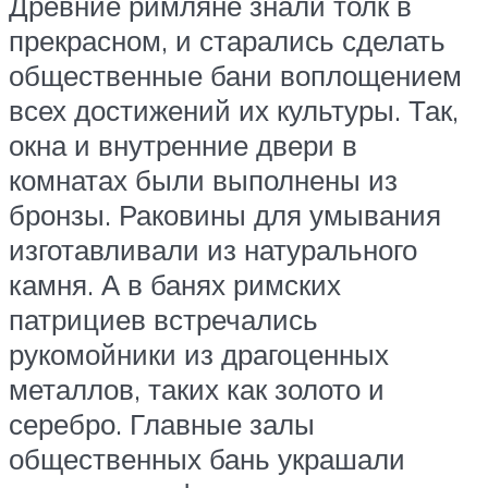
Древние римляне знали толк в
прекрасном, и старались сделать
общественные бани воплощением
всех достижений их культуры. Так,
окна и внутренние двери в
комнатах были выполнены из
бронзы. Раковины для умывания
изготавливали из натурального
камня. А в банях римских
патрициев встречались
рукомойники из драгоценных
металлов, таких как золото и
серебро. Главные залы
общественных бань украшали