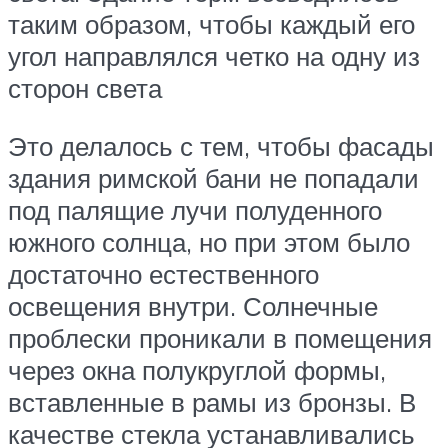
таким образом, чтобы каждый его
угол направлялся четко на одну из
сторон света
Это делалось с тем, чтобы фасады
здания римской бани не попадали
под палящие лучи полуденного
южного солнца, но при этом было
достаточно естественного
освещения внутри. Солнечные
проблески проникали в помещения
через окна полукруглой формы,
вставленные в рамы из бронзы. В
качестве стекла устанавливались