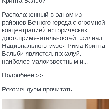
Крипта Бальби
Расположенный в одном из
районов Вечного города с огромной
концентрацией исторических
достопримечательностей, филиал
Национального музея Рима Крипта
Бальби является, пожалуй,
наиболее малоизвестным и…
Подробнее >>
Рекомендуем прочитать: