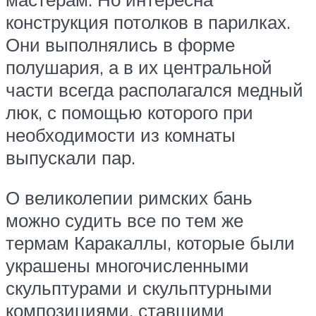
конструкция потолков в парилках.
Они выполнялись в форме
полушария, а в их центральной
части всегда располагался медный
люк, с помощью которого при
необходимости из комнаты
выпускали пар.
О великолепии римских бань
можно судить все по тем же
термам Каракаллы, которые были
украшены многочисленными
скульптурами и скульптурными
композициями, ставшими