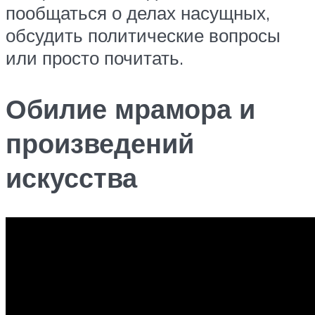
пообщаться о делах насущных,
обсудить политические вопросы
или просто почитать.
Обилие мрамора и
произведений
искусства