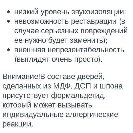
низкий уровень звукоизоляции;
невозможность реставрации (в
случае серьезных повреждений
ее нужно будет заменить);
внешняя непрезентабельность
(выглядят очень просто).
Внимание!В составе дверей,
сделанных из МДФ, ДСП и шпона
присутствует формальдегид,
который может вызывать
индивидуальные аллергические
реакции.