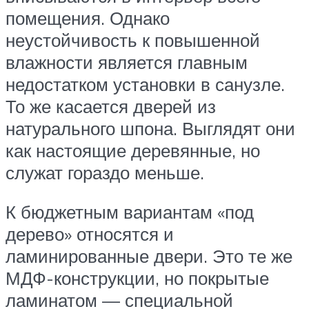
помещения. Однако
неустойчивость к повышенной
влажности является главным
недостатком установки в санузле.
То же касается дверей из
натурального шпона. Выглядят они
как настоящие деревянные, но
служат гораздо меньше.
К бюджетным вариантам «под
дерево» относятся и
ламинированные двери. Это те же
МДФ-конструкции, но покрытые
ламинатом — специальной