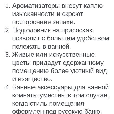
Ароматизаторы внесут каплю
изысканности и скроют
посторонние запахи.
Подголовник на присосках
позволит с большим удобством
полежать в ванной.
Живые или искусственные
цветы придадут сдержанному
помещению более уютный вид
и изящество.
Банные аксессуары для ванной
комнаты уместны в том случае,
когда стиль помещения
оформлен под русскую баню.