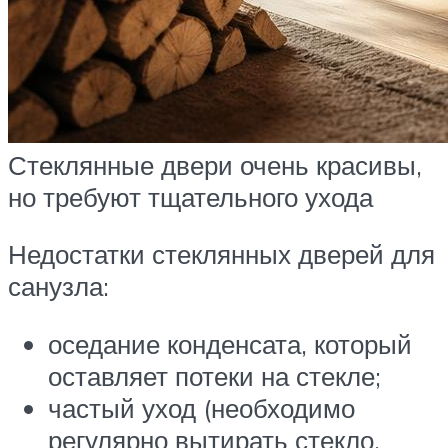
Стеклянные двери очень красивы,
но требуют тщательного ухода
Недостатки стеклянных дверей для
санузла:
оседание конденсата, который
оставляет потеки на стекле;
частый уход (необходимо
регулярно вытирать стекло,