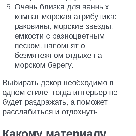
Очень близка для ванных
комнат морская атрибутика:
раковины, морские звезды,
емкости с разноцветным
песком, напомнят о
безмятежном отдыхе на
морском берегу.
Выбирать декор необходимо в
одном стиле, тогда интерьер не
будет раздражать, а поможет
расслабиться и отдохнуть.
Какому материалу