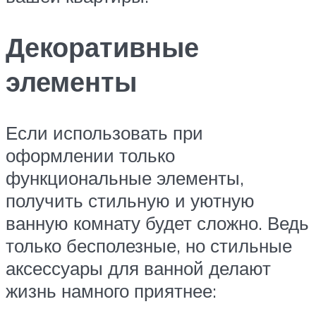
Декоративные
элементы
Если использовать при
оформлении только
функциональные элементы,
получить стильную и уютную
ванную комнату будет сложно. Ведь
только бесполезные, но стильные
аксессуары для ванной делают
жизнь намного приятнее: