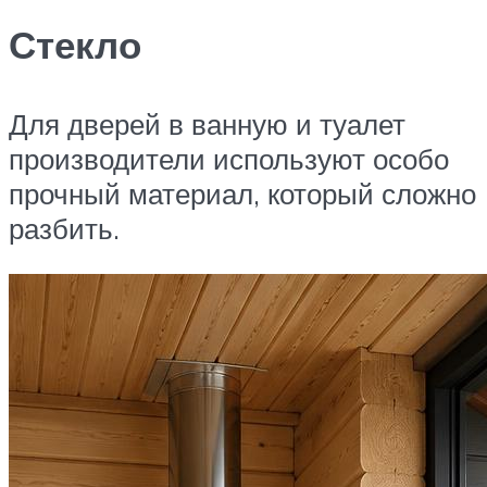
Стекло
Для дверей в ванную и туалет
производители используют особо
прочный материал, который сложно
разбить.