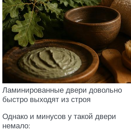
Ламинированные двери довольно
быстро выходят из строя
Однако и минусов у такой двери
немало: