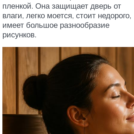
пленкой. Она защищает дверь от
влаги, легко моется, стоит недорого,
имеет большое разнообразие
рисунков.