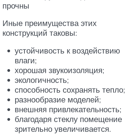
прочны
Иные преимущества этих
конструкций таковы:
устойчивость к воздействию
влаги;
хорошая звукоизоляция;
экологичность;
способность сохранять тепло;
разнообразие моделей;
внешняя привлекательность;
благодаря стеклу помещение
зрительно увеличивается.