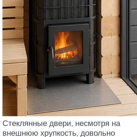
Стеклянные двери, несмотря на
внешнюю хрупкость, довольно