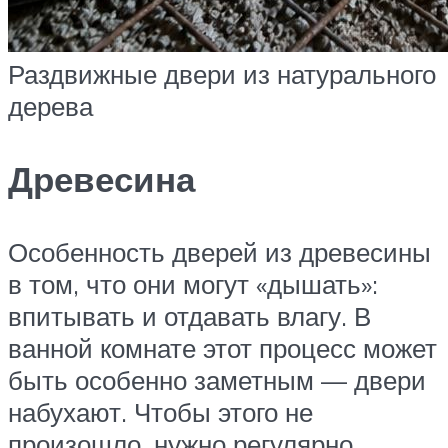
Раздвижные двери из натурального
дерева
Древесина
Особенность дверей из древесины
в том, что они могут «дышать»:
впитывать и отдавать влагу. В
ванной комнате этот процесс может
быть особенно заметным — двери
набухают. Чтобы этого не
произошло, нужно регулярно