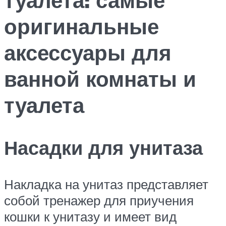
оригинальные
аксессуары для
ванной комнаты и
туалета
Насадки для унитаза
Накладка на унитаз представляет
собой тренажер для приучения
кошки к унитазу и имеет вид