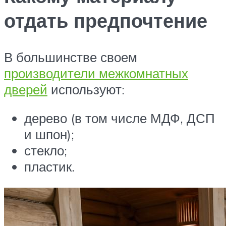
отдать предпочтение
В большинстве своем
производители межкомнатных
дверей
используют:
дерево (в том числе МДФ, ДСП
и шпон);
стекло;
пластик.