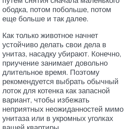
путем снятия сначала маленького
ободка, потом побольше, потом
еще больше и так далее.
Как только животное начнет
устойчиво делать свои дела в
унитаз, насадку убирают. Конечно,
приучение занимает довольно
длительное время. Поэтому
рекомендуется выбрать обычный
лоток для котенка как запасной
вариант, чтобы избежать
неприятных неожиданностей мимо
унитаза или в укромных уголках
вашей квартиры.