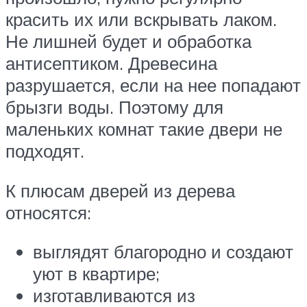
красить их или вскрывать лаком.
Не лишней будет и обработка
антисептиком. Древесина
разрушается, если на нее попадают
брызги воды. Поэтому для
маленьких комнат такие двери не
подходят.
К плюсам дверей из дерева
относятся:
выглядят благородно и создают
уют в квартире;
изготавливаются из