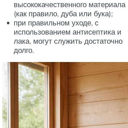
высококачественного материала
(как правило, дуба или бука);
при правильном уходе, с
использованием антисептика и
лака, могут служить достаточно
долго.