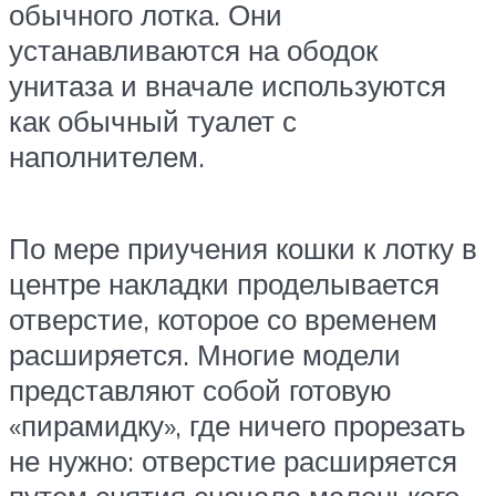
обычного лотка. Они
устанавливаются на ободок
унитаза и вначале используются
как обычный туалет с
наполнителем.
По мере приучения кошки к лотку в
центре накладки проделывается
отверстие, которое со временем
расширяется. Многие модели
представляют собой готовую
«пирамидку», где ничего прорезать
не нужно: отверстие расширяется