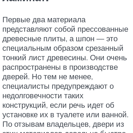
Первые два материала
представляют собой прессованные
древесные плиты, а шпон — это
специальным образом срезанный
тонкий лист древесины. Они очень
распространены в производстве
дверей. Но тем не менее,
специалисты предупреждают о
недолговечности таких
конструкций, если речь идет об
установке их в туалете или ванной.
По отзывам владельцев, двери из