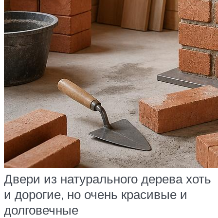
Двери из натурального дерева хоть
и дорогие, но очень красивые и
долговечные