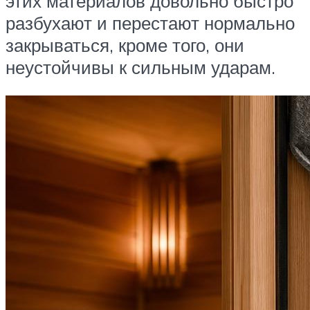
этих материалов довольно быстро
разбухают и перестают нормально
закрываться, кроме того, они
неустойчивы к сильным ударам.