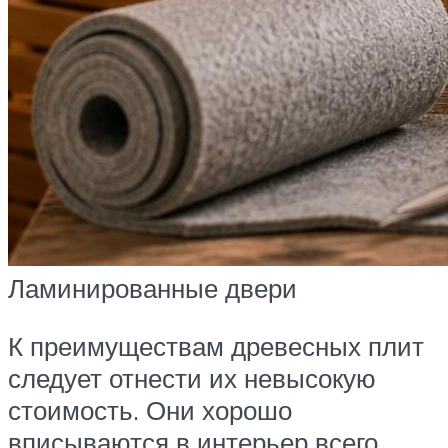
Ламинированные двери
К преимуществам древесных плит
следует отнести их невысокую
стоимость. Они хорошо
вписываются в интерьер всего