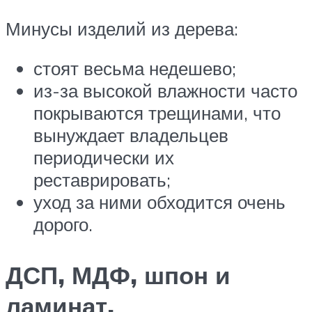
Минусы изделий из дерева:
стоят весьма недешево;
из-за высокой влажности часто
покрываются трещинами, что
вынуждает владельцев
периодически их
реставрировать;
уход за ними обходится очень
дорого.
ДСП, МДФ, шпон и
ламинат.