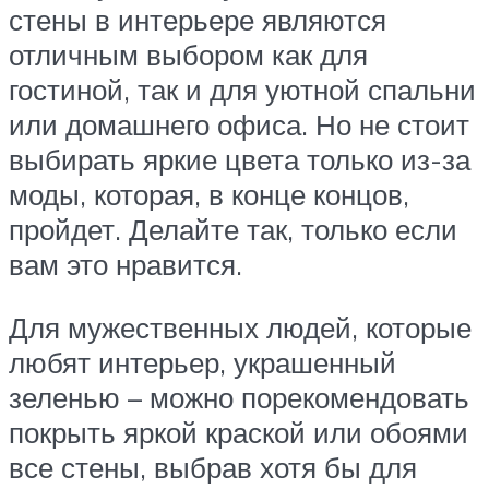
стены в интерьере являются
отличным выбором как для
гостиной, так и для уютной спальни
или домашнего офиса. Но не стоит
выбирать яркие цвета только из-за
моды, которая, в конце концов,
пройдет. Делайте так, только если
вам это нравится.
Для мужественных людей, которые
любят интерьер, украшенный
зеленью – можно порекомендовать
покрыть яркой краской или обоями
все стены, выбрав хотя бы для