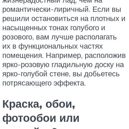
романтически-лиричный. Если вы
решили остановиться на плотных и
насыщенных тонах голубого и
розового, вам лучше располагать
их в функциональных частях
помещения. Например, расположив
ярко-розовую гладильную доску на
ярко-голубой стене, вы добьетесь
потрясающего эффекта.
Краска, обои,
фотообои или