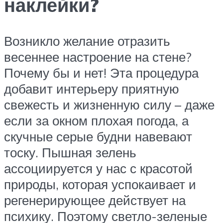
наклейки?
Возникло желание отразить
весеннее настроение на стене?
Почему бы и нет! Эта процедура
добавит интерьеру приятную
свежесть и жизненную силу – даже
если за окном плохая погода, а
скучные серые будни навевают
тоску. Пышная зелень
ассоциируется у нас с красотой
природы, которая успокаивает и
регенерирующее действует на
психику. Поэтому светло-зеленые