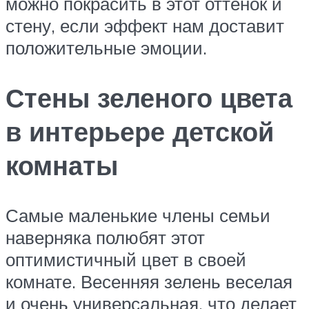
можно покрасить в этот оттенок и
стену, если эффект нам доставит
положительные эмоции.
Стены зеленого цвета
в интерьере детской
комнаты
Самые маленькие члены семьи
наверняка полюбят этот
оптимистичный цвет в своей
комнате. Весенняя зелень веселая
и очень универсальная, что делает