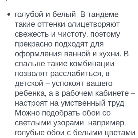
голубой и белый. В тандеме
такие оттенки олицетворяют
свежесть и чистоту, поэтому
прекрасно подходят для
оформления ванной и кухни. В
спальне такие комбинации
позволят расслабиться, в
детской – успокоят вашего
ребенка, а в рабочем кабинете –
настроят на умственный труд.
Можно подобрать обои со
светлыми узорами: например,
голубые обои с белыми цветами