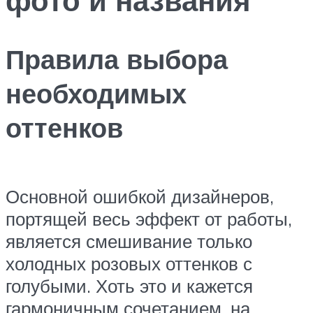
Правила выбора
необходимых
оттенков
Основной ошибкой дизайнеров,
портящей весь эффект от работы,
является смешивание только
холодных розовых оттенков с
голубыми. Хоть это и кажется
гармоничным сочетанием, на