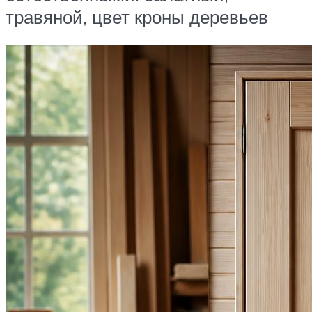
травяной, цвет кроны деревьев