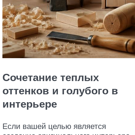
Сочетание теплых
оттенков и голубого в
интерьере
Если вашей целью является