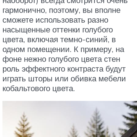
наоборот) всегда смотрится очень
гармонично, поэтому, вы вполне
сможете использовать разно
насыщенные оттенки голубого
цвета, включая темно-синий, в
одном помещении. К примеру, на
фоне нежно голубого цвета стен
роль эффектного контраста будут
играть шторы или обивка мебели
кобальтового цвета.