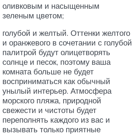
оливковым и насыщенным
зеленым цветом;
голубой и желтый. Оттенки желтого
и оранжевого в сочетании с голубой
палитрой будут олицетворять
солнце и песок, поэтому ваша
комната больше не будет
восприниматься как обычный
унылый интерьер. Атмосфера
морского пляжа, природной
свежести и чистоты будет
переполнять каждого из вас и
вызывать только приятные