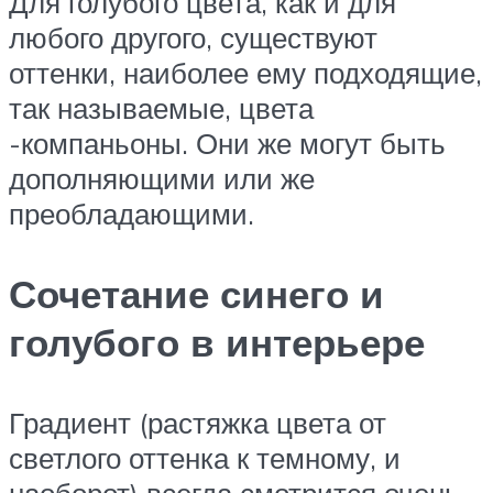
Для голубого цвета, как и для
любого другого, существуют
оттенки, наиболее ему подходящие,
так называемые, цвета
-компаньоны. Они же могут быть
дополняющими или же
преобладающими.
Сочетание синего и
голубого в интерьере
Градиент (растяжка цвета от
светлого оттенка к темному, и