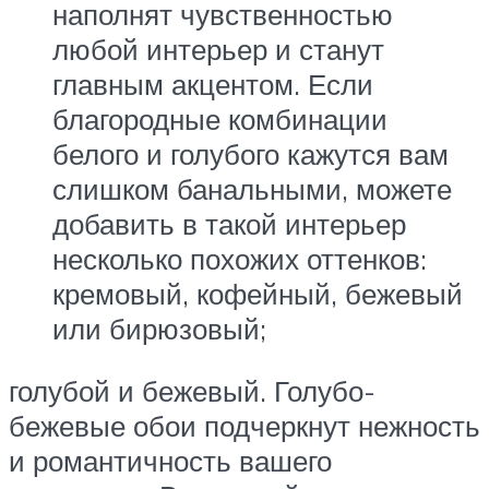
наполнят чувственностью
любой интерьер и станут
главным акцентом. Если
благородные комбинации
белого и голубого кажутся вам
слишком банальными, можете
добавить в такой интерьер
несколько похожих оттенков:
кремовый, кофейный, бежевый
или бирюзовый;
голубой и бежевый. Голубо-
бежевые обои подчеркнут нежность
и романтичность вашего