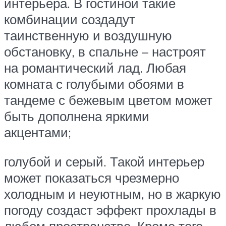
интерьера. В гостиной такие
комбинации создадут
таинственную и воздушную
обстановку, в спальне – настроят
на романтический лад. Любая
комната с голубыми обоями в
тандеме с бежевым цветом может
быть дополнена яркими
акцентами;
голубой и серый. Такой интерьер
может показаться чрезмерно
холодным и неуютным, но в жаркую
погоду создаст эффект прохлады в
любом пространстве. Кроме того,