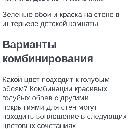
Зеленые обои и краска на стене в
интерьере детской комнаты
Варианты
комбинирования
Какой цвет подходит к голубым
обоям? Комбинации красивых
голубых обоев с другими
покрытиями для стен могут
находить воплощение в следующих
цветовых сочетаниях: