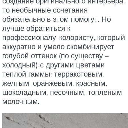
создание оригинального интерьера,
то необычные сочетания
обязательно в этом помогут. Но
лучше обратиться к
профессионалу-колористу, который
аккуратно и умело скомбинирует
голубой оттенок (по существу –
холодный) с другими цветами
теплой гаммы: терракотовым,
желтым, оранжевым, красным,
шоколадным, песочным, топленым
молочным.