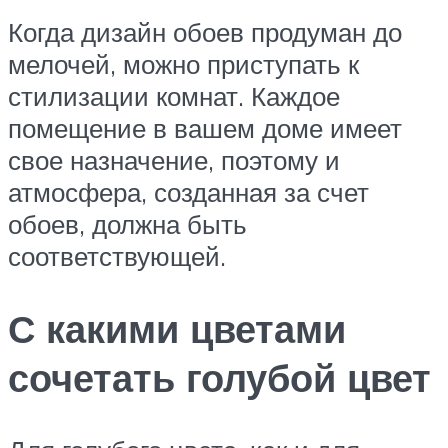
Когда дизайн обоев продуман до
мелочей, можно приступать к
стилизации комнат. Каждое
помещение в вашем доме имеет
свое назначение, поэтому и
атмосфера, созданная за счет
обоев, должна быть
соответствующей.
С какими цветами
сочетать голубой цвет