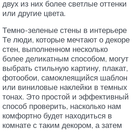
двух из них более светлые оттенки
или другие цвета.
Темно-зеленые стены в интерьере
Те люди, которые мечтают о декоре
стен, выполненном несколько
более деликатным способом, могут
выбрать стильную картину, плакат,
фотообои, самоклеящийся шаблон
или виниловые наклейки в темных
тонах. Это простой и эффективный
способ проверить, насколько нам
комфортно будет находиться в
комнате с таким декором, а затем