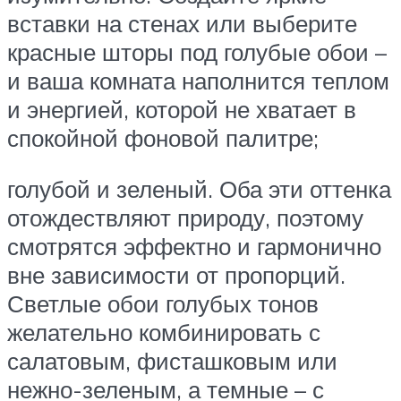
вставки на стенах или выберите
красные шторы под голубые обои –
и ваша комната наполнится теплом
и энергией, которой не хватает в
спокойной фоновой палитре;
голубой и зеленый. Оба эти оттенка
отождествляют природу, поэтому
смотрятся эффектно и гармонично
вне зависимости от пропорций.
Светлые обои голубых тонов
желательно комбинировать с
салатовым, фисташковым или
нежно-зеленым, а темные – с