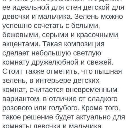
ее идеальной для стен детской для
девочки и мальчика. Зелень можно
успешно сочетать с белыми,
бежевыми, серыми и красочными
акцентами. Такая композиция
сделает небольшую светлую
комнату дружелюбной и свежей.
Стоит также отметить, что пышная
зелень, в интерьере детских
комнат, считается вневременным
вариантом, в отличие от сладкого
розового или голубого. Кроме того,
такое решение будет актуально для
комнаты девочки и мальчика.