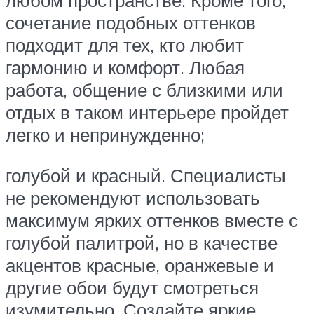
сочетание подобных оттенков
подходит для тех, кто любит
гармонию и комфорт. Любая
работа, общение с близкими или
отдых в таком интерьере пройдет
легко и непринужденно;
голубой и красный. Специалисты
не рекомендуют использовать
максимум ярких оттенков вместе с
голубой палитрой, но в качестве
акцентов красные, оранжевые и
другие обои будут смотреться
изумительно. Создайте яркие