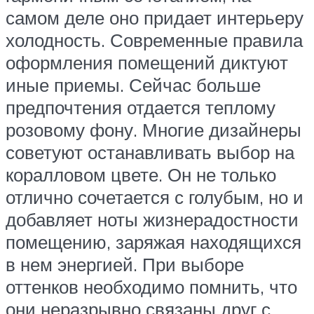
самом деле оно придает интерьеру
холодность. Современные правила
оформления помещений диктуют
иные приемы. Сейчас больше
предпочтения отдается теплому
розовому фону. Многие дизайнеры
советуют останавливать выбор на
коралловом цвете. Он не только
отлично сочетается с голубым, но и
добавляет ноты жизнерадостности
помещению, заряжая находящихся
в нем энергией. При выборе
оттенков необходимо помнить, что
они неразрывно связаны друг с