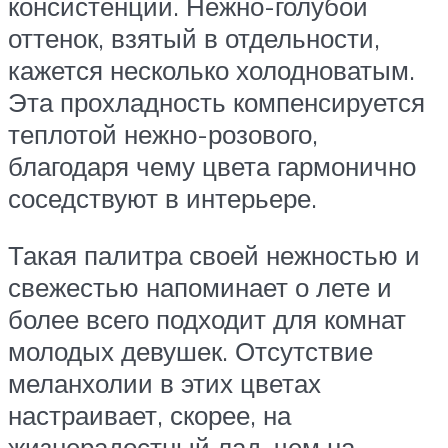
консистенции. Нежно-голубой
оттенок, взятый в отдельности,
кажется несколько холодноватым.
Эта прохладность компенсируется
теплотой нежно-розового,
благодаря чему цвета гармонично
соседствуют в интерьере.
Такая палитра своей нежностью и
свежестью напоминает о лете и
более всего подходит для комнат
молодых девушек. Отсутствие
меланхолии в этих цветах
настраивает, скорее, на
жизнерадостный лад, чем на