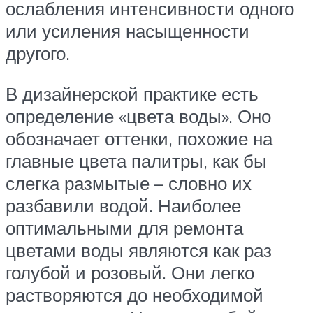
ослабления интенсивности одного
или усиления насыщенности
другого.
В дизайнерской практике есть
определение «цвета воды». Оно
обозначает оттенки, похожие на
главные цвета палитры, как бы
слегка размытые – словно их
разбавили водой. Наиболее
оптимальными для ремонта
цветами воды являются как раз
голубой и розовый. Они легко
растворяются до необходимой