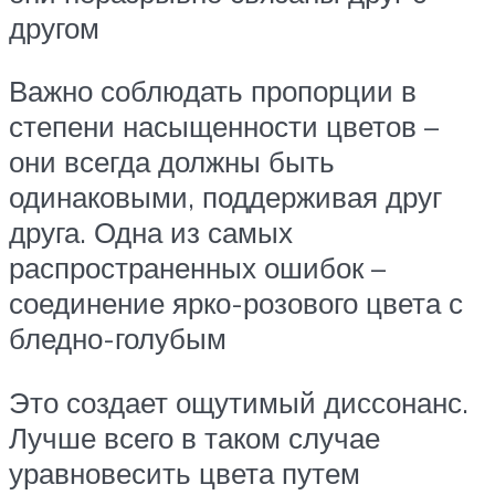
другом
Важно соблюдать пропорции в
степени насыщенности цветов –
они всегда должны быть
одинаковыми, поддерживая друг
друга. Одна из самых
распространенных ошибок –
соединение ярко-розового цвета с
бледно-голубым
Это создает ощутимый диссонанс.
Лучше всего в таком случае
уравновесить цвета путем