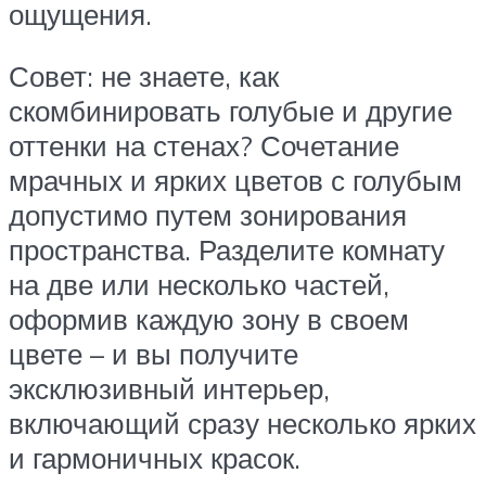
ощущения.
Совет: не знаете, как
скомбинировать голубые и другие
оттенки на стенах? Сочетание
мрачных и ярких цветов с голубым
допустимо путем зонирования
пространства. Разделите комнату
на две или несколько частей,
оформив каждую зону в своем
цвете – и вы получите
эксклюзивный интерьер,
включающий сразу несколько ярких
и гармоничных красок.