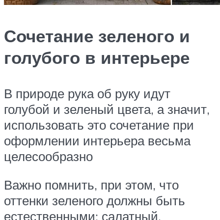
Сочетание зеленого и
голубого в интерьере
В природе рука об руку идут
голубой и зеленый цвета, а значит,
использовать это сочетание при
оформлении интерьера весьма
целесообразно
Важно помнить, при этом, что
оттенки зеленого должны быть
естественными: салатный,