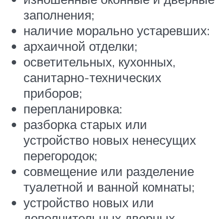
заполнения;
наличие морально устаревших:
архаичной отделки;
осветительных, кухонных,
санитарно-технических
приборов;
перепланировка:
разборка старых или
устройство новых ненесущих
перегородок;
совмещение или разделение
туалетной и ванной комнаты;
устройство новых или
дополнительных дверных