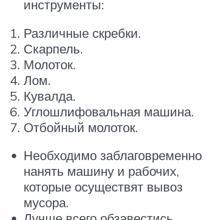
инструменты:
Различные скребки.
Скарпель.
Молоток.
Лом.
Кувалда.
Углошлифовальная машина.
Отбойный молоток.
Необходимо заблаговременно
нанять машину и рабочих,
которые осуществят вывоз
мусора.
Лучше всего обзавестись