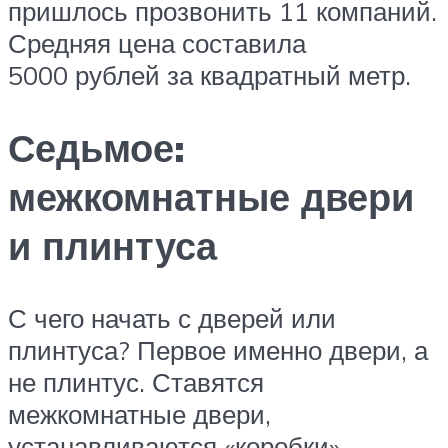
пришлось прозвонить 11 компаний.
Средняя цена составила
5000 рублей за квадратный метр.
Седьмое:
межкомнатные двери
и плинтуса
С чего начать с дверей или
плинтуса? Первое именно двери, а
не плинтус. Ставятся
межкомнатные двери,
устанавливаются «коробки»,