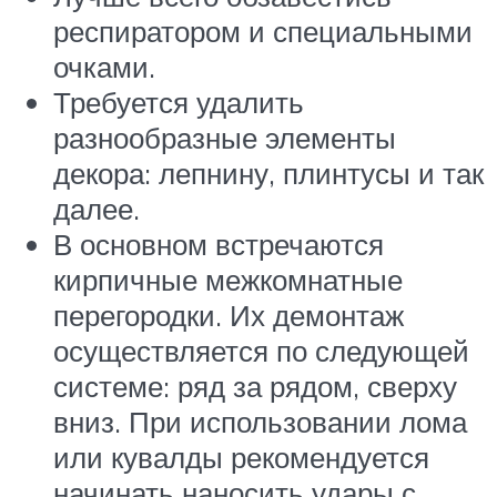
респиратором и специальными
очками.
Требуется удалить
разнообразные элементы
декора: лепнину, плинтусы и так
далее.
В основном встречаются
кирпичные межкомнатные
перегородки. Их демонтаж
осуществляется по следующей
системе: ряд за рядом, сверху
вниз. При использовании лома
или кувалды рекомендуется
начинать наносить удары с