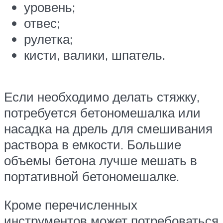
уровень;
отвес;
рулетка;
кисти, валики, шпатель.
Если необходимо делать стяжку,
потребуется бетономешалка или
насадка на дрель для смешивания
раствора в емкости. Большие
объемы бетона лучше мешать в
портативной бетономешалке.
Кроме перечисленных
инструментов может потребоваться