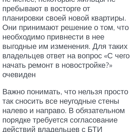
пребывают в восторге от
планировки своей новой квартиры.
Они принимают решение о том, что
необходимо привнести в нее
выгодные им изменения. Для таких
владельцев ответ на вопрос «С чего
начать ремонт в новостройке?»
очевиден
Важно понимать, что нельзя просто
так сносить все неугодные стены
налево и направо. В обязательном
порядке требуется согласование
действий владельцев с БТИ