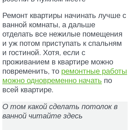
Ремонт квартиры начинать лучше с
ванной комнаты, а дальше
отделать все нежилые помещения
и уж потом приступать к спальням
и гостиной. Хотя, если с
проживанием в квартире можно
повременить, то
ремонтные работы
можно одновременно начать
по
всей квартире.
О том какой сделать потолок в
ванной читайте здесь