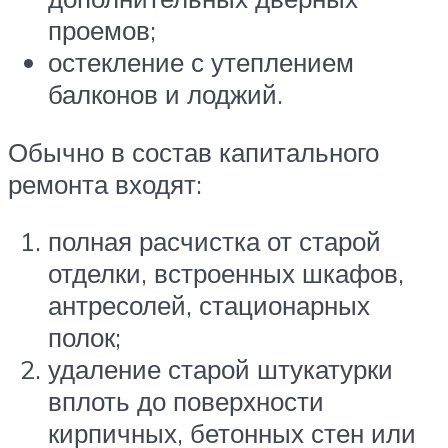
проемов;
остекление с утеплением
балконов и лоджий.
Обычно в состав капитального
ремонта входят:
полная расчистка от старой
отделки, встроенных шкафов,
антресолей, стационарных
полок;
удаление старой штукатурки
вплоть до поверхности
кирпичных, бетонных стен или