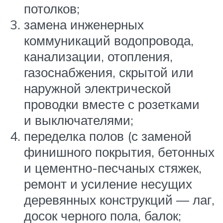
потолков;
замена инженерных
коммуникаций водопровода,
канализации, отопления,
газоснабжения, скрытой или
наружной электрической
проводки вместе с розетками
и выключателями;
переделка полов (с заменой
финишного покрытия, бетонных
и цементно-песчаных стяжек,
ремонт и усиление несущих
деревянных конструкций — лаг,
досок черного пола, балок;