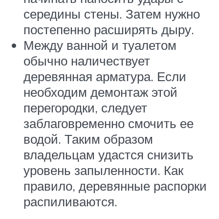
середины стены. Затем нужно
постепенно расширять дыру.
Между ванной и туалетом
обычно наличествует
деревянная арматура. Если
необходим демонтаж этой
перегородки, следует
заблаговременно смочить ее
водой. Таким образом
владельцам удастся снизить
уровень запыленности. Как
правило, деревянные распорки
распиливаются.