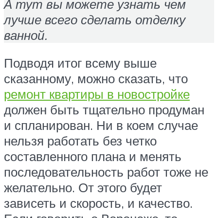
А тут вы можете узнать чем
лучше всего сделать отделку
ванной.
Подводя итог всему выше
сказанному, можно сказать, что
ремонт квартиры в новостройке
должен быть тщательно продуман
и спланирован. Ни в коем случае
нельзя работать без четко
составленного плана и менять
последовательность работ тоже не
желательно. От этого будет
зависеть и скорость, и качество.