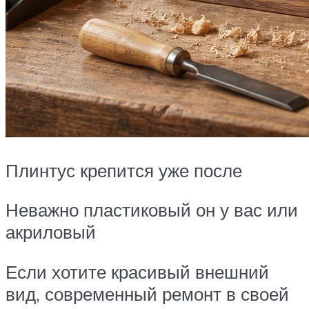
Плинтус крепится уже после
Неважно пластиковый он у вас или
акриловый
Если хотите красивый внешний
вид, современный ремонт в своей