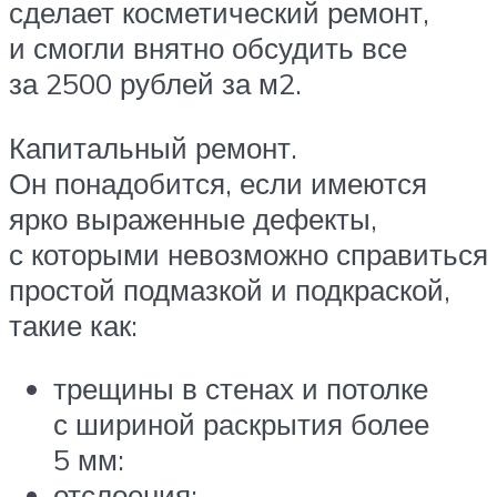
сделает косметический ремонт,
и смогли внятно обсудить все
за 2500 рублей за м2.
Капитальный ремонт.
Он понадобится, если имеются
ярко выраженные дефекты,
с которыми невозможно справиться
простой подмазкой и подкраской,
такие как:
трещины в стенах и потолке
с шириной раскрытия более
5 мм:
отслоения: