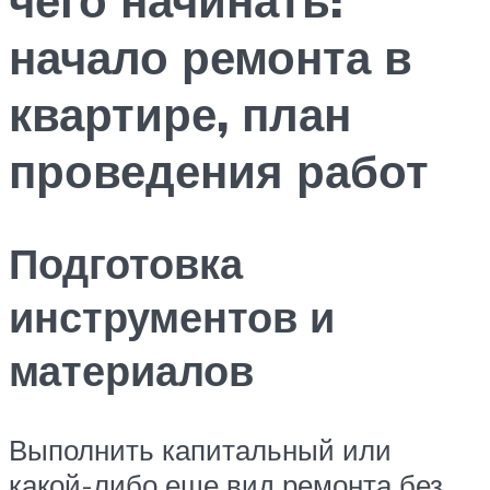
начало ремонта в
квартире, план
проведения работ
Подготовка
инструментов и
материалов
Выполнить капитальный или
какой-либо еще вид ремонта без