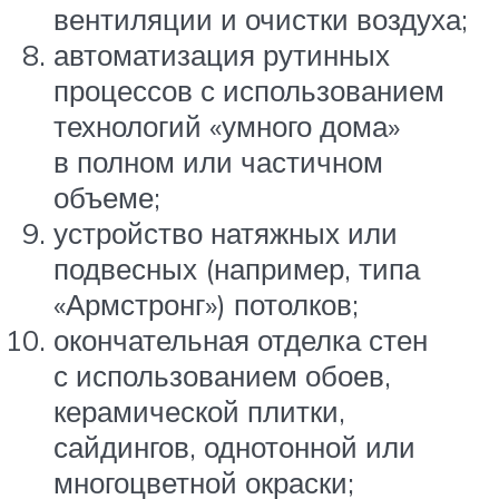
вентиляции и очистки воздуха;
автоматизация рутинных
процессов с использованием
технологий «умного дома»
в полном или частичном
объеме;
устройство натяжных или
подвесных (например, типа
«Армстронг») потолков;
окончательная отделка стен
с использованием обоев,
керамической плитки,
сайдингов, однотонной или
многоцветной окраски;