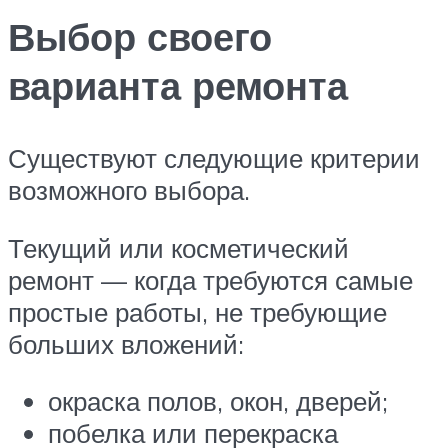
Выбор своего
варианта ремонта
Существуют следующие критерии
возможного выбора.
Текущий или косметический
ремонт — когда требуются самые
простые работы, не требующие
больших вложений:
окраска полов, окон, дверей;
побелка или перекраска