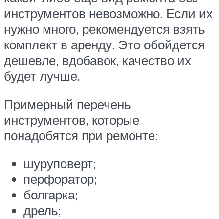
инструментов невозможно. Если их
нужно много, рекомендуется взять
комплект в аренду. Это обойдется
дешевле, вдобавок, качество их
будет лучше.
Примерный перечень
инструментов, которые
понадобятся при ремонте:
шуруповерт;
перфоратор;
болгарка;
дрель;