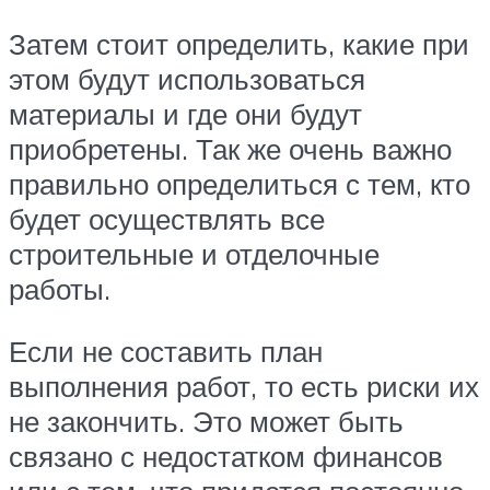
Затем стоит определить, какие при
этом будут использоваться
материалы и где они будут
приобретены. Так же очень важно
правильно определиться с тем, кто
будет осуществлять все
строительные и отделочные
работы.
Если не составить план
выполнения работ, то есть риски их
не закончить. Это может быть
связано с недостатком финансов