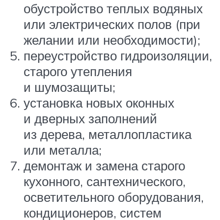
обустройство теплых водяных
или электрических полов (при
желании или необходимости);
переустройство гидроизоляции,
старого утепления
и шумозащиты;
установка новых оконных
и дверных заполнений
из дерева, металлопластика
или металла;
демонтаж и замена старого
кухонного, сантехнического,
осветительного оборудования,
кондиционеров, систем