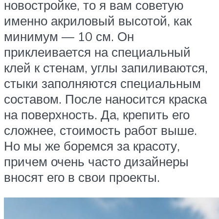
новостройке, то я вам советую
именно акриловый высотой, как
минимум — 10 см. Он
приклеивается на специальный
клей к стенам, углы запиливаются,
стыки заполняются специальным
составом. После наносится краска
на поверхность. Да, крепить его
сложнее, стоимость работ выше.
Но мы же боремся за красоту,
причем очень часто дизайнеры
вносят его в свои проекты.