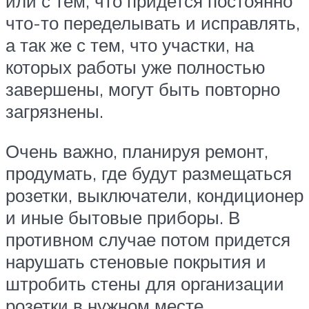
или с тем, что придется постоянно
что-то переделывать и исправлять,
а так же с тем, что участки, на
которых работы уже полностью
завершены, могут быть повторно
загрязнены.
Очень важно, планируя ремонт,
продумать, где будут размещаться
розетки, выключатели, кондиционер
и иные бытовые приборы. В
противном случае потом придется
нарушать стеновые покрытия и
штробить стены для организации
розетки в нужном месте