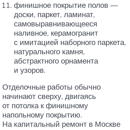
финишное покрытие полов —
доски, паркет, ламинат,
самовыравнивающееся
наливное, керамогранит
с имитацией наборного паркета,
натурального камня,
абстрактного орнамента
и узоров.
Отделочные работы обычно
начинают сверху, двигаясь
от потолка к финишному
напольному покрытию.
На капитальный ремонт в Москве