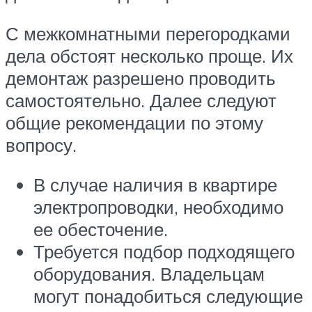
С межкомнатными перегородками
дела обстоят несколько проще. Их
демонтаж разрешено проводить
самостоятельно. Далее следуют
общие рекомендации по этому
вопросу.
В случае наличия в квартире
электропроводки, необходимо
ее обесточение.
Требуется подбор подходящего
оборудования. Владельцам
могут понадобиться следующие