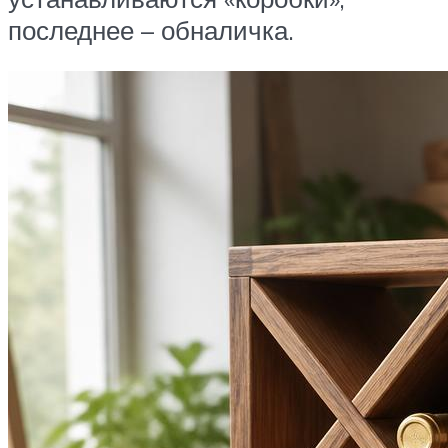
последнее – обналичка.