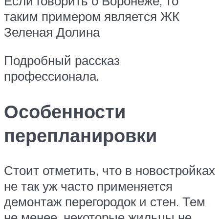
Если говорить о Воронеже, то
таким примером является ЖК
Зеленая Долина
Подробный рассказ
профессионала.
Особенности
перепланировки
Стоит отметить, что в новостройках
не так уж часто применяется
демонтаж перегородок и стен. Тем
не менее, некоторые жильцы не