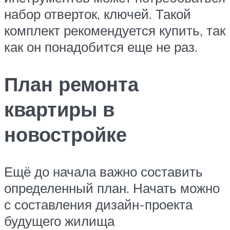
набор отверток, ключей. Такой
комплект рекомендуется купить, так
как он понадобится еще не раз.
План ремонта
квартиры в
новостройке
Ещё до начала важно составить
определенный план. Начать можно
с составления дизайн-проекта
будущего жилища