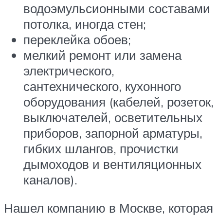
водоэмульсионными составами
потолка, иногда стен;
переклейка обоев;
мелкий ремонт или замена
электрического,
сантехнического, кухонного
оборудования (кабелей, розеток,
выключателей, осветительных
приборов, запорной арматуры,
гибких шлангов, прочистки
дымоходов и вентиляционных
каналов).
Нашел компанию в Москве, которая