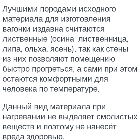
Лучшими породами исходного
материала для изготовления
вагонки издавна считаются
лиственные (осина, лиственница,
липа, ольха, ясень), так как стены
из них позволяют помещению
быстро прогреться, а сами при этом
остаются комфортными для
человека по температуре.
Данный вид материала при
нагревании не выделяет смолистых
веществ и поэтому не нанесёт
вреда здоровью.