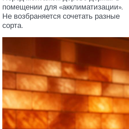
помещении для «акклиматизации».
Не возбраняется сочетать разные
сорта.