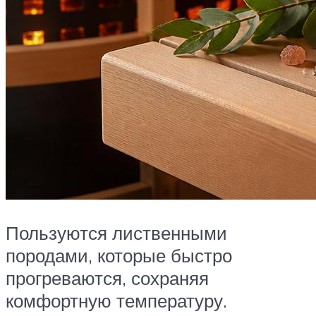
Пользуются лиственными
породами, которые быстро
прогреваются, сохраняя
комфортную температуру.