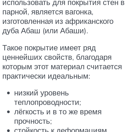
использовать для покрытия стен в
парной, является вагонка,
изготовленная из африканского
дуба Абаш (или Абаши).
Такое покрытие имеет ряд
ценнейших свойств, благодаря
которым этот материал считается
практически идеальным:
низкий уровень
теплопроводности;
лёгкость и в то же время
прочность;
стойкость к деформациям,