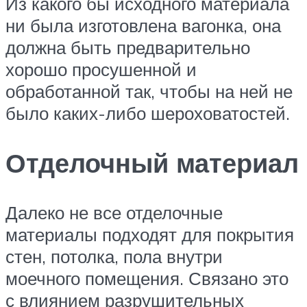
Из какого бы исходного материала
ни была изготовлена вагонка, она
должна быть предварительно
хорошо просушенной и
обработанной так, чтобы на ней не
было каких-либо шероховатостей.
Отделочный материал
Далеко не все отделочные
материалы подходят для покрытия
стен, потолка, пола внутри
моечного помещения. Связано это
с влиянием разрушительных