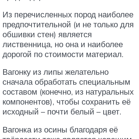
Из перечисленных пород наиболее
предпочтительной (и не только для
обшивки стен) является
лиственница, но она и наиболее
дорогой по стоимости материал.
Вагонку из липы желательно
сначала обработать специальным
составом (конечно, из натуральных
компонентов), чтобы сохранить её
исходный – почти белый – цвет.
Вагонка из осины благодаря её