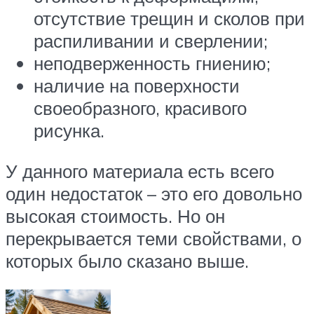
отсутствие трещин и сколов при
распиливании и сверлении;
неподверженность гниению;
наличие на поверхности
своеобразного, красивого
рисунка.
У данного материала есть всего
один недостаток – это его довольно
высокая стоимость. Но он
перекрывается теми свойствами, о
которых было сказано выше.