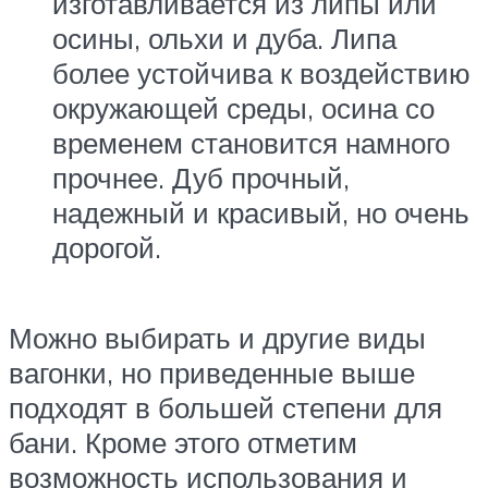
изготавливается из липы или
осины, ольхи и дуба. Липа
более устойчива к воздействию
окружающей среды, осина со
временем становится намного
прочнее. Дуб прочный,
надежный и красивый, но очень
дорогой.
Можно выбирать и другие виды
вагонки, но приведенные выше
подходят в большей степени для
бани. Кроме этого отметим
возможность использования и