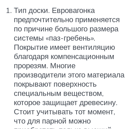
Тип доски. Евровагонка
предпочтительно применяется
по причине большого размера
системы «паз-гребень».
Покрытие имеет вентиляцию
благодаря компенсационным
прорезям. Многие
производители этого материала
покрывают поверхность
специальным веществом,
которое защищает древесину.
Стоит учитывать тот момент,
что для парной можно