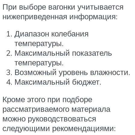
При выборе вагонки учитывается
нижеприведенная информация:
Диапазон колебания
температуры.
Максимальный показатель
температуры.
Возможный уровень влажности.
Максимальный бюджет.
Кроме этого при подборе
рассматриваемого материала
можно руководствоваться
следующими рекомендациями: