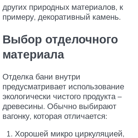
других природных материалов, к
примеру, декоративный камень.
Выбор отделочного
материала
Отделка бани внутри
предусматривает использование
экологически чистого продукта –
древесины. Обычно выбирают
вагонку, которая отличается:
Хорошей микро циркуляцией,