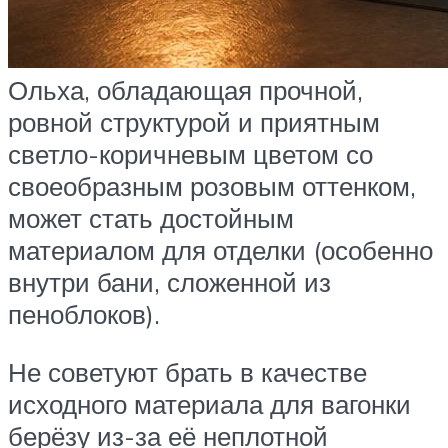
Ольха, обладающая прочной,
ровной структурой и приятным
светло-коричневым цветом со
своеобразным розовым оттенком,
может стать достойным
материалом для отделки (особенно
внутри бани, сложенной из
пеноблоков).
Не советуют брать в качестве
исходного материала для вагонки
берёзу из-за её неплотной