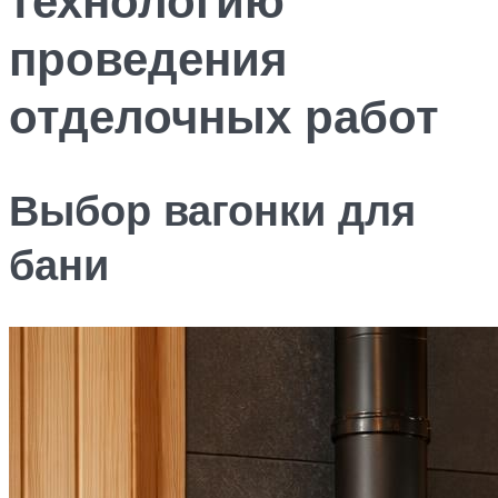
проведения
отделочных работ
Выбор вагонки для
бани