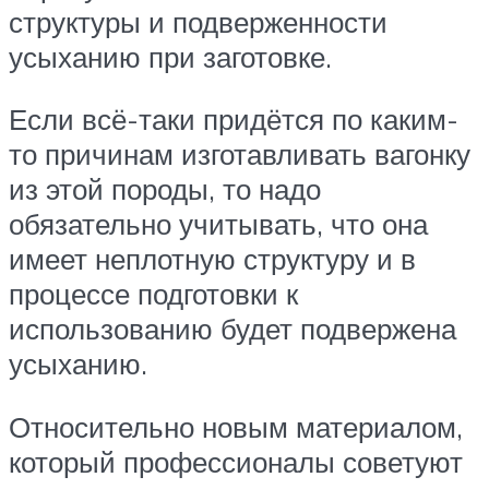
структуры и подверженности
усыханию при заготовке.
Если всё-таки придётся по каким-
то причинам изготавливать вагонку
из этой породы, то надо
обязательно учитывать, что она
имеет неплотную структуру и в
процессе подготовки к
использованию будет подвержена
усыханию.
Относительно новым материалом,
который профессионалы советуют