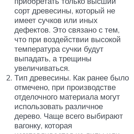
приобретать только высший
сорт древесины, который не
имеет сучков или иных
дефектов. Это связано с тем,
что при воздействии высокой
температура сучки будут
выпадать, а трещины
увеличиваться.
Тип древесины. Как ранее было
отмечено, при производстве
отделочного материала могут
использовать различное
дерево. Чаще всего выбирают
вагонку, которая