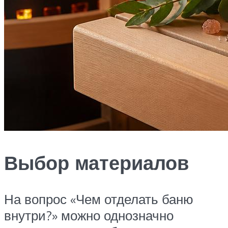
Выбор материалов
На вопрос «Чем отделать баню
внутри?» можно однозначно