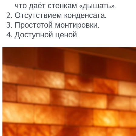
что даёт стенкам «дышать».
Отсутствием конденсата.
Простотой монтировки.
Доступной ценой.