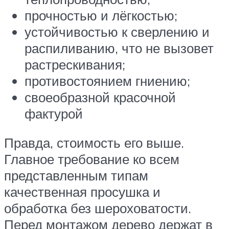
прочностью и лёгкостью;
устойчивостью к сверлению и
распиливанию, что не вызовет
растрескивания;
противостоянием гниению;
своеобразной красочной
фактурой
Правда, стоимость его выше.
Главное требование ко всем
представленным типам
качественная просушка и
обработка без шероховатости.
Перед монтажом дерево держат в