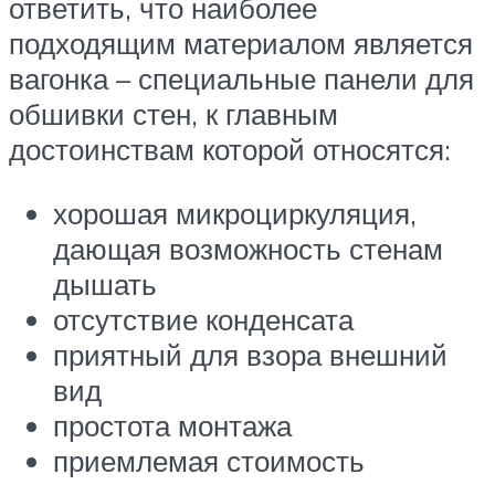
ответить, что наиболее
подходящим материалом является
вагонка – специальные панели для
обшивки стен, к главным
достоинствам которой относятся:
хорошая микроциркуляция,
дающая возможность стенам
дышать
отсутствие конденсата
приятный для взора внешний
вид
простота монтажа
приемлемая стоимость