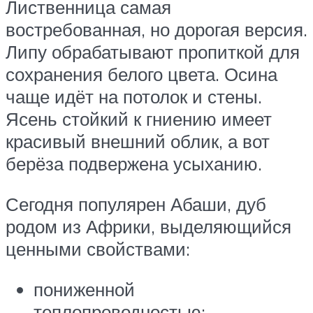
Лиственница самая
востребованная, но дорогая версия.
Липу обрабатывают пропиткой для
сохранения белого цвета. Осина
чаще идёт на потолок и стены.
Ясень стойкий к гниению имеет
красивый внешний облик, а вот
берёза подвержена усыханию.
Сегодня популярен Абаши, дуб
родом из Африки, выделяющийся
ценными свойствами:
пониженной
теплопроводностью;