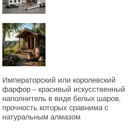
Императорский или королевский
фарфор – красивый искусственный
наполнитель в виде белых шаров,
прочность которых сравнима с
натуральным алмазом