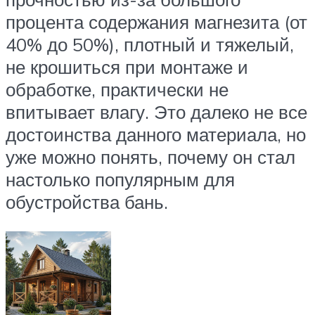
процента содержания магнезита (от
40% до 50%), плотный и тяжелый,
не крошиться при монтаже и
обработке, практически не
впитывает влагу. Это далеко не все
достоинства данного материала, но
уже можно понять, почему он стал
настолько популярным для
обустройства бань.