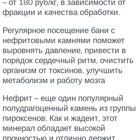
– от 180 руб/кг, в зависимости от
фракции и качества обработки.
Регулярное посещение бани с
нефритовыми камнями поможет
выровнять давление, привести в
порядок сердечный ритм, очистить
организм от токсинов, улучшить
метаболизм и работу мозга
Нефрит – еще один популярный
полудрагоценный камень из группы
пироксенов. Как и жадеит, этот
минерал обладает высокой
прочностью и отлично держит