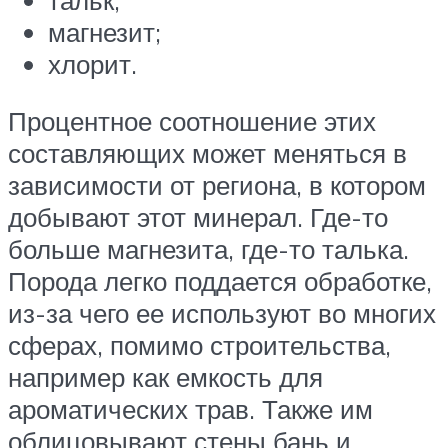
магнезит;
хлорит.
Процентное соотношение этих
составляющих может меняться в
зависимости от региона, в котором
добывают этот минерал. Где-то
больше магнезита, где-то талька.
Порода легко поддается обработке,
из-за чего ее используют во многих
сферах, помимо строительства,
например как емкость для
ароматических трав. Также им
облицовывают стены бань и