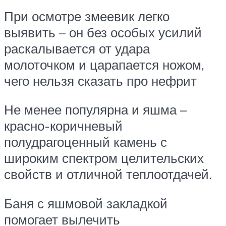
При осмотре змеевик легко
выявить – он без особых усилий
раскалывается от удара
молоточком и царапается ножом,
чего нельзя сказать про нефрит
Не менее популярна и яшма –
красно-коричневый
полудрагоценный камень с
широким спектром целительских
свойств и отличной теплоотдачей.
Баня с яшмовой закладкой
помогает вылечить