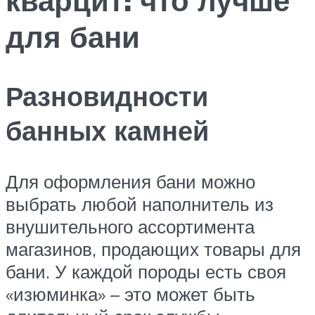
для бани
Разновидности
банных камней
Для оформления бани можно
выбрать любой наполнитель из
внушительного ассортимента
магазинов, продающих товары для
бани. У каждой породы есть своя
«изюминка» – это может быть