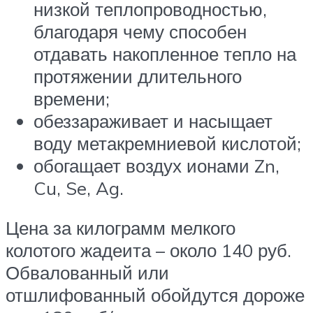
низкой теплопроводностью,
благодаря чему способен
отдавать накопленное тепло на
протяжении длительного
времени;
обеззараживает и насыщает
воду метакремниевой кислотой;
обогащает воздух ионами Zn,
Cu, Se, Ag.
Цена за килограмм мелкого
колотого жадеита – около 140 руб.
Обвалованный или
отшлифованный обойдутся дороже