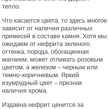
тепло.
Что касается цвета, то здесь многое
зависит от наличия различных
примесей в составе камня. Хотя мы
ожидаем от нефрита зеленого
оттенка, порода, обогащенная
магнием, может отливать розовым
цветом, а железом – черным или
темно-коричневым. Яркий
изумрудный цвет – признак
наличия хрома.
Издавна нефрит ценится за