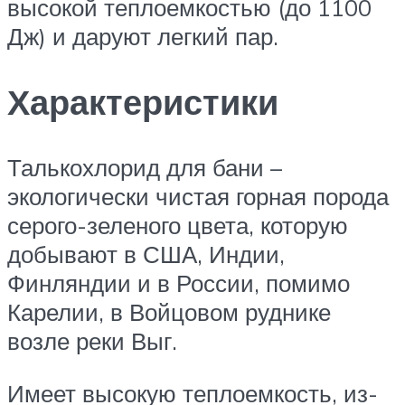
высокой теплоемкостью (до 1100
Дж) и даруют легкий пар.
Характеристики
Талькохлорид для бани –
экологически чистая горная порода
серого-зеленого цвета, которую
добывают в США, Индии,
Финляндии и в России, помимо
Карелии, в Войцовом руднике
возле реки Выг.
Имеет высокую теплоемкость, из-