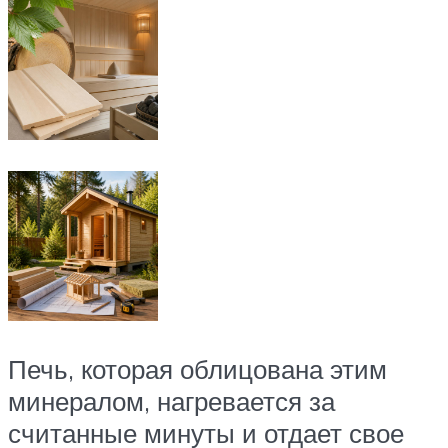
Печь, которая облицована этим
минералом, нагревается за
считанные минуты и отдает свое