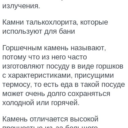
излучения.
Камни талькохлорита, которые
используют для бани
Горшечным камень называют,
потому что из него часто
изготовляют посуду в виде горшков
с характеристиками, присущими
термосу, то есть еда в такой посуде
может очень долго сохраняться
холодной или горячей.
Камень отличается высокой
прочностью из-за большого