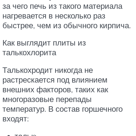
за чего печь из такого материала
нагревается в несколько раз
быстрее, чем из обычного кирпича.
Как выглядит плиты из
талькохлорита
Талькохродит никогда не
растрескается под влиянием
внешних факторов, таких как
многоразовые перепады
температур. В состав горшечного
входят:
тальк;