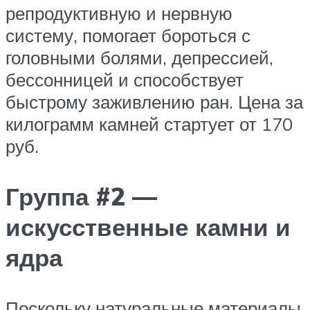
репродуктивную и нервную
систему, помогает бороться с
головными болями, депрессией,
бессонницей и способствует
быстрому заживлению ран. Цена за
килограмм камней стартует от 170
руб.
Группа #2 —
искусственные камни и
ядра
Поскольку натуральные материалы