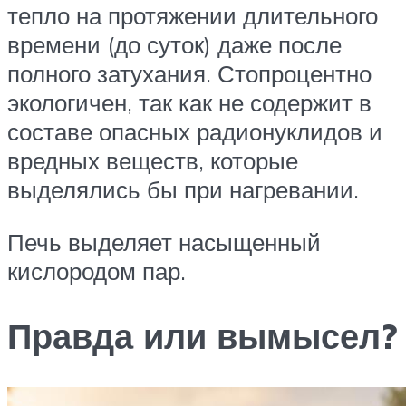
тепло на протяжении длительного
времени (до суток) даже после
полного затухания. Стопроцентно
экологичен, так как не содержит в
составе опасных радионуклидов и
вредных веществ, которые
выделялись бы при нагревании.
Печь выделяет насыщенный
кислородом пар.
Правда или вымысел?