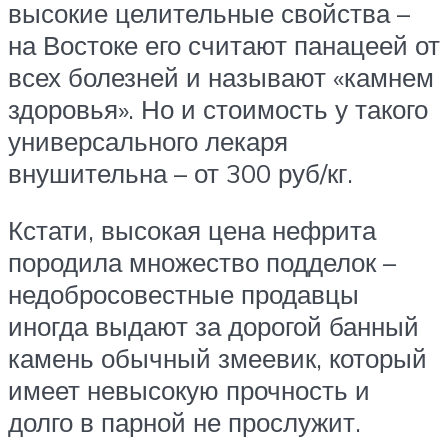
высокие целительные свойства –
на Востоке его считают панацеей от
всех болезней и называют «камнем
здоровья». Но и стоимость у такого
универсального лекаря
внушительна – от 300 руб/кг.
Кстати, высокая цена нефрита
породила множество подделок –
недобросовестные продавцы
иногда выдают за дорогой банный
камень обычный змеевик, который
имеет невысокую прочность и
долго в парной не прослужит.