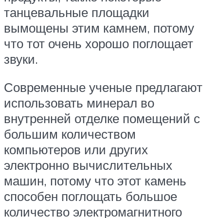
танцевальные площадки
вымощены этим камнем, потому
что тот очень хорошо поглощает
звуки.
Современные ученые предлагают
использовать минерал во
внутренней отделке помещений с
большим количеством
компьютеров или других
электронно вычислительных
машин, потому что этот камень
способен поглощать большое
количество электромагнитного