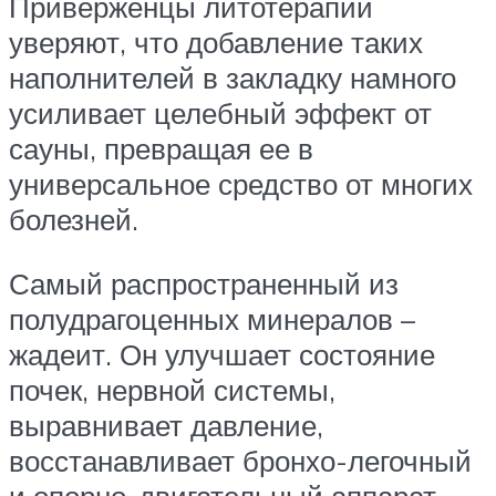
Приверженцы литотерапии
уверяют, что добавление таких
наполнителей в закладку намного
усиливает целебный эффект от
сауны, превращая ее в
универсальное средство от многих
болезней.
Самый распространенный из
полудрагоценных минералов –
жадеит. Он улучшает состояние
почек, нервной системы,
выравнивает давление,
восстанавливает бронхо-легочный
и опорно-двигательный аппарат.