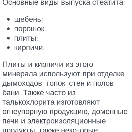
Основные виды выпуска стеатита:
щебень;
порошок;
плиты;
кирпичи.
Плиты и кирпичи из этого
минерала используют при отделке
дымоходов, топок, стен и полов
бани. Также часто из
талькохлорита изготовляют
огнеупорную продукцию, доменные
печи и электроизоляционные
продукты, также некоторые