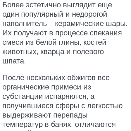
Более эстетично выглядит еще
один популярный и недорогой
наполнитель – керамические шары.
Их получают в процессе спекания
смеси из белой глины, костей
животных, кварца и полевого
шпата.
После нескольких обжигов все
органические примеси из
субстанции испаряются, а
получившиеся сферы с легкостью
выдерживают перепады
температур в банях, отличаются