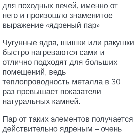
для походных печей, именно от
него и произошло знаменитое
выражение «ядреный пар»
Чугунные ядра, шишки или ракушки
быстро нагреваются сами и
отлично подходят для больших
помещений, ведь
теплопроводность металла в 30
раз превышает показатели
натуральных камней.
Пар от таких элементов получается
действительно ядреным – очень