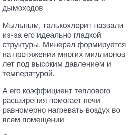
дымоходов.
Мыльным, талькохлорит назвали
из-за его идеально гладкой
структуры. Минерал формируется
на протяжении многих миллионов
лет под высоким давлением и
температурой.
А его коэффициент теплового
расширения помогает печи
равномерно нагревать воздух во
всем помещении.