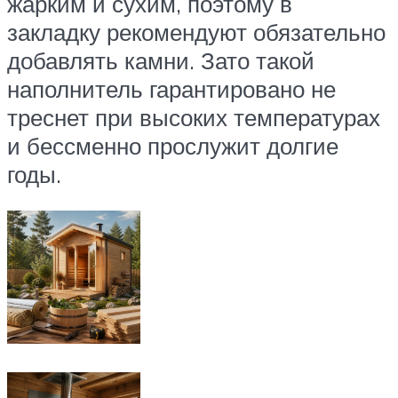
жарким и сухим, поэтому в
закладку рекомендуют обязательно
добавлять камни. Зато такой
наполнитель гарантировано не
треснет при высоких температурах
и бессменно прослужит долгие
годы.