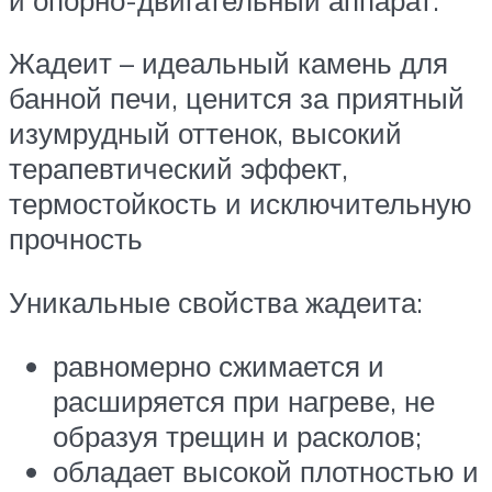
Жадеит – идеальный камень для
банной печи, ценится за приятный
изумрудный оттенок, высокий
терапевтический эффект,
термостойкость и исключительную
прочность
Уникальные свойства жадеита:
равномерно сжимается и
расширяется при нагреве, не
образуя трещин и расколов;
обладает высокой плотностью и