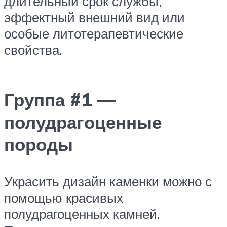
длительный срок службы,
эффектный внешний вид или
особые литотерапевтические
свойства.
Группа #1 —
полудрагоценные
породы
Украсить дизайн каменки можно с
помощью красивых
полудрагоценных камней.