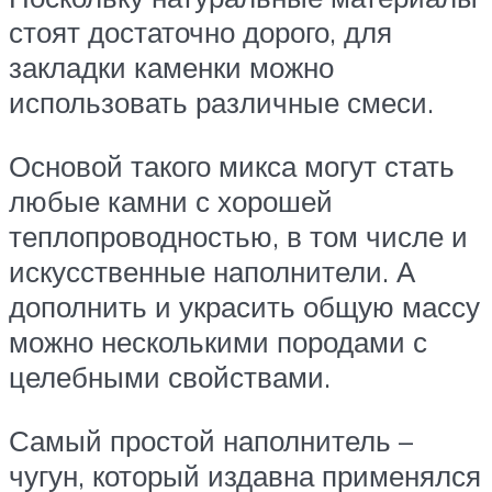
стоят достаточно дорого, для
закладки каменки можно
использовать различные смеси.
Основой такого микса могут стать
любые камни с хорошей
теплопроводностью, в том числе и
искусственные наполнители. А
дополнить и украсить общую массу
можно несколькими породами с
целебными свойствами.
Самый простой наполнитель –
чугун, который издавна применялся