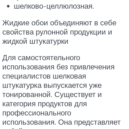
шелково-целлюлозная.
Жидкие обои объединяют в себе
свойства рулонной продукции и
жидкой штукатурки
Для самостоятельного
использования без привлечения
специалистов шелковая
штукатурка выпускается уже
тонированной. Существует и
категория продуктов для
профессионального
использования. Она представляет