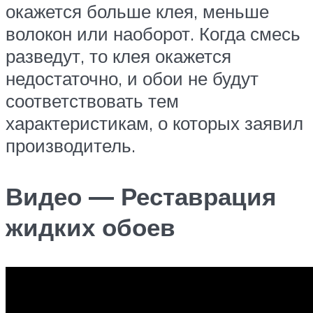
окажется больше клея, меньше
волокон или наоборот. Когда смесь
разведут, то клея окажется
недостаточно, и обои не будут
соответствовать тем
характеристикам, о которых заявил
производитель.
Видео — Реставрация
жидких обоев