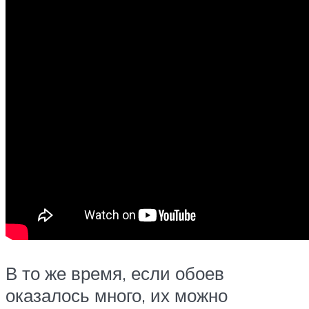
В то же время, если обоев
оказалось много, их можно