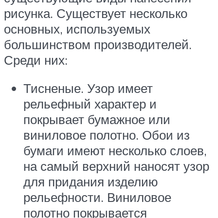
рисунка. Существует несколько
основных, используемых
большинством производителей.
Среди них:
Тисненые. Узор имеет
рельефный характер и
покрывает бумажное или
виниловое полотно. Обои из
бумаги имеют несколько слоев,
на самый верхний наносят узор
для придания изделию
рельефности. Виниловое
полотно покрывается