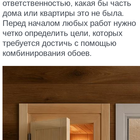
ответственностью, какая бы часть
дома или квартиры это не была.
Перед началом любых работ нужно
четко определить цели, которых
требуется достичь с помощью
комбинирования обоев.