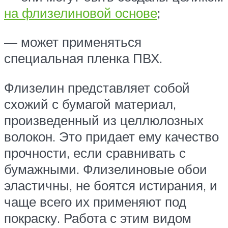
на флизелиновой основе
;
— может применяться
специальная пленка ПВХ.
Флизелин представляет собой
схожий с бумагой материал,
произведенный из целлюлозных
волокон. Это придает ему качество
прочности, если сравнивать с
бумажными. Флизелиновые обои
эластичны, не боятся истирания, и
чаще всего их применяют под
покраску. Работа с этим видом