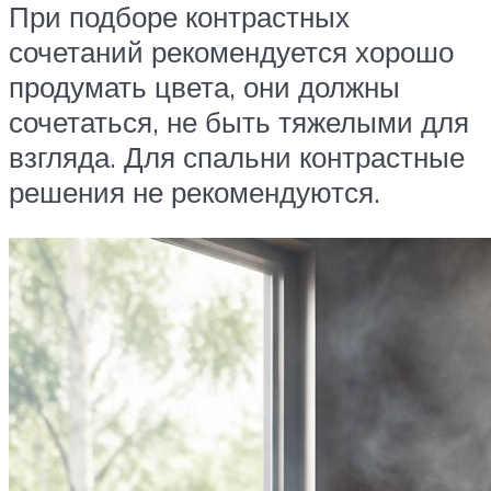
При подборе контрастных
сочетаний рекомендуется хорошо
продумать цвета, они должны
сочетаться, не быть тяжелыми для
взгляда. Для спальни контрастные
решения не рекомендуются.