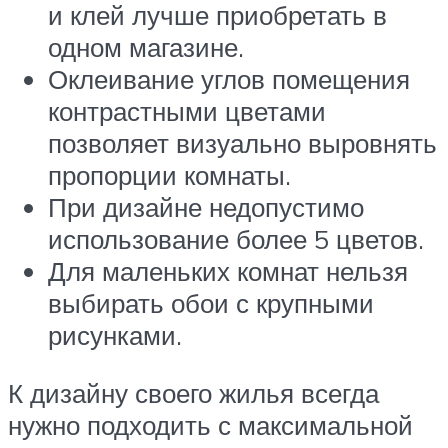
и клей лучше приобретать в
одном магазине.
Оклеивание углов помещения
контрастными цветами
позволяет визуально выровнять
пропорции комнаты.
При дизайне недопустимо
использование более 5 цветов.
Для маленьких комнат нельзя
выбирать обои с крупными
рисунками.
К дизайну своего жилья всегда
нужно подходить с максимальной