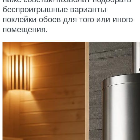
беспроигрышные варианты
поклейки обоев для того или иного
помещения.