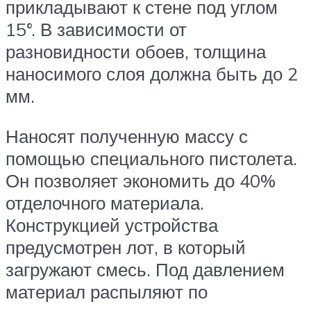
прикладывают к стене под углом
15°. В зависимости от
разновидности обоев, толщина
наносимого слоя должна быть до 2
мм.
Наносят полученную массу с
помощью специального пистолета.
Он позволяет экономить до 40%
отделочного материала.
Конструкцией устройства
предусмотрен лот, в который
загружают смесь. Под давлением
материал распыляют по