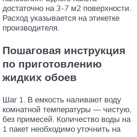
достаточно на 3-7 м2 поверхности.
Расход указывается на этикетке
производителя.
Пошаговая инструкция
по приготовлению
жидких обоев
Шаг 1. В емкость наливают воду
комнатной температуры — чистую,
без примесей. Количество воды на
1 пакет необходимо уточнить на