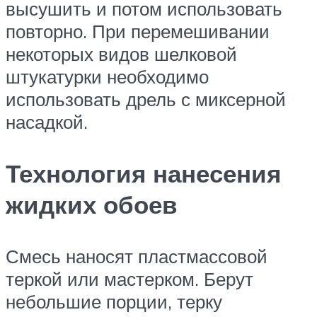
высушить и потом использовать
повторно. При перемешивании
некоторых видов шелковой
штукатурки необходимо
использовать дрель с миксерной
насадкой.
Технология нанесения
жидких обоев
Смесь наносят пластмассовой
теркой или мастерком. Берут
небольшие порции, терку