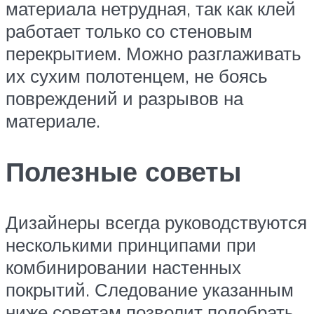
материала нетрудная, так как клей
работает только со стеновым
перекрытием. Можно разглаживать
их сухим полотенцем, не боясь
повреждений и разрывов на
материале.
Полезные советы
Дизайнеры всегда руководствуются
несколькими принципами при
комбинировании настенных
покрытий. Следование указанным
ниже советам позволит подобрать