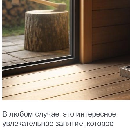
В любом случае, это интересное,
увлекательное занятие, которое