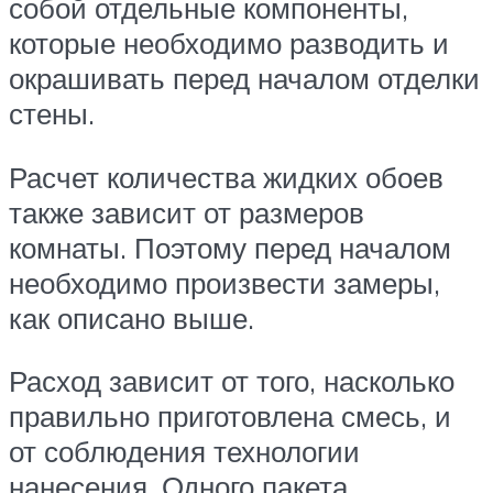
собой отдельные компоненты,
которые необходимо разводить и
окрашивать перед началом отделки
стены.
Расчет количества жидких обоев
также зависит от размеров
комнаты. Поэтому перед началом
необходимо произвести замеры,
как описано выше.
Расход зависит от того, насколько
правильно приготовлена смесь, и
от соблюдения технологии
нанесения. Одного пакета