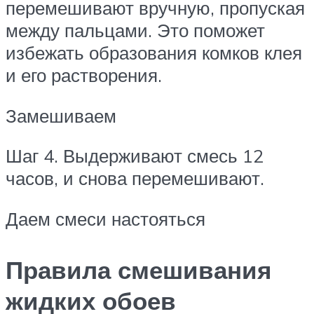
перемешивают вручную, пропуская
между пальцами. Это поможет
избежать образования комков клея
и его растворения.
Замешиваем
Шаг 4. Выдерживают смесь 12
часов, и снова перемешивают.
Даем смеси настояться
Правила смешивания
жидких обоев