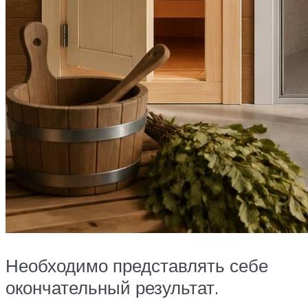
Необходимо представлять себе
окончательный результат.