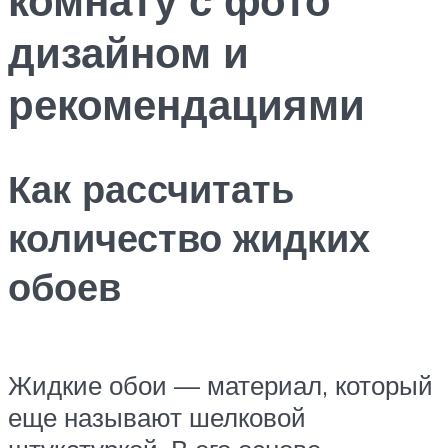
дизайном и
рекомендациями
Как рассчитать
количество жидких
обоев
Жидкие обои — материал, который
еще называют шелковой