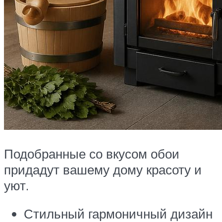
Подобранные со вкусом обои
придадут вашему дому красоту и
уют.
Стильный гармоничный дизайн