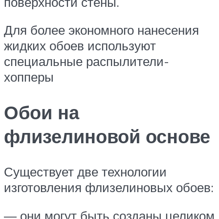
поверхности стены.
Для более экономного нанесения
жидких обоев используют
специальные распылители-
хопперы
Обои на
флизелиновой основе
Существует две технологии
изготовления флизелиновых обоев:
— они могут быть созданы целиком