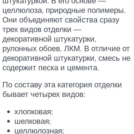
штукатуркой. В его основе —
целлюлоза, природные полимеры.
Они объединяют свойства сразу
трех видов отделки —
декоративной штукатурки,
рулонных обоев, ЛКМ. В отличие от
декоративной штукатурки, смесь не
содержит песка и цемента.
По составу эта категория отделки
бывает четырех видов:
хлопковая;
шелковая;
целлюлозная;