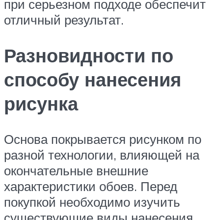
при серьезном подходе обеспечит
отличный результат.
Разновидности по
способу нанесения
рисунка
Основа покрывается рисунком по
разной технологии, влияющей на
окончательные внешние
характеристики обоев. Перед
покупкой необходимо изучить
существующие виды нанесения