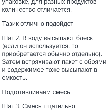
упаковке, для разных продуктов
количество отличается.
Тазик отлично подойдет
Шаг 2. В воду высыпают блеск
(если он используется, то
приобретается обычно отдельно).
Затем встряхивают пакет с обоями
и содержимое тоже высыпают в
емкость.
Подготавливаем смесь
Шаг 3. Смесь тщательно