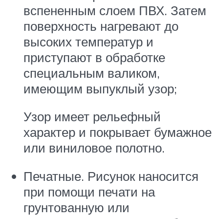
вспененным слоем ПВХ. Затем
поверхность нагревают до
высоких температур и
приступают в обработке
специальным валиком,
имеющим выпуклый узор;
Узор имеет рельефный
характер и покрывает бумажное
или виниловое полотно.
Печатные. Рисунок наносится
при помощи печати на
грунтованную или