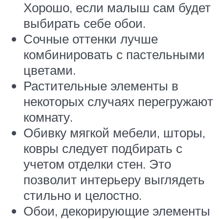
Хорошо, если малыш сам будет
выбирать себе обои.
Сочные оттенки лучше
комбинировать с пастельными
цветами.
Растительные элементы в
некоторых случаях перегружают
комнату.
Обивку мягкой мебели, шторы,
ковры следует подбирать с
учетом отделки стен. Это
позволит интерьеру выглядеть
стильно и целостно.
Обои, декорирующие элементы