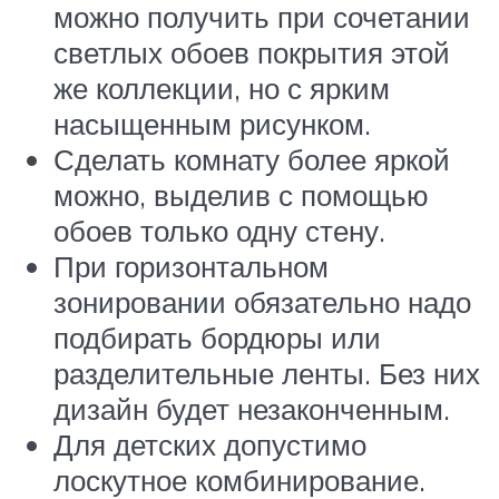
можно получить при сочетании
светлых обоев покрытия этой
же коллекции, но с ярким
насыщенным рисунком.
Сделать комнату более яркой
можно, выделив с помощью
обоев только одну стену.
При горизонтальном
зонировании обязательно надо
подбирать бордюры или
разделительные ленты. Без них
дизайн будет незаконченным.
Для детских допустимо
лоскутное комбинирование.