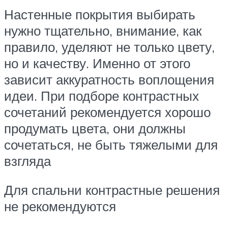
Настенные покрытия выбирать
нужно тщательно, внимание, как
правило, уделяют не только цвету,
но и качеству. Именно от этого
зависит аккуратность воплощения
идеи. При подборе контрастных
сочетаний рекомендуется хорошо
продумать цвета, они должны
сочетаться, не быть тяжелыми для
взгляда
Для спальни контрастные решения
не рекомендуются