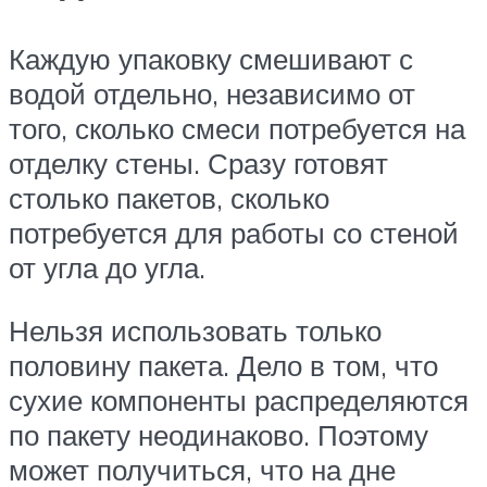
Каждую упаковку смешивают с
водой отдельно, независимо от
того, сколько смеси потребуется на
отделку стены. Сразу готовят
столько пакетов, сколько
потребуется для работы со стеной
от угла до угла.
Нельзя использовать только
половину пакета. Дело в том, что
сухие компоненты распределяются
по пакету неодинаково. Поэтому
может получиться, что на дне