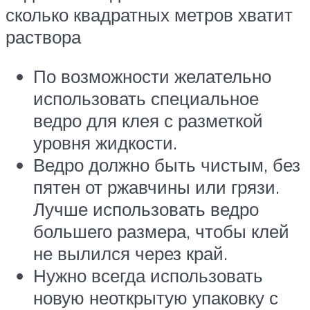
сколько квадратных метров хватит
раствора
По возможности желательно
использовать специальное
ведро для клея с разметкой
уровня жидкости.
Ведро должно быть чистым, без
пятен от ржавчины или грязи.
Лучше использовать ведро
большего размера, чтобы клей
не вылился через край.
Нужно всегда использовать
новую неоткрытую упаковку с