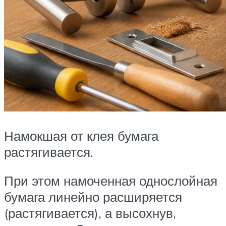
Намокшая от клея бумага
растягивается.
При этом намоченная однослойная
бумага линейно расширяется
(растягивается), а высохнув,