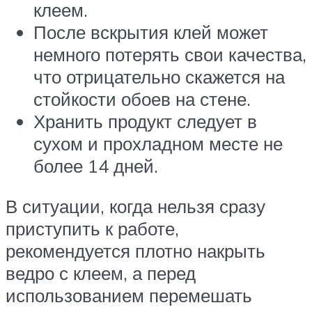
клеем.
После вскрытия клей может
немного потерять свои качества,
что отрицательно скажется на
стойкости обоев на стене.
Хранить продукт следует в
сухом и прохладном месте не
более 14 дней.
В ситуации, когда нельзя сразу
приступить к работе,
рекомендуется плотно накрыть
ведро с клеем, а перед
использованием перемешать