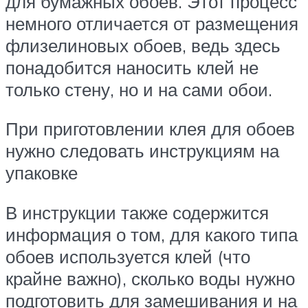
для бумажных обоев. Этот процесс
немного отличается от размещения
флизелиновых обоев, ведь здесь
понадобится наносить клей не
только стену, но и на сами обои.
При приготовлении клея для обоев
нужно следовать инструкциям на
упаковке
В инструкции также содержится
информация о том, для какого типа
обоев используется клей (что
крайне важно), сколько воды нужно
подготовить для замешивания и на