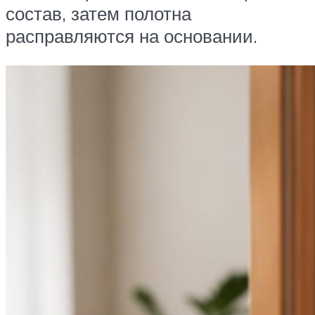
состав, затем полотна
расправляются на основании.