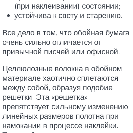
(при наклеивании) состоянии;
устойчива к свету и старению.
Все дело в том, что обойная бумага
очень сильно отличается от
привычной писчей или офисной.
Целлюлозные волокна в обойном
материале хаотично сплетаются
между собой, образуя подобие
решетки. Эта «решетка»
препятствует сильному изменению
линейных размеров полотна при
намокании в процессе наклейки.