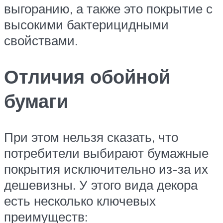
выгоранию, а также это покрытие с
высокими бактерицидными
свойствами.
Отличия обойной
бумаги
При этом нельзя сказать, что
потребители выбирают бумажные
покрытия исключительно из-за их
дешевизны. У этого вида декора
есть несколько ключевых
преимуществ: