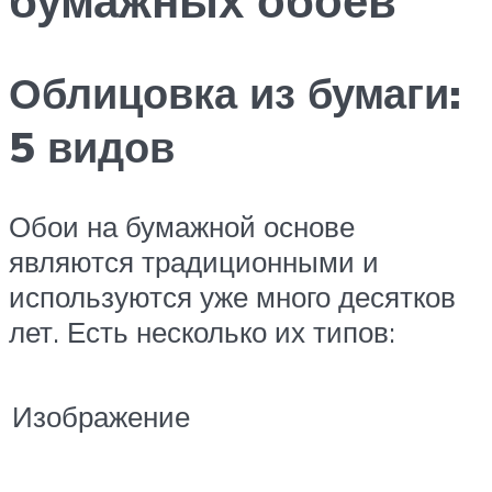
Облицовка из бумаги:
5 видов
Обои на бумажной основе
являются традиционными и
используются уже много десятков
лет. Есть несколько их типов:
Изображение