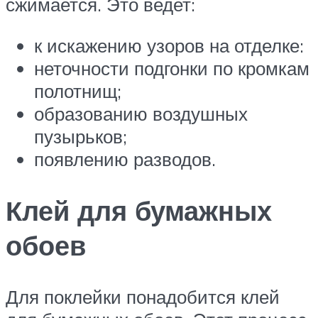
сжимается. Это ведет:
к искажению узоров на отделке:
неточности подгонки по кромкам
полотнищ;
образованию воздушных
пузырьков;
появлению разводов.
Клей для бумажных
обоев
Для поклейки понадобится клей