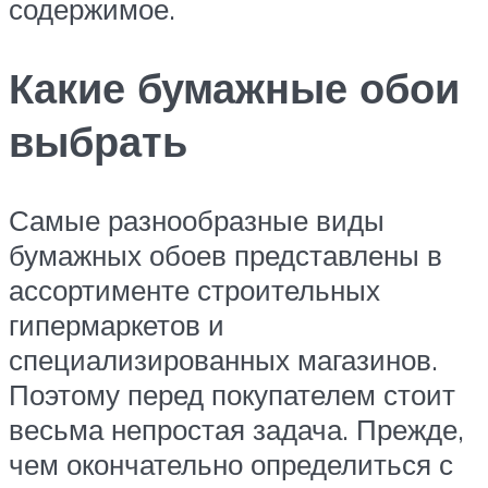
содержимое.
Какие бумажные обои
выбрать
Самые разнообразные виды
бумажных обоев представлены в
ассортименте строительных
гипермаркетов и
специализированных магазинов.
Поэтому перед покупателем стоит
весьма непростая задача. Прежде,
чем окончательно определиться с