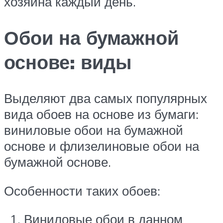
хозяина каждый день.
Обои на бумажной
основе: виды
Выделяют два самых популярных
вида обоев на основе из бумаги:
виниловые обои на бумажной
основе и флизелиновые обои на
бумажной основе.
Особенности таких обоев:
Виниловые обои в данном