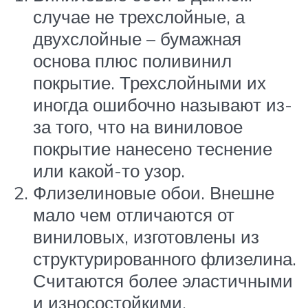
случае не трехслойные, а
двухслойные – бумажная
основа плюс поливинил
покрытие. Трехслойными их
иногда ошибочно называют из-
за того, что на виниловое
покрытие нанесено теснение
или какой-то узор.
Флизелиновые обои. Внешне
мало чем отличаются от
виниловых, изготовлены из
структурированного флизелина.
Считаются более эластичными
и износостойкими.