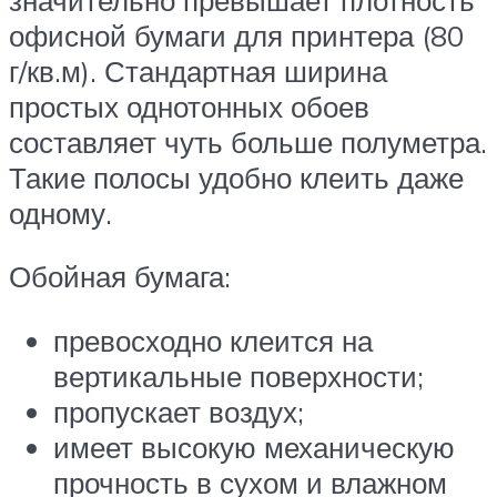
офисной бумаги для принтера (80
г/кв.м). Стандартная ширина
простых однотонных обоев
составляет чуть больше полуметра.
Такие полосы удобно клеить даже
одному.
Обойная бумага:
превосходно клеится на
вертикальные поверхности;
пропускает воздух;
имеет высокую механическую
прочность в сухом и влажном