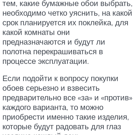
тем, какие бумажные обои выбрать,
необходимо четко уяснить, на какой
срок планируется их поклейка, для
какой комнаты они
предназначаются и будут ли
полотна перекрашиваться в
процессе эксплуатации.
Если подойти к вопросу покупки
обоев серьезно и взвесить
предварительно все «за» и «против»
каждого варианта, то можно
приобрести именно такие изделия,
которые будут радовать для глаз