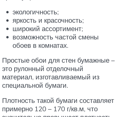
экологичность;
яркость и красочность;
широкий ассортимент;
возможность частой смены
обоев в комнатах.
Простые обои для стен бумажные –
это рулонный отделочный
материал, изготавливаемый из
специальной бумаги.
Плотность такой бумаги составляет
примерно 120 – 170 г/кв.м, что
значительно превышает плотность