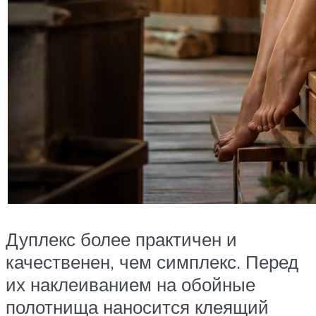
Дуплекс более практичен и
качественен, чем симплекс. Перед
их наклеиванием на обойные
полотнища наносится клеящий