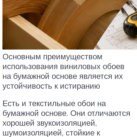
Основным преимуществом
использования виниловых обоев
на бумажной основе является их
устойчивость к истиранию
Есть и текстильные обои на
бумажной основе. Они отличаются
хорошей звукоизоляцией,
шумоизоляцией, стойкие к