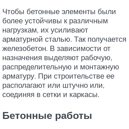
Чтобы бетонные элементы были
более устойчивы к различным
нагрузкам, их усиливают
арматурной сталью. Так получается
железобетон. В зависимости от
назначения выделяют рабочую,
распределительную и монтажную
арматуру. При строительстве ее
располагают или штучно или,
соединяя в сетки и каркасы.
Бетонные работы