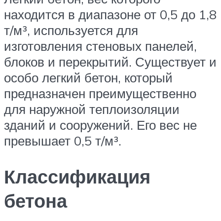
находится в диапазоне от 0,5 до 1,8
т/м³, используется для
изготовления стеновых панелей,
блоков и перекрытий. Существует и
особо легкий бетон, который
предназначен преимущественно
для наружной теплоизоляции
зданий и сооружений. Его вес не
превышает 0,5 т/м³.
Классификация
бетона