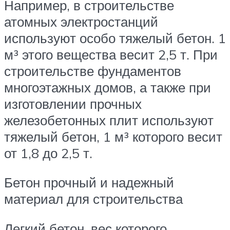
Например, в строительстве
атомных электростанций
используют особо тяжелый бетон. 1
м³ этого вещества весит 2,5 т. При
строительстве фундаментов
многоэтажных домов, а также при
изготовлении прочных
железобетонных плит используют
тяжелый бетон, 1 м³ которого весит
от 1,8 до 2,5 т.
Бетон прочный и надежный
материал для строительства
Легкий бетон, вес которого