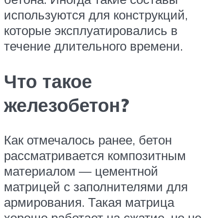
используются для конструкций,
которые эксплуатировались в
течение длительного времени.
Что такое
железобетон?
Как отмечалось ранее, бетон
рассматривается композитным
материалом — цементной
матрицей с заполнителями для
армирования. Такая матрица
хорошо работает на сжатие, но не