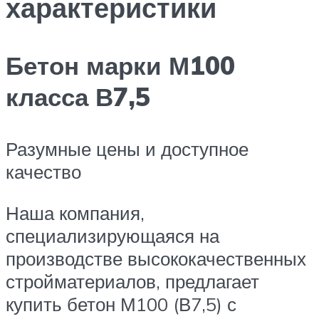
характеристики
Бетон марки М100
класса В7,5
Разумные цены и доступное
качество
Наша компания,
специализирующаяся на
производстве высококачественных
стройматериалов, предлагает
купить бетон М100 (В7,5) с