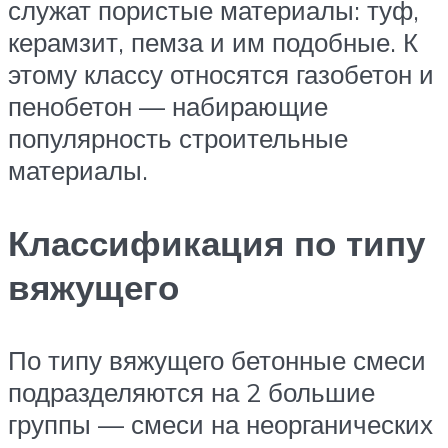
служат пористые материалы: туф,
керамзит, пемза и им подобные. К
этому классу относятся газобетон и
пенобетон — набирающие
популярность строительные
материалы.
Классификация по типу
вяжущего
По типу вяжущего бетонные смеси
подразделяются на 2 большие
группы — смеси на неорганических