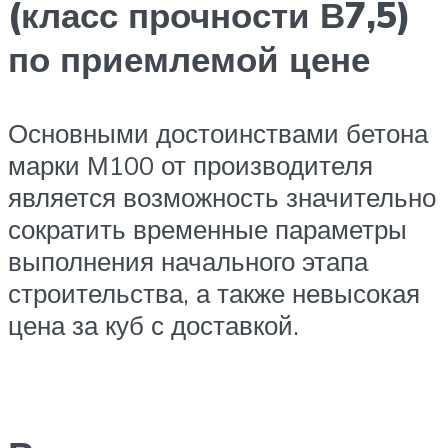
(класс прочности В7,5)
по приемлемой цене
Основными достоинствами бетона
марки М100 от производителя
является возможность значительно
сократить временные параметры
выполнения начального этапа
строительства, а также невысокая
цена за куб с доставкой.