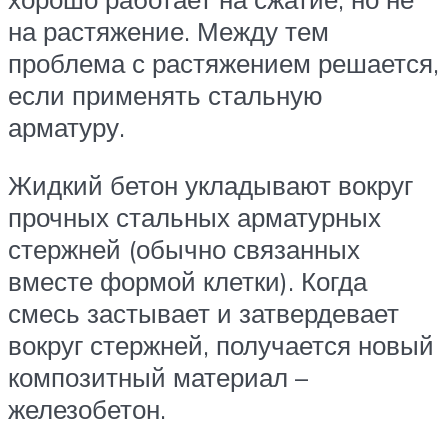
на растяжение. Между тем
проблема с растяжением решается,
если применять стальную
арматуру.
Жидкий бетон укладывают вокруг
прочных стальных арматурных
стержней (обычно связанных
вместе формой клетки). Когда
смесь застывает и затвердевает
вокруг стержней, получается новый
композитный материал –
железобетон.