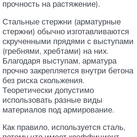
прочность на растяжение).
Стальные стержни (арматурные
стержни) обычно изготавливаются
скрученными прядями с выступами
(гребнями, хребтами) на них.
Благодаря выступам, арматура
прочно закрепляется внутри бетона
без риска скольжения.
Теоретически допустимо
использовать разные виды
материалов под армирование.
Как правило, используется сталь,
потому что имеет коэффициент