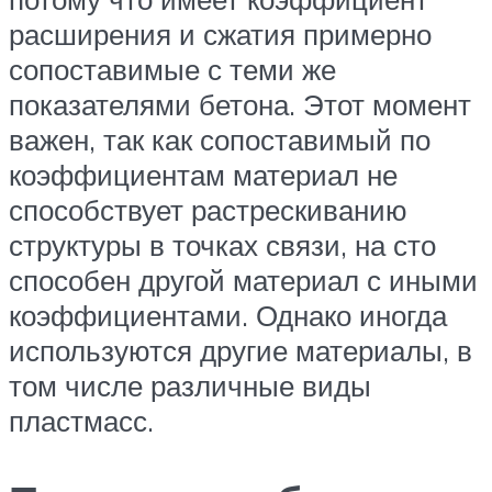
расширения и сжатия примерно
сопоставимые с теми же
показателями бетона. Этот момент
важен, так как сопоставимый по
коэффициентам материал не
способствует растрескиванию
структуры в точках связи, на сто
способен другой материал с иными
коэффициентами. Однако иногда
используются другие материалы, в
том числе различные виды
пластмасс.