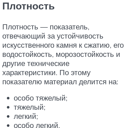
Плотность
Плотность — показатель,
отвечающий за устойчивость
искусственного камня к сжатию, его
водостойкость, морозостойкость и
другие технические
характеристики. По этому
показателю материал делится на:
особо тяжелый;
тяжелый;
легкий;
особо легкий.