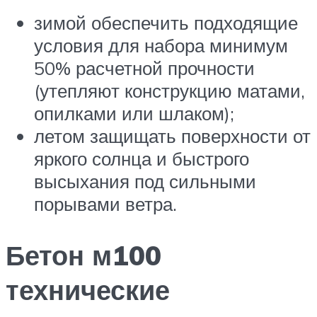
зимой обеспечить подходящие
условия для набора минимум
50% расчетной прочности
(утепляют конструкцию матами,
опилками или шлаком);
летом защищать поверхности от
яркого солнца и быстрого
высыхания под сильными
порывами ветра.
Бетон м100
технические