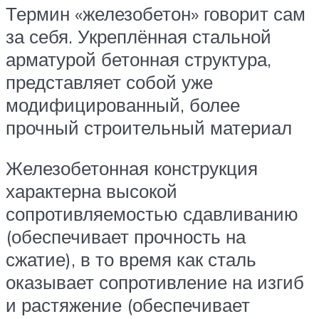
Термин «железобетон» говорит сам
за себя. Укреплённая стальной
арматурой бетонная структура,
представляет собой уже
модифицированный, более
прочный строительный материал
Железобетонная конструкция
характерна высокой
сопротивляемостью сдавливанию
(обеспечивает прочность на
сжатие), в то время как сталь
оказывает сопротивление на изгиб
и растяжение (обеспечивает