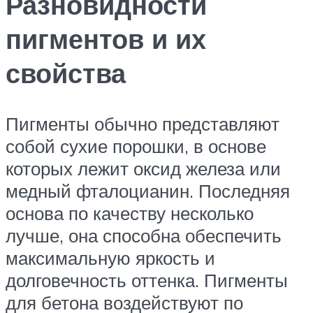
Разновидности
пигментов и их
свойства
Пигменты обычно представляют
собой сухие порошки, в основе
которых лежит оксид железа или
медный фталоцианин. Последняя
основа по качеству несколько
лучше, она способна обеспечить
максимальную яркость и
долговечность оттенка. Пигменты
для бетона воздействуют по