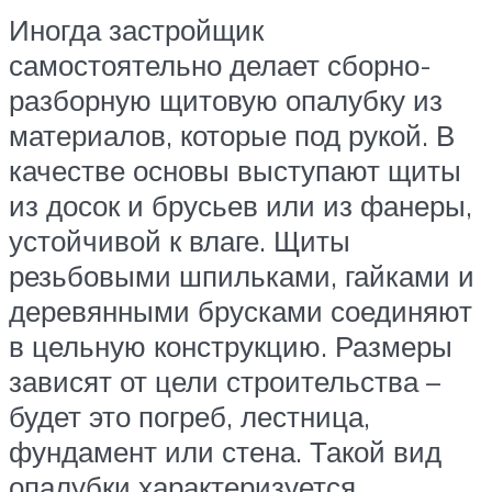
Иногда застройщик
самостоятельно делает сборно-
разборную щитовую опалубку из
материалов, которые под рукой. В
качестве основы выступают щиты
из досок и брусьев или из фанеры,
устойчивой к влаге. Щиты
резьбовыми шпильками, гайками и
деревянными брусками соединяют
в цельную конструкцию. Размеры
зависят от цели строительства –
будет это погреб, лестница,
фундамент или стена. Такой вид
опалубки характеризуется