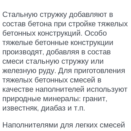
Стальную стружку добавляют в
состав бетона при стройке тяжелых
бетонных конструкций. Особо
тяжелые бетонные конструкции
производят, добавляя в состав
смеси стальную стружку или
железную руду. Для приготовления
тяжелых бетонных смесей в
качестве наполнителей используют
природные минералы: гранит,
известняк, диабаз и т.п.
Наполнителями для легких смесей