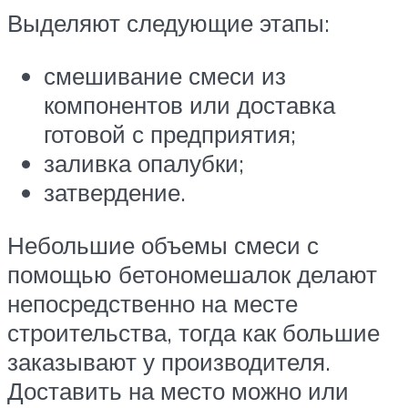
Выделяют следующие этапы:
смешивание смеси из
компонентов или доставка
готовой с предприятия;
заливка опалубки;
затвердение.
Небольшие объемы смеси с
помощью бетономешалок делают
непосредственно на месте
строительства, тогда как большие
заказывают у производителя.
Доставить на место можно или