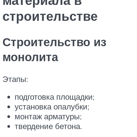
строительстве
Строительство из
монолита
Этапы:
подготовка площадки;
установка опалубки;
монтаж арматуры;
твердение бетона.