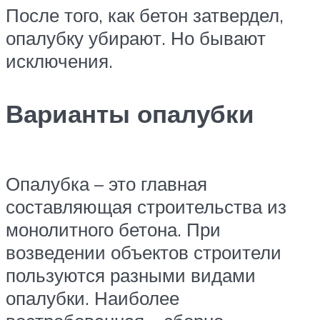
После того, как бетон затвердел,
опалубку убирают. Но бывают
исключения.
Варианты опалубки
Опалубка – это главная
составляющая строительства из
монолитного бетона. При
возведении объектов строители
пользуются разными видами
опалубки. Наиболее