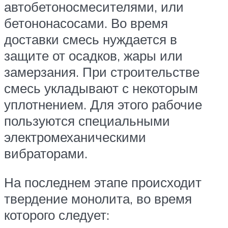
автобетоносмесителями, или
бетононасосами. Во время
доставки смесь нуждается в
защите от осадков, жары или
замерзания. При строительстве
смесь укладывают с некоторым
уплотнением. Для этого рабочие
пользуются специальными
электромеханическими
вибраторами.
На последнем этапе происходит
твердение монолита, во время
которого следует: