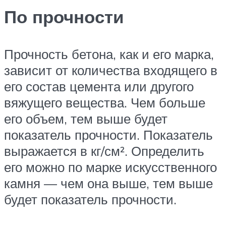
По прочности
Прочность бетона, как и его марка,
зависит от количества входящего в
его состав цемента или другого
вяжущего вещества. Чем больше
его объем, тем выше будет
показатель прочности. Показатель
выражается в кг/см². Определить
его можно по марке искусственного
камня — чем она выше, тем выше
будет показатель прочности.