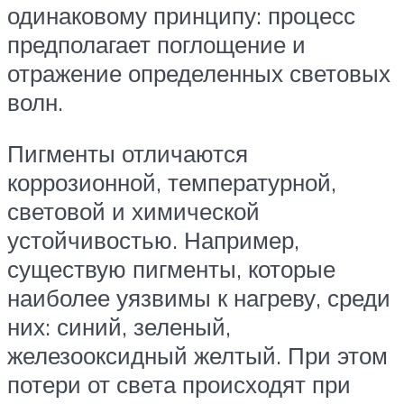
одинаковому принципу: процесс
предполагает поглощение и
отражение определенных световых
волн.
Пигменты отличаются
коррозионной, температурной,
световой и химической
устойчивостью. Например,
существую пигменты, которые
наиболее уязвимы к нагреву, среди
них: синий, зеленый,
железооксидный желтый. При этом
потери от света происходят при