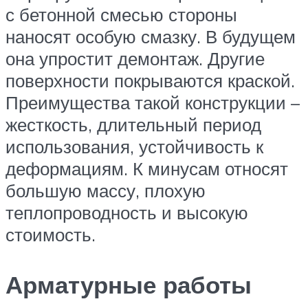
с бетонной смесью стороны
наносят особую смазку. В будущем
она упростит демонтаж. Другие
поверхности покрываются краской.
Преимущества такой конструкции –
жесткость, длительный период
использования, устойчивость к
деформациям. К минусам относят
большую массу, плохую
теплопроводность и высокую
стоимость.
Арматурные работы