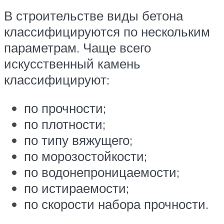
В строительстве виды бетона
классифицируются по нескольким
параметрам. Чаще всего
искусственный камень
классифицируют:
по прочности;
по плотности;
по типу вяжущего;
по морозостойкости;
по водонепроницаемости;
по истираемости;
по скорости набора прочности.