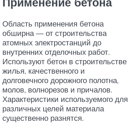
Применение бетона
Область применения бетона
обширна — от строительства
атомных электростанций до
внутренних отделочных работ.
Используют бетон в строительстве
жилья, качественного и
долговечного дорожного полотна,
молов, волнорезов и причалов.
Характеристики используемого для
различных целей материала
существенно разнятся.