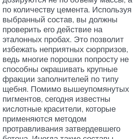
по количеству цемента. Используя
выбранный состав, вы должны
проверить его действие на
эталонных пробах. Это позволит
избежать неприятных сюрпризов,
ведь многие порошки попросту не
способны окрашивать крупные
фракции заполнителей по типу
щебня. Помимо вышеупомянутых
пигментов, сегодня известны
кислотные красители, которые
применяются методом
протравливания затвердевшего
бетона. Иногда такие составы