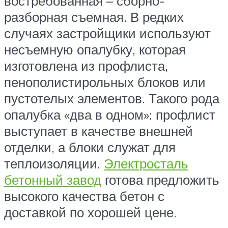
востребованная – сборно-
разборная съемная. В редких
случаях застройщики используют
несъемную опалубку, которая
изготовлена из профлиста,
пенополистирольных блоков или
пустотелых элементов. Такого рода
опалубка «два в одном»: профлист
выступает в качестве внешней
отделки, а блоки служат для
теплоизоляции.
Электросталь
бетонный завод
готова предложить
высокого качества бетон с
доставкой по хорошей цене.