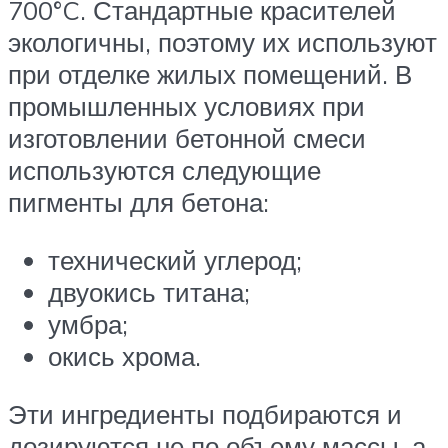
700°C. Стандартные красителей
экологичны, поэтому их используют
при отделке жилых помещений. В
промышленных условиях при
изготовлении бетонной смеси
используются следующие
пигменты для бетона:
технический углерод;
двуокись титана;
умбра;
окись хрома.
Эти ингредиенты подбираются и
дозируются не по объему массы, а