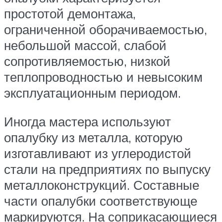
простотой демонтажа,
ограниченной оборачиваемостью,
небольшой массой, слабой
сопротивляемостью, низкой
теплопроводностью и невысоким
эксплуатационным периодом.
Иногда мастера используют
опалубку из металла, которую
изготавливают из углеродистой
стали на предприятиях по выпуску
металлоконструкций. Составные
части опалубки соответствующе
маркируются. На соприкасающиеся