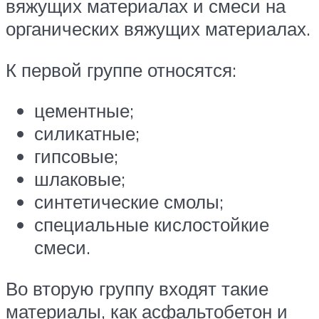
вяжущих материалах и смеси на
органических вяжущих материалах.
К первой группе относятся:
цементные;
силикатные;
гипсовые;
шлаковые;
синтетические смолы;
специальные кислостойкие
смеси.
Во вторую группу входят такие
материалы, как асфальтобетон и