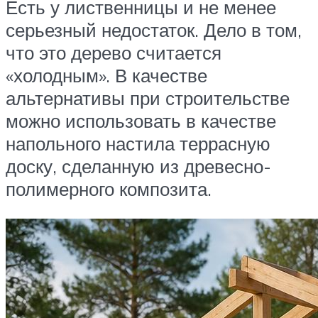
Есть у лиственницы и не менее
серьезный недостаток. Дело в том,
что это дерево считается
«холодным». В качестве
альтернативы при строительстве
можно использовать в качестве
напольного настила террасную
доску, сделанную из древесно-
полимерного композита.