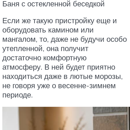
Баня с остекленной беседкой
Если же такую пристройку еще и
оборудовать камином или
мангалом, то, даже не будучи особо
утепленной, она получит
достаточно комфортную
атмосферу. В ней будет приятно
находиться даже в лютые морозы,
не говоря уже о весенне-зимнем
периоде.