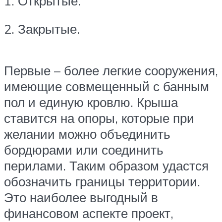
1. Открытые.
2. Закрытые.
Первые – более легкие сооружения,
имеющие совмещенный с банным
пол и единую кровлю. Крыша
ставится на опоры, которые при
желании можно объединить
бордюрами или соединить
перилами. Таким образом удастся
обозначить границы территории.
Это наиболее выгодный в
финансовом аспекте проект,