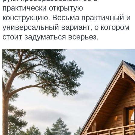
практически открытую
конструкцию. Весьма практичный и
универсальный вариант, о котором
стоит задуматься всерьез.