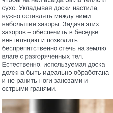
сухо. Укладывая доски настила,
нужно оставлять между ними
набольшие зазоры. Задача этих
зазоров – обеспечить в беседке
вентиляцию и позволить
беспрепятственно стечь на землю
влаге с разгоряченных тел.
Естественно, используемая доска
должна быть идеально обработана
и не ранить ноги занозами и
острыми гранями.