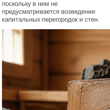
поскольку в нем не
предусматривается возведение
капитальных перегородок и стен.