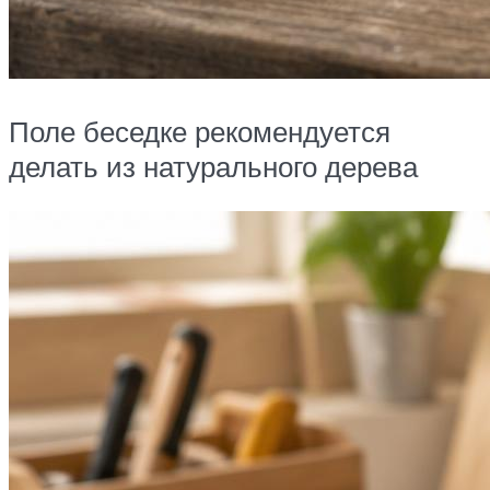
Поле беседке рекомендуется
делать из натурального дерева