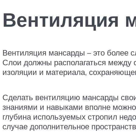
Вентиляция 
Вентиляция мансарды – это более с
Слои должны располагаться между 
изоляции и материала, сохраняющег
Сделать вентиляцию мансарды свои
знаниями и навыками вполне можно.
глубина используемых стропил недо
случае дополнительное пространство