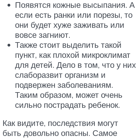
Появятся кожные высыпания. А
если есть ранки или порезы, то
они будет хуже заживать или
вовсе загниют.
Также стоит выделить такой
пункт, как плохой микроклимат
для детей. Дело в том, что у них
слаборазвит организм и
подвержен заболеваниям.
Таким образом, может очень
сильно пострадать ребенок.
Как видите, последствия могут
быть довольно опасны. Самое