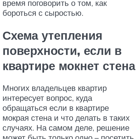
время поговорить о том, как
бороться с сыростью.
Схема утепления
поверхности, если в
квартире мокнет стена
Многих владельцев квартир
интересует вопрос, куда
обращаться если в квартире
мокрая стена и что делать в таких
случаях. На самом деле, решение
может быть только одно – посетить