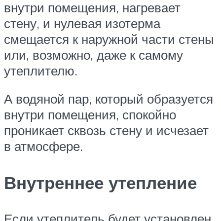
внутри помещения, нагревает
стену, и нулевая изотерма
смещается к наружной части стены
или, возможно, даже к самому
утеплителю.
А водяной пар, который образуется
внутри помещения, спокойно
проникает сквозь стену и исчезает
в атмосфере.
Внутреннее утепление
Если утеплитель будет установлен