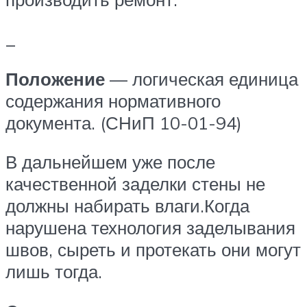
_
Положение
— логическая единица
содержания нормативного
документа. (СНиП 10-01-94)
В дальнейшем уже после
качественной заделки стены не
должны набирать влаги.Когда
нарушена технология заделывания
швов, сыреть и протекать они могут
лишь тогда.