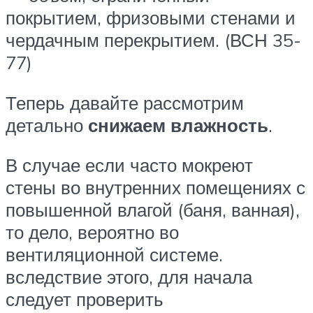
покрытием, фризовыми стенами и
чердачным перекрытием. (ВСН 35-
77)
Теперь давайте рассмотрим
детально
снижаем влажность
.
В случае если часто мокреют
стены во внутренних помещениях с
повышенной влагой (баня, ванная),
то дело, вероятно во
вентиляционной системе.
вследствие этого, для начала
следует проверить