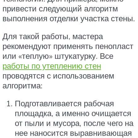
привести следующий алгоритм
выполнения отделки участка стены.
Для такой работы, мастера
рекомендуют применять пенопласт
или «теплую» штукатурку. Все
работы по утеплению стен
проводятся с использованием
алгоритма:
Подготавливается рабочая
площадка, а именно очищается
от пыли и мусора, после чего на
нее наносится выравнивающая