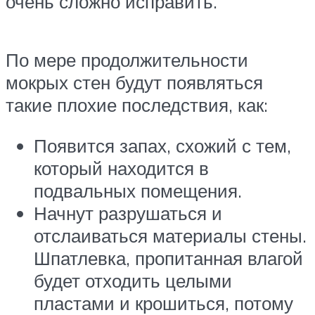
очень сложно исправить.
По мере продолжительности
мокрых стен будут появляться
такие плохие последствия, как:
Появится запах, схожий с тем,
который находится в
подвальных помещения.
Начнут разрушаться и
отслаиваться материалы стены.
Шпатлевка, пропитанная влагой
будет отходить целыми
пластами и крошиться, потому