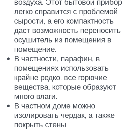
воздуха. Этот бытовой прибор
легко справится с проблемой
сырости, а его компактность
даст возможность переносить
осушитель из помещения в
помещение.
В частности, парафин, в
помещениях использовать
крайне редко, все горючие
вещества, которые образуют
много влаги.
В частном доме можно
изолировать чердак, а также
покрыть стены