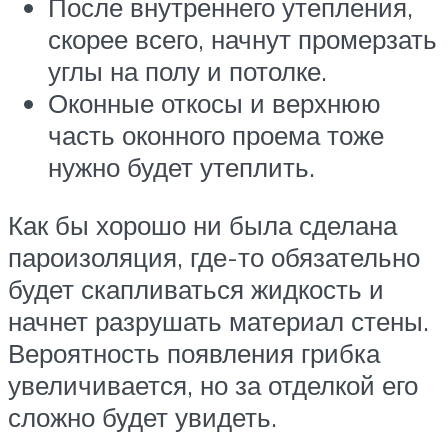
После внутреннего утепления,
скорее всего, начнут промерзать
углы на полу и потолке.
Оконные откосы и верхнюю
часть оконного проема тоже
нужно будет утеплить.
Как бы хорошо ни была сделана
пароизоляция, где-то обязательно
будет скапливаться жидкость и
начнет разрушать материал стены.
Вероятность появления грибка
увеличивается, но за отделкой его
сложно будет увидеть.