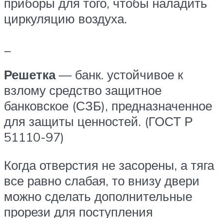
приборы для того, чтобы наладить
циркуляцию воздуха.
_
Решетка
— банк. устойчивое к
взлому средство защитное
банковское (СЗБ), предназначенное
для защиты ценностей. (ГОСТ Р
51110-97)
Когда отверстия не засорены, а тяга
все равно слабая, то внизу двери
можно сделать дополнительные
прорези для поступления