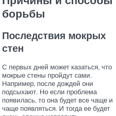
борьбы
Последствия мокрых
стен
С первых дней может казаться, что
мокрые стены пройдут сами.
Например, после дождей они
подсыхают. Но если проблема
появилась, то она будет все чаще и
чаще появляться. И тогда ее будет