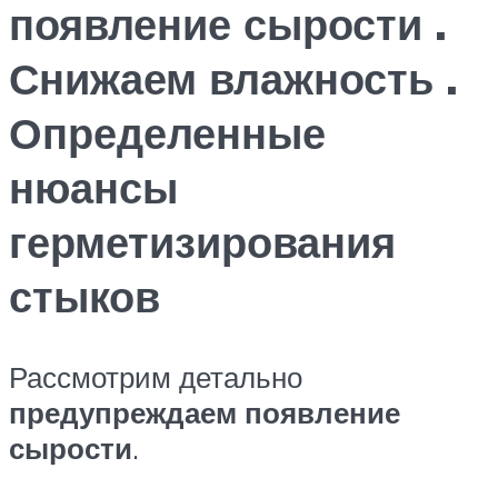
появление сырости .
Снижаем влажность .
Определенные
нюансы
герметизирования
стыков
Рассмотрим детально
предупреждаем появление
сырости
.