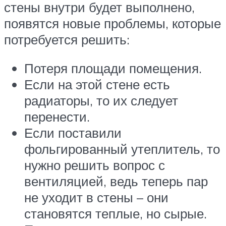
стены внутри будет выполнено,
появятся новые проблемы, которые
потребуется решить:
Потеря площади помещения.
Если на этой стене есть
радиаторы, то их следует
перенести.
Если поставили
фольгированный утеплитель, то
нужно решить вопрос с
вентиляцией, ведь теперь пар
не уходит в стены – они
становятся теплые, но сырые.