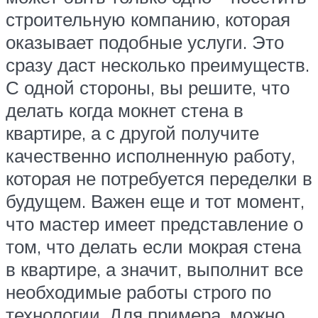
строительную компанию, которая
оказывает подобные услуги. Это
сразу даст несколько преимуществ.
С одной стороны, вы решите, что
делать когда мокнет стена в
квартире, а с другой получите
качественно исполненную работу,
которая не потребуется переделки в
будущем. Важен еще и тот момент,
что мастер имеет представление о
том, что делать если мокрая стена
в квартире, а значит, выполнит все
необходимые работы строго по
технологии. Для примера, можно