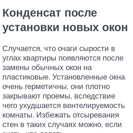
Конденсат после
установки новых окон
Случается, что очаги сырости в
углах квартиры появляются после
замены обычных окон на
пластиковые. Установленные окна
очень герметичны, они плотно
закрывают проемы, вследствие
чего ухудшается вентелируемость
комнаты. Избежать отсыревания
стен в таких случаях можно, если