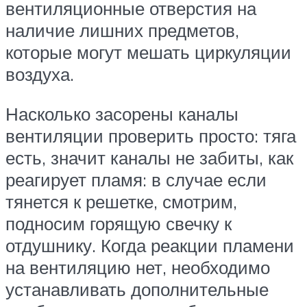
вентиляционные отверстия на
наличие лишних предметов,
которые могут мешать циркуляции
воздуха.
Насколько засорены каналы
вентиляции проверить просто: тяга
есть, значит каналы не забиты, как
реагирует пламя: в случае если
тянется к решетке, смотрим,
подносим горящую свечку к
отдушнику. Когда реакции пламени
на вентиляцию нет, необходимо
устанавливать дополнительные