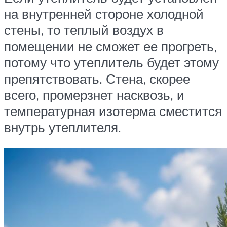
на внутренней стороне холодной
стены, то теплый воздух в
помещении не сможет ее прогреть,
потому что утеплитель будет этому
препятствовать. Стена, скорее
всего, промерзнет насквозь, и
температурная изотерма сместится
внутрь утеплителя.