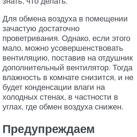
знать, что делать.
Для обмена воздуха в помещении
зачастую достаточно
проветривания. Однако, если этого
мало, можно усовершенствовать
вентиляцию, поставив на отдушник
дополнительный вентилятор. Тогда
влажность в комнате снизится, и не
будет конденсации влаги на
холодных стенах, в частности в
углах, где обмен воздуха снижен.
Предупреждаем