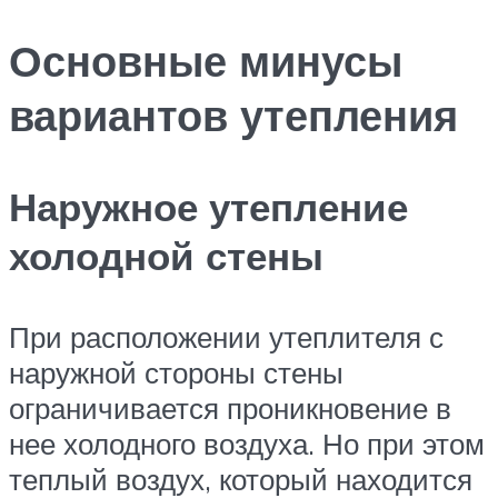
Основные минусы
вариантов утепления
Наружное утепление
холодной стены
При расположении утеплителя с
наружной стороны стены
ограничивается проникновение в
нее холодного воздуха. Но при этом
теплый воздух, который находится