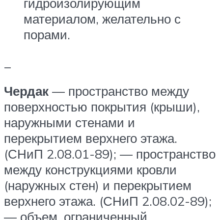
гидроизолирующим
материалом, желательно с
порами.
_
Чердак
— пространство между
поверхностью покрытия (крыши),
наружными стенами и
перекрытием верхнего этажа.
(СНиП 2.08.01-89); — пространство
между конструкциями кровли
(наружных стен) и перекрытием
верхнего этажа. (СНиП 2.08.02-89);
— объем, ограниченный