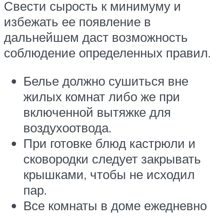
Свести сырость к минимуму и
избежать ее появление в
дальнейшем даст возможность
соблюдение определенных правил.
Белье должно сушиться вне
жилых комнат либо же при
включенной вытяжке для
воздухоотвода.
При готовке блюд кастрюли и
сковородки следует закрывать
крышками, чтобы не исходил
пар.
Все комнаты в доме ежедневно