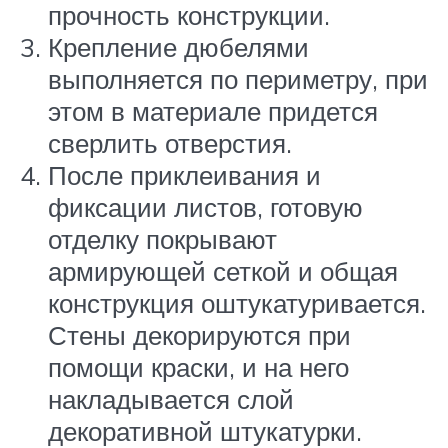
прочность конструкции.
Крепление дюбелями
выполняется по периметру, при
этом в материале придется
сверлить отверстия.
После приклеивания и
фиксации листов, готовую
отделку покрывают
армирующей сеткой и общая
конструкция оштукатуривается.
Стены декорируются при
помощи краски, и на него
накладывается слой
декоративной штукатурки.