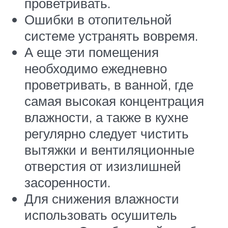
проветривать.
Ошибки в отопительной
системе устранять вовремя.
А еще эти помещения
необходимо ежедневно
проветривать, в ванной, где
самая высокая концентрация
влажности, а также в кухне
регулярно следует чистить
вытяжки и вентиляционные
отверстия от изизлишней
засоренности.
Для снижения влажности
использовать осушитель