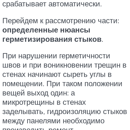
срабатывает автоматически.
Перейдем к рассмотрению части:
определенные нюансы
герметизирования стыков
.
При нарушении герметичности
швов и при воникновении трещин в
стенах начинают сыреть углы в
помещении. При таком положении
вещей выход один: а
микротрещины в стенах
заделывать, гидроизоляцию стыков
между панелями необходимо
производить ремонт.