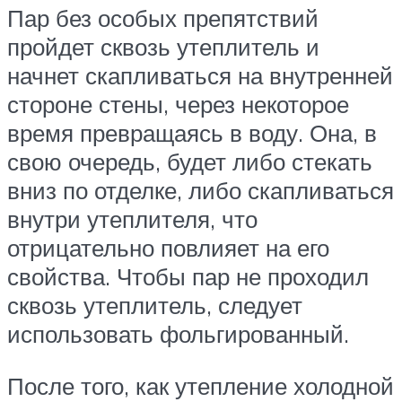
Пар без особых препятствий
пройдет сквозь утеплитель и
начнет скапливаться на внутренней
стороне стены, через некоторое
время превращаясь в воду. Она, в
свою очередь, будет либо стекать
вниз по отделке, либо скапливаться
внутри утеплителя, что
отрицательно повлияет на его
свойства. Чтобы пар не проходил
сквозь утеплитель, следует
использовать фольгированный.
После того, как утепление холодной