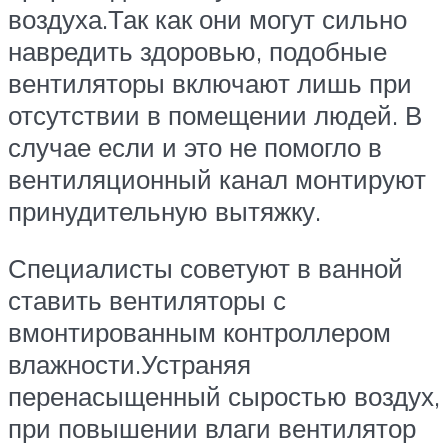
воздуха.Так как они могут сильно
навредить здоровью, подобные
вентиляторы включают лишь при
отсутствии в помещении людей. В
случае если и это не помогло в
вентиляционный канал монтируют
принудительную вытяжку.
Специалисты советуют в ванной
ставить вентиляторы с
вмонтированным контроллером
влажности.Устраняя
перенасыщенный сыростью воздух,
при повышении влаги вентилятор