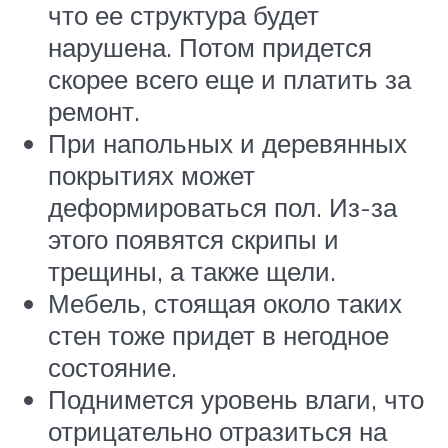
что ее структура будет
нарушена. Потом придется
скорее всего еще и платить за
ремонт.
При напольных и деревянных
покрытиях может
деформироваться пол. Из-за
этого появятся скрипы и
трещины, а также щели.
Мебель, стоящая около таких
стен тоже придет в негодное
состояние.
Поднимется уровень влаги, что
отрицательно отразиться на