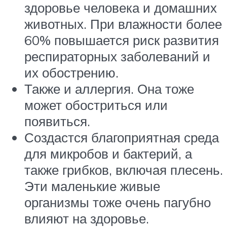
здоровье человека и домашних
животных. При влажности более
60% повышается риск развития
респираторных заболеваний и
их обострению.
Также и аллергия. Она тоже
может обостриться или
появиться.
Создастся благоприятная среда
для микробов и бактерий, а
также грибков, включая плесень.
Эти маленькие живые
организмы тоже очень пагубно
влияют на здоровье.