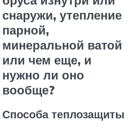
снаружи, утепление
парной,
минеральной ватой
или чем еще, и
нужно ли оно
вообще?
Способа теплозащиты