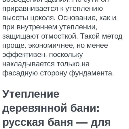
приравнивается к утеплению
высоты цоколя. Основание, как и
при внутреннем утеплении,
защищают отмосткой. Такой метод
проще, экономичнее, но менее
эффективен, поскольку
накладывается только на
фасадную сторону фундамента.
Утепление
деревянной бани:
русская баня — для