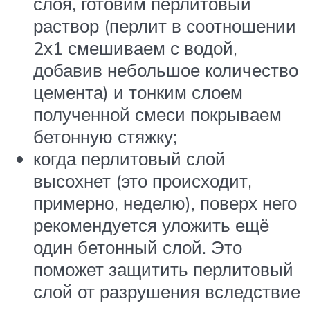
слоя, готовим перлитовый
раствор (перлит в соотношении
2х1 смешиваем с водой,
добавив небольшое количество
цемента) и тонким слоем
полученной смеси покрываем
бетонную стяжку;
когда перлитовый слой
высохнет (это происходит,
примерно, неделю), поверх него
рекомендуется уложить ещё
один бетонный слой. Это
поможет защитить перлитовый
слой от разрушения вследствие