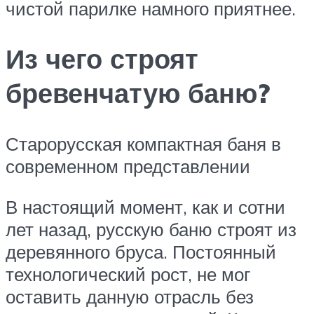
чистой парилке намного приятнее.
Из чего строят
бревенчатую баню?
Старорусская компактная баня в
современном представлении
В настоящий момент, как и сотни
лет назад, русскую баню строят из
деревянного бруса. Постоянный
технологический рост, не мог
оставить данную отрасль без