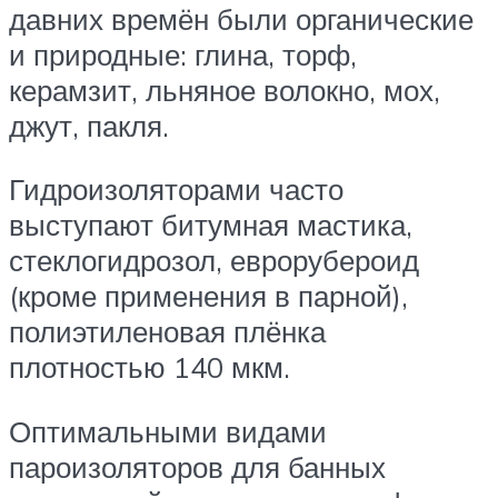
давних времён были органические
и природные: глина, торф,
керамзит, льняное волокно, мох,
джут, пакля.
Гидроизоляторами часто
выступают битумная мастика,
стеклогидрозол, еврорубероид
(кроме применения в парной),
полиэтиленовая плёнка
плотностью 140 мкм.
Оптимальными видами
пароизоляторов для банных