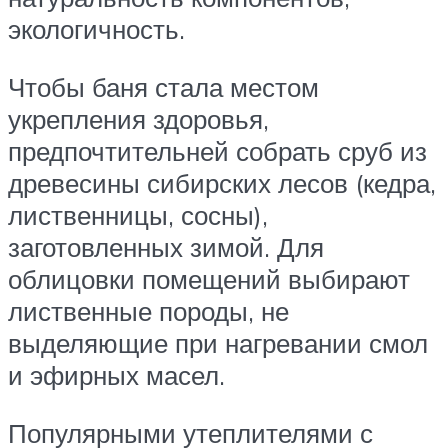
экологичность.
Чтобы баня стала местом
укрепления здоровья,
предпочтительней собрать сруб из
древесины сибирских лесов (кедра,
лиственницы, сосны),
заготовленных зимой. Для
облицовки помещений выбирают
лиственные породы, не
выделяющие при нагревании смол
и эфирных масел.
Популярными утеплителями с