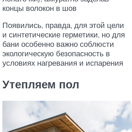
концы волокон в шов
Появились, правда, для этой цели
и синтетические герметики, но для
бани особенно важно соблюсти
экологическую безопасность в
условиях нагревания и испарения
Утепляем пол