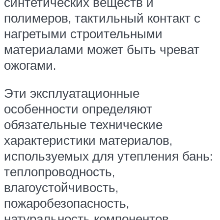
синтетических веществ и
полимеров, тактильный контакт с
нагретыми строительными
материалами может быть чреват
ожогами.
Эти эксплуатационные
особенности определяют
обязательные технические
характеристики материалов,
используемых для утепления бань:
теплопроводность,
влагоустойчивость,
пожаробезопасность,
натуральность компонентов,