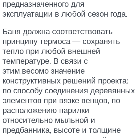
предназначенного для
эксплуатации в любой сезон года.
Баня должна соответствовать
принципу термоса — сохранять
тепло при любой внешней
температуре. В связи с
этим,весомо значение
конструктивных решений проекта:
по способу соединения деревянных
элементов при вязке венцов, по
расположению парилки
относительно мыльной и
предбанника, высоте и толщине