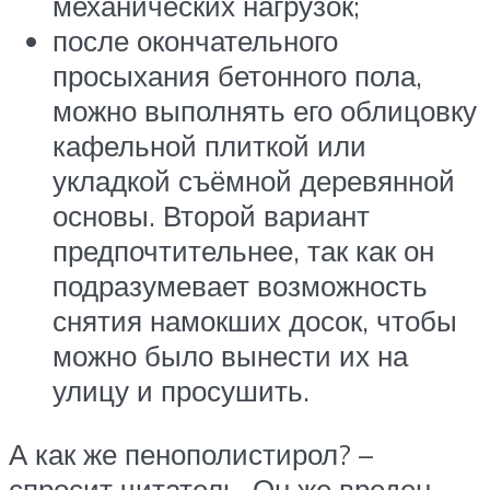
механических нагрузок;
после окончательного
просыхания бетонного пола,
можно выполнять его облицовку
кафельной плиткой или
укладкой съёмной деревянной
основы. Второй вариант
предпочтительнее, так как он
подразумевает возможность
снятия намокших досок, чтобы
можно было вынести их на
улицу и просушить.
А как же пенополистирол? –
спросит читатель. Он же вреден.