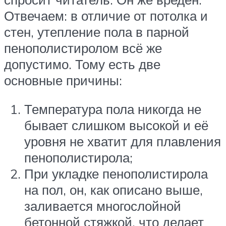
Отвечаем: в отличие от потолка и
стен, утепление пола в парной
пенополистиролом всё же
допустимо. Тому есть две
основные причины:
Температура пола никогда не
бывает слишком высокой и её
уровня не хватит для плавления
пенополистирола;
При укладке пенополистирола
на пол, он, как описано выше,
заливается многослойной
бетонной стяжкой, что делает