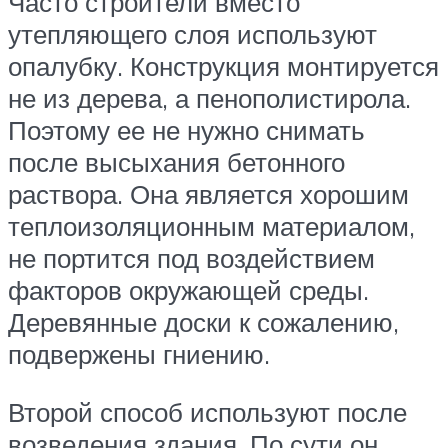
Часто строители вместо
утепляющего слоя используют
опалубку. Конструкция монтируется
не из дерева, а пенополистирола.
Поэтому ее не нужно снимать
после высыхания бетонного
раствора. Она является хорошим
теплоизоляционным материалом,
не портится под воздействием
факторов окружающей среды.
Деревянные доски к сожалению,
подвержены гниению.
Второй способ используют после
возведения здания. По сути он