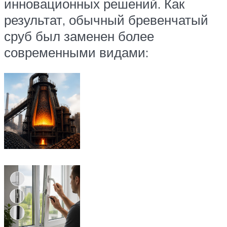
инновационных решений. Как
результат, обычный бревенчатый
сруб был заменен более
современными видами: