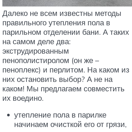
Далеко не всем известны методы
правильного утепления пола в
парильном отделении бани. А таких
на самом деле два:
экструдированным
пенополистиролом (он же –
пеноплекс) и перлитом. На каком из
них остановить выбор? А не на
каком! Мы предлагаем совместить
их воедино.
утепление пола в парилке
начинаем очисткой его от грязи,