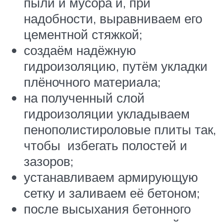
пыли и мусора и, при
надобности, выравниваем его
цементной стяжкой;
создаём надёжную
гидроизоляцию, путём укладки
плёночного материала;
на полученный слой
гидроизоляции укладываем
пенополистироловые плиты так,
чтобы избегать полостей и
зазоров;
устанавливаем армирующую
сетку и заливаем её бетоном;
после высыхания бетонного