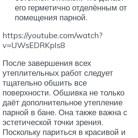
его герметично отделённым от
помещения парной.
https://youtube.com/watch?
v=UWsEDRKpIs8
После завершения всех
утеплительных работ следует
тщательно обшить все
поверхности. Обшивка не только
даёт дополнительное утепление
парной в бане. Она также важна с
эстетической точки зрения.
Поскольку париться в красивой и