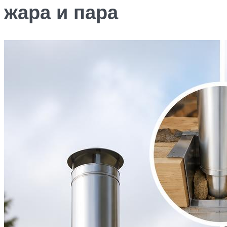
жара и пара