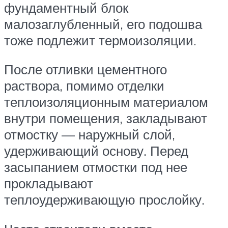
фундаментный блок
малозаглубленный, его подошва
тоже подлежит термоизоляции.
После отливки цементного
раствора, помимо отделки
теплоизоляционным материалом
внутри помещения, закладывают
отмостку — наружный слой,
удерживающий основу. Перед
засыпанием отмостки под нее
прокладывают
теплоудерживающую прослойку.