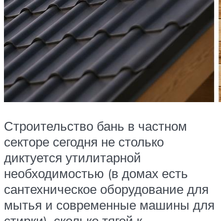
Строительство бань в частном
секторе сегодня не столько
диктуется утилитарной
необходимостью (в домах есть
сантехническое оборудование для
мытья и современные машины для
стирки), сколько тягой к