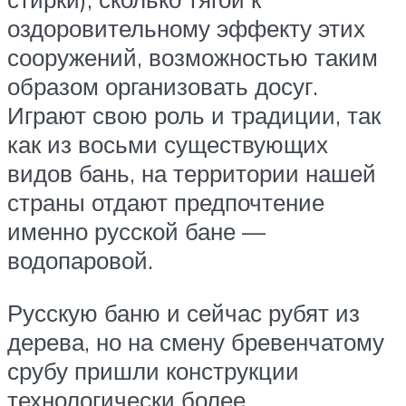
оздоровительному эффекту этих
сооружений, возможностью таким
образом организовать досуг.
Играют свою роль и традиции, так
как из восьми существующих
видов бань, на территории нашей
страны отдают предпочтение
именно русской бане —
водопаровой.
Русскую баню и сейчас рубят из
дерева, но на смену бревенчатому
срубу пришли конструкции
технологически более