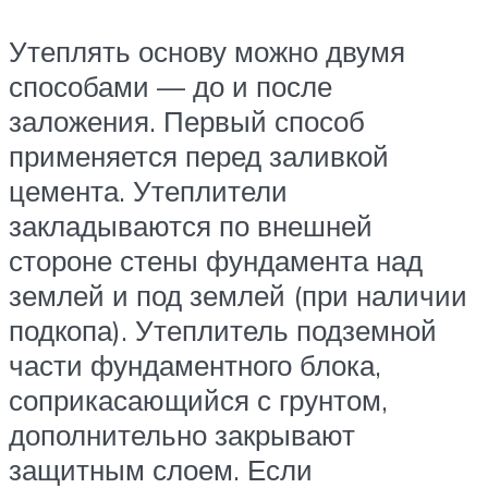
Утеплять основу можно двумя
способами — до и после
заложения. Первый способ
применяется перед заливкой
цемента. Утеплители
закладываются по внешней
стороне стены фундамента над
землей и под землей (при наличии
подкопа). Утеплитель подземной
части фундаментного блока,
соприкасающийся с грунтом,
дополнительно закрывают
защитным слоем. Если