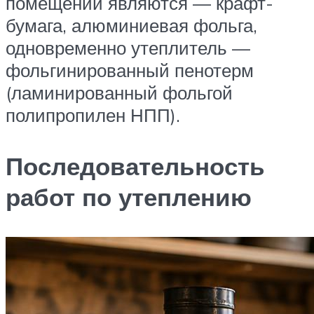
помещений являются — крафт-
бумага, алюминиевая фольга,
одновременно утеплитель —
фольгинированный пенотерм
(ламинированный фольгой
полипропилен НПП).
Последовательность
работ по утеплению