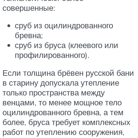
совершенные:
сруб из оцилиндрованного
бревна;
сруб из бруса (клеевого или
профилированного).
Если толщина брёвен русской бани
в старину допускала утепление
только пространства между
венцами, то менее мощное тело
оцилиндрованного бревна, а тем
более, бруса требует комплексных
работ по утеплению сооружения,