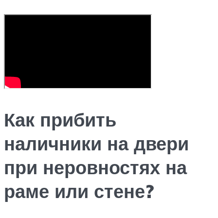
Как прибить
наличники на двери
при неровностях на
раме или стене?