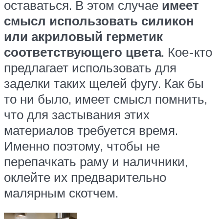
оставаться. В этом случае
имеет
смысл использовать силикон
или акриловый герметик
соответствующего цвета
. Кое-кто
предлагает использовать для
заделки таких щелей фугу. Как бы
то ни было, имеет смысл помнить,
что для застывания этих
материалов требуется время.
Именно поэтому, чтобы не
перепачкать раму и наличники,
оклейте их предварительно
малярным скотчем.