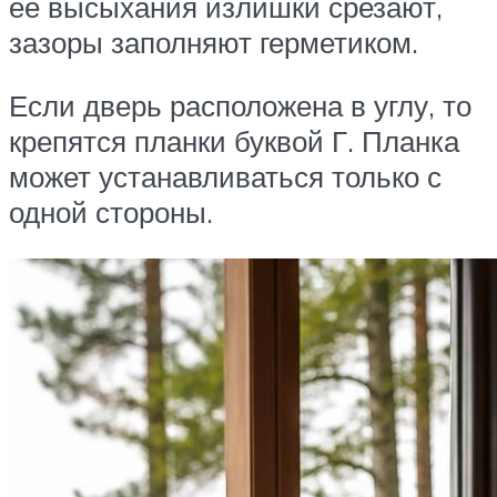
ее высыхания излишки срезают,
зазоры заполняют герметиком.
Если дверь расположена в углу, то
крепятся планки буквой Г. Планка
может устанавливаться только с
одной стороны.