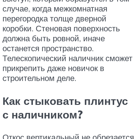
случае, когда межкомнатная
перегородка толще дверной
коробки. Стеновая поверхность
должна быть ровной, иначе
останется пространство.
Телескопический наличник сможет
прикрепить даже новичок в
строительном деле.
Как стыковать плинтус
с наличником?
Откос вертикальный не обрезается,