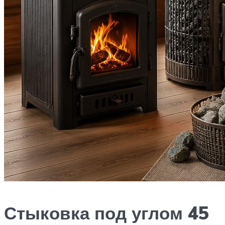
Стыковка под углом 45