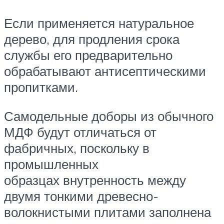
Если применяется натуральное
дерево, для продления срока
службы его предварительно
обрабатывают антисептическими
пропитками.
Самодельные доборы из обычного
МДФ будут отличаться от
фабричных, поскольку в
промышленных
образцах внутренность между
двумя тонкими древесно-
волокнистыми плитами заполнена