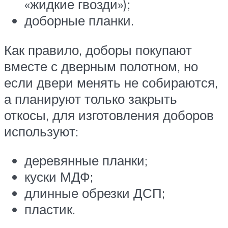
«жидкие гвозди»);
доборные планки.
Как правило, доборы покупают
вместе с дверным полотном, но
если двери менять не собираются,
а планируют только закрыть
откосы, для изготовления доборов
используют:
деревянные планки;
куски МДФ;
длинные обрезки ДСП;
пластик.