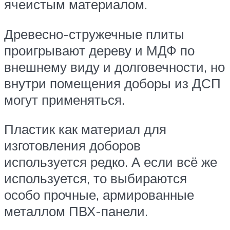
ячеистым материалом.
Древесно-стружечные плиты
проигрывают дереву и МДФ по
внешнему виду и долговечности, но
внутри помещения доборы из ДСП
могут применяться.
Пластик как материал для
изготовления доборов
используется редко. А если всё же
используется, то выбираются
особо прочные, армированные
металлом ПВХ-панели.