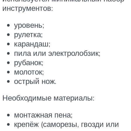
инструментов:
уровень;
рулетка;
карандаш;
пила или электролобзик;
рубанок;
молоток;
острый нож.
Необходимые материалы:
монтажная пена;
крепёж (саморезы, гвозди или