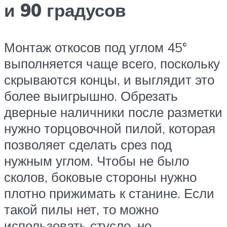
и 90 градусов
Монтаж откосов под углом 45°
выполняется чаще всего, поскольку
скрываются концы, и выглядит это
более выигрышно. Обрезать
дверные наличники после разметки
нужно торцовочной пилой, которая
позволяет сделать срез под
нужным углом. Чтобы не было
сколов, боковые стороны нужно
плотно прижимать к станине. Если
такой пилы нет, то можно
использовать стусло, но