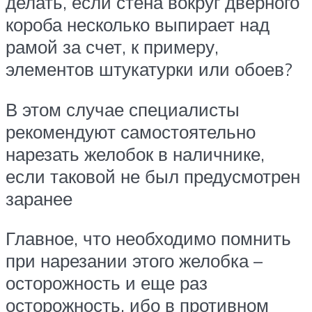
делать, если стена вокруг дверного
короба несколько выпирает над
рамой за счет, к примеру,
элементов штукатурки или обоев?
В этом случае специалисты
рекомендуют самостоятельно
нарезать желобок в наличнике,
если таковой не был предусмотрен
заранее
Главное, что необходимо помнить
при нарезании этого желобка –
осторожность и еще раз
осторожность, ибо в противном