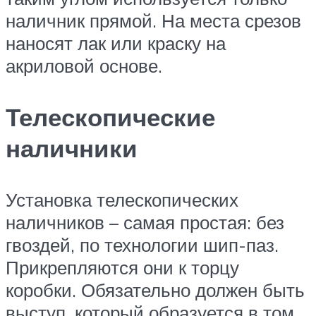
наличник прямой. На места срезов
наносят лак или краску на
акриловой основе.
Телескопические
наличники
Установка телескопических
наличников – самая простая: без
гвоздей, по технологии шип-паз.
Прикрепляются они к торцу
коробки. Обязательно должен быть
выступ, который образуется в том