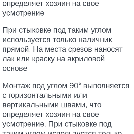
определяет хозяин на свое
усмотрение
При стыковке под таким углом
используется только наличник
прямой. На места срезов наносят
лак или краску на акриловой
основе
Монтаж под углом 90° выполняется
с горизонтальными или
вертикальными швами, что
определяет хозяин на свое
усмотрение. При стыковке под
таким углом используется только