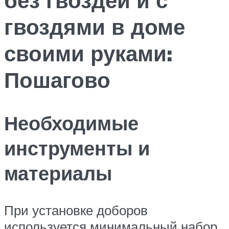
гвоздями в доме
своими руками:
Пошагово
Необходимые
инструменты и
материалы
При установке доборов
используется минимальный набор