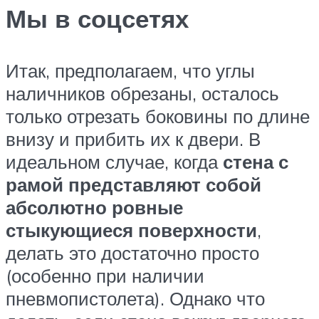
Мы в соцсетях
Итак, предполагаем, что углы
наличников обрезаны, осталось
только отрезать боковины по длине
внизу и прибить их к двери. В
идеальном случае, когда
стена с
рамой представляют собой
абсолютно ровные
стыкующиеся поверхности
,
делать это достаточно просто
(особенно при наличии
пневмопистолета). Однако что