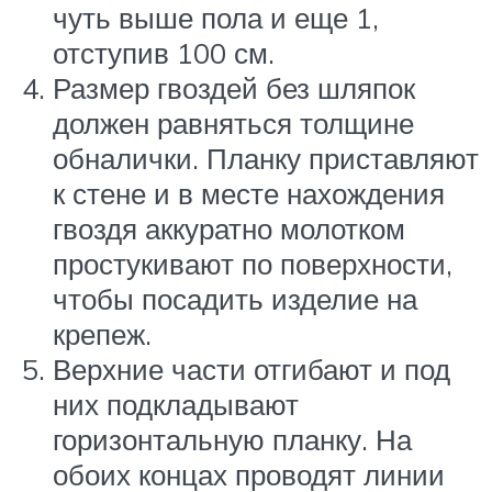
чуть выше пола и еще 1,
отступив 100 см.
Размер гвоздей без шляпок
должен равняться толщине
обналички. Планку приставляют
к стене и в месте нахождения
гвоздя аккуратно молотком
простукивают по поверхности,
чтобы посадить изделие на
крепеж.
Верхние части отгибают и под
них подкладывают
горизонтальную планку. На
обоих концах проводят линии