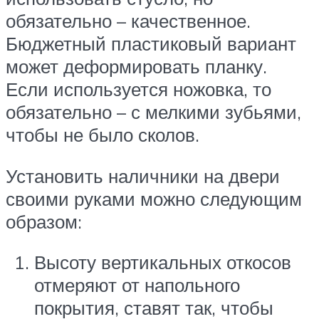
обязательно – качественное.
Бюджетный пластиковый вариант
может деформировать планку.
Если используется ножовка, то
обязательно – с мелкими зубьями,
чтобы не было сколов.
Установить наличники на двери
своими руками можно следующим
образом:
Высоту вертикальных откосов
отмеряют от напольного
покрытия, ставят так, чтобы