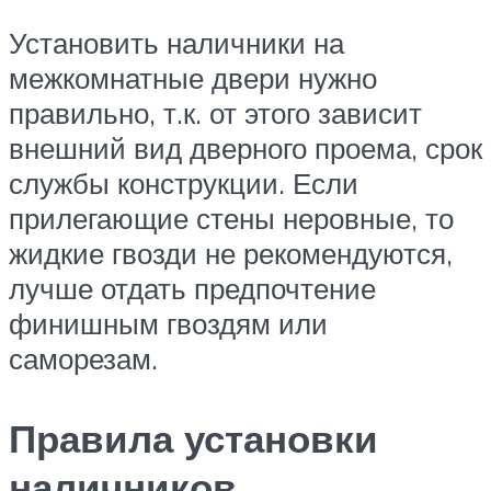
Установить наличники на
межкомнатные двери нужно
правильно, т.к. от этого зависит
внешний вид дверного проема, срок
службы конструкции. Если
прилегающие стены неровные, то
жидкие гвозди не рекомендуются,
лучше отдать предпочтение
финишным гвоздям или
саморезам.
Правила установки
наличников