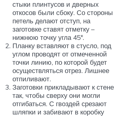
стыки плинтусов и дверных
откосов были сбоку. Со стороны
петель делают отступ, на
заготовке ставят отметку –
нижнюю точку угла 45°.
Планку вставляют в стусло, под
углом проводят от отмеченной
точки линию, по которой будет
осуществляться отрез. Лишнее
отпиливают.
Заготовки прикладывают к стене
так, чтобы сверху они могли
отгибаться. С гвоздей срезают
шляпки и забивают в коробку