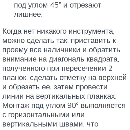
под углом 45° и отрезают
лишнее.
Когда нет никакого инструмента,
можно сделать так: приставить к
проему все наличники и обратить
внимание на диагональ квадрата,
полученного при пересечении 2
планок, сделать отметку на верхней
и обрезать ее, затем провести
линии на вертикальных планках.
Монтаж под углом 90° выполняется
с горизонтальными или
вертикальными швами, что