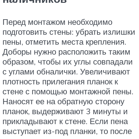
Перед монтажом необходимо
подготовить стены: убрать излишки
пены, отметить места крепления.
Доборы нужно расположить таким
образом, чтобы их углы совпадали
с углами обналички. Увеличивают
плотность прилегания планок к
стене с помощью монтажной пены.
Наносят ее на обратную сторону
планок, выдерживают 3 минуты и
прикладывают к стене. Если пена
выступает из-под планки, то после