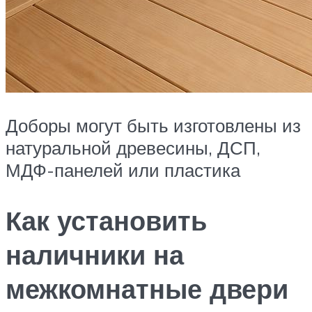
Доборы могут быть изготовлены из
натуральной древесины, ДСП,
МДФ-панелей или пластика
Как установить
наличники на
межкомнатные двери