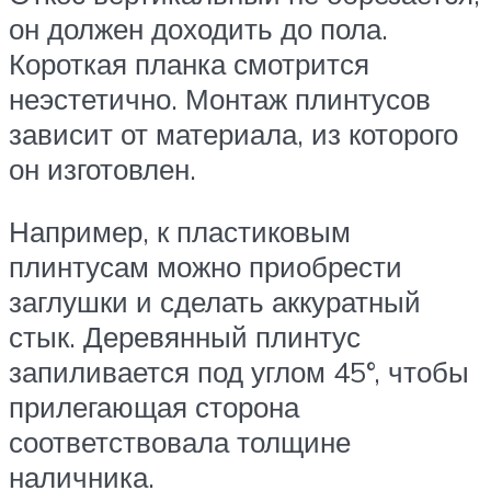
он должен доходить до пола.
Короткая планка смотрится
неэстетично. Монтаж плинтусов
зависит от материала, из которого
он изготовлен.
Например, к пластиковым
плинтусам можно приобрести
заглушки и сделать аккуратный
стык. Деревянный плинтус
запиливается под углом 45°, чтобы
прилегающая сторона
соответствовала толщине
наличника.