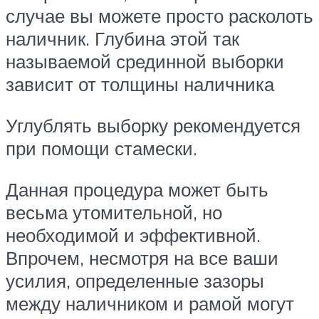
случае вы можете просто расколоть
наличник. Глубина этой так
называемой срединной выборки
зависит от толщины наличника
Углублять выборку рекомендуется
при помощи стамески.
Данная процедура может быть
весьма утомительной, но
необходимой и эффективной.
Впрочем, несмотря на все ваши
усилия, определенные зазоры
между наличником и рамой могут