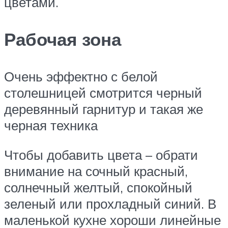
цветами.
Рабочая зона
Очень эффектно с белой
столешницей смотрится черный
деревянный гарнитур и такая же
черная техника
Чтобы добавить цвета – обрати
внимание на сочный красный,
солнечный желтый, спокойный
зеленый или прохладный синий. В
маленькой кухне хороши линейные