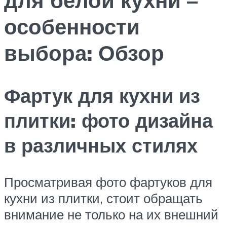
особенности
выбора: Обзор
Фартук для кухни из
плитки: фото дизайна
в различных стилях
Просматривая фото фартуков для
кухни из плитки, стоит обращать
внимание не только на их внешний