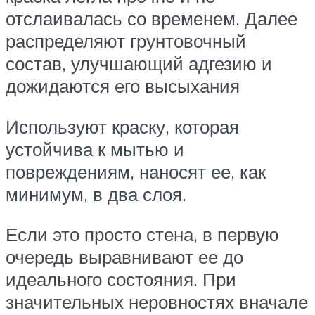
отслаивалась со временем. Далее
распределяют грунтовочный
состав, улучшающий адгезию и
дожидаются его высыхания
Используют краску, которая
устойчива к мытью и
повреждениям, наносят ее, как
минимум, в два слоя.
Если это просто стена, в первую
очередь выравнивают ее до
идеального состояния. При
значительных неровностях вначале