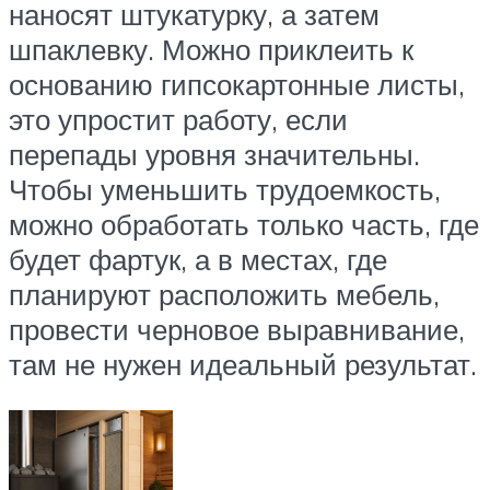
наносят штукатурку, а затем
шпаклевку. Можно приклеить к
основанию гипсокартонные листы,
это упростит работу, если
перепады уровня значительны.
Чтобы уменьшить трудоемкость,
можно обработать только часть, где
будет фартук, а в местах, где
планируют расположить мебель,
провести черновое выравнивание,
там не нужен идеальный результат.