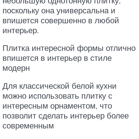
небольшую однотонную плитку,
поскольку она универсальна и
впишется совершенно в любой
интерьер.
Плитка интересной формы отлично
впишется в интерьер в стиле
модерн
Для классической белой кухни
можно использовать плитку с
интересным орнаментом, что
позволит сделать интерьер более
современным