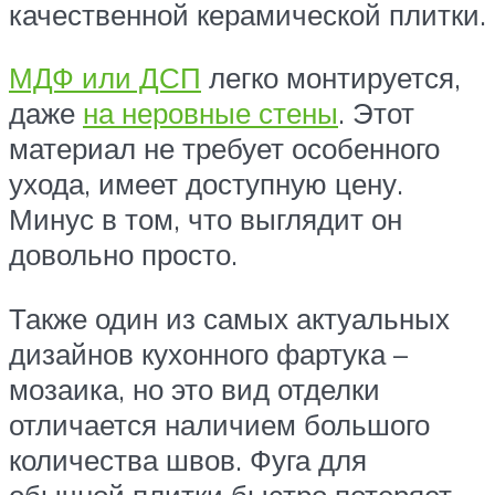
качественной керамической плитки.
МДФ или ДСП
легко монтируется,
даже
на неровные стены
. Этот
материал не требует особенного
ухода, имеет доступную цену.
Минус в том, что выглядит он
довольно просто.
Также один из самых актуальных
дизайнов кухонного фартука –
мозаика, но это вид отделки
отличается наличием большого
количества швов. Фуга для
обычной плитки быстро потеряет