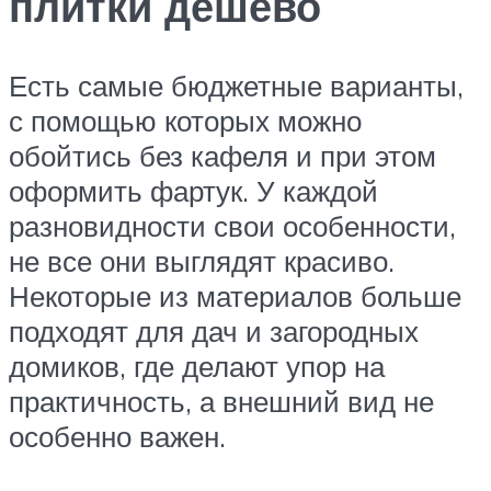
плитки дешево
Есть самые бюджетные варианты,
с помощью которых можно
обойтись без кафеля и при этом
оформить фартук. У каждой
разновидности свои особенности,
не все они выглядят красиво.
Некоторые из материалов больше
подходят для дач и загородных
домиков, где делают упор на
практичность, а внешний вид не
особенно важен.