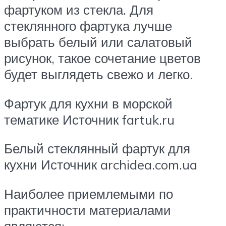
фартуком из стекла. Для
стеклянного фартука лучше
выбрать белый или салатовый
рисунок, такое сочетание цветов
будет выглядеть свежо и легко.
Фартук для кухни в морской
тематике Источник fartuk.ru
Белый стеклянный фартук для
кухни Источник archidea.com.ua
Наиболее приемлемыми по
практичности материалами
являются: