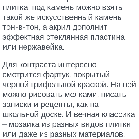
плитка, под камень можно взять
такой же искусственный камень
тон-в-тон, а акрил дополнит
эффектная стеклянная пластина
или нержавейка.
Для контраста интересно
смотрится фартук, покрытый
черной грифельной краской. На ней
можно рисовать мелками, писать
записки и рецепты, как на
школьной доске. И вечная классика
– мозаика из разных видов плитки
или даже из разных материалов.