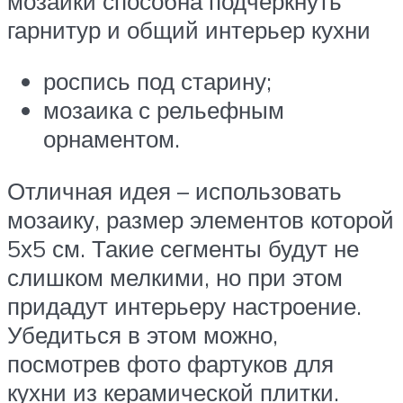
мозаики способна подчеркнуть
гарнитур и общий интерьер кухни
роспись под старину;
мозаика с рельефным
орнаментом.
Отличная идея – использовать
мозаику, размер элементов которой
5х5 см. Такие сегменты будут не
слишком мелкими, но при этом
придадут интерьеру настроение.
Убедиться в этом можно,
посмотрев фото фартуков для
кухни из керамической плитки.