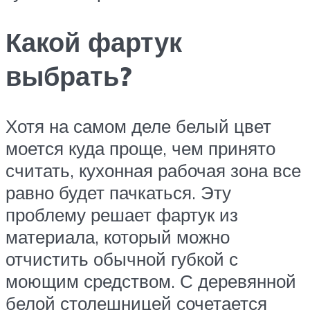
Какой фартук
выбрать?
Хотя на самом деле белый цвет
моется куда проще, чем принято
считать, кухонная рабочая зона все
равно будет пачкаться. Эту
проблему решает фартук из
материала, который можно
отчистить обычной губкой с
моющим средством. С деревянной
белой столешницей сочетается