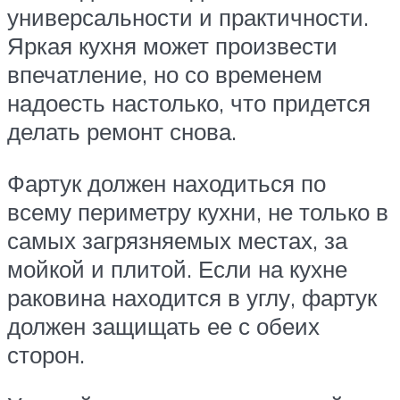
универсальности и практичности.
Яркая кухня может произвести
впечатление, но со временем
надоесть настолько, что придется
делать ремонт снова.
Фартук должен находиться по
всему периметру кухни, не только в
самых загрязняемых местах, за
мойкой и плитой. Если на кухне
раковина находится в углу, фартук
должен защищать ее с обеих
сторон.