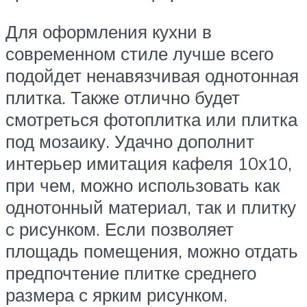
Для оформления кухни в
современном стиле лучше всего
подойдет ненавязчивая однотонная
плитка. Также отлично будет
смотреться фотоплитка или плитка
под мозаику. Удачно дополнит
интерьер имитация кафеля 10х10,
при чем, можно использовать как
однотонный материал, так и плитку
с рисунком. Если позволяет
площадь помещения, можно отдать
предпочтение плитке среднего
размера с ярким рисунком.