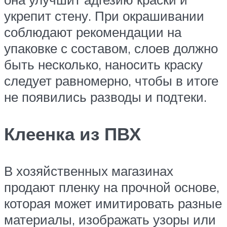
укрепит стену. При окрашивании
соблюдают рекомендации на
упаковке с составом, слоев должно
быть несколько, наносить краску
следует равномерно, чтобы в итоге
не появились разводы и подтеки.
Клеенка из ПВХ
В хозяйственных магазинах
продают пленку на прочной основе,
которая может имитировать разные
материалы, изображать узоры или