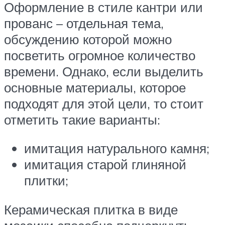
Оформление в стиле кантри или
прованс – отдельная тема,
обсуждению которой можно
посветить огромное количество
времени. Однако, если выделить
основные материалы, которое
подходят для этой цели, то стоит
отметить такие варианты:
имитация натурального камня;
имитация старой глиняной
плитки;
Керамическая плитка в виде