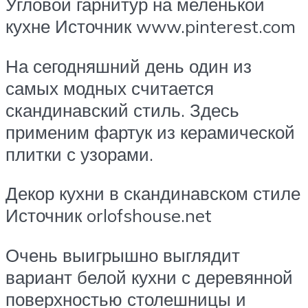
Угловой гарнитур на меленькой
кухне Источник www.pinterest.com
На сегодняшний день один из
самых модных считается
скандинавский стиль. Здесь
применим фартук из керамической
плитки с узорами.
Декор кухни в скандинавском стиле
Источник orlofshouse.net
Очень выигрышно выглядит
вариант белой кухни с деревянной
поверхностью столешницы и