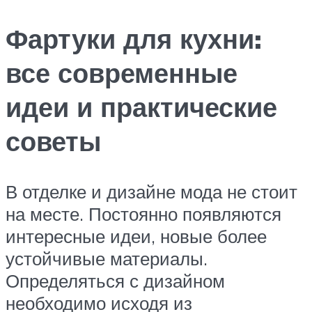
Фартуки для кухни:
все современные
идеи и практические
советы
В отделке и дизайне мода не стоит
на месте. Постоянно появляются
интересные идеи, новые более
устойчивые материалы.
Определяться с дизайном
необходимо исходя из