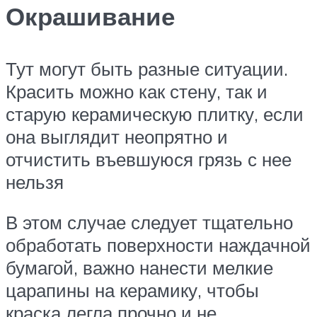
Окрашивание
Тут могут быть разные ситуации.
Красить можно как стену, так и
старую керамическую плитку, если
она выглядит неопрятно и
отчистить въевшуюся грязь с нее
нельзя
В этом случае следует тщательно
обработать поверхности наждачной
бумагой, важно нанести мелкие
царапины на керамику, чтобы
краска легла прочно и не