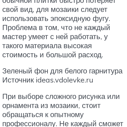
свой вид, для мозаики следует
использовать эпоксидную фугу.
Проблема в том, что не каждый
мастер умеет с ней работать, у
такого материала высокая
стоимость и большой расход.
Зеленый фон для белого гарнитура
Источник ideas.vdolevke.ru
При выборе сложного рисунка или
орнамента из мозаики, стоит
обращаться к опытному
профессионалу. Не каждый сможет