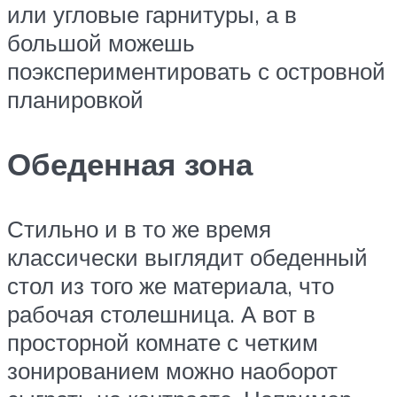
или угловые гарнитуры, а в
большой можешь
поэкспериментировать с островной
планировкой
Обеденная зона
Стильно и в то же время
классически выглядит обеденный
стол из того же материала, что
рабочая столешница. А вот в
просторной комнате с четким
зонированием можно наоборот