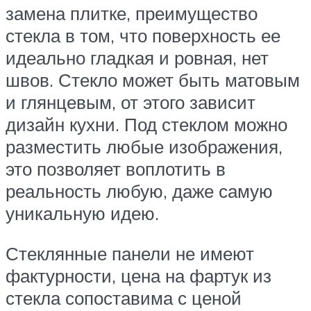
замена плитке, преимущество
стекла в том, что поверхность ее
идеально гладкая и ровная, нет
швов. Стекло может быть матовым
и глянцевым, от этого зависит
дизайн кухни. Под стеклом можно
разместить любые изображения,
это позволяет воплотить в
реальность любую, даже самую
уникальную идею.
Стеклянные панели не имеют
фактурности, цена на фартук из
стекла сопоставима с ценой