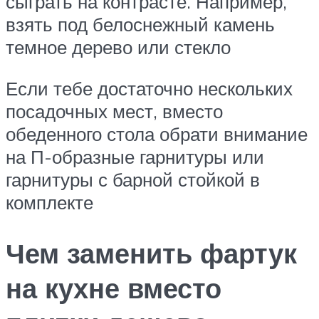
сыграть на контрасте. Например,
взять под белоснежный камень
темное дерево или стекло
Если тебе достаточно нескольких
посадочных мест, вместо
обеденного стола обрати внимание
на П-образные гарнитуры или
гарнитуры с барной стойкой в
комплекте
Чем заменить фартук
на кухне вместо