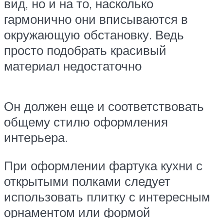
вид, но и на то, насколько
гармонично они вписываются в
окружающую обстановку. Ведь
просто подобрать красивый
материал недостаточно
Он должен еще и соответствовать
общему стилю оформления
интерьера.
При оформлении фартука кухни с
открытыми полками следует
использовать плитку с интересным
орнаментом или формой