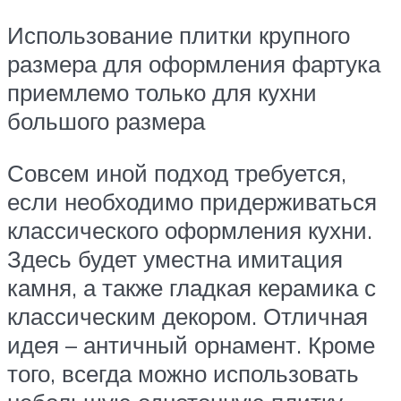
Использование плитки крупного
размера для оформления фартука
приемлемо только для кухни
большого размера
Совсем иной подход требуется,
если необходимо придерживаться
классического оформления кухни.
Здесь будет уместна имитация
камня, а также гладкая керамика с
классическим декором. Отличная
идея – античный орнамент. Кроме
того, всегда можно использовать