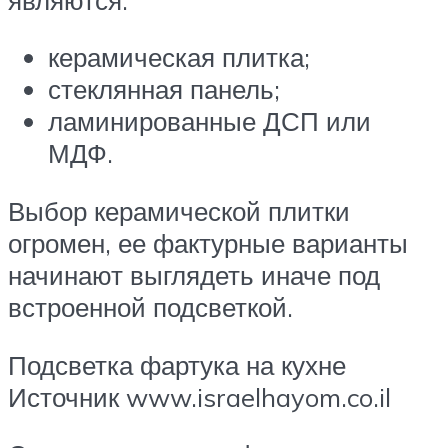
керамическая плитка;
стеклянная панель;
ламинированные ДСП или
МДФ.
Выбор керамической плитки
огромен, ее фактурные варианты
начинают выглядеть иначе под
встроенной подсветкой.
Подсветка фартука на кухне
Источник www.israelhayom.co.il