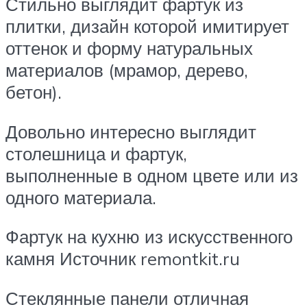
Стильно выглядит фартук из
плитки, дизайн которой имитирует
оттенок и форму натуральных
материалов (мрамор, дерево,
бетон).
Довольно интересно выглядит
столешница и фартук,
выполненные в одном цвете или из
одного материала.
Фартук на кухню из искусственного
камня Источник remontkit.ru
Стеклянные панели отличная