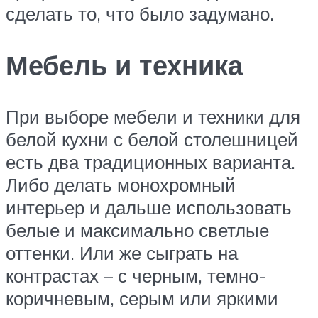
сделать то, что было задумано.
Мебель и техника
При выборе мебели и техники для
белой кухни с белой столешницей
есть два традиционных варианта.
Либо делать монохромный
интерьер и дальше использовать
белые и максимально светлые
оттенки. Или же сыграть на
контрастах – с черным, темно-
коричневым, серым или яркими