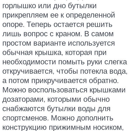
горлышко или дно бутылки
прикрепляем ее к определенной
опоре. Теперь остается решить
лишь вопрос с краном. В самом
простом варианте используется
обычная крышка, которая при
необходимости помыть руки слегка
откручивается, чтобы потекла вода,
а потом прикручивается обратно.
Можно воспользоваться крышками
дозаторами, которыми обычно
снабжаются бутылки воды для
спортсменов. Можно дополнить
конструкцию прижимным носиком,