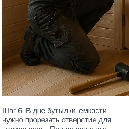
Шаг 6. В дне бутылки-емкости
нужно прорезать отверстие для
залива воды. Проще всего это