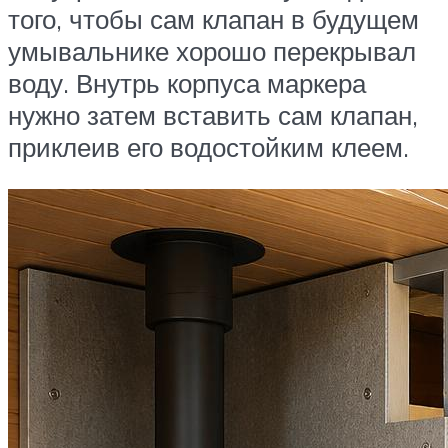
того, чтобы сам клапан в будущем
умывальнике хорошо перекрывал
воду. Внутрь корпуса маркера
нужно затем вставить сам клапан,
приклеив его водостойким клеем.