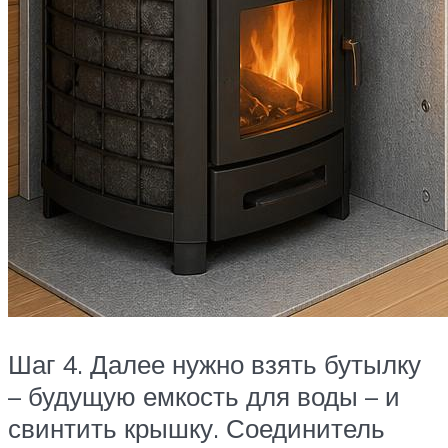
Шаг 4. Далее нужно взять бутылку
– будущую емкость для воды – и
свинтить крышку. Соединитель