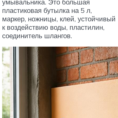
умывальника. Это большая
пластиковая бутылка на 5 л,
маркер, ножницы, клей, устойчивый
к воздействию воды, пластилин,
соединитель шлангов.