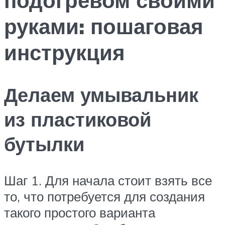
руками: пошаговая
инструкция
Делаем умывальник
из пластиковой
бутылки
Шаг 1. Для начала стоит взять все
то, что потребуется для создания
такого простого варианта