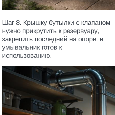
Шаг 8. Крышку бутылки с клапаном
нужно прикрутить к резервуару,
закрепить последний на опоре, и
умывальник готов к
использованию.