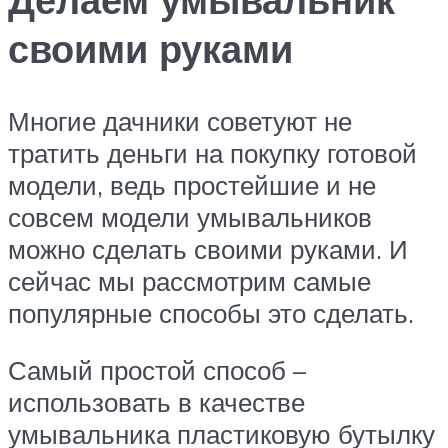
своими руками
Многие дачники советуют не
тратить деньги на покупку готовой
модели, ведь простейшие и не
совсем модели умывальников
можно сделать своими руками. И
сейчас мы рассмотрим самые
популярные способы это сделать.
Самый простой способ –
использовать в качестве
умывальника пластиковую бутылку