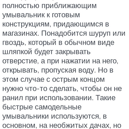
полностью приближающим
умывальник к готовым
конструкциям, придающимся в
магазинах. Понадобится шуруп или
гвоздь, который в обычном виде
шляпкой будет закрывать
отверстие, а при нажатии на него,
открывать, пропуская воду. Но в
этом случае с острым концом
нужно что-то сделать, чтобы он не
ранил при использовании. Такие
быстрые самодельные
умывальники используются, в
основном, на необжитых дачах, но