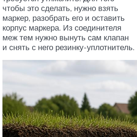
чтобы это сделать, нужно взять
маркер, разобрать его и оставить
корпус маркера. Из соединителя
меж тем нужно вынуть сам клапан
и снять с него резинку-уплотнитель.