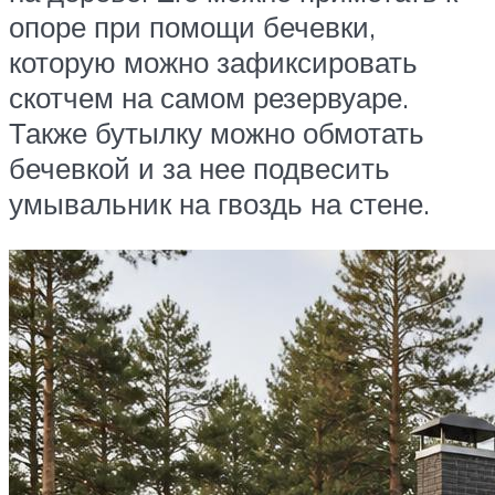
опоре при помощи бечевки,
которую можно зафиксировать
скотчем на самом резервуаре.
Также бутылку можно обмотать
бечевкой и за нее подвесить
умывальник на гвоздь на стене.