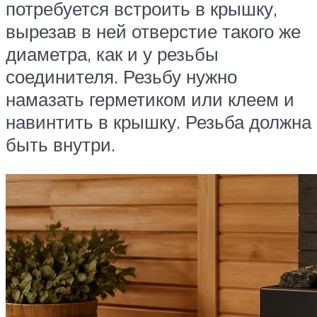
потребуется встроить в крышку,
вырезав в ней отверстие такого же
диаметра, как и у резьбы
соединителя. Резьбу нужно
намазать герметиком или клеем и
навинтить в крышку. Резьба должна
быть внутри.