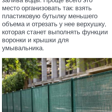
место организовать так: взять
пластиковую бутылку меньшего
объема и отрезать у нее верхушку,
которая станет выполнять функции
воронки и крышки для
умывальника.