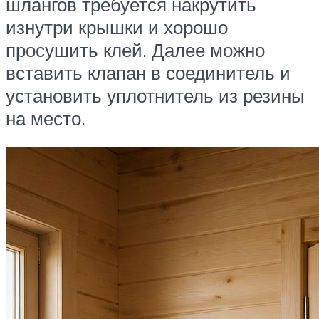
шлангов требуется накрутить
изнутри крышки и хорошо
просушить клей. Далее можно
вставить клапан в соединитель и
установить уплотнитель из резины
на место.