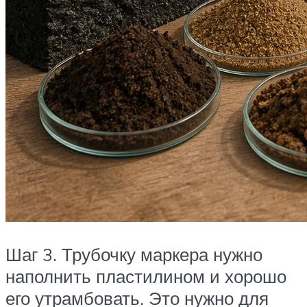
Шаг 3. Трубочку маркера нужно
наполнить пластилином и хорошо
его утрамбовать. Это нужно для