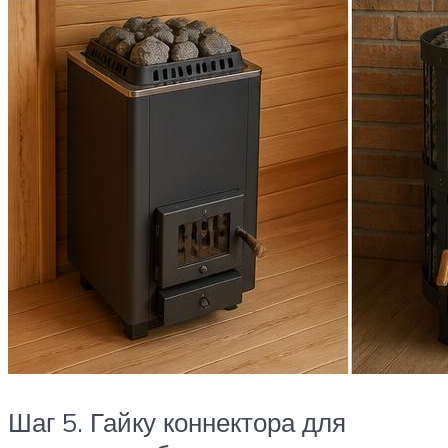
Шаг 5. Гайку коннектора для