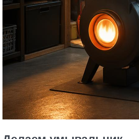
Делаем умывальник