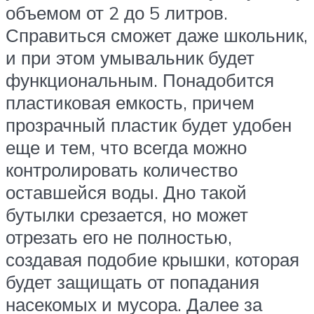
объемом от 2 до 5 литров.
Справиться сможет даже школьник,
и при этом умывальник будет
функциональным. Понадобится
пластиковая емкость, причем
прозрачный пластик будет удобен
еще и тем, что всегда можно
контролировать количество
оставшейся воды. Дно такой
бутылки срезается, но может
отрезать его не полностью,
создавая подобие крышки, которая
будет защищать от попадания
насекомых и мусора. Далее за