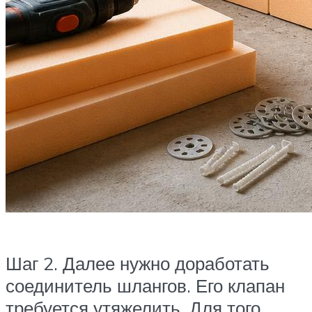
Шаг 2. Далее нужно доработать
соединитель шлангов. Его клапан
требуется утяжелить. Для того