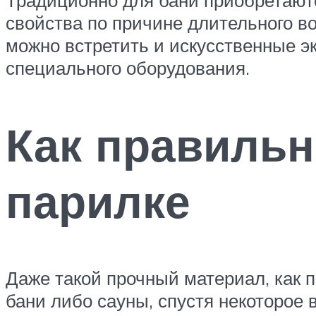
свойства по причине длительного в
можно встретить и искусственные э
специального оборудования.
Как правильн
парилке
Даже такой прочный материал, как 
бани либо сауны, спустя некоторое