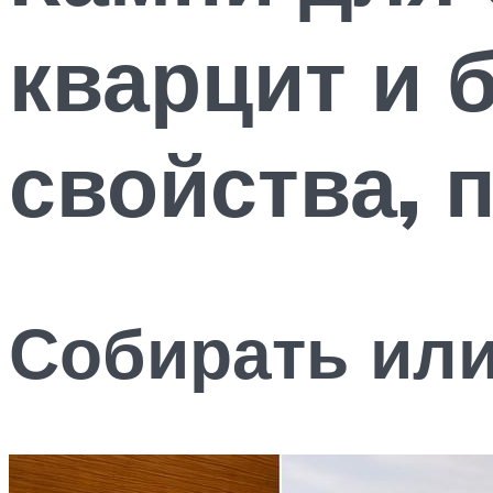
кварцит и 
свойства,
Собирать или