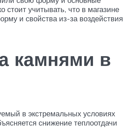
 стоит учитывать, что в магазине
орму и свойства из-за воздействия
а камнями в
зуемый в экстремальных условиях
объясняется снижение теплоотдачи