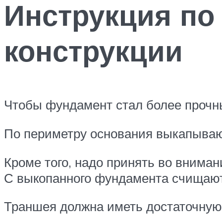
Инструкция по
конструкции
Чтобы фундамент стал более прочн
По периметру основания выкапываю
Кроме того, надо принять во внима
С выкопанного фундамента счищают 
Траншея должна иметь достаточную 