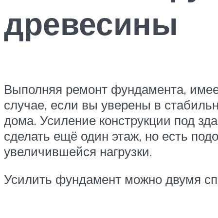
древесины
Выполняя ремонт фундамента, имеет
случае, если вы уверены в стабильн
дома. Усиление конструкции под зда
сделать ещё один этаж, но есть под
увеличившейся нагрузки.
Усилить фундамент можно двумя спо