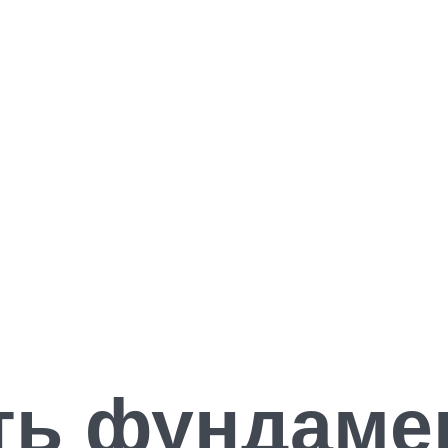
ть фундаме